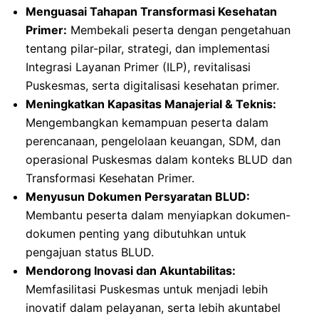
Menguasai Tahapan Transformasi Kesehatan
Primer:
Membekali peserta dengan pengetahuan
tentang pilar-pilar, strategi, dan implementasi
Integrasi Layanan Primer (ILP), revitalisasi
Puskesmas, serta digitalisasi kesehatan primer.
Meningkatkan Kapasitas Manajerial & Teknis:
Mengembangkan kemampuan peserta dalam
perencanaan, pengelolaan keuangan, SDM, dan
operasional Puskesmas dalam konteks BLUD dan
Transformasi Kesehatan Primer.
Menyusun Dokumen Persyaratan BLUD:
Membantu peserta dalam menyiapkan dokumen-
dokumen penting yang dibutuhkan untuk
pengajuan status BLUD.
Mendorong Inovasi dan Akuntabilitas:
Memfasilitasi Puskesmas untuk menjadi lebih
inovatif dalam pelayanan, serta lebih akuntabel