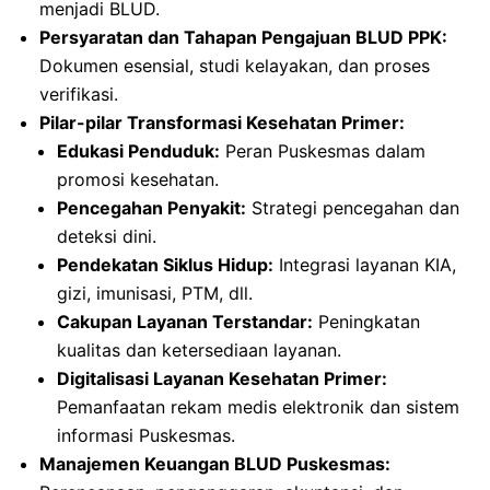
menjadi BLUD.
Persyaratan dan Tahapan Pengajuan BLUD PPK:
Dokumen esensial, studi kelayakan, dan proses
verifikasi.
Pilar-pilar Transformasi Kesehatan Primer:
Edukasi Penduduk:
Peran Puskesmas dalam
promosi kesehatan.
Pencegahan Penyakit:
Strategi pencegahan dan
deteksi dini.
Pendekatan Siklus Hidup:
Integrasi layanan KIA,
gizi, imunisasi, PTM, dll.
Cakupan Layanan Terstandar:
Peningkatan
kualitas dan ketersediaan layanan.
Digitalisasi Layanan Kesehatan Primer:
Pemanfaatan rekam medis elektronik dan sistem
informasi Puskesmas.
Manajemen Keuangan BLUD Puskesmas: