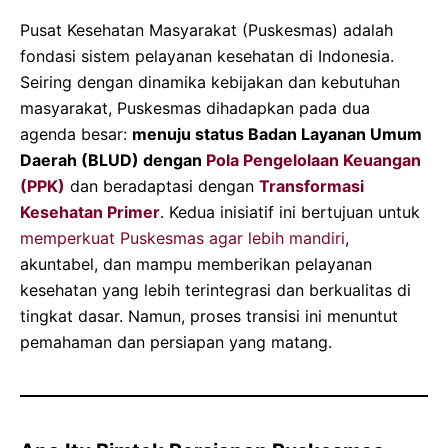
Pusat Kesehatan Masyarakat (Puskesmas) adalah
fondasi sistem pelayanan kesehatan di Indonesia.
Seiring dengan dinamika kebijakan dan kebutuhan
masyarakat, Puskesmas dihadapkan pada dua
agenda besar:
menuju status Badan Layanan Umum
Daerah (BLUD) dengan
Pola Pengelolaan Keuangan
(PPK)
dan beradaptasi dengan
Transformasi
Kesehatan Primer
. Kedua inisiatif ini bertujuan untuk
memperkuat Puskesmas agar lebih mandiri
,
akuntabel, dan mampu memberikan pelayanan
kesehatan yang lebih terintegrasi dan berkualitas di
tingkat dasar. Namun, proses transisi ini menuntut
pemahaman dan persiapan yang matang.