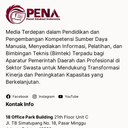
Media Terdepan dalam Pendidikan dan
Pengembangan Kompetensi Sumber Daya
Manusia, Menyediakan Informasi, Pelatihan, dan
Bimbingan Teknis (Bimtek) Terpadu bagi
Aparatur Pemerintah Daerah dan Profesional di
Sektor Swasta untuk Mendukung Transformasi
Kinerja dan Peningkatan Kapasitas yang
Berkelanjutan.
Facebook
Instagram
YouTube
Kontak Info
18 Office Park Building
21th Floor Unit C
Jl. TB Simatupang No. 18, Pasar Minggu