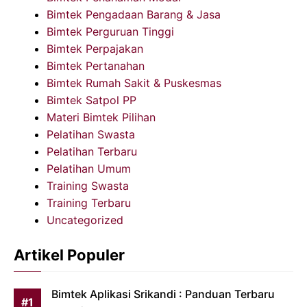
Bimtek Pengadaan Barang & Jasa
Bimtek Perguruan Tinggi
Bimtek Perpajakan
Bimtek Pertanahan
Bimtek Rumah Sakit & Puskesmas
Bimtek Satpol PP
Materi Bimtek Pilihan
Pelatihan Swasta
Pelatihan Terbaru
Pelatihan Umum
Training Swasta
Training Terbaru
Uncategorized
Artikel Populer
Bimtek Aplikasi Srikandi : Panduan Terbaru