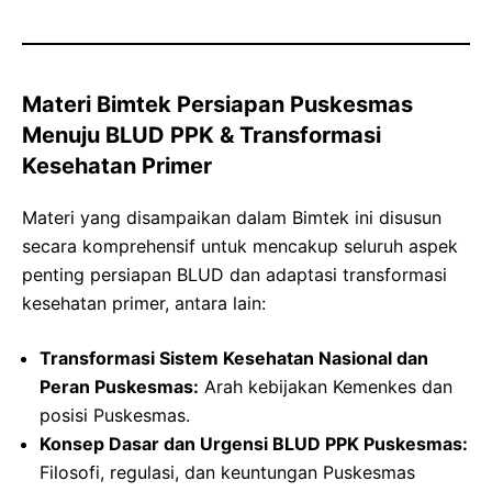
Materi Bimtek Persiapan Puskesmas
Menuju BLUD PPK & Transformasi
Kesehatan Primer
Materi yang disampaikan dalam Bimtek ini disusun
secara komprehensif untuk mencakup seluruh aspek
penting persiapan BLUD dan adaptasi transformasi
kesehatan primer, antara lain:
Transformasi Sistem Kesehatan Nasional dan
Peran Puskesmas:
Arah kebijakan Kemenkes dan
posisi Puskesmas.
Konsep Dasar dan Urgensi BLUD PPK Puskesmas:
Filosofi, regulasi, dan keuntungan Puskesmas