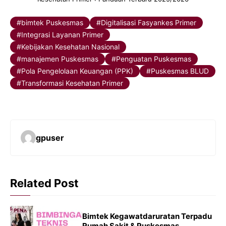
bimtek Puskesmas
Digitalisasi Fasyankes Primer
Integrasi Layanan Primer
Kebijakan Kesehatan Nasional
manajemen Puskesmas
Penguatan Puskesmas
Pola Pengelolaan Keuangan (PPK)
Puskesmas BLUD
Transformasi Kesehatan Primer
gpuser
Related Post
Bimtek Kegawatdaruratan Terpadu
Rumah Sakit & Puskesmas