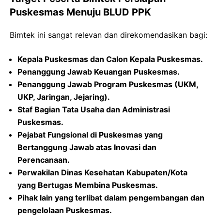
Puskesmas Menuju BLUD PPK
Bimtek ini sangat relevan dan direkomendasikan bagi:
Kepala Puskesmas dan Calon Kepala Puskesmas.
Penanggung Jawab Keuangan Puskesmas.
Penanggung Jawab Program Puskesmas (UKM,
UKP, Jaringan, Jejaring).
Staf Bagian Tata Usaha dan Administrasi
Puskesmas.
Pejabat Fungsional di Puskesmas yang
Bertanggung Jawab atas Inovasi dan
Perencanaan.
Perwakilan Dinas Kesehatan Kabupaten/Kota
yang Bertugas Membina Puskesmas.
Pihak lain yang terlibat dalam pengembangan dan
pengelolaan Puskesmas.