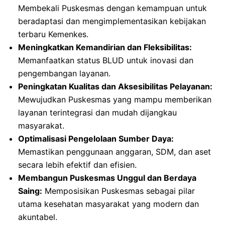
Membekali Puskesmas dengan kemampuan untuk
beradaptasi dan mengimplementasikan kebijakan
terbaru Kemenkes.
Meningkatkan Kemandirian dan Fleksibilitas:
Memanfaatkan status BLUD untuk inovasi dan
pengembangan layanan.
Peningkatan Kualitas dan Aksesibilitas Pelayanan:
Mewujudkan Puskesmas yang mampu memberikan
layanan terintegrasi dan mudah dijangkau
masyarakat.
Optimalisasi Pengelolaan Sumber Daya:
Memastikan penggunaan anggaran, SDM, dan aset
secara lebih efektif dan efisien.
Membangun Puskesmas Unggul dan Berdaya
Saing:
Memposisikan Puskesmas sebagai pilar
utama kesehatan masyarakat yang modern dan
akuntabel.