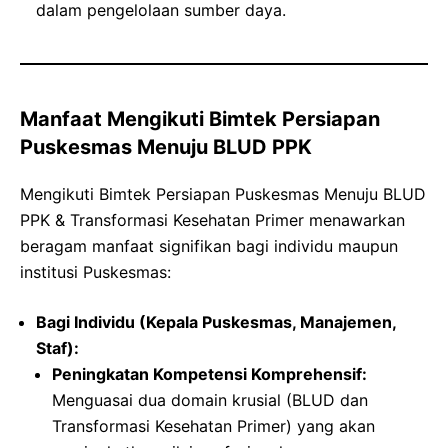
dalam pengelolaan sumber daya.
Manfaat Mengikuti Bimtek Persiapan
Puskesmas Menuju BLUD PPK
Mengikuti Bimtek Persiapan Puskesmas Menuju BLUD
PPK & Transformasi Kesehatan Primer menawarkan
beragam manfaat signifikan bagi individu maupun
institusi Puskesmas:
Bagi Individu (Kepala Puskesmas, Manajemen,
Staf):
Peningkatan Kompetensi Komprehensif:
Menguasai dua domain krusial (BLUD dan
Transformasi Kesehatan Primer) yang akan