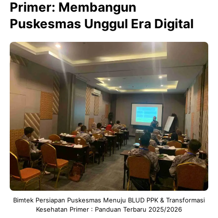
Primer: Membangun
Puskesmas Unggul Era Digital
Bimtek Persiapan Puskesmas Menuju BLUD PPK & Transformasi
Kesehatan Primer : Panduan Terbaru 2025/2026