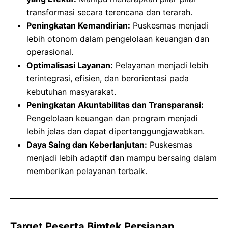
transformasi secara terencana dan terarah.
Peningkatan Kemandirian:
Puskesmas menjadi
lebih otonom dalam pengelolaan keuangan dan
operasional.
Optimalisasi Layanan:
Pelayanan menjadi lebih
terintegrasi, efisien, dan berorientasi pada
kebutuhan masyarakat.
Peningkatan Akuntabilitas dan Transparansi:
Pengelolaan keuangan dan program menjadi
lebih jelas dan dapat dipertanggungjawabkan.
Daya Saing dan Keberlanjutan:
Puskesmas
menjadi lebih adaptif dan mampu bersaing dalam
memberikan pelayanan terbaik.
Target Peserta Bimtek Persiapan