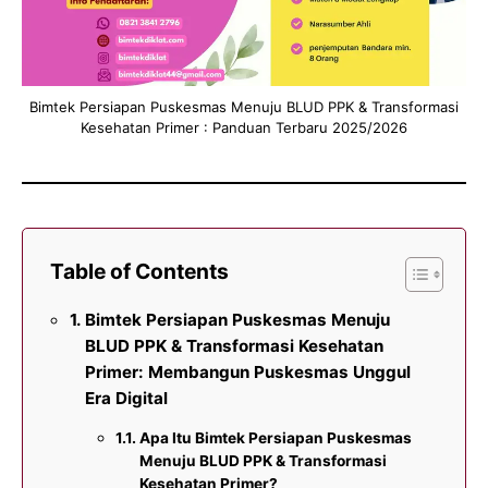
Bimtek Persiapan Puskesmas Menuju BLUD PPK & Transformasi
Kesehatan Primer : Panduan Terbaru 2025/2026
Table of Contents
Bimtek Persiapan Puskesmas Menuju
BLUD PPK & Transformasi Kesehatan
Primer: Membangun Puskesmas Unggul
Era Digital
Apa Itu Bimtek Persiapan Puskesmas
Menuju BLUD PPK & Transformasi
Kesehatan Primer?