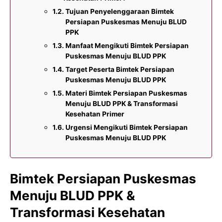
Tujuan Penyelenggaraan Bimtek
Persiapan Puskesmas Menuju BLUD
PPK
Manfaat Mengikuti Bimtek Persiapan
Puskesmas Menuju BLUD PPK
Target Peserta Bimtek Persiapan
Puskesmas Menuju BLUD PPK
Materi Bimtek Persiapan Puskesmas
Menuju BLUD PPK & Transformasi
Kesehatan Primer
Urgensi Mengikuti Bimtek Persiapan
Puskesmas Menuju BLUD PPK
Bimtek Persiapan Puskesmas
Menuju BLUD PPK &
Transformasi Kesehatan