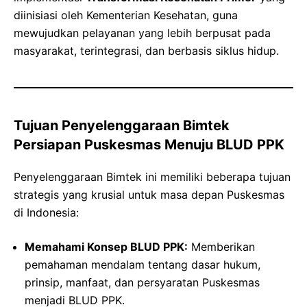
diinisiasi oleh Kementerian Kesehatan, guna
mewujudkan pelayanan yang lebih berpusat pada
masyarakat, terintegrasi, dan berbasis siklus hidup.
Tujuan Penyelenggaraan Bimtek
Persiapan Puskesmas Menuju BLUD PPK
Penyelenggaraan Bimtek ini memiliki beberapa tujuan
strategis yang krusial untuk masa depan Puskesmas
di Indonesia:
Memahami Konsep BLUD PPK:
Memberikan
pemahaman mendalam tentang dasar hukum,
prinsip, manfaat, dan persyaratan Puskesmas
menjadi BLUD PPK.