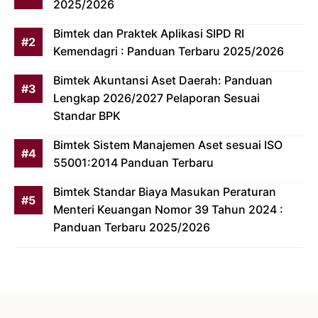
2025/2026
Bimtek dan Praktek Aplikasi SIPD RI
Kemendagri : Panduan Terbaru 2025/2026
Bimtek Akuntansi Aset Daerah: Panduan
Lengkap 2026/2027 Pelaporan Sesuai
Standar BPK
Bimtek Sistem Manajemen Aset sesuai ISO
55001:2014 Panduan Terbaru
Bimtek Standar Biaya Masukan Peraturan
Menteri Keuangan Nomor 39 Tahun 2024 :
Panduan Terbaru 2025/2026