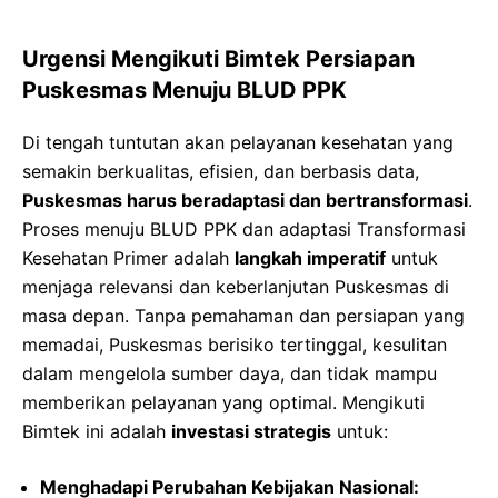
Urgensi Mengikuti Bimtek Persiapan
Puskesmas Menuju BLUD PPK
Di tengah tuntutan akan pelayanan kesehatan yang
semakin berkualitas, efisien, dan berbasis data,
Puskesmas harus beradaptasi dan bertransformasi
.
Proses menuju BLUD PPK dan adaptasi Transformasi
Kesehatan Primer adalah
langkah imperatif
untuk
menjaga relevansi dan keberlanjutan Puskesmas di
masa depan. Tanpa pemahaman dan persiapan yang
memadai, Puskesmas berisiko tertinggal, kesulitan
dalam mengelola sumber daya, dan tidak mampu
memberikan pelayanan yang optimal. Mengikuti
Bimtek ini adalah
investasi strategis
untuk:
Menghadapi Perubahan Kebijakan Nasional: