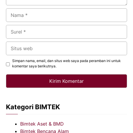
Nama
Surel
Situs
web
Simpan nama, email, dan situs web saya pada peramban ini untuk
komentar saya berikutnya.
Kategori BIMTEK
Bimtek Aset & BMD
Bimtek Bencana Alam