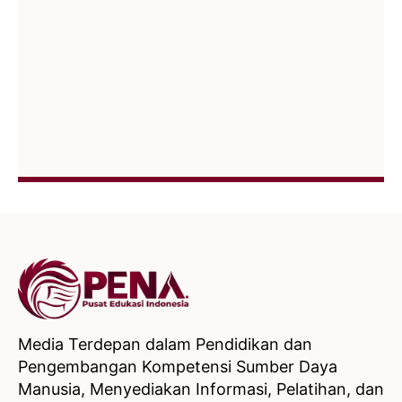
Media Terdepan dalam Pendidikan dan
Pengembangan Kompetensi Sumber Daya
Manusia, Menyediakan Informasi, Pelatihan, dan