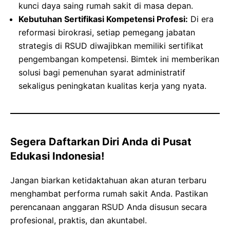
kunci daya saing rumah sakit di masa depan.
Kebutuhan Sertifikasi Kompetensi Profesi:
Di era
reformasi birokrasi, setiap pemegang jabatan
strategis di RSUD diwajibkan memiliki sertifikat
pengembangan kompetensi. Bimtek ini memberikan
solusi bagi pemenuhan syarat administratif
sekaligus peningkatan kualitas kerja yang nyata.
Segera Daftarkan Diri Anda di Pusat
Edukasi Indonesia!
Jangan biarkan ketidaktahuan akan aturan terbaru
menghambat performa rumah sakit Anda. Pastikan
perencanaan anggaran RSUD Anda disusun secara
profesional, praktis, dan akuntabel.