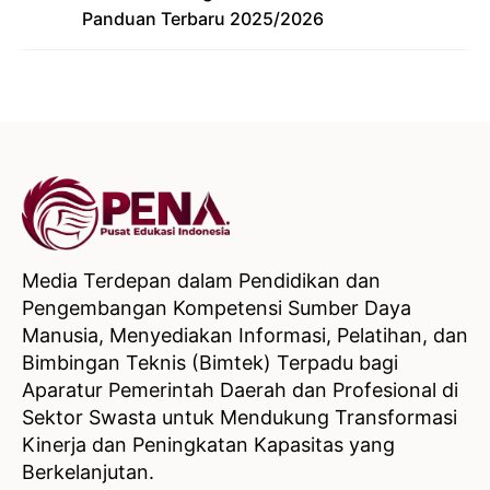
Panduan Terbaru 2025/2026
Media Terdepan dalam Pendidikan dan
Pengembangan Kompetensi Sumber Daya
Manusia, Menyediakan Informasi, Pelatihan, dan
Bimbingan Teknis (Bimtek) Terpadu bagi
Aparatur Pemerintah Daerah dan Profesional di
Sektor Swasta untuk Mendukung Transformasi
Kinerja dan Peningkatan Kapasitas yang
Berkelanjutan.