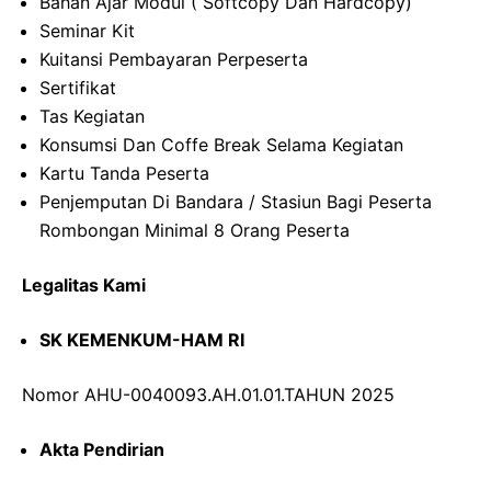
Bahan Ajar Modul ( Softcopy Dan Hardcopy)
Seminar Kit
Kuitansi Pembayaran Perpeserta
Sertifikat
Tas Kegiatan
Konsumsi Dan Coffe Break Selama Kegiatan
Kartu Tanda Peserta
Penjemputan Di Bandara / Stasiun Bagi Peserta
Rombongan Minimal 8 Orang Peserta
Legalitas Kami
SK KEMENKUM-HAM RI
Nomor AHU-0040093.AH.01.01.TAHUN 2025
Akta Pendirian