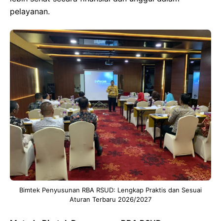
pelayanan.
Bimtek Penyusunan RBA RSUD: Lengkap Praktis dan Sesuai
Aturan Terbaru 2026/2027