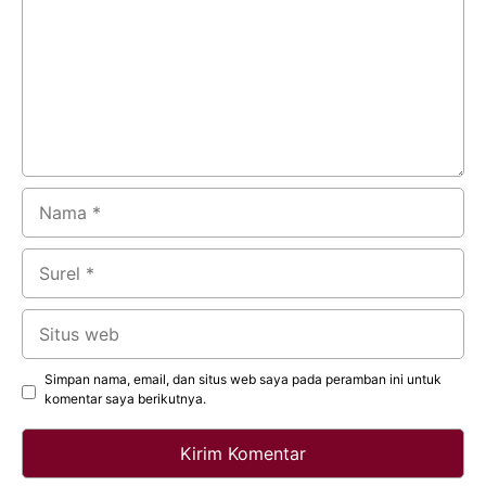
Nama
Surel
Situs
web
Simpan nama, email, dan situs web saya pada peramban ini untuk
komentar saya berikutnya.