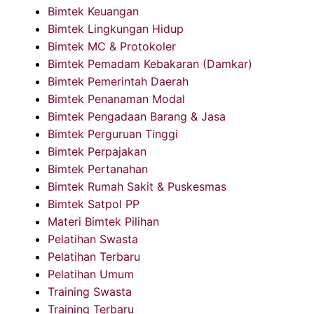
Bimtek Keuangan
Bimtek Lingkungan Hidup
Bimtek MC & Protokoler
Bimtek Pemadam Kebakaran (Damkar)
Bimtek Pemerintah Daerah
Bimtek Penanaman Modal
Bimtek Pengadaan Barang & Jasa
Bimtek Perguruan Tinggi
Bimtek Perpajakan
Bimtek Pertanahan
Bimtek Rumah Sakit & Puskesmas
Bimtek Satpol PP
Materi Bimtek Pilihan
Pelatihan Swasta
Pelatihan Terbaru
Pelatihan Umum
Training Swasta
Training Terbaru