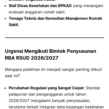
Staf Dinas Kesehatan dan BPKAD
yang menangani
evaluasi anggaran rumah sakit.
Tenaga Teknis dan Konsultan Manajemen Rumah
Sakit.
Urgensi Mengikuti Bimtek Penyusunan
RBA RSUD 2026/2027
Mengapa pelatihan ini menjadi sangat penting diikuti
saat ini?
Perubahan Regulasi yang Sangat Cepat:
Standar
pelaporan dan penganggaran untuk tahun
2026/2027 mengalami banyak penyesuaian,
terutama terkait integrasi data keuangan kesehatan