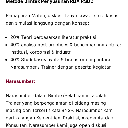
Metode Bimtek Penyusunan RBA RSUD
Pemaparan Materi, diskusi, tanya jawab, studi kasus
dan simulasi langsung dengan konsep:
20% Teori berdasarkan literatur praktisi
40% analisa best practices & benchmarking antara:
Institusi, korporasi & Industri
40% Studi kasus nyata & brainstorming antara
Narasumber / Trainer dengan peserta kegiatan
Narasumber:
Narasumber dalam Bimtek/Pelatihan ini adalah
Trainer yang berpengalaman di bidang masing-
masing dan Tersertifikasi BNSP. Narasumber kami
dari kalangan Kementrian, Praktisi, Akademisi dan
Konsultan. Narasumber kami juga open diskusi