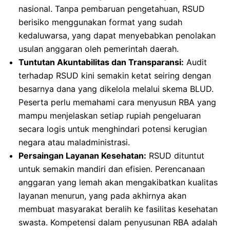
nasional. Tanpa pembaruan pengetahuan, RSUD
berisiko menggunakan format yang sudah
kedaluwarsa, yang dapat menyebabkan penolakan
usulan anggaran oleh pemerintah daerah.
Tuntutan Akuntabilitas dan Transparansi:
Audit
terhadap RSUD kini semakin ketat seiring dengan
besarnya dana yang dikelola melalui skema BLUD.
Peserta perlu memahami cara menyusun RBA yang
mampu menjelaskan setiap rupiah pengeluaran
secara logis untuk menghindari potensi kerugian
negara atau maladministrasi.
Persaingan Layanan Kesehatan:
RSUD dituntut
untuk semakin mandiri dan efisien. Perencanaan
anggaran yang lemah akan mengakibatkan kualitas
layanan menurun, yang pada akhirnya akan
membuat masyarakat beralih ke fasilitas kesehatan
swasta. Kompetensi dalam penyusunan RBA adalah