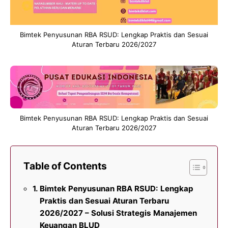
Bimtek Penyusunan RBA RSUD: Lengkap Praktis dan Sesuai
Aturan Terbaru 2026/2027
Bimtek Penyusunan RBA RSUD: Lengkap Praktis dan Sesuai
Aturan Terbaru 2026/2027
Table of Contents
Bimtek Penyusunan RBA RSUD: Lengkap
Praktis dan Sesuai Aturan Terbaru
2026/2027 – Solusi Strategis Manajemen
Keuangan BLUD