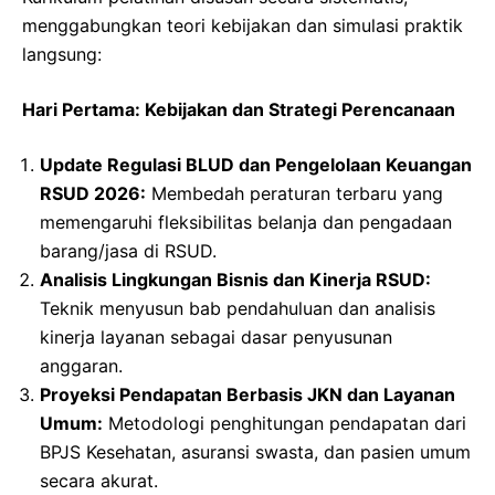
menggabungkan teori kebijakan dan simulasi praktik
langsung:
Hari Pertama: Kebijakan dan Strategi Perencanaan
Update Regulasi BLUD dan Pengelolaan Keuangan
RSUD 2026:
Membedah peraturan terbaru yang
memengaruhi fleksibilitas belanja dan pengadaan
barang/jasa di RSUD.
Analisis Lingkungan Bisnis dan Kinerja RSUD:
Teknik menyusun bab pendahuluan dan analisis
kinerja layanan sebagai dasar penyusunan
anggaran.
Proyeksi Pendapatan Berbasis JKN dan Layanan
Umum:
Metodologi penghitungan pendapatan dari
BPJS Kesehatan, asuransi swasta, dan pasien umum
secara akurat.