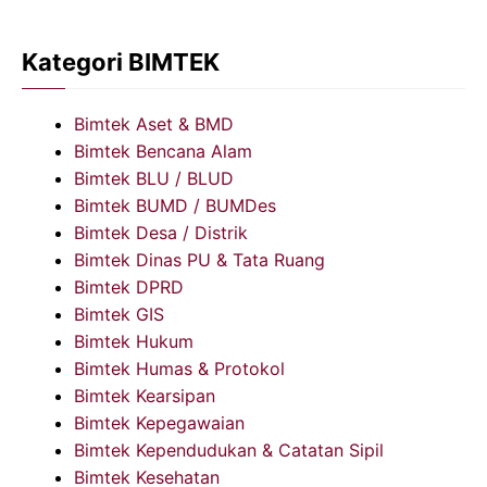
Kategori BIMTEK
Bimtek Aset & BMD
Bimtek Bencana Alam
Bimtek BLU / BLUD
Bimtek BUMD / BUMDes
Bimtek Desa / Distrik
Bimtek Dinas PU & Tata Ruang
Bimtek DPRD
Bimtek GIS
Bimtek Hukum
Bimtek Humas & Protokol
Bimtek Kearsipan
Bimtek Kepegawaian
Bimtek Kependudukan & Catatan Sipil
Bimtek Kesehatan