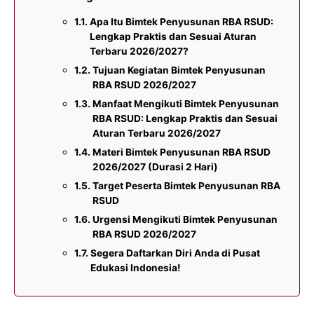
Apa Itu Bimtek Penyusunan RBA RSUD:
Lengkap Praktis dan Sesuai Aturan
Terbaru 2026/2027?
Tujuan Kegiatan Bimtek Penyusunan
RBA RSUD 2026/2027
Manfaat Mengikuti Bimtek Penyusunan
RBA RSUD: Lengkap Praktis dan Sesuai
Aturan Terbaru 2026/2027
Materi Bimtek Penyusunan RBA RSUD
2026/2027 (Durasi 2 Hari)
Target Peserta Bimtek Penyusunan RBA
RSUD
Urgensi Mengikuti Bimtek Penyusunan
RBA RSUD 2026/2027
Segera Daftarkan Diri Anda di Pusat
Edukasi Indonesia!