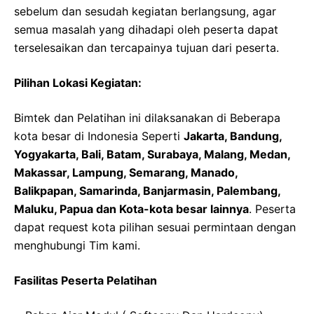
sebelum dan sesudah kegiatan berlangsung, agar
semua masalah yang dihadapi oleh peserta dapat
terselesaikan dan tercapainya tujuan dari peserta.
Pilihan Lokasi Kegiatan:
Bimtek dan Pelatihan ini dilaksanakan di Beberapa
kota besar di Indonesia Seperti
Jakarta, Bandung,
Yogyakarta, Bali, Batam, Surabaya, Malang, Medan,
Makassar, Lampung, Semarang, Manado,
Balikpapan, Samarinda, Banjarmasin, Palembang,
Maluku, Papua dan Kota-kota besar lainnya
. Peserta
dapat request kota pilihan sesuai permintaan dengan
menghubungi Tim kami.
Fasilitas Peserta Pelatihan