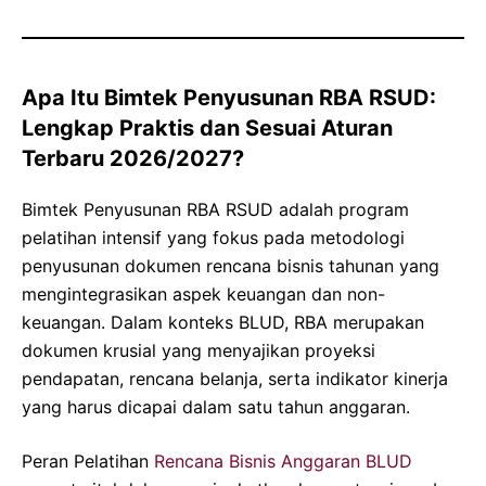
Apa Itu Bimtek Penyusunan RBA RSUD:
Lengkap Praktis dan Sesuai Aturan
Terbaru 2026/2027?
Bimtek Penyusunan RBA RSUD adalah program
pelatihan intensif yang fokus pada metodologi
penyusunan dokumen rencana bisnis tahunan yang
mengintegrasikan aspek keuangan dan non-
keuangan. Dalam konteks BLUD, RBA merupakan
dokumen krusial yang menyajikan proyeksi
pendapatan, rencana belanja, serta indikator kinerja
yang harus dicapai dalam satu tahun anggaran.
Peran Pelatihan
Rencana Bisnis Anggaran BLUD