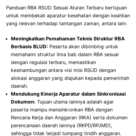
Panduan RBA RSUD Sesuai Aturan Terbaru bertujuan
untuk membekali aparatur kesehatan dengan keahlian
yang relevan terhadap tantangan zaman, antara lain:
Meningkatkan Pemahaman Teknis Struktur RBA
Berbasis BLUD:
Peserta akan dibimbing untuk
memahami struktur lima bab dalam RBA sesuai
dengan regulasi terbaru, memastikan
kesinambungan antara visi misi RSUD dengan
alokasi anggaran yang diajukan kepada pemerintah
daerah.
Mendukung Kinerja Aparatur dalam Sinkronisasi
Dokumen:
Tujuan utama lainnya adalah agar
peserta mampu mensinkronkan RBA dengan
Rencana Kerja dan Anggaran (RKA) serta dokumen
perencanaan daerah lainnya (RKPD/RPJMD),
sehingga tidak terjadi tumpang tindih anggaran.