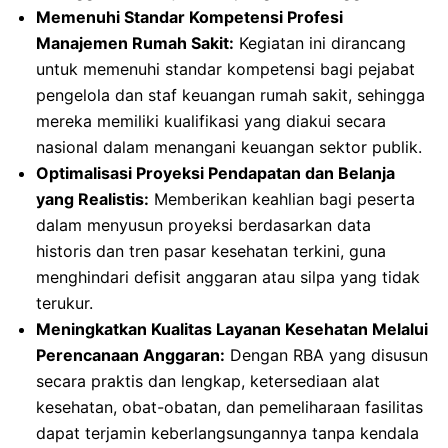
Memenuhi Standar Kompetensi Profesi
Manajemen Rumah Sakit:
Kegiatan ini dirancang
untuk memenuhi standar kompetensi bagi pejabat
pengelola dan staf keuangan rumah sakit, sehingga
mereka memiliki kualifikasi yang diakui secara
nasional dalam menangani keuangan sektor publik.
Optimalisasi Proyeksi Pendapatan dan Belanja
yang Realistis:
Memberikan keahlian bagi peserta
dalam menyusun proyeksi berdasarkan data
historis dan tren pasar kesehatan terkini, guna
menghindari defisit anggaran atau silpa yang tidak
terukur.
Meningkatkan Kualitas Layanan Kesehatan Melalui
Perencanaan Anggaran:
Dengan RBA yang disusun
secara praktis dan lengkap, ketersediaan alat
kesehatan, obat-obatan, dan pemeliharaan fasilitas
dapat terjamin keberlangsungannya tanpa kendala