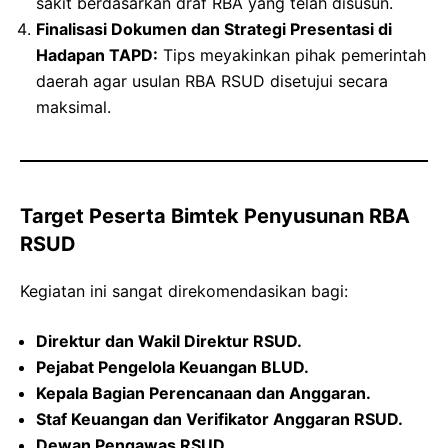
sakit berdasarkan draf RBA yang telah disusun.
Finalisasi Dokumen dan Strategi Presentasi di
Hadapan TAPD:
Tips meyakinkan pihak pemerintah
daerah agar usulan RBA RSUD disetujui secara
maksimal.
Target Peserta Bimtek Penyusunan RBA
RSUD
Kegiatan ini sangat direkomendasikan bagi:
Direktur dan Wakil Direktur RSUD.
Pejabat Pengelola Keuangan BLUD.
Kepala Bagian Perencanaan dan Anggaran.
Staf Keuangan dan Verifikator Anggaran RSUD.
Dewan Pengawas RSUD.