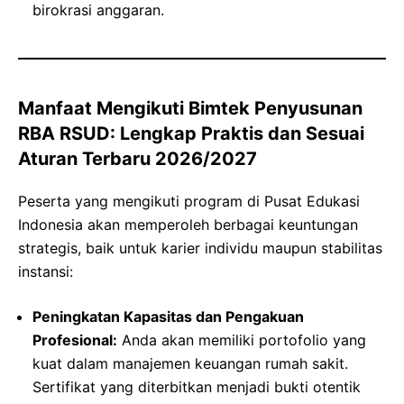
birokrasi anggaran.
Manfaat Mengikuti Bimtek Penyusunan
RBA RSUD: Lengkap Praktis dan Sesuai
Aturan Terbaru 2026/2027
Peserta yang mengikuti program di Pusat Edukasi
Indonesia akan memperoleh berbagai keuntungan
strategis, baik untuk karier individu maupun stabilitas
instansi:
Peningkatan Kapasitas dan Pengakuan
Profesional:
Anda akan memiliki portofolio yang
kuat dalam manajemen keuangan rumah sakit.
Sertifikat yang diterbitkan menjadi bukti otentik