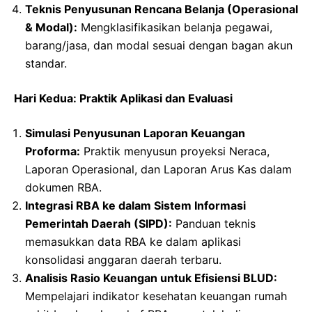
Teknis Penyusunan Rencana Belanja (Operasional
& Modal):
Mengklasifikasikan belanja pegawai,
barang/jasa, dan modal sesuai dengan bagan akun
standar.
Hari Kedua: Praktik Aplikasi dan Evaluasi
Simulasi Penyusunan Laporan Keuangan
Proforma:
Praktik menyusun proyeksi Neraca,
Laporan Operasional, dan Laporan Arus Kas dalam
dokumen RBA.
Integrasi RBA ke dalam Sistem Informasi
Pemerintah Daerah (SIPD):
Panduan teknis
memasukkan data RBA ke dalam aplikasi
konsolidasi anggaran daerah terbaru.
Analisis Rasio Keuangan untuk Efisiensi BLUD:
Mempelajari indikator kesehatan keuangan rumah