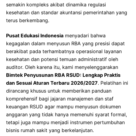
semakin kompleks akibat dinamika regulasi
kesehatan dan standar akuntansi pemerintahan yang
terus berkembang.
Pusat Edukasi Indonesia
menyadari bahwa
kegagalan dalam menyusun RBA yang presisi dapat
berakibat pada terhambatnya operasional layanan
kesehatan dan potensi temuan administratif oleh
auditor. Oleh karena itu, kami menyelenggarakan
Bimtek Penyusunan RBA RSUD: Lengkap Praktis
dan Sesuai Aturan Terbaru 2026/2027
. Pelatihan ini
dirancang khusus untuk memberikan panduan
komprehensif bagi jajaran manajemen dan staf
keuangan RSUD agar mampu menyusun dokumen
anggaran yang tidak hanya memenuhi syarat formal,
tetapi juga mampu menjadi instrumen pertumbuhan
bisnis rumah sakit yang berkelanjutan.