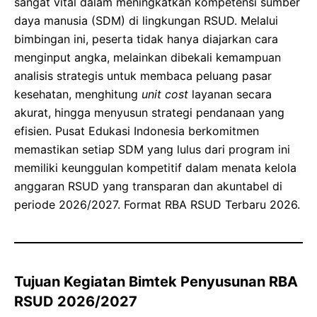
sangat vital dalam meningkatkan kompetensi sumber
daya manusia (SDM) di lingkungan RSUD. Melalui
bimbingan ini, peserta tidak hanya diajarkan cara
menginput angka, melainkan dibekali kemampuan
analisis strategis untuk membaca peluang pasar
kesehatan, menghitung
unit cost
layanan secara
akurat, hingga menyusun strategi pendanaan yang
efisien. Pusat Edukasi Indonesia berkomitmen
memastikan setiap SDM yang lulus dari program ini
memiliki keunggulan kompetitif dalam menata kelola
anggaran RSUD yang transparan dan akuntabel di
periode 2026/2027. Format RBA RSUD Terbaru 2026.
Tujuan Kegiatan Bimtek Penyusunan RBA
RSUD 2026/2027