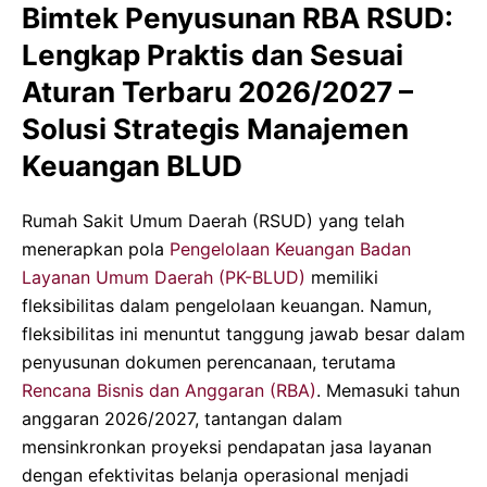
Bimtek Penyusunan RBA RSUD:
Lengkap Praktis dan Sesuai
Aturan Terbaru 2026/2027 –
Solusi Strategis Manajemen
Keuangan BLUD
Rumah Sakit Umum Daerah (RSUD) yang telah
menerapkan pola
Pengelolaan Keuangan Badan
Layanan Umum Daerah (PK-BLUD)
memiliki
fleksibilitas dalam pengelolaan keuangan. Namun,
fleksibilitas ini menuntut tanggung jawab besar dalam
penyusunan dokumen perencanaan, terutama
Rencana Bisnis dan Anggaran (RBA)
. Memasuki tahun
anggaran 2026/2027, tantangan dalam
mensinkronkan proyeksi pendapatan jasa layanan
dengan efektivitas belanja operasional menjadi