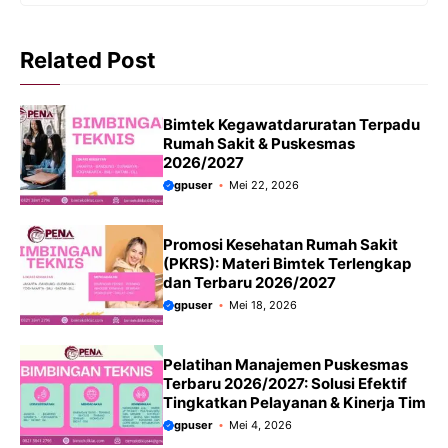
Related Post
Bimtek Kegawatdaruratan Terpadu
Rumah Sakit & Puskesmas
2026/2027
gpuser
Mei 22, 2026
Promosi Kesehatan Rumah Sakit
(PKRS): Materi Bimtek Terlengkap
dan Terbaru 2026/2027
gpuser
Mei 18, 2026
Pelatihan Manajemen Puskesmas
Terbaru 2026/2027: Solusi Efektif
Tingkatkan Pelayanan & Kinerja Tim
gpuser
Mei 4, 2026