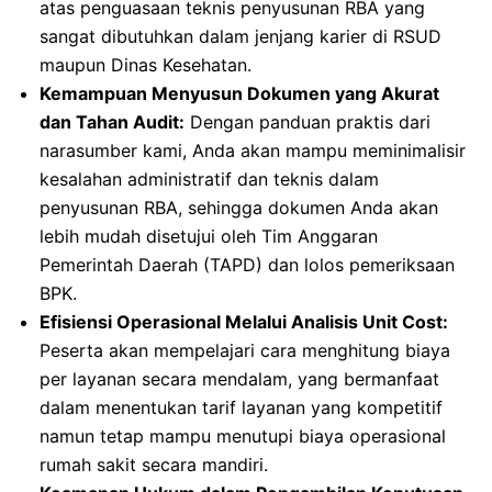
atas penguasaan teknis penyusunan RBA yang
sangat dibutuhkan dalam jenjang karier di RSUD
maupun Dinas Kesehatan.
Kemampuan Menyusun Dokumen yang Akurat
dan Tahan Audit:
Dengan panduan praktis dari
narasumber kami, Anda akan mampu meminimalisir
kesalahan administratif dan teknis dalam
penyusunan RBA, sehingga dokumen Anda akan
lebih mudah disetujui oleh Tim Anggaran
Pemerintah Daerah (TAPD) dan lolos pemeriksaan
BPK.
Efisiensi Operasional Melalui Analisis Unit Cost:
Peserta akan mempelajari cara menghitung biaya
per layanan secara mendalam, yang bermanfaat
dalam menentukan tarif layanan yang kompetitif
namun tetap mampu menutupi biaya operasional
rumah sakit secara mandiri.