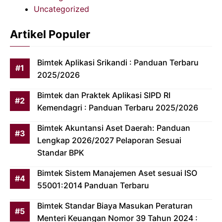
Uncategorized
Artikel Populer
Bimtek Aplikasi Srikandi : Panduan Terbaru
2025/2026
Bimtek dan Praktek Aplikasi SIPD RI
Kemendagri : Panduan Terbaru 2025/2026
Bimtek Akuntansi Aset Daerah: Panduan
Lengkap 2026/2027 Pelaporan Sesuai
Standar BPK
Bimtek Sistem Manajemen Aset sesuai ISO
55001:2014 Panduan Terbaru
Bimtek Standar Biaya Masukan Peraturan
Menteri Keuangan Nomor 39 Tahun 2024 :