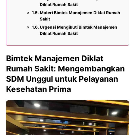
Diklat Rumah Sakit
Materi Bimtek Manajemen Diklat Rumah
Sakit
Urgensi Mengikuti Bimtek Manajemen
Diklat Rumah Sakit
Bimtek Manajemen Diklat
Rumah Sakit: Mengembangkan
SDM Unggul untuk Pelayanan
Kesehatan Prima