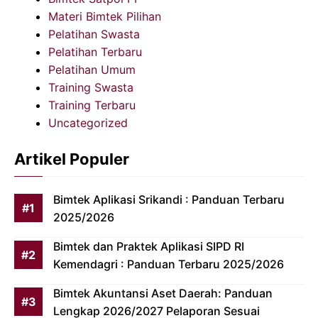
Materi Bimtek Pilihan
Pelatihan Swasta
Pelatihan Terbaru
Pelatihan Umum
Training Swasta
Training Terbaru
Uncategorized
Artikel Populer
Bimtek Aplikasi Srikandi : Panduan Terbaru
2025/2026
Bimtek dan Praktek Aplikasi SIPD RI
Kemendagri : Panduan Terbaru 2025/2026
Bimtek Akuntansi Aset Daerah: Panduan
Lengkap 2026/2027 Pelaporan Sesuai