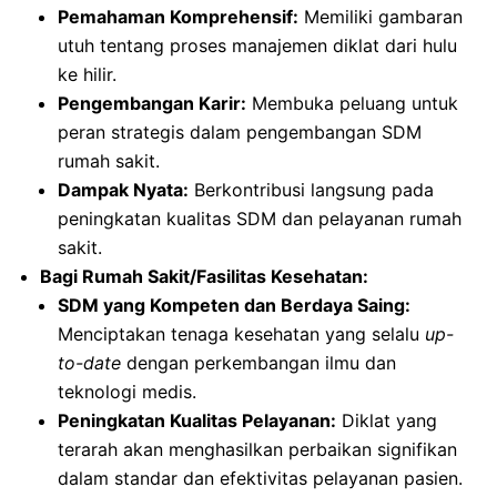
Pemahaman Komprehensif:
Memiliki gambaran
utuh tentang proses manajemen diklat dari hulu
ke hilir.
Pengembangan Karir:
Membuka peluang untuk
peran strategis dalam pengembangan SDM
rumah sakit.
Dampak Nyata:
Berkontribusi langsung pada
peningkatan kualitas SDM dan pelayanan rumah
sakit.
Bagi Rumah Sakit/Fasilitas Kesehatan:
SDM yang Kompeten dan Berdaya Saing:
Menciptakan tenaga kesehatan yang selalu
up-
to-date
dengan perkembangan ilmu dan
teknologi medis.
Peningkatan Kualitas Pelayanan:
Diklat yang
terarah akan menghasilkan perbaikan signifikan
dalam standar dan efektivitas pelayanan pasien.