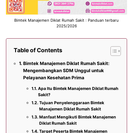
Bimtek Manajemen Diklat Rumah Sakit : Panduan terbaru
2025/2026
Table of Contents
Bimtek Manajemen Diklat Rumah Sakit:
Mengembangkan SDM Unggul untuk
Pelayanan Kesehatan Prima
Apa Itu Bimtek Manajemen Diklat Rumah
Sakit?
Tujuan Penyelenggaraan Bimtek
Manajemen Diklat Rumah Sakit
Manfaat Mengikuti Bimtek Manajemen
Diklat Rumah Sakit
Target Peserta Bimtek Manajemen