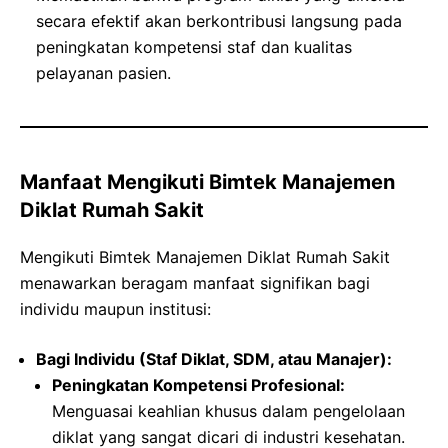
secara efektif akan berkontribusi langsung pada
peningkatan kompetensi staf dan kualitas
pelayanan pasien.
Manfaat Mengikuti Bimtek Manajemen
Diklat Rumah Sakit
Mengikuti Bimtek Manajemen Diklat Rumah Sakit
menawarkan beragam manfaat signifikan bagi
individu maupun institusi:
Bagi Individu (Staf Diklat, SDM, atau Manajer):
Peningkatan Kompetensi Profesional:
Menguasai keahlian khusus dalam pengelolaan
diklat yang sangat dicari di industri kesehatan.