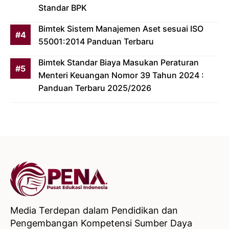
Standar BPK
Bimtek Sistem Manajemen Aset sesuai ISO
55001:2014 Panduan Terbaru
Bimtek Standar Biaya Masukan Peraturan
Menteri Keuangan Nomor 39 Tahun 2024 :
Panduan Terbaru 2025/2026
Media Terdepan dalam Pendidikan dan
Pengembangan Kompetensi Sumber Daya