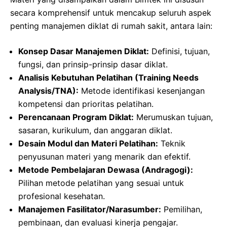
secara komprehensif untuk mencakup seluruh aspek
penting manajemen diklat di rumah sakit, antara lain:
Konsep Dasar Manajemen Diklat:
Definisi, tujuan,
fungsi, dan prinsip-prinsip dasar diklat.
Analisis Kebutuhan Pelatihan (Training Needs
Analysis/TNA):
Metode identifikasi kesenjangan
kompetensi dan prioritas pelatihan.
Perencanaan Program Diklat:
Merumuskan tujuan,
sasaran, kurikulum, dan anggaran diklat.
Desain Modul dan Materi Pelatihan:
Teknik
penyusunan materi yang menarik dan efektif.
Metode Pembelajaran Dewasa (Andragogi):
Pilihan metode pelatihan yang sesuai untuk
profesional kesehatan.
Manajemen Fasilitator/Narasumber:
Pemilihan,
pembinaan, dan evaluasi kinerja pengajar.