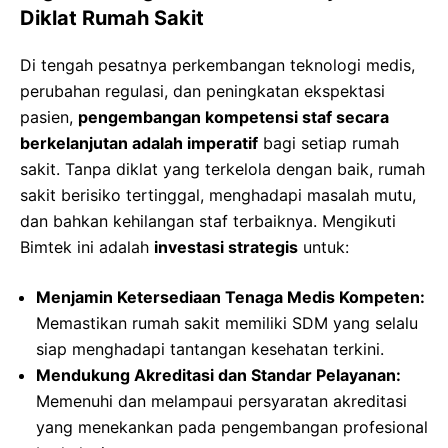
Diklat Rumah Sakit
Di tengah pesatnya perkembangan teknologi medis,
perubahan regulasi, dan peningkatan ekspektasi
pasien,
pengembangan kompetensi staf secara
berkelanjutan adalah imperatif
bagi setiap rumah
sakit. Tanpa diklat yang terkelola dengan baik, rumah
sakit berisiko tertinggal, menghadapi masalah mutu,
dan bahkan kehilangan staf terbaiknya. Mengikuti
Bimtek ini adalah
investasi strategis
untuk:
Menjamin Ketersediaan Tenaga Medis Kompeten:
Memastikan rumah sakit memiliki SDM yang selalu
siap menghadapi tantangan kesehatan terkini.
Mendukung Akreditasi dan Standar Pelayanan:
Memenuhi dan melampaui persyaratan akreditasi
yang menekankan pada pengembangan profesional