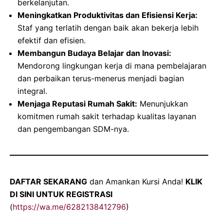
berkelanjutan.
Meningkatkan Produktivitas dan Efisiensi Kerja:
Staf yang terlatih dengan baik akan bekerja lebih
efektif dan efisien.
Membangun Budaya Belajar dan Inovasi:
Mendorong lingkungan kerja di mana pembelajaran
dan perbaikan terus-menerus menjadi bagian
integral.
Menjaga Reputasi Rumah Sakit:
Menunjukkan
komitmen rumah sakit terhadap kualitas layanan
dan pengembangan SDM-nya.
DAFTAR SEKARANG
dan Amankan Kursi Anda!
KLIK
DI SINI UNTUK REGISTRASI
(
https://wa.me/6282138412796
)