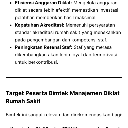
Efisiensi Anggaran Diklat:
Mengelola anggaran
diklat secara lebih efektif, memastikan investasi
pelatihan memberikan hasil maksimal.
Kepatuhan Akreditasi:
Memenuhi persyaratan
standar akreditasi rumah sakit yang menekankan
pada pengembangan dan kompetensi staf.
Peningkatan Retensi Staf:
Staf yang merasa
dikembangkan akan lebih loyal dan termotivasi
untuk berkontribusi.
Target Peserta Bimtek Manajemen Diklat
Rumah Sakit
Bimtek ini sangat relevan dan direkomendasikan bagi: