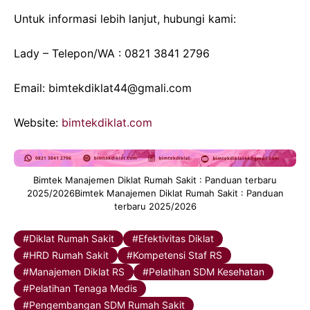
Untuk informasi lebih lanjut, hubungi kami:
Lady – Telepon/WA : 0821 3841 2796
Email: bimtekdiklat44@gmali.com
Website:
bimtekdiklat.com
Bimtek Manajemen Diklat Rumah Sakit : Panduan terbaru
2025/2026Bimtek Manajemen Diklat Rumah Sakit : Panduan
terbaru 2025/2026
Diklat Rumah Sakit
Efektivitas Diklat
HRD Rumah Sakit
Kompetensi Staf RS
Manajemen Diklat RS
Pelatihan SDM Kesehatan
Pelatihan Tenaga Medis
Pengembangan SDM Rumah Sakit