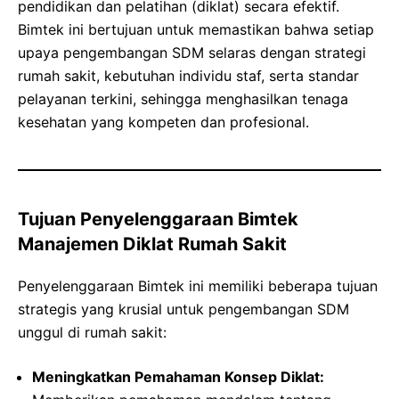
pendidikan dan pelatihan (diklat) secara efektif.
Bimtek ini bertujuan untuk memastikan bahwa setiap
upaya pengembangan SDM selaras dengan strategi
rumah sakit, kebutuhan individu staf, serta standar
pelayanan terkini, sehingga menghasilkan tenaga
kesehatan yang kompeten dan profesional.
Tujuan Penyelenggaraan Bimtek
Manajemen Diklat Rumah Sakit
Penyelenggaraan Bimtek ini memiliki beberapa tujuan
strategis yang krusial untuk pengembangan SDM
unggul di rumah sakit:
Meningkatkan Pemahaman Konsep Diklat: