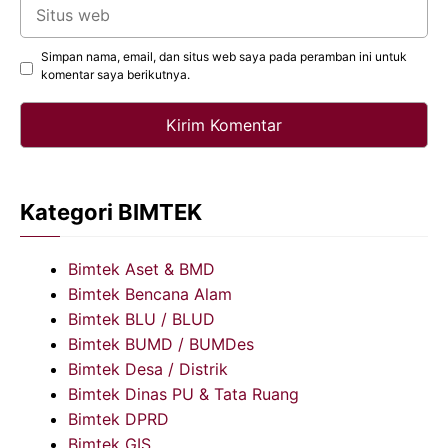
Situs
web
Simpan nama, email, dan situs web saya pada peramban ini untuk
komentar saya berikutnya.
Kategori BIMTEK
Bimtek Aset & BMD
Bimtek Bencana Alam
Bimtek BLU / BLUD
Bimtek BUMD / BUMDes
Bimtek Desa / Distrik
Bimtek Dinas PU & Tata Ruang
Bimtek DPRD
Bimtek GIS