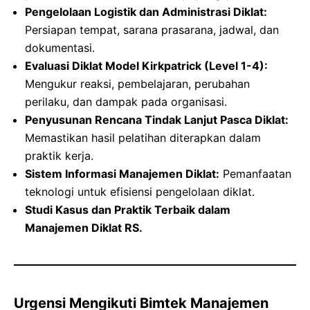
Pengelolaan Logistik dan Administrasi Diklat:
Persiapan tempat, sarana prasarana, jadwal, dan
dokumentasi.
Evaluasi Diklat Model Kirkpatrick (Level 1-4):
Mengukur reaksi, pembelajaran, perubahan
perilaku, dan dampak pada organisasi.
Penyusunan Rencana Tindak Lanjut Pasca Diklat:
Memastikan hasil pelatihan diterapkan dalam
praktik kerja.
Sistem Informasi Manajemen Diklat:
Pemanfaatan
teknologi untuk efisiensi pengelolaan diklat.
Studi Kasus dan Praktik Terbaik dalam
Manajemen Diklat RS.
Urgensi Mengikuti Bimtek Manajemen