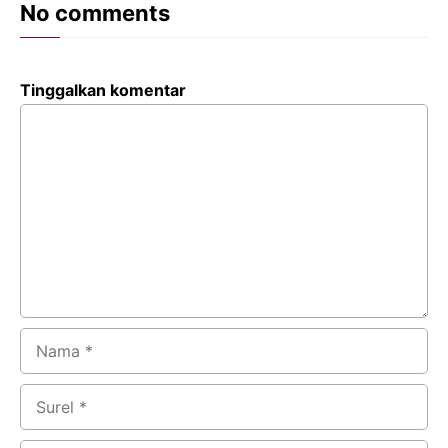
No comments
Tinggalkan komentar
Komentar
Nama
Surel