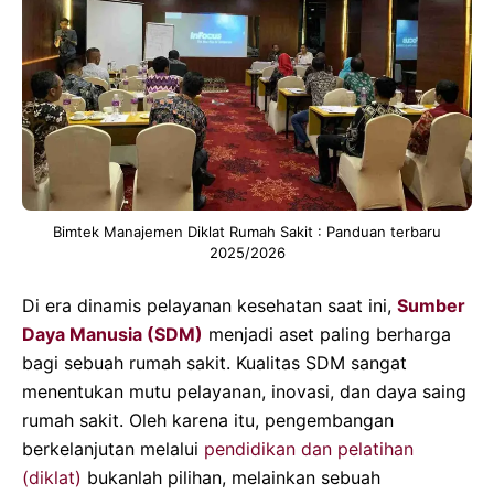
Bimtek Manajemen Diklat Rumah Sakit : Panduan terbaru
2025/2026
Di era dinamis pelayanan kesehatan saat ini,
Sumber
Daya Manusia (SDM)
menjadi aset paling berharga
bagi sebuah rumah sakit. Kualitas SDM sangat
menentukan mutu pelayanan, inovasi, dan daya saing
rumah sakit. Oleh karena itu, pengembangan
berkelanjutan melalui
pendidikan dan pelatihan
(diklat)
bukanlah pilihan, melainkan sebuah