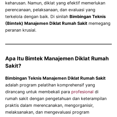
keharusan. Namun, diklat yang efektif memerlukan
perencanaan, pelaksanaan, dan evaluasi yang
terkelola dengan baik. Di sinilah
Bimbingan Teknis
(Bimtek) Manajemen Diklat Rumah Sakit
memegang
peranan krusial.
Apa Itu Bimtek Manajemen Diklat Rumah
Sakit?
Bimbingan Teknis Manajemen Diklat Rumah Sakit
adalah program pelatihan komprehensif yang
dirancang untuk membekali para
profesional
di
rumah sakit dengan pengetahuan dan keterampilan
praktis dalam merencanakan, mengorganisir,
melaksanakan, dan mengevaluasi program