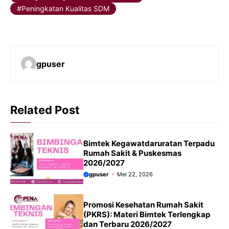
Peningkatan Kualitas SDM
gpuser
Related Post
Bimtek Kegawatdaruratan Terpadu
Rumah Sakit & Puskesmas
2026/2027
gpuser
Mei 22, 2026
Promosi Kesehatan Rumah Sakit
(PKRS): Materi Bimtek Terlengkap
dan Terbaru 2026/2027