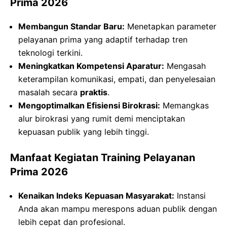
Prima 2026
Membangun Standar Baru:
Menetapkan parameter
pelayanan prima yang adaptif terhadap tren
teknologi terkini.
Meningkatkan Kompetensi Aparatur:
Mengasah
keterampilan komunikasi, empati, dan penyelesaian
masalah secara
praktis
.
Mengoptimalkan Efisiensi Birokrasi:
Memangkas
alur birokrasi yang rumit demi menciptakan
kepuasan publik yang lebih tinggi.
Manfaat Kegiatan Training Pelayanan
Prima 2026
Kenaikan Indeks Kepuasan Masyarakat:
Instansi
Anda akan mampu merespons aduan publik dengan
lebih cepat dan profesional.