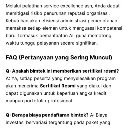
Melalui pelatihan service excellence asn, Anda dapat
memitigasi risiko penurunan reputasi organisasi.
Kebutuhan akan efisiensi administrasi pemerintahan
memaksa setiap elemen untuk menguasai kompetensi
baru, termasuk pemanfaatan AI, guna memotong
waktu tunggu pelayanan secara signifikan.
FAQ (Pertanyaan yang Sering Muncul)
Q: Apakah bimtek ini memberikan sertifikat resmi?
A: Ya, setiap peserta yang menyelesaikan program
akan menerima
Sertifikat Resmi
yang diakui dan
dapat digunakan untuk keperluan angka kredit
maupun portofolio profesional.
Q: Berapa biaya pendaftaran bimtek?
A: Biaya
investasi bervariasi tergantung pada paket yang