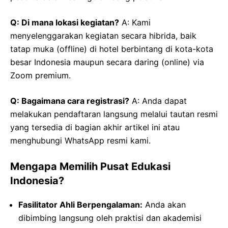
Q: Di mana lokasi kegiatan?
A: Kami
menyelenggarakan kegiatan secara hibrida, baik
tatap muka (offline) di hotel berbintang di kota-kota
besar Indonesia maupun secara daring (online) via
Zoom premium.
Q: Bagaimana cara registrasi?
A: Anda dapat
melakukan pendaftaran langsung melalui tautan resmi
yang tersedia di bagian akhir artikel ini atau
menghubungi WhatsApp resmi kami.
Mengapa Memilih Pusat Edukasi
Indonesia?
Fasilitator Ahli Berpengalaman:
Anda akan
dibimbing langsung oleh praktisi dan akademisi