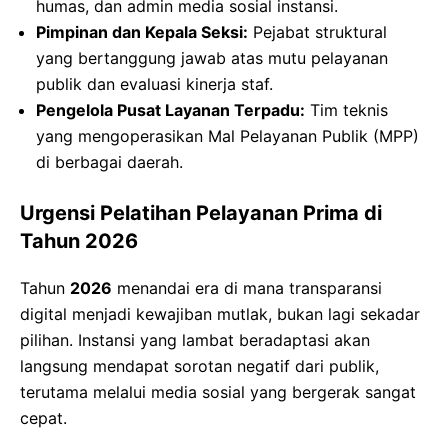
humas, dan admin media sosial instansi.
Pimpinan dan Kepala Seksi:
Pejabat struktural
yang bertanggung jawab atas mutu pelayanan
publik dan evaluasi kinerja staf.
Pengelola Pusat Layanan Terpadu:
Tim teknis
yang mengoperasikan Mal Pelayanan Publik (MPP)
di berbagai daerah.
Urgensi Pelatihan Pelayanan Prima di
Tahun 2026
Tahun
2026
menandai era di mana transparansi
digital menjadi kewajiban mutlak, bukan lagi sekadar
pilihan. Instansi yang lambat beradaptasi akan
langsung mendapat sorotan negatif dari publik,
terutama melalui media sosial yang bergerak sangat
cepat.