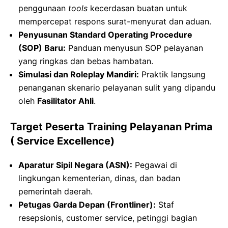
penggunaan
tools
kecerdasan buatan untuk
mempercepat respons surat-menyurat dan aduan.
Penyusunan Standard Operating Procedure
(SOP) Baru:
Panduan menyusun SOP pelayanan
yang ringkas dan bebas hambatan.
Simulasi dan Roleplay Mandiri:
Praktik langsung
penanganan skenario pelayanan sulit yang dipandu
oleh
Fasilitator Ahli
.
Target Peserta Training Pelayanan Prima
( Service Excellence)
Aparatur Sipil Negara (ASN):
Pegawai di
lingkungan kementerian, dinas, dan badan
pemerintah daerah.
Petugas Garda Depan (Frontliner):
Staf
resepsionis, customer service, petinggi bagian