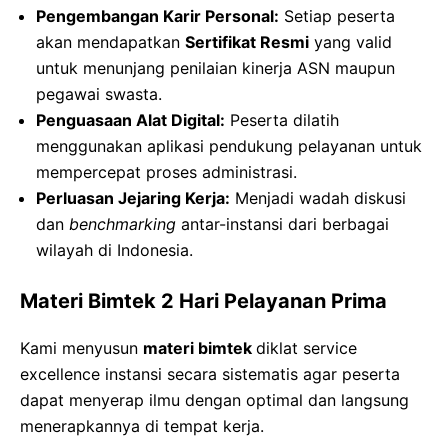
Pengembangan Karir Personal:
Setiap peserta
akan mendapatkan
Sertifikat Resmi
yang valid
untuk menunjang penilaian kinerja ASN maupun
pegawai swasta.
Penguasaan Alat Digital:
Peserta dilatih
menggunakan aplikasi pendukung pelayanan untuk
mempercepat proses administrasi.
Perluasan Jejaring Kerja:
Menjadi wadah diskusi
dan
benchmarking
antar-instansi dari berbagai
wilayah di Indonesia.
Materi Bimtek 2 Hari Pelayanan Prima
Kami menyusun
materi bimtek
diklat service
excellence instansi secara sistematis agar peserta
dapat menyerap ilmu dengan optimal dan langsung
menerapkannya di tempat kerja.