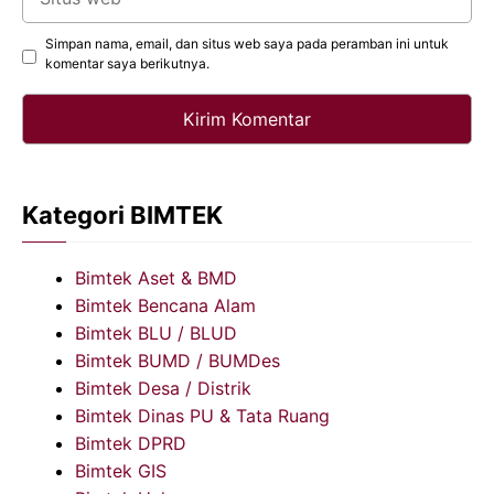
web
Simpan nama, email, dan situs web saya pada peramban ini untuk
komentar saya berikutnya.
Kategori BIMTEK
Bimtek Aset & BMD
Bimtek Bencana Alam
Bimtek BLU / BLUD
Bimtek BUMD / BUMDes
Bimtek Desa / Distrik
Bimtek Dinas PU & Tata Ruang
Bimtek DPRD
Bimtek GIS