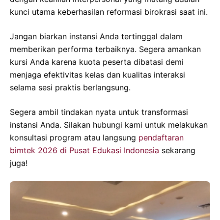
kunci utama keberhasilan reformasi birokrasi saat ini.
Jangan biarkan instansi Anda tertinggal dalam
memberikan performa terbaiknya. Segera amankan
kursi Anda karena kuota peserta dibatasi demi
menjaga efektivitas kelas dan kualitas interaksi
selama sesi praktis berlangsung.
Segera ambil tindakan nyata untuk transformasi
instansi Anda. Silakan hubungi kami untuk melakukan
konsultasi program atau langsung
pendaftaran
bimtek 2026 di Pusat Edukasi Indonesia
sekarang
juga!