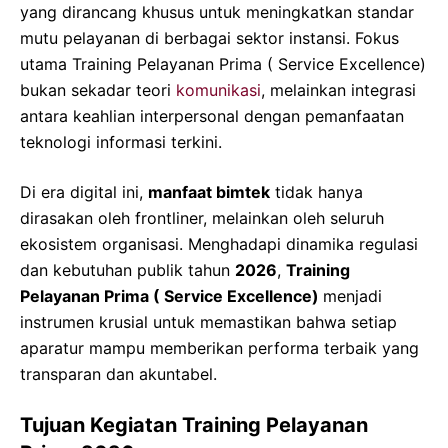
yang dirancang khusus untuk meningkatkan standar
mutu pelayanan di berbagai sektor instansi. Fokus
utama Training Pelayanan Prima ( Service Excellence)
bukan sekadar teori
komunikasi
, melainkan integrasi
antara keahlian interpersonal dengan pemanfaatan
teknologi informasi terkini.
Di era digital ini,
manfaat bimtek
tidak hanya
dirasakan oleh frontliner, melainkan oleh seluruh
ekosistem organisasi. Menghadapi dinamika regulasi
dan kebutuhan publik tahun
2026
,
Training
Pelayanan Prima ( Service Excellence)
menjadi
instrumen krusial untuk memastikan bahwa setiap
aparatur mampu memberikan performa terbaik yang
transparan dan akuntabel.
Tujuan Kegiatan Training Pelayanan