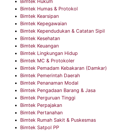
Bimtek Hukum
Bimtek Humas & Protokol
Bimtek Kearsipan
Bimtek Kepegawaian
Bimtek Kependudukan & Catatan Sipil
Bimtek Kesehatan
Bimtek Keuangan
Bimtek Lingkungan Hidup
Bimtek MC & Protokoler
Bimtek Pemadam Kebakaran (Damkar)
Bimtek Pemerintah Daerah
Bimtek Penanaman Modal
Bimtek Pengadaan Barang & Jasa
Bimtek Perguruan Tinggi
Bimtek Perpajakan
Bimtek Pertanahan
Bimtek Rumah Sakit & Puskesmas
Bimtek Satpol PP