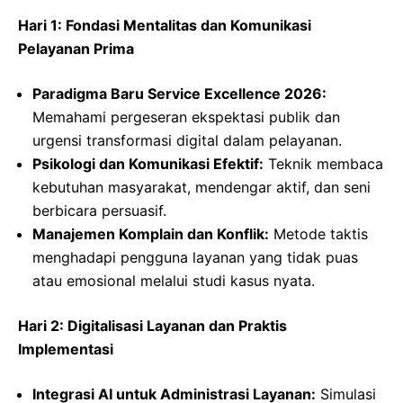
Hari 1: Fondasi Mentalitas dan Komunikasi
Pelayanan Prima
Paradigma Baru Service Excellence 2026:
Memahami pergeseran ekspektasi publik dan
urgensi transformasi digital dalam pelayanan.
Psikologi dan Komunikasi Efektif:
Teknik membaca
kebutuhan masyarakat, mendengar aktif, dan seni
berbicara persuasif.
Manajemen Komplain dan Konflik:
Metode taktis
menghadapi pengguna layanan yang tidak puas
atau emosional melalui studi kasus nyata.
Hari 2: Digitalisasi Layanan dan Praktis
Implementasi
Integrasi AI untuk Administrasi Layanan:
Simulasi