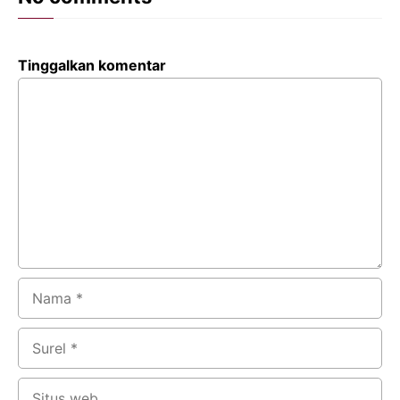
Tinggalkan komentar
Komentar
Nama
Surel
Situs