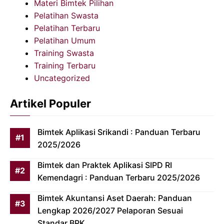
Materi Bimtek Pilihan
Pelatihan Swasta
Pelatihan Terbaru
Pelatihan Umum
Training Swasta
Training Terbaru
Uncategorized
Artikel Populer
Bimtek Aplikasi Srikandi : Panduan Terbaru
2025/2026
Bimtek dan Praktek Aplikasi SIPD RI
Kemendagri : Panduan Terbaru 2025/2026
Bimtek Akuntansi Aset Daerah: Panduan
Lengkap 2026/2027 Pelaporan Sesuai
Standar BPK