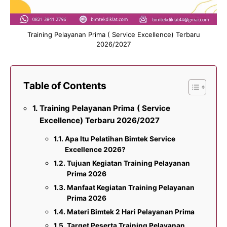
Training Pelayanan Prima ( Service Excellence) Terbaru
2026/2027
Table of Contents
Training Pelayanan Prima ( Service
Excellence) Terbaru 2026/2027
Apa Itu Pelatihan Bimtek Service
Excellence 2026?
Tujuan Kegiatan Training Pelayanan
Prima 2026
Manfaat Kegiatan Training Pelayanan
Prima 2026
Materi Bimtek 2 Hari Pelayanan Prima
Target Peserta Training Pelayanan