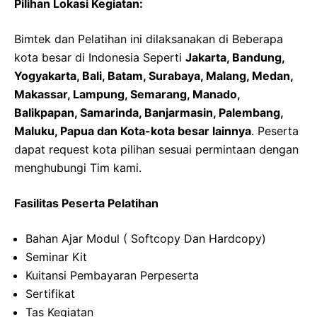
Pilihan Lokasi Kegiatan:
Bimtek dan Pelatihan ini dilaksanakan di Beberapa
kota besar di Indonesia Seperti
Jakarta, Bandung,
Yogyakarta, Bali, Batam, Surabaya, Malang, Medan,
Makassar, Lampung, Semarang, Manado,
Balikpapan, Samarinda, Banjarmasin, Palembang,
Maluku, Papua dan Kota-kota besar lainnya
. Peserta
dapat request kota pilihan sesuai permintaan dengan
menghubungi Tim kami.
Fasilitas Peserta Pelatihan
Bahan Ajar Modul ( Softcopy Dan Hardcopy)
Seminar Kit
Kuitansi Pembayaran Perpeserta
Sertifikat
Tas Kegiatan