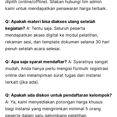
dipilih (online/offline). Silakan hubungi tim admin
kami untuk mendapatkan penawaran harga terbaik.
Q: Apakah materi bisa diakses ulang setelah
kegiatan?
A: Tentu saja. Seluruh peserta
mendapatkan akses digital ke modul pelatihan,
rekaman sesi, dan template dokumen selama 30 hari
penuh setelah acara selesai.
Q: Apa saja syarat mendaftar?
A: Syaratnya sangat
mudah, Anda hanya perlu mengisi formulir registrasi
online dan melampirkan surat tugas dari instansi
terkait (jika ada).
Q: Apakah ada diskon untuk pendaftaran kelompok?
A: Ya, kami menyediakan potongan harga khusus
bagi instansi yang mengirimkan minimal 5 orang
peserta dalam satu gelombang pelatihan.