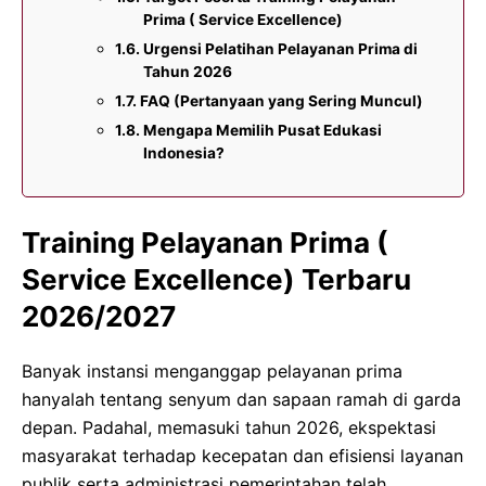
Prima ( Service Excellence)
Urgensi Pelatihan Pelayanan Prima di
Tahun 2026
FAQ (Pertanyaan yang Sering Muncul)
Mengapa Memilih Pusat Edukasi
Indonesia?
Training Pelayanan Prima (
Service Excellence) Terbaru
2026/2027
Banyak instansi menganggap pelayanan prima
hanyalah tentang senyum dan sapaan ramah di garda
depan. Padahal, memasuki tahun 2026, ekspektasi
masyarakat terhadap kecepatan dan efisiensi layanan
publik serta administrasi pemerintahan telah