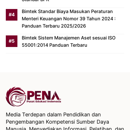
Bimtek Standar Biaya Masukan Peraturan
Menteri Keuangan Nomor 39 Tahun 2024 :
Panduan Terbaru 2025/2026
Bimtek Sistem Manajemen Aset sesuai ISO
55001:2014 Panduan Terbaru
Media Terdepan dalam Pendidikan dan
Pengembangan Kompetensi Sumber Daya
Manusia, Menyediakan Informasi, Pelatihan, dan