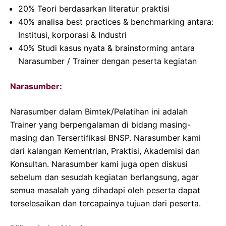
20% Teori berdasarkan literatur praktisi
40% analisa best practices & benchmarking antara:
Institusi, korporasi & Industri
40% Studi kasus nyata & brainstorming antara
Narasumber / Trainer dengan peserta kegiatan
Narasumber:
Narasumber dalam Bimtek/Pelatihan ini adalah
Trainer yang berpengalaman di bidang masing-
masing dan Tersertifikasi BNSP. Narasumber kami
dari kalangan Kementrian, Praktisi, Akademisi dan
Konsultan. Narasumber kami juga open diskusi
sebelum dan sesudah kegiatan berlangsung, agar
semua masalah yang dihadapi oleh peserta dapat
terselesaikan dan tercapainya tujuan dari peserta.