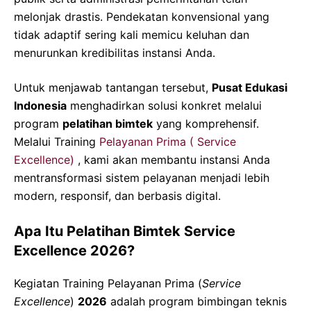
melonjak drastis. Pendekatan konvensional yang
tidak adaptif sering kali memicu keluhan dan
menurunkan kredibilitas instansi Anda.
Untuk menjawab tantangan tersebut,
Pusat Edukasi
Indonesia
menghadirkan solusi konkret melalui
program
pelatihan bimtek
yang komprehensif.
Melalui Training
Pelayanan Prima ( Service
Excellence)
, kami akan membantu instansi Anda
mentransformasi sistem pelayanan menjadi lebih
modern, responsif, dan berbasis digital.
Apa Itu Pelatihan Bimtek Service
Excellence 2026?
Kegiatan Training Pelayanan Prima (
Service
Excellence
)
2026
adalah program bimbingan teknis