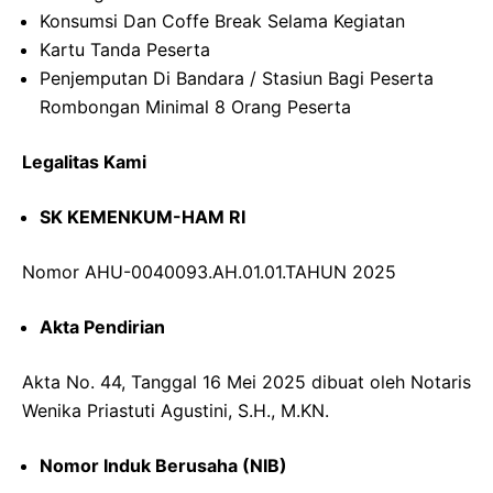
Konsumsi Dan Coffe Break Selama Kegiatan
Kartu Tanda Peserta
Penjemputan Di Bandara / Stasiun Bagi Peserta
Rombongan Minimal 8 Orang Peserta
Legalitas Kami
SK KEMENKUM-HAM RI
Nomor AHU-0040093.AH.01.01.TAHUN 2025
Akta Pendirian
Akta No. 44, Tanggal 16 Mei 2025 dibuat oleh Notaris
Wenika Priastuti Agustini, S.H., M.KN.
Nomor Induk Berusaha (NIB)