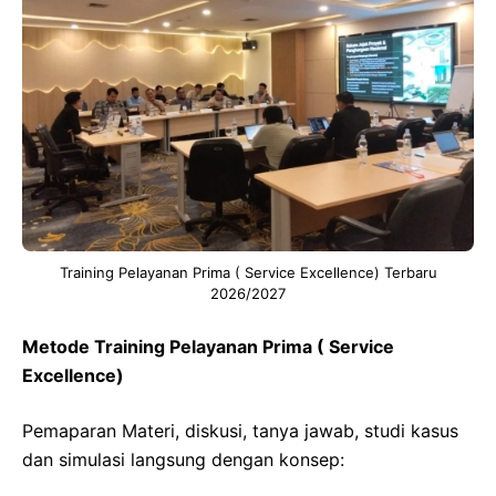
Training Pelayanan Prima ( Service Excellence) Terbaru
2026/2027
Metode Training Pelayanan Prima ( Service
Excellence)
Pemaparan Materi, diskusi, tanya jawab, studi kasus
dan simulasi langsung dengan konsep: