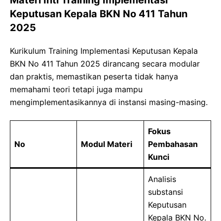
Keputusan Kepala BKN No 411 Tahun
2025
Kurikulum Training Implementasi Keputusan Kepala
BKN No 411 Tahun 2025 dirancang secara modular
dan praktis, memastikan peserta tidak hanya
memahami teori tetapi juga mampu
mengimplementasikannya di instansi masing-masing.
Fokus
No
Modul Materi
Pembahasan
Kunci
Analisis
substansi
Keputusan
Kepala BKN No.