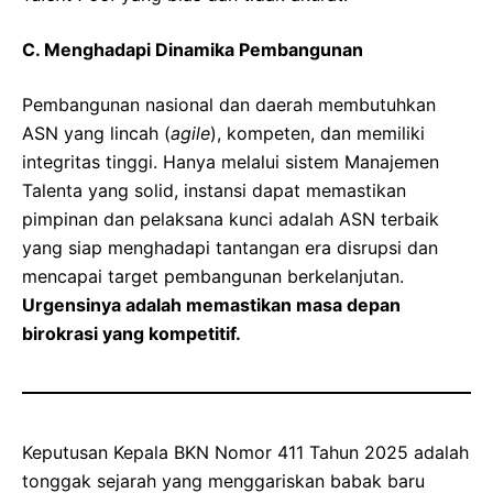
C. Menghadapi Dinamika Pembangunan
Pembangunan nasional dan daerah membutuhkan
ASN yang lincah (
agile
), kompeten, dan memiliki
integritas tinggi. Hanya melalui sistem Manajemen
Talenta yang solid, instansi dapat memastikan
pimpinan dan pelaksana kunci adalah ASN terbaik
yang siap menghadapi tantangan era disrupsi dan
mencapai target pembangunan berkelanjutan.
Urgensinya adalah memastikan masa depan
birokrasi yang kompetitif.
Keputusan Kepala BKN Nomor 411 Tahun 2025 adalah
tonggak sejarah yang menggariskan babak baru