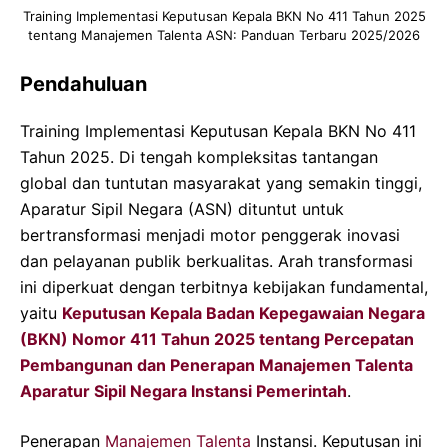
Training Implementasi Keputusan Kepala BKN No 411 Tahun 2025
tentang Manajemen Talenta ASN: Panduan Terbaru 2025/2026
Pendahuluan
Training Implementasi Keputusan Kepala BKN No 411
Tahun 2025. Di tengah kompleksitas tantangan
global dan tuntutan masyarakat yang semakin tinggi,
Aparatur Sipil Negara (ASN) dituntut untuk
bertransformasi menjadi motor penggerak inovasi
dan pelayanan publik berkualitas. Arah transformasi
ini diperkuat dengan terbitnya kebijakan fundamental,
yaitu
Keputusan Kepala Badan Kepegawaian Negara
(BKN) Nomor 411 Tahun 2025 tentang Percepatan
Pembangunan dan Penerapan Manajemen Talenta
Aparatur Sipil Negara Instansi Pemerintah
.
Penerapan
Manajemen Talenta
Instansi. Keputusan ini