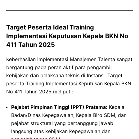
Target Peserta Ideal Training
Implementasi Keputusan Kepala BKN No
411 Tahun 2025
Keberhasilan implementasi Manajemen Talenta sangat
bergantung pada peran aktif para pengambil
kebijakan dan pelaksana teknis di Instansi. Target
peserta Training Implementasi Keputusan Kepala BKN
No 411 Tahun 2025 meliputi:
Pejabat Pimpinan Tinggi (PPT) Pratama:
Kepala
Badan/Dinas Kepegawaian, Kepala Biro SDM, dan
pejabat struktural yang bertanggung jawab
langsung atas kebijakan kepegawaian dan