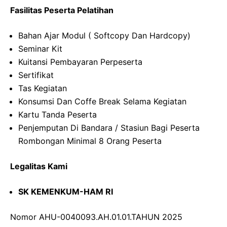
Fasilitas Peserta Pelatihan
Bahan Ajar Modul ( Softcopy Dan Hardcopy)
Seminar Kit
Kuitansi Pembayaran Perpeserta
Sertifikat
Tas Kegiatan
Konsumsi Dan Coffe Break Selama Kegiatan
Kartu Tanda Peserta
Penjemputan Di Bandara / Stasiun Bagi Peserta
Rombongan Minimal 8 Orang Peserta
Legalitas Kami
SK KEMENKUM-HAM RI
Nomor AHU-0040093.AH.01.01.TAHUN 2025