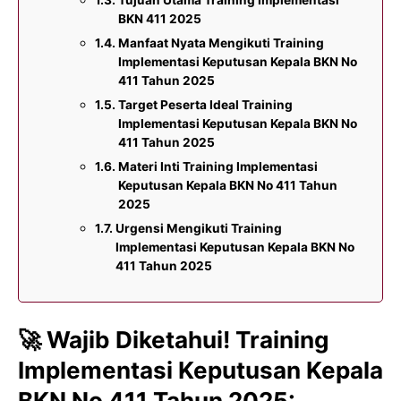
BKN 411 2025
Manfaat Nyata Mengikuti Training
Implementasi Keputusan Kepala BKN No
411 Tahun 2025
Target Peserta Ideal Training
Implementasi Keputusan Kepala BKN No
411 Tahun 2025
Materi Inti Training Implementasi
Keputusan Kepala BKN No 411 Tahun
2025
Urgensi Mengikuti Training
Implementasi Keputusan Kepala BKN No
411 Tahun 2025
🚀
Wajib Diketahui! Training
Implementasi Keputusan Kepala
BKN No 411 Tahun 2025: