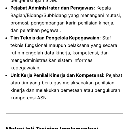
pengembangan SDM.
Pejabat Administrator dan Pengawas:
Kepala
Bagian/Bidang/Subbidang yang menangani mutasi,
promosi, pengembangan karir, penilaian kinerja,
dan pelatihan pegawai.
Tim Teknis dan Pengelola Kepegawaian:
Staf
teknis fungsional maupun pelaksana yang secara
rutin mengolah data kinerja, kompetensi, dan
mengadministrasikan sistem informasi
kepegawaian.
Unit Kerja Penilai Kinerja dan Kompetensi:
Pejabat
atau tim yang bertugas melaksanakan penilaian
kinerja dan melakukan pemetaan atau pengukuran
kompetensi ASN.
Materi Inti Training Implementasi