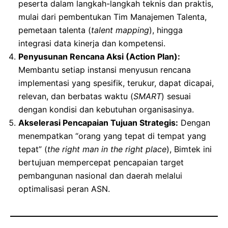
peserta dalam langkah-langkah teknis dan praktis,
mulai dari pembentukan Tim Manajemen Talenta,
pemetaan talenta (
talent mapping
), hingga
integrasi data kinerja dan kompetensi.
Penyusunan Rencana Aksi (Action Plan):
Membantu setiap instansi menyusun rencana
implementasi yang spesifik, terukur, dapat dicapai,
relevan, dan berbatas waktu (
SMART
) sesuai
dengan kondisi dan kebutuhan organisasinya.
Akselerasi Pencapaian Tujuan Strategis:
Dengan
menempatkan “orang yang tepat di tempat yang
tepat” (
the right man in the right place
), Bimtek ini
bertujuan mempercepat pencapaian target
pembangunan nasional dan daerah melalui
optimalisasi peran ASN.