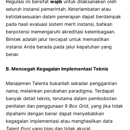
Regulasi ini bersifat
wajib
untuk dilaksanakan oleh
seluruh instansi pemerintah. Keterlambatan atau
ketidaksesuaian dalam penerapan dapat berdampak
pada hasil evaluasi sistem merit instansi, bahkan
berpotensi memengaruhi akreditasi kelembagaan.
Bimtek adalah jalur tercepat untuk memastikan
instansi Anda berada pada jalur kepatuhan yang
benar.
B. Mencegah Kegagalan Implementasi Teknis
Manajemen Talenta bukanlah sekadar penggantian
nama, melainkan perubahan paradigma. Terdapat
banyak detail teknis, terutama dalam pembobotan
penilaian dan penggunaan 9
Box Grid
, yang jika tidak
dipahami dengan benar dapat menyebabkan
kegagalan implementasi atau menghasilkan data
Talent Pool
yang bias dan tidak akurat.