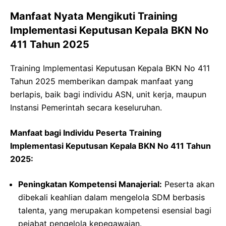
Manfaat Nyata Mengikuti Training
Implementasi Keputusan Kepala BKN No
411 Tahun 2025
Training Implementasi Keputusan Kepala BKN No 411
Tahun 2025 memberikan dampak manfaat yang
berlapis, baik bagi individu ASN, unit kerja, maupun
Instansi Pemerintah secara keseluruhan.
Manfaat bagi Individu Peserta
Training
Implementasi Keputusan Kepala BKN No 411 Tahun
2025:
Peningkatan Kompetensi Manajerial:
Peserta akan
dibekali keahlian dalam mengelola SDM berbasis
talenta, yang merupakan kompetensi esensial bagi
pejabat pengelola kepegawaian.