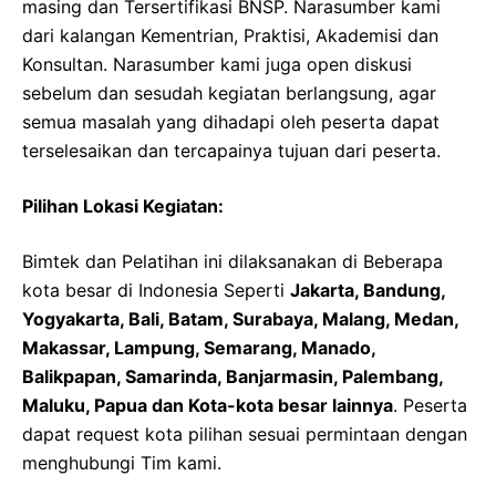
masing dan Tersertifikasi BNSP. Narasumber kami
dari kalangan Kementrian, Praktisi, Akademisi dan
Konsultan. Narasumber kami juga open diskusi
sebelum dan sesudah kegiatan berlangsung, agar
semua masalah yang dihadapi oleh peserta dapat
terselesaikan dan tercapainya tujuan dari peserta.
Pilihan Lokasi Kegiatan:
Bimtek dan Pelatihan ini dilaksanakan di Beberapa
kota besar di Indonesia Seperti
Jakarta, Bandung,
Yogyakarta, Bali, Batam, Surabaya, Malang, Medan,
Makassar, Lampung, Semarang, Manado,
Balikpapan, Samarinda, Banjarmasin, Palembang,
Maluku, Papua dan Kota-kota besar lainnya
. Peserta
dapat request kota pilihan sesuai permintaan dengan
menghubungi Tim kami.