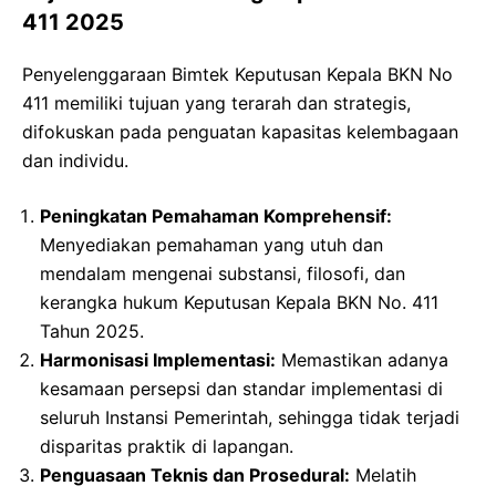
411 2025
Penyelenggaraan Bimtek Keputusan Kepala BKN No
411 memiliki tujuan yang terarah dan strategis,
difokuskan pada penguatan kapasitas kelembagaan
dan individu.
Peningkatan Pemahaman Komprehensif:
Menyediakan pemahaman yang utuh dan
mendalam mengenai substansi, filosofi, dan
kerangka hukum Keputusan Kepala BKN No. 411
Tahun 2025.
Harmonisasi Implementasi:
Memastikan adanya
kesamaan persepsi dan standar implementasi di
seluruh Instansi Pemerintah, sehingga tidak terjadi
disparitas praktik di lapangan.
Penguasaan Teknis dan Prosedural:
Melatih