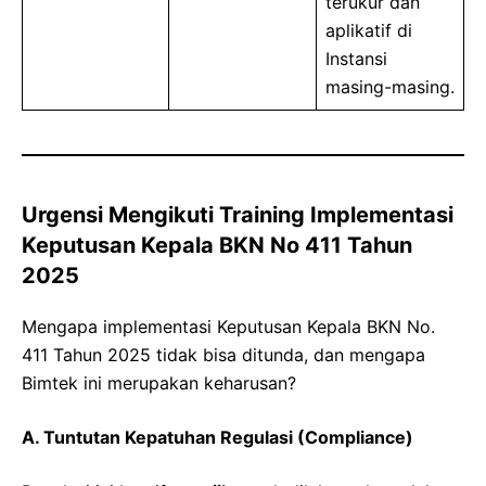
terukur dan
aplikatif di
Instansi
masing-masing.
Urgensi Mengikuti Training Implementasi
Keputusan Kepala BKN No 411 Tahun
2025
Mengapa implementasi Keputusan Kepala BKN No.
411 Tahun 2025 tidak bisa ditunda, dan mengapa
Bimtek ini merupakan keharusan?
A. Tuntutan Kepatuhan Regulasi (Compliance)