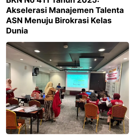
Akselerasi Manajemen Talenta
ASN Menuju Birokrasi Kelas
Dunia