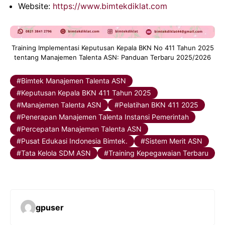
Website:
https://www.bimtekdiklat.com
Training Implementasi Keputusan Kepala BKN No 411 Tahun 2025
tentang Manajemen Talenta ASN: Panduan Terbaru 2025/2026
Bimtek Manajemen Talenta ASN
Keputusan Kepala BKN 411 Tahun 2025
Manajemen Talenta ASN
Pelatihan BKN 411 2025
Penerapan Manajemen Talenta Instansi Pemerintah
Percepatan Manajemen Talenta ASN
Pusat Edukasi Indonesia Bimtek.
Sistem Merit ASN
Tata Kelola SDM ASN
Training Kepegawaian Terbaru
gpuser