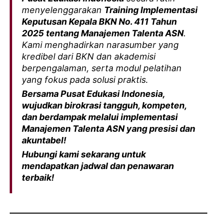
menyelenggarakan
Training Implementasi
Keputusan Kepala BKN No. 411 Tahun
2025 tentang Manajemen Talenta ASN
.
Kami menghadirkan narasumber yang
kredibel dari BKN dan akademisi
berpengalaman, serta modul pelatihan
yang fokus pada solusi praktis.
Bersama Pusat Edukasi Indonesia,
wujudkan birokrasi tangguh, kompeten,
dan berdampak melalui implementasi
Manajemen Talenta ASN yang presisi dan
akuntabel!
Hubungi kami sekarang untuk
mendapatkan jadwal dan penawaran
terbaik!