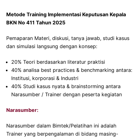
Metode Training Implementasi Keputusan Kepala
BKN No 411 Tahun 2025
Pemaparan Materi, diskusi, tanya jawab, studi kasus
dan simulasi langsung dengan konsep:
20% Teori berdasarkan literatur praktisi
40% analisa best practices & benchmarking antara:
Institusi, korporasi & Industri
40% Studi kasus nyata & brainstorming antara
Narasumber / Trainer dengan peserta kegiatan
Narasumber:
Narasumber dalam Bimtek/Pelatihan ini adalah
Trainer yang berpengalaman di bidang masing-