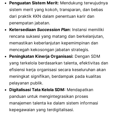
Penguatan Sistem Merit:
Mendukung terwujudnya
sistem merit yang kokoh, transparan, dan bebas
dari praktik KKN dalam penentuan karir dan
penempatan jabatan.
Ketersediaan
Succession Plan
:
Instansi memiliki
rencana suksesi yang matang dan berkelanjutan,
memastikan keberlanjutan kepemimpinan dan
mencegah kekosongan jabatan strategis.
Peningkatan Kinerja Organisasi:
Dengan SDM
yang terkelola berdasarkan talenta, efektivitas dan
efisiensi kerja organisasi secara keseluruhan akan
meningkat signifikan, berdampak pada kualitas
pelayanan publik.
Digitalisasi Tata Kelola SDM:
Mendapatkan
panduan untuk mengintegrasikan proses
manajemen talenta ke dalam sistem informasi
kepegawaian yang terdigitalisasi.