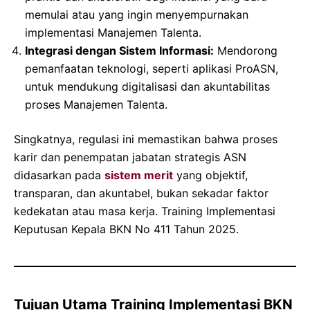
memulai atau yang ingin menyempurnakan
implementasi Manajemen Talenta.
Integrasi dengan Sistem Informasi:
Mendorong
pemanfaatan teknologi, seperti aplikasi ProASN,
untuk mendukung digitalisasi dan akuntabilitas
proses Manajemen Talenta.
Singkatnya, regulasi ini memastikan bahwa proses
karir dan penempatan jabatan strategis ASN
didasarkan pada
sistem merit
yang objektif,
transparan, dan akuntabel, bukan sekadar faktor
kedekatan atau masa kerja. Training Implementasi
Keputusan Kepala BKN No 411 Tahun 2025.
Tujuan Utama Training Implementasi BKN