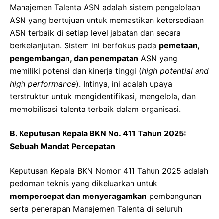
Manajemen Talenta ASN adalah sistem pengelolaan
ASN yang bertujuan untuk memastikan ketersediaan
ASN terbaik di setiap level jabatan dan secara
berkelanjutan. Sistem ini berfokus pada
pemetaan,
pengembangan, dan penempatan
ASN yang
memiliki potensi dan kinerja tinggi (
high potential and
high performance
). Intinya, ini adalah upaya
terstruktur untuk mengidentifikasi, mengelola, dan
memobilisasi talenta terbaik dalam organisasi.
B. Keputusan Kepala BKN No. 411 Tahun 2025:
Sebuah Mandat Percepatan
Keputusan Kepala BKN Nomor 411 Tahun 2025 adalah
pedoman teknis yang dikeluarkan untuk
mempercepat dan menyeragamkan
pembangunan
serta penerapan Manajemen Talenta di seluruh