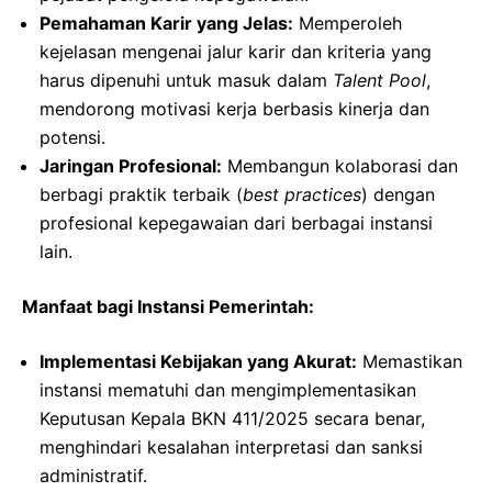
Pemahaman Karir yang Jelas:
Memperoleh
kejelasan mengenai jalur karir dan kriteria yang
harus dipenuhi untuk masuk dalam
Talent Pool
,
mendorong motivasi kerja berbasis kinerja dan
potensi.
Jaringan Profesional:
Membangun kolaborasi dan
berbagi praktik terbaik (
best practices
) dengan
profesional kepegawaian dari berbagai instansi
lain.
Manfaat bagi Instansi Pemerintah:
Implementasi Kebijakan yang Akurat:
Memastikan
instansi mematuhi dan mengimplementasikan
Keputusan Kepala BKN 411/2025 secara benar,
menghindari kesalahan interpretasi dan sanksi
administratif.