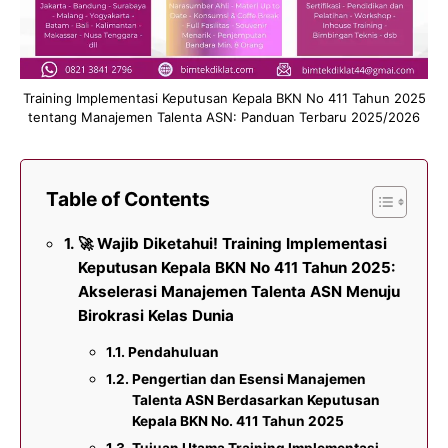
Training Implementasi Keputusan Kepala BKN No 411 Tahun 2025
tentang Manajemen Talenta ASN: Panduan Terbaru 2025/2026
Table of Contents
🚀 Wajib Diketahui! Training Implementasi
Keputusan Kepala BKN No 411 Tahun 2025:
Akselerasi Manajemen Talenta ASN Menuju
Birokrasi Kelas Dunia
Pendahuluan
Pengertian dan Esensi Manajemen
Talenta ASN Berdasarkan Keputusan
Kepala BKN No. 411 Tahun 2025
Tujuan Utama Training Implementasi