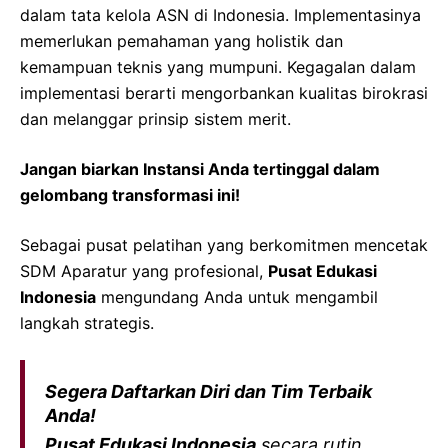
dalam tata kelola ASN di Indonesia. Implementasinya
memerlukan pemahaman yang holistik dan
kemampuan teknis yang mumpuni. Kegagalan dalam
implementasi berarti mengorbankan kualitas birokrasi
dan melanggar prinsip sistem merit.
Jangan biarkan Instansi Anda tertinggal dalam
gelombang transformasi ini!
Sebagai pusat pelatihan yang berkomitmen mencetak
SDM Aparatur yang profesional,
Pusat Edukasi
Indonesia
mengundang Anda untuk mengambil
langkah strategis.
Segera Daftarkan Diri dan Tim Terbaik
Anda!
Pusat Edukasi Indonesia
secara rutin