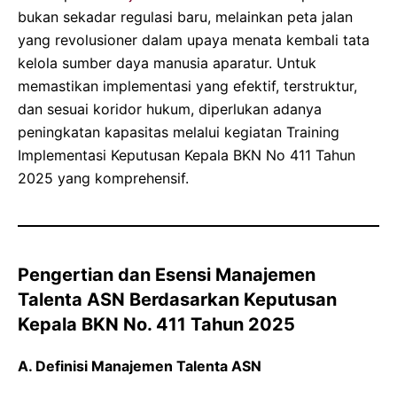
bukan sekadar regulasi baru, melainkan peta jalan
yang revolusioner dalam upaya menata kembali tata
kelola sumber daya manusia aparatur. Untuk
memastikan implementasi yang efektif, terstruktur,
dan sesuai koridor hukum, diperlukan adanya
peningkatan kapasitas melalui kegiatan Training
Implementasi Keputusan Kepala BKN No 411 Tahun
2025 yang komprehensif.
Pengertian dan Esensi Manajemen
Talenta ASN Berdasarkan Keputusan
Kepala BKN No. 411 Tahun 2025
A. Definisi Manajemen Talenta ASN