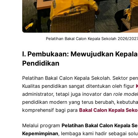
Pelatihan Bakal Calon Kepala Sekolah 2026/20
I. Pembukaan: Mewujudkan Kepala
Pendidikan
Pelatihan Bakal Calon Kepala Sekolah. Sektor pe
Kualitas pendidikan sangat ditentukan oleh figur
administrator, tetapi juga inovator dan
role mode
pendidikan modern yang terus berubah, kebutuh
komprehensif bagi para
Bakal Calon Kepala Seko
Melalui program
Pelatihan Bakal Calon Kepala 
Kepemimpinan
, lembaga kami hadir sebagai solu