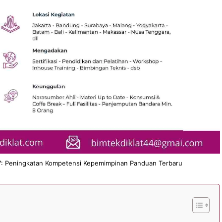
27: Peningkatan Kompetensi Kepemimpinan Panduan Terbaru