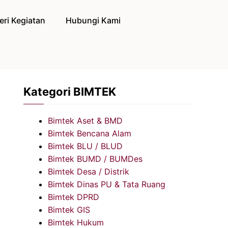
eri Kegiatan
Hubungi Kami
Kategori BIMTEK
Bimtek Aset & BMD
Bimtek Bencana Alam
Bimtek BLU / BLUD
Bimtek BUMD / BUMDes
Bimtek Desa / Distrik
Bimtek Dinas PU & Tata Ruang
Bimtek DPRD
Bimtek GIS
Bimtek Hukum