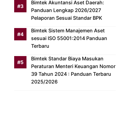
Bimtek Akuntansi Aset Daerah:
Panduan Lengkap 2026/2027
Pelaporan Sesuai Standar BPK
Bimtek Sistem Manajemen Aset
sesuai ISO 55001:2014 Panduan
Terbaru
Bimtek Standar Biaya Masukan
Peraturan Menteri Keuangan Nomor
39 Tahun 2024 : Panduan Terbaru
2025/2026