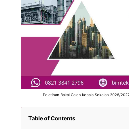
Pelatihan Bakal Calon Kepala Sekolah 2026/20
Table of Contents