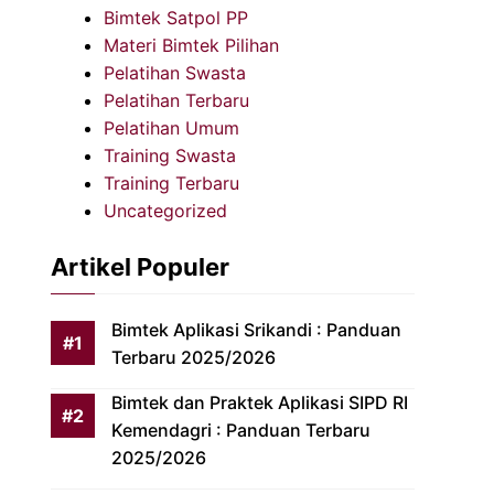
Bimtek Satpol PP
Materi Bimtek Pilihan
Pelatihan Swasta
Pelatihan Terbaru
Pelatihan Umum
Training Swasta
Training Terbaru
Uncategorized
Artikel Populer
Bimtek Aplikasi Srikandi : Panduan
Terbaru 2025/2026
Bimtek dan Praktek Aplikasi SIPD RI
Kemendagri : Panduan Terbaru
2025/2026