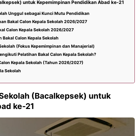
acalkepsek) untuk Kepemimpinan Pendidikan Abad ke-21
lah Unggul sebagai Kunci Mutu Pendidikan
tihan Bakal Calon Kepala Sekolah 2026/2027
akal Calon Kepala Sekolah 2026/2027
n Bakal Calon Kepala Sekolah
a Sekolah (Fokus Kepemimpinan dan Manajerial)
engikuti Pelatihan Bakal Calon Kepala Sekolah?
l Calon Kepala Sekolah (Tahun 2026/2027)
la Sekolah
 Sekolah (Bacalkepsek) untuk
ad ke-21