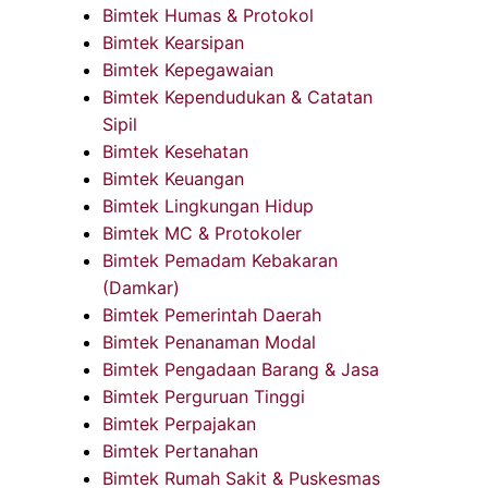
Bimtek Humas & Protokol
Bimtek Kearsipan
Bimtek Kepegawaian
Bimtek Kependudukan & Catatan
Sipil
Bimtek Kesehatan
Bimtek Keuangan
Bimtek Lingkungan Hidup
Bimtek MC & Protokoler
Bimtek Pemadam Kebakaran
(Damkar)
Bimtek Pemerintah Daerah
Bimtek Penanaman Modal
Bimtek Pengadaan Barang & Jasa
Bimtek Perguruan Tinggi
Bimtek Perpajakan
Bimtek Pertanahan
Bimtek Rumah Sakit & Puskesmas