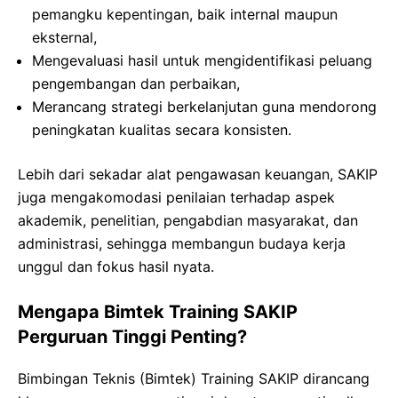
pemangku kepentingan, baik internal maupun
eksternal,
Mengevaluasi hasil untuk mengidentifikasi peluang
pengembangan dan perbaikan,
Merancang strategi berkelanjutan guna mendorong
peningkatan kualitas secara konsisten.
Lebih dari sekadar alat pengawasan keuangan, SAKIP
juga mengakomodasi penilaian terhadap aspek
akademik, penelitian, pengabdian masyarakat, dan
administrasi, sehingga membangun budaya kerja
unggul dan fokus hasil nyata.
Mengapa Bimtek Training SAKIP
Perguruan Tinggi Penting?
Bimbingan Teknis (Bimtek) Training SAKIP dirancang