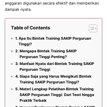
anggaran digunakan secara efektif dan memberikan
dampak nyata.
Table of Contents
Apa Itu Bimtek Training SAKIP Perguruan
Tinggi?
Mengapa Bimtek Training SAKIP
Perguruan Tinggi Penting?
Manfaat Nyata dari Bimtek Training SAKIP
Perguruan Tinggi
Siapa Saja yang Harus Mengikuti Bimtek
Training SAKIP Perguruan Tinggi?
Materi Lengkap Pelatihan Bimtek Training
SAKIP Perguruan Tinggi: Dari Teori hingga
Praktik Terbaik