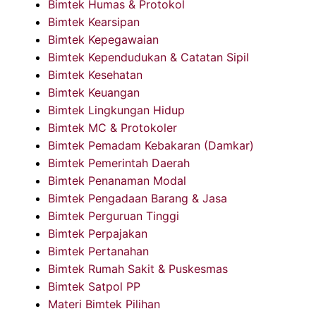
Bimtek Humas & Protokol
Bimtek Kearsipan
Bimtek Kepegawaian
Bimtek Kependudukan & Catatan Sipil
Bimtek Kesehatan
Bimtek Keuangan
Bimtek Lingkungan Hidup
Bimtek MC & Protokoler
Bimtek Pemadam Kebakaran (Damkar)
Bimtek Pemerintah Daerah
Bimtek Penanaman Modal
Bimtek Pengadaan Barang & Jasa
Bimtek Perguruan Tinggi
Bimtek Perpajakan
Bimtek Pertanahan
Bimtek Rumah Sakit & Puskesmas
Bimtek Satpol PP
Materi Bimtek Pilihan