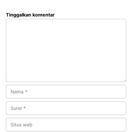
Tinggalkan komentar
Komentar
Nama
Surel
Situs
web