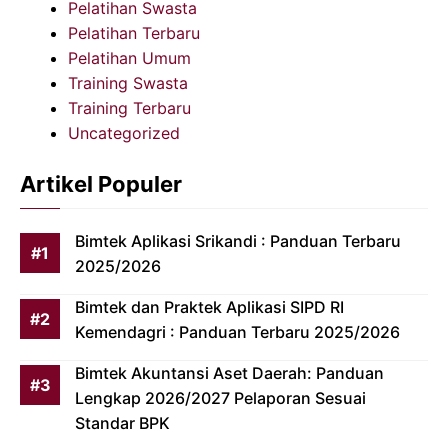
Pelatihan Swasta
Pelatihan Terbaru
Pelatihan Umum
Training Swasta
Training Terbaru
Uncategorized
Artikel Populer
Bimtek Aplikasi Srikandi : Panduan Terbaru
2025/2026
Bimtek dan Praktek Aplikasi SIPD RI
Kemendagri : Panduan Terbaru 2025/2026
Bimtek Akuntansi Aset Daerah: Panduan
Lengkap 2026/2027 Pelaporan Sesuai
Standar BPK