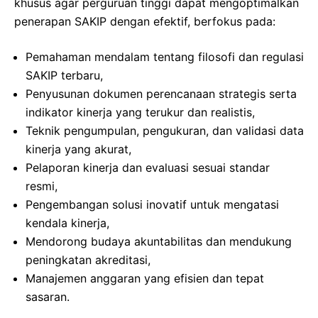
khusus agar perguruan tinggi dapat mengoptimalkan
penerapan SAKIP dengan efektif, berfokus pada:
Pemahaman mendalam tentang filosofi dan regulasi
SAKIP terbaru,
Penyusunan dokumen perencanaan strategis serta
indikator kinerja yang terukur dan realistis,
Teknik pengumpulan, pengukuran, dan validasi data
kinerja yang akurat,
Pelaporan kinerja dan evaluasi sesuai standar
resmi,
Pengembangan solusi inovatif untuk mengatasi
kendala kinerja,
Mendorong budaya akuntabilitas dan mendukung
peningkatan akreditasi,
Manajemen anggaran yang efisien dan tepat
sasaran.