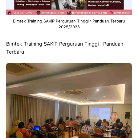
Bimtek Training SAKIP Perguruan Tinggi : Panduan Terbaru
2025/2026
Bimtek Training SAKIP Perguruan Tinggi : Panduan
Terbaru