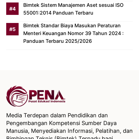
Bimtek Sistem Manajemen Aset sesuai ISO
55001:2014 Panduan Terbaru
Bimtek Standar Biaya Masukan Peraturan
Menteri Keuangan Nomor 39 Tahun 2024 :
Panduan Terbaru 2025/2026
Media Terdepan dalam Pendidikan dan
Pengembangan Kompetensi Sumber Daya
Manusia, Menyediakan Informasi, Pelatihan, dan
Bimbingan Teknis (Bimtek) Terpadu bagi