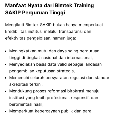
Manfaat Nyata dari Bimtek Training
SAKIP Perguruan Tinggi
Mengikuti Bimtek SAKIP bukan hanya memperkuat
kredibilitas institusi melalui transparansi dan
efektivitas pengelolaan, namun juga:
Meningkatkan mutu dan daya saing perguruan
tinggi di tingkat nasional dan internasional,
Menyediakan basis data valid sebagai landasan
pengambilan keputusan strategis,
Memenuhi seluruh persyaratan regulasi dan standar
akreditasi terkini,
Mendukung proses reformasi birokrasi menuju
institusi yang lebih profesional, responsif, dan
berorientasi hasil,
Memperkuat kepercayaan publik dan para