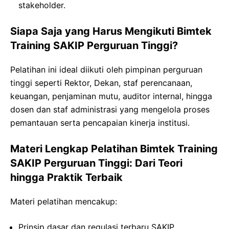
stakeholder.
Siapa Saja yang Harus Mengikuti Bimtek
Training SAKIP Perguruan Tinggi?
Pelatihan ini ideal diikuti oleh pimpinan perguruan
tinggi seperti Rektor, Dekan, staf perencanaan,
keuangan, penjaminan mutu, auditor internal, hingga
dosen dan staf administrasi yang mengelola proses
pemantauan serta pencapaian kinerja institusi.
Materi Lengkap Pelatihan Bimtek Training
SAKIP Perguruan Tinggi: Dari Teori
hingga Praktik Terbaik
Materi pelatihan mencakup:
Prinsip dasar dan regulasi terbaru SAKIP,