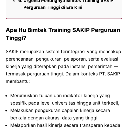
Urgensi Pentingnya Bimtek Training SAKIP
Perguruan Tinggi di Era Kini
Apa Itu Bimtek Training SAKIP Perguruan
Tinggi?
SAKIP merupakan sistem terintegrasi yang mencakup
perencanaan, pengukuran, pelaporan, serta evaluasi
kinerja yang diterapkan pada instansi pemerintah —
termasuk perguruan tinggi. Dalam konteks PT, SAKIP
membantu:
Merumuskan tujuan dan indikator kinerja yang
spesifik pada level universitas hingga unit terkecil,
Melakukan pengukuran capaian kinerja secara
berkala dengan akurasi data yang tinggi,
Melaporkan hasil kinerja secara transparan kepada