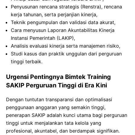
Penyusunan rencana strategis (Renstra), rencana
kerja tahunan, serta perjanjian kinerja,
Teknik pengumpulan dan validasi data akurat,
Cara menyusun Laporan Akuntabilitas Kinerja
Instansi Pemerintah (LAKIP),
Analisis evaluasi kinerja serta manajemen risiko,
Studi kasus dan praktik unggulan dari perguruan
tinggi terbaik.
Urgensi Pentingnya Bimtek Training
SAKIP Perguruan Tinggi di Era Kini
Dengan tuntutan transparansi dan optimalisasi
penggunaan anggaran yang semakin tinggi,
penerapan SAKIP adalah kunci utama bagi perguruan
tinggi untuk menjalankan tata kelola yang
profesional, akuntabel, dan berdampak signifikan.