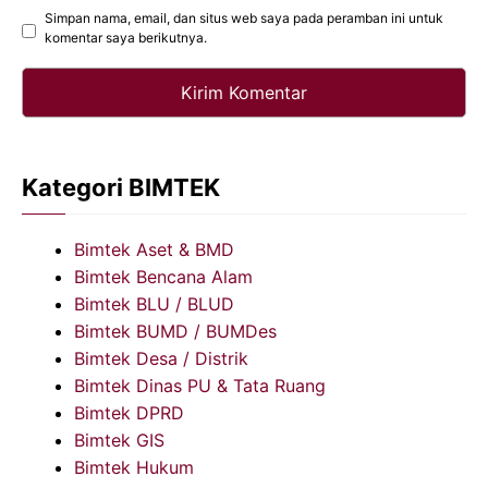
Simpan nama, email, dan situs web saya pada peramban ini untuk
komentar saya berikutnya.
Kategori BIMTEK
Bimtek Aset & BMD
Bimtek Bencana Alam
Bimtek BLU / BLUD
Bimtek BUMD / BUMDes
Bimtek Desa / Distrik
Bimtek Dinas PU & Tata Ruang
Bimtek DPRD
Bimtek GIS
Bimtek Hukum