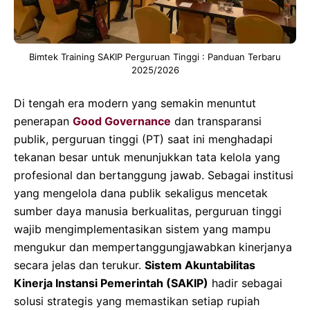
Bimtek Training SAKIP Perguruan Tinggi : Panduan Terbaru
2025/2026
Di tengah era modern yang semakin menuntut
penerapan
Good Governance
dan transparansi
publik, perguruan tinggi (PT) saat ini menghadapi
tekanan besar untuk menunjukkan tata kelola yang
profesional dan bertanggung jawab. Sebagai institusi
yang mengelola dana publik sekaligus mencetak
sumber daya manusia berkualitas, perguruan tinggi
wajib mengimplementasikan sistem yang mampu
mengukur dan mempertanggungjawabkan kinerjanya
secara jelas dan terukur.
Sistem Akuntabilitas
Kinerja Instansi Pemerintah (SAKIP)
hadir sebagai
solusi strategis yang memastikan setiap rupiah