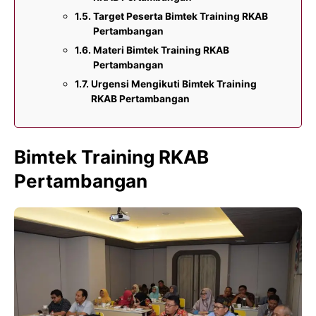
Target Peserta Bimtek Training RKAB
Pertambangan
Materi Bimtek Training RKAB
Pertambangan
Urgensi Mengikuti Bimtek Training
RKAB Pertambangan
Bimtek Training RKAB
Pertambangan