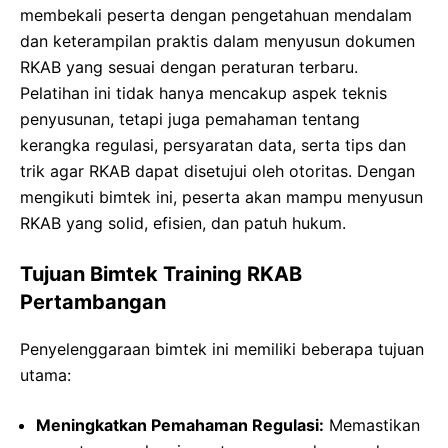
membekali peserta dengan pengetahuan mendalam
dan keterampilan praktis dalam menyusun dokumen
RKAB yang sesuai dengan peraturan terbaru.
Pelatihan ini tidak hanya mencakup aspek teknis
penyusunan, tetapi juga pemahaman tentang
kerangka regulasi, persyaratan data, serta tips dan
trik agar RKAB dapat disetujui oleh otoritas. Dengan
mengikuti bimtek ini, peserta akan mampu menyusun
RKAB yang solid, efisien, dan patuh hukum.
Tujuan Bimtek Training RKAB
Pertambangan
Penyelenggaraan bimtek ini memiliki beberapa tujuan
utama:
Meningkatkan Pemahaman Regulasi:
Memastikan