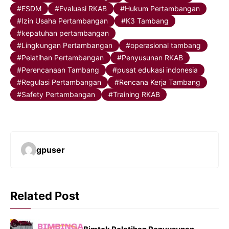
ESDM
Evaluasi RKAB
Hukum Pertambangan
Izin Usaha Pertambangan
K3 Tambang
kepatuhan pertambangan
Lingkungan Pertambangan
operasional tambang
Pelatihan Pertambangan
Penyusunan RKAB
Perencanaan Tambang
pusat edukasi indonesia
Regulasi Pertambangan
Rencana Kerja Tambang
Safety Pertambangan
Training RKAB
gpuser
Related Post