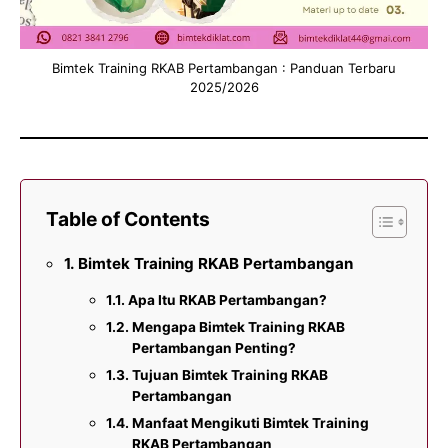
Bimtek Training RKAB Pertambangan : Panduan Terbaru
2025/2026
Table of Contents
Bimtek Training RKAB Pertambangan
Apa Itu RKAB Pertambangan?
Mengapa Bimtek Training RKAB
Pertambangan Penting?
Tujuan Bimtek Training RKAB
Pertambangan
Manfaat Mengikuti Bimtek Training
RKAB Pertambangan