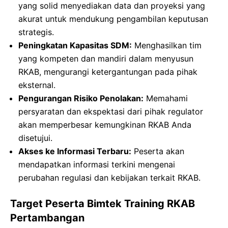
yang solid menyediakan data dan proyeksi yang
akurat untuk mendukung pengambilan keputusan
strategis.
Peningkatan Kapasitas SDM:
Menghasilkan tim
yang kompeten dan mandiri dalam menyusun
RKAB, mengurangi ketergantungan pada pihak
eksternal.
Pengurangan Risiko Penolakan:
Memahami
persyaratan dan ekspektasi dari pihak regulator
akan memperbesar kemungkinan RKAB Anda
disetujui.
Akses ke Informasi Terbaru:
Peserta akan
mendapatkan informasi terkini mengenai
perubahan regulasi dan kebijakan terkait RKAB.
Target Peserta Bimtek Training RKAB
Pertambangan