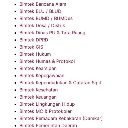
Bimtek Bencana Alam
Bimtek BLU / BLUD
Bimtek BUMD / BUMDes
Bimtek Desa / Distrik
Bimtek Dinas PU & Tata Ruang
Bimtek DPRD
Bimtek GIS
Bimtek Hukum
Bimtek Humas & Protokol
Bimtek Kearsipan
Bimtek Kepegawaian
Bimtek Kependudukan & Catatan Sipil
Bimtek Kesehatan
Bimtek Keuangan
Bimtek Lingkungan Hidup
Bimtek MC & Protokoler
Bimtek Pemadam Kebakaran (Damkar)
Bimtek Pemerintah Daerah