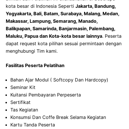
kota besar di Indonesia Seperti
Jakarta, Bandung,
Yogyakarta, Bali, Batam, Surabaya, Malang, Medan,
Makassar, Lampung, Semarang, Manado,
Balikpapan, Samarinda, Banjarmasin, Palembang,
Maluku, Papua dan Kota-kota besar lainnya
. Peserta
dapat request kota pilihan sesuai permintaan dengan
menghubungi Tim kami.
Fasilitas Peserta Pelatihan
Bahan Ajar Modul ( Softcopy Dan Hardcopy)
Seminar Kit
Kuitansi Pembayaran Perpeserta
Sertifikat
Tas Kegiatan
Konsumsi Dan Coffe Break Selama Kegiatan
Kartu Tanda Peserta