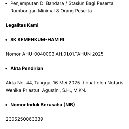
Penjemputan Di Bandara / Stasiun Bagi Peserta
Rombongan Minimal 8 Orang Peserta
Legalitas Kami
SK KEMENKUM-HAM RI
Nomor AHU-0040093.AH.01.01.TAHUN 2025
Akta Pendirian
Akta No. 44, Tanggal 16 Mei 2025 dibuat oleh Notaris
Wenika Priastuti Agustini, S.H., M.KN.
Nomor Induk Berusaha (NIB)
2305250063339