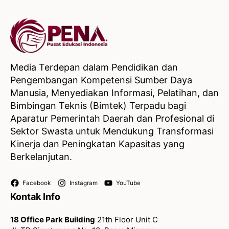
Media Terdepan dalam Pendidikan dan
Pengembangan Kompetensi Sumber Daya
Manusia, Menyediakan Informasi, Pelatihan, dan
Bimbingan Teknis (Bimtek) Terpadu bagi
Aparatur Pemerintah Daerah dan Profesional di
Sektor Swasta untuk Mendukung Transformasi
Kinerja dan Peningkatan Kapasitas yang
Berkelanjutan.
Facebook
Instagram
YouTube
Kontak Info
18 Office Park Building
21th Floor Unit C