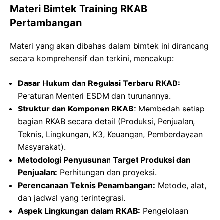
Materi Bimtek Training RKAB
Pertambangan
Materi yang akan dibahas dalam bimtek ini dirancang
secara komprehensif dan terkini, mencakup:
Dasar Hukum dan Regulasi Terbaru RKAB:
Peraturan Menteri ESDM dan turunannya.
Struktur dan Komponen RKAB:
Membedah setiap
bagian RKAB secara detail (Produksi, Penjualan,
Teknis, Lingkungan, K3, Keuangan, Pemberdayaan
Masyarakat).
Metodologi Penyusunan Target Produksi dan
Penjualan:
Perhitungan dan proyeksi.
Perencanaan Teknis Penambangan:
Metode, alat,
dan jadwal yang terintegrasi.
Aspek Lingkungan dalam RKAB:
Pengelolaan