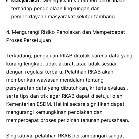
Masyarakat:
Menegaskan komitmen perusahaan
terhadap pengelolaan lingkungan dan
pemberdayaan masyarakat sekitar tambang.
4. Mengurangi Risiko Penolakan dan Mempercepat
Proses Persetujuan
Terkadang, pengajuan RKAB ditolak karena data yang
kurang lengkap, tidak akurat, atau tidak sesuai
dengan regulasi terbaru. Pelatihan RKAB akan
memberikan wawasan mendalam tentang
persyaratan data yang dibutuhkan, kriteria evaluasi,
serta tips dan trik agar RKAB dapat disetujui oleh
Kementerian ESDM. Hal ini secara signifikan dapat
mengurangi kemungkinan penolakan dan
mempercepat proses perizinan tahunan perusahaan.
Singkatnya, pelatihan RKAB pertambangan sangat