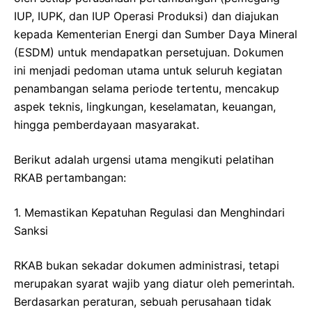
IUP, IUPK, dan IUP Operasi Produksi) dan diajukan
kepada Kementerian Energi dan Sumber Daya Mineral
(ESDM) untuk mendapatkan persetujuan. Dokumen
ini menjadi pedoman utama untuk seluruh kegiatan
penambangan selama periode tertentu, mencakup
aspek teknis, lingkungan, keselamatan, keuangan,
hingga pemberdayaan masyarakat.
Berikut adalah urgensi utama mengikuti pelatihan
RKAB pertambangan:
1. Memastikan Kepatuhan Regulasi dan Menghindari
Sanksi
RKAB bukan sekadar dokumen administrasi, tetapi
merupakan syarat wajib yang diatur oleh pemerintah.
Berdasarkan peraturan, sebuah perusahaan tidak