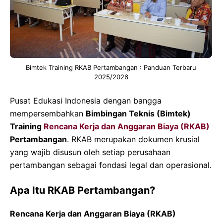
Bimtek Training RKAB Pertambangan : Panduan Terbaru
2025/2026
Pusat Edukasi Indonesia dengan bangga
mempersembahkan
Bimbingan Teknis (Bimtek)
Training
Rencana Kerja dan Anggaran Biaya (RKAB)
Pertambangan
. RKAB merupakan dokumen krusial
yang wajib disusun oleh setiap perusahaan
pertambangan sebagai fondasi legal dan operasional.
Apa Itu RKAB Pertambangan?
Rencana Kerja dan Anggaran Biaya (RKAB)