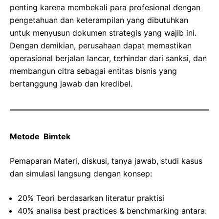
penting karena membekali para profesional dengan
pengetahuan dan keterampilan yang dibutuhkan
untuk menyusun dokumen strategis yang wajib ini.
Dengan demikian, perusahaan dapat memastikan
operasional berjalan lancar, terhindar dari sanksi, dan
membangun citra sebagai entitas bisnis yang
bertanggung jawab dan kredibel.
Metode Bimtek
Pemaparan Materi, diskusi, tanya jawab, studi kasus
dan simulasi langsung dengan konsep:
20% Teori berdasarkan literatur praktisi
40% analisa best practices & benchmarking antara: