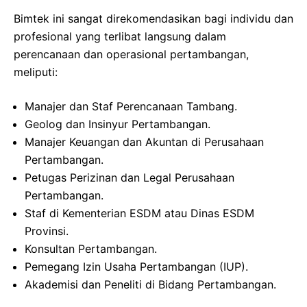
Bimtek ini sangat direkomendasikan bagi individu dan
profesional yang terlibat langsung dalam
perencanaan dan operasional pertambangan,
meliputi:
Manajer dan Staf Perencanaan Tambang.
Geolog dan Insinyur Pertambangan.
Manajer Keuangan dan Akuntan di Perusahaan
Pertambangan.
Petugas Perizinan dan Legal Perusahaan
Pertambangan.
Staf di Kementerian ESDM atau Dinas ESDM
Provinsi.
Konsultan Pertambangan.
Pemegang Izin Usaha Pertambangan (IUP).
Akademisi dan Peneliti di Bidang Pertambangan.