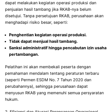
dapat melakukan kegiatan operasi produksi dan
penjualan hasil tambang jika RKAB-nya belum
disetujui. Tanpa persetujuan RKAB, perusahaan akan
menghadapi risiko besar, seperti:
Penghentian kegiatan operasi produksi.
Tidak dapat menjual hasil tambang.
Sanksi administratif hingga pencabutan izin usaha
pertambangan.
Pelatihan ini akan membekali peserta dengan
pemahaman mendalam tentang peraturan terbaru
(seperti Permen ESDM No. 7 Tahun 2020 dan
perubahannya), sehingga perusahaan dapat
menyusun RKAB yang memenuhi semua persyaratan
hukum.
2. Efisiensi dan Akurasi Perencanaan Operasional