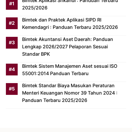
Bimtek Aplikasi Srikandi : Panduan Terbaru
2025/2026
Bimtek dan Praktek Aplikasi SIPD RI
Kemendagri : Panduan Terbaru 2025/2026
Bimtek Akuntansi Aset Daerah: Panduan
Lengkap 2026/2027 Pelaporan Sesuai
Standar BPK
Bimtek Sistem Manajemen Aset sesuai ISO
55001:2014 Panduan Terbaru
Bimtek Standar Biaya Masukan Peraturan
Menteri Keuangan Nomor 39 Tahun 2024 :
Panduan Terbaru 2025/2026