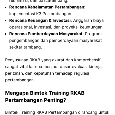
reklamasi, dan pascatambang.
Rencana Keselamatan Pertambangan:
Implementasi K3 Pertambangan.
Rencana Keuangan & Investasi:
Anggaran biaya
operasional, investasi, dan proyeksi keuntungan.
Rencana Pemberdayaan Masyarakat:
Program
pengembangan dan pemberdayaan masyarakat
sekitar tambang.
Penyusunan RKAB yang akurat dan komprehensif
sangat vital karena menjadi dasar evaluasi kinerja,
perizinan, dan kepatuhan terhadap regulasi
pertambangan.
Mengapa Bimtek Training RKAB
Pertambangan Penting?
Bimtek Training RKAB Pertambangan dirancang untuk