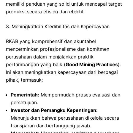
memiliki panduan yang solid untuk mencapai target
produksi secara efisien dan efektif.
3. Meningkatkan Kredibilitas dan Kepercayaan
RKAB yang komprehensif dan akuntabel
mencerminkan profesionalisme dan komitmen
perusahaan dalam menjalankan praktik
pertambangan yang baik (
Good Mining Practices
).
Ini akan meningkatkan kepercayaan dari berbagai
pihak, termasuk:
Pemerintah:
Mempermudah proses evaluasi dan
persetujuan.
Investor dan Pemangku Kepentingan:
Menunjukkan bahwa perusahaan dikelola secara
transparan dan bertanggung jawab.