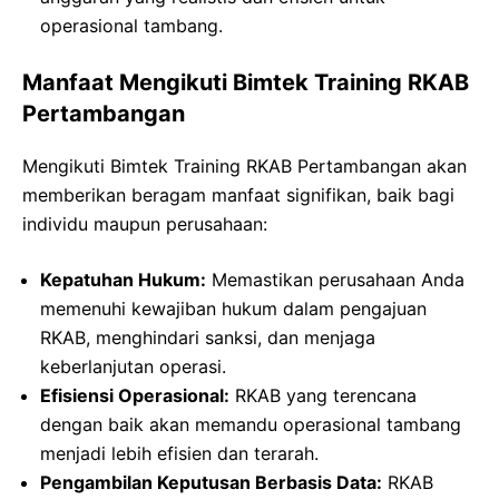
operasional tambang.
Manfaat Mengikuti Bimtek Training RKAB
Pertambangan
Mengikuti Bimtek Training RKAB Pertambangan akan
memberikan beragam manfaat signifikan, baik bagi
individu maupun perusahaan:
Kepatuhan Hukum:
Memastikan perusahaan Anda
memenuhi kewajiban hukum dalam pengajuan
RKAB, menghindari sanksi, dan menjaga
keberlanjutan operasi.
Efisiensi Operasional:
RKAB yang terencana
dengan baik akan memandu operasional tambang
menjadi lebih efisien dan terarah.
Pengambilan Keputusan Berbasis Data:
RKAB