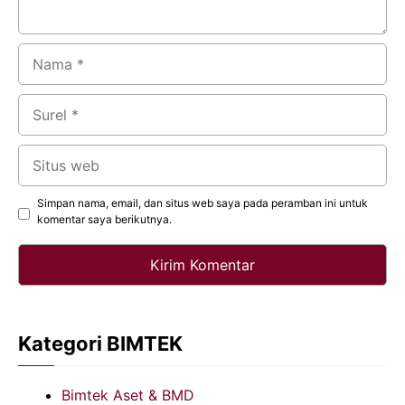
Nama
Surel
Situs
web
Simpan nama, email, dan situs web saya pada peramban ini untuk
komentar saya berikutnya.
Kategori BIMTEK
Bimtek Aset & BMD