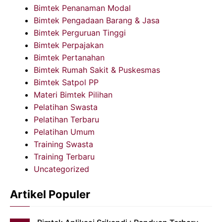
Bimtek Penanaman Modal
Bimtek Pengadaan Barang & Jasa
Bimtek Perguruan Tinggi
Bimtek Perpajakan
Bimtek Pertanahan
Bimtek Rumah Sakit & Puskesmas
Bimtek Satpol PP
Materi Bimtek Pilihan
Pelatihan Swasta
Pelatihan Terbaru
Pelatihan Umum
Training Swasta
Training Terbaru
Uncategorized
Artikel Populer