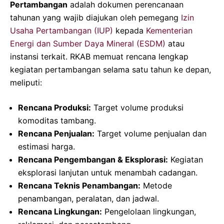
Pertambangan
adalah dokumen perencanaan
tahunan yang wajib diajukan oleh pemegang
Izin
Usaha Pertambangan (IUP)
kepada
Kementerian
Energi dan Sumber Daya Mineral (ESDM)
atau
instansi terkait. RKAB memuat rencana lengkap
kegiatan pertambangan selama satu tahun ke depan,
meliputi:
Rencana Produksi:
Target volume produksi
komoditas tambang.
Rencana Penjualan:
Target volume penjualan dan
estimasi harga.
Rencana Pengembangan & Eksplorasi:
Kegiatan
eksplorasi lanjutan untuk menambah cadangan.
Rencana Teknis Penambangan:
Metode
penambangan, peralatan, dan jadwal.
Rencana Lingkungan:
Pengelolaan lingkungan,