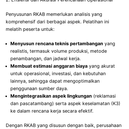
Penyusunan RKAB memerlukan analisis yang
komprehensif dari berbagai aspek. Pelatihan ini
melatih peserta untuk:
Menyusun rencana teknis pertambangan
yang
realistis, termasuk volume produksi, metode
penambangan, dan jadwal kerja.
Membuat estimasi anggaran biaya
yang akurat
untuk operasional, investasi, dan kebutuhan
lainnya, sehingga dapat mengoptimalkan
penggunaan sumber daya.
Mengintegrasikan aspek lingkungan
(reklamasi
dan pascatambang) serta aspek keselamatan (K3)
ke dalam rencana kerja secara efektif.
Dengan RKAB yang disusun dengan baik, perusahaan