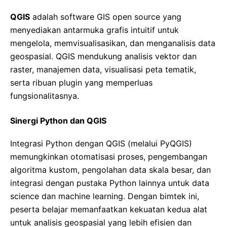
QGIS
adalah software GIS open source yang
menyediakan antarmuka grafis intuitif untuk
mengelola, memvisualisasikan, dan menganalisis data
geospasial. QGIS mendukung analisis vektor dan
raster, manajemen data, visualisasi peta tematik,
serta ribuan plugin yang memperluas
fungsionalitasnya.
Sinergi Python dan QGIS
Integrasi Python dengan QGIS (melalui PyQGIS)
memungkinkan otomatisasi proses, pengembangan
algoritma kustom, pengolahan data skala besar, dan
integrasi dengan pustaka Python lainnya untuk data
science dan machine learning. Dengan bimtek ini,
peserta belajar memanfaatkan kekuatan kedua alat
untuk analisis geospasial yang lebih efisien dan