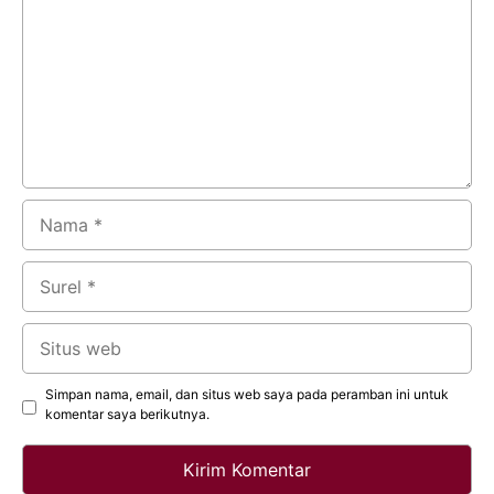
Nama
Surel
Situs
web
Simpan nama, email, dan situs web saya pada peramban ini untuk
komentar saya berikutnya.