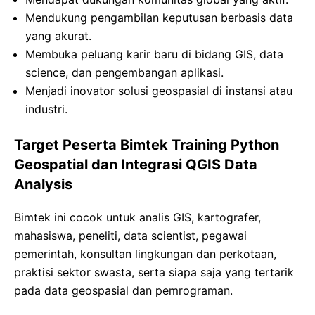
Mendukung pengambilan keputusan berbasis data
yang akurat.
Membuka peluang karir baru di bidang GIS, data
science, dan pengembangan aplikasi.
Menjadi inovator solusi geospasial di instansi atau
industri.
Target Peserta Bimtek Training Python
Geospatial dan Integrasi QGIS Data
Analysis
Bimtek ini cocok untuk analis GIS, kartografer,
mahasiswa, peneliti, data scientist, pegawai
pemerintah, konsultan lingkungan dan perkotaan,
praktisi sektor swasta, serta siapa saja yang tertarik
pada data geospasial dan pemrograman.