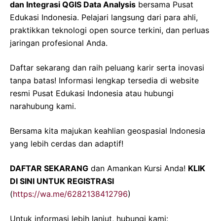
dan Integrasi QGIS Data Analysis
bersama Pusat
Edukasi Indonesia. Pelajari langsung dari para ahli,
praktikkan teknologi open source terkini, dan perluas
jaringan profesional Anda.
Daftar sekarang dan raih peluang karir serta inovasi
tanpa batas! Informasi lengkap tersedia di website
resmi Pusat Edukasi Indonesia atau hubungi
narahubung kami.
Bersama kita majukan keahlian geospasial Indonesia
yang lebih cerdas dan adaptif!
DAFTAR SEKARANG
dan Amankan Kursi Anda!
KLIK
DI SINI UNTUK REGISTRASI
(
https://wa.me/6282138412796
)
Untuk informasi lebih lanjut, hubungi kami: