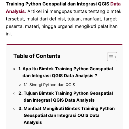
Training Python Geospatial dan Integrasi QGIS
Data
Analysis
.
Artikel ini mengupas tuntas tentang bimtek
tersebut, mulai dari definisi, tujuan, manfaat, target
peserta, materi, hingga urgensi mengikuti pelatihan
ini.
Table of Contents
Apa Itu Bimtek Training Python Geospatial
dan Integrasi QGIS Data Analysis ?
Sinergi Python dan QGIS
Tujuan Bimtek Training Python Geospatial
dan Integrasi QGIS Data Analysis
Manfaat Mengikuti Bimtek Training Python
Geospatial dan Integrasi QGIS Data
Analysis