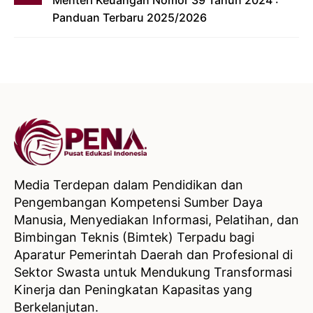
Menteri Keuangan Nomor 39 Tahun 2024 :
Panduan Terbaru 2025/2026
Media Terdepan dalam Pendidikan dan
Pengembangan Kompetensi Sumber Daya
Manusia, Menyediakan Informasi, Pelatihan, dan
Bimbingan Teknis (Bimtek) Terpadu bagi
Aparatur Pemerintah Daerah dan Profesional di
Sektor Swasta untuk Mendukung Transformasi
Kinerja dan Peningkatan Kapasitas yang
Berkelanjutan.