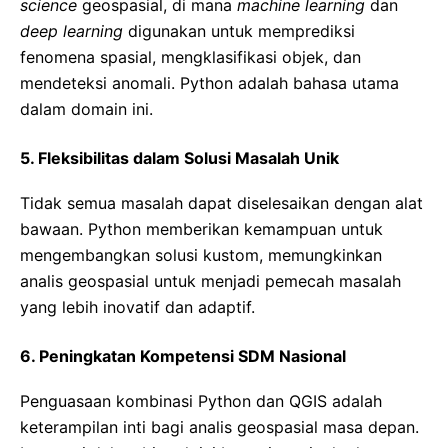
science
geospasial, di mana
machine learning
dan
deep learning
digunakan untuk memprediksi
fenomena spasial, mengklasifikasi objek, dan
mendeteksi anomali. Python adalah bahasa utama
dalam domain ini.
5. Fleksibilitas dalam Solusi Masalah Unik
Tidak semua masalah dapat diselesaikan dengan alat
bawaan. Python memberikan kemampuan untuk
mengembangkan solusi kustom, memungkinkan
analis geospasial untuk menjadi pemecah masalah
yang lebih inovatif dan adaptif.
6. Peningkatan Kompetensi SDM Nasional
Penguasaan kombinasi Python dan QGIS adalah
keterampilan inti bagi analis geospasial masa depan.