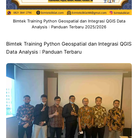
Bimtek Training Python Geospatial dan Integrasi QGIS Data
Analysis : Panduan Terbaru 2025/2026
Bimtek Training Python Geospatial dan Integrasi QGIS
Data Analysis : Panduan Terbaru