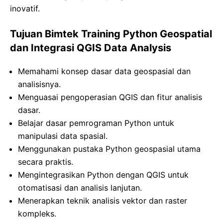
inovatif.
Tujuan Bimtek Training Python Geospatial
dan Integrasi QGIS Data Analysis
Memahami konsep dasar data geospasial dan
analisisnya.
Menguasai pengoperasian QGIS dan fitur analisis
dasar.
Belajar dasar pemrograman Python untuk
manipulasi data spasial.
Menggunakan pustaka Python geospasial utama
secara praktis.
Mengintegrasikan Python dengan QGIS untuk
otomatisasi dan analisis lanjutan.
Menerapkan teknik analisis vektor dan raster
kompleks.