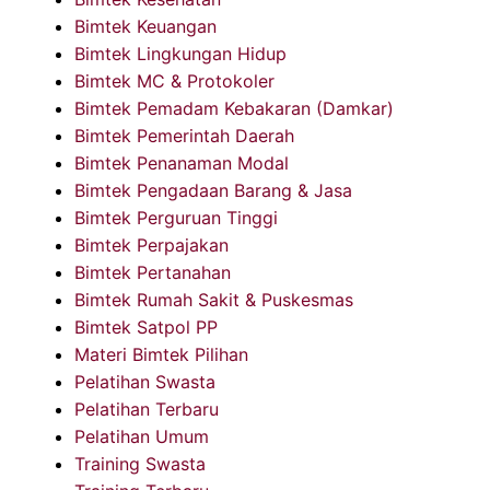
Bimtek Keuangan
Bimtek Lingkungan Hidup
Bimtek MC & Protokoler
Bimtek Pemadam Kebakaran (Damkar)
Bimtek Pemerintah Daerah
Bimtek Penanaman Modal
Bimtek Pengadaan Barang & Jasa
Bimtek Perguruan Tinggi
Bimtek Perpajakan
Bimtek Pertanahan
Bimtek Rumah Sakit & Puskesmas
Bimtek Satpol PP
Materi Bimtek Pilihan
Pelatihan Swasta
Pelatihan Terbaru
Pelatihan Umum
Training Swasta