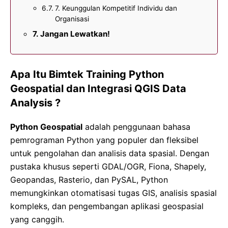
7. Keunggulan Kompetitif Individu dan
Organisasi
Jangan Lewatkan!
Apa Itu Bimtek Training Python
Geospatial dan Integrasi QGIS Data
Analysis ?
Python Geospatial
adalah penggunaan bahasa
pemrograman Python yang populer dan fleksibel
untuk pengolahan dan analisis data spasial. Dengan
pustaka khusus seperti GDAL/OGR, Fiona, Shapely,
Geopandas, Rasterio, dan PySAL, Python
memungkinkan otomatisasi tugas GIS, analisis spasial
kompleks, dan pengembangan aplikasi geospasial
yang canggih.