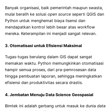
Banyak organisasi, baik pemerintah maupun swasta,
mulai beralih ke solusi
open source
seperti QGIS dan
Python untuk menghemat biaya lisensi dan
mendapatkan kontrol lebih besar atas
workflow
mereka. Keterampilan ini menjadi sangat relevan.
3. Otomatisasi untuk Efisiensi Maksimal
Tugas-tugas berulang dalam GIS dapat sangat
memakan waktu. Python memungkinkan otomatisasi
hampir semua proses, dari pra-pemrosesan data
hingga pembuatan laporan, sehingga meningkatkan
efisiensi dan produktivitas secara drastis.
4. Jembatan Menuju Data Science Geospasial
Bimtek ini adalah gerbang untuk masuk ke dunia
data