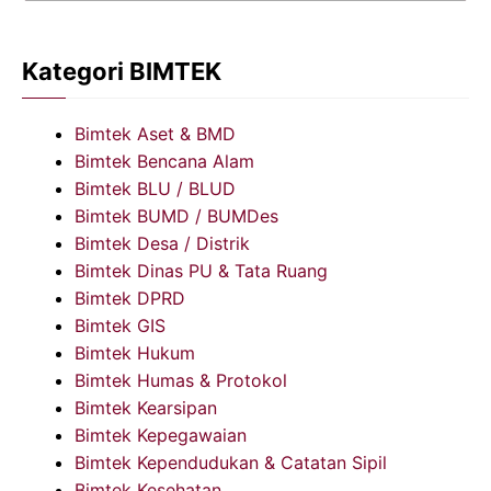
Kategori BIMTEK
Bimtek Aset & BMD
Bimtek Bencana Alam
Bimtek BLU / BLUD
Bimtek BUMD / BUMDes
Bimtek Desa / Distrik
Bimtek Dinas PU & Tata Ruang
Bimtek DPRD
Bimtek GIS
Bimtek Hukum
Bimtek Humas & Protokol
Bimtek Kearsipan
Bimtek Kepegawaian
Bimtek Kependudukan & Catatan Sipil
Bimtek Kesehatan