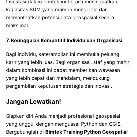
Investasi dalam bimtek ini berarti meningkatkan
kapasitas SDM yang mampu mengelola dan
memanfaatkan potensi data geospasial secara
maksimal.
7. Keunggulan Kompetitif Individu dan Organisasi
Bagi individu, keterampilan ini membuka peluang
karir yang lebih luas. Bagi organisasi, staf yang mahir
dalam kombinasi ini dapat memberikan wawasan
yang lebih cepat dan mendalam, mendukung
pengambilan keputusan strategis dan inovasi.
Jangan Lewatkan!
Siapkan diri Anda menjadi profesional geospasial
yang unggul dengan menguasai Python dan QGIS.
Bergabunglah di
Bimtek Training Python Geospatial