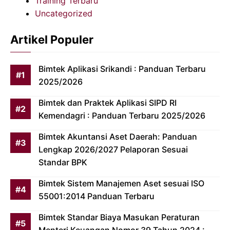
Training Terbaru
Uncategorized
Artikel Populer
Bimtek Aplikasi Srikandi : Panduan Terbaru
2025/2026
Bimtek dan Praktek Aplikasi SIPD RI
Kemendagri : Panduan Terbaru 2025/2026
Bimtek Akuntansi Aset Daerah: Panduan
Lengkap 2026/2027 Pelaporan Sesuai
Standar BPK
Bimtek Sistem Manajemen Aset sesuai ISO
55001:2014 Panduan Terbaru
Bimtek Standar Biaya Masukan Peraturan