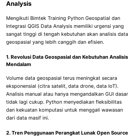
Analysis
Mengikuti Bimtek Training Python Geospatial dan
Integrasi QGIS Data Analysis memiliki urgensi yang
sangat tinggi di tengah kebutuhan akan analisis data
geospasial yang lebih canggih dan efisien.
1. Revolusi Data Geospasial dan Kebutuhan Analisis
Mendalam
Volume data geospasial terus meningkat secara
eksponensial (citra satelit, data drone, data IoT).
Analisis manual atau hanya mengandalkan GUI dasar
tidak lagi cukup. Python menyediakan fleksibilitas
dan kekuatan komputasi untuk menggali wawasan
dari data masif ini.
2. Tren Penggunaan Perangkat Lunak Open Source