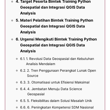
Target Peserta Bimtek Training Python
Geospatial dan Integrasi QGIS Data
Analysis
Materi Pelatihan Bimtek Training Python
Geospatial dan Integrasi QGIS Data
Analysis
Urgensi Mengikuti Bimtek Training Python
Geospatial dan Integrasi QGIS Data
Analysis
1. Revolusi Data Geospasial dan Kebutuhan
Analisis Mendalam
2. Tren Penggunaan Perangkat Lunak Open
Source
3. Otomatisasi untuk Efisiensi Maksimal
4. Jembatan Menuju Data Science
Geospasial
5. Fleksibilitas dalam Solusi Masalah Unik
6. Peningkatan Kompetensi SDM Nasional