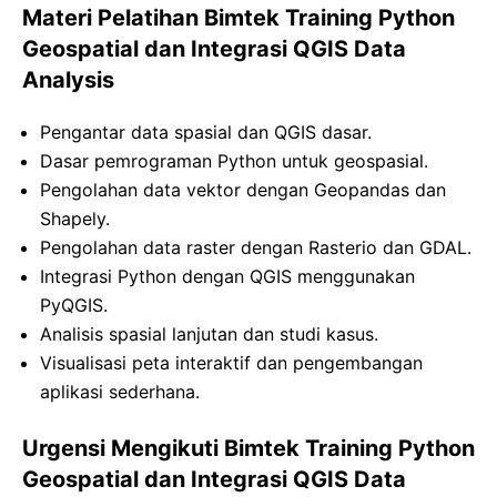
Materi Pelatihan Bimtek Training Python
Geospatial dan Integrasi QGIS Data
Analysis
Pengantar data spasial dan QGIS dasar.
Dasar pemrograman Python untuk geospasial.
Pengolahan data vektor dengan Geopandas dan
Shapely.
Pengolahan data raster dengan Rasterio dan GDAL.
Integrasi Python dengan QGIS menggunakan
PyQGIS.
Analisis spasial lanjutan dan studi kasus.
Visualisasi peta interaktif dan pengembangan
aplikasi sederhana.
Urgensi Mengikuti Bimtek Training Python
Geospatial dan Integrasi QGIS Data