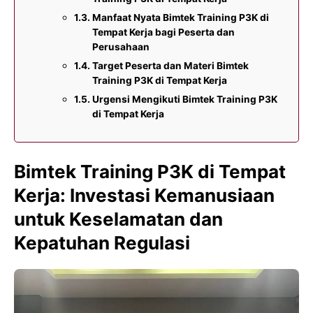
Manfaat Nyata Bimtek Training P3K di
Tempat Kerja bagi Peserta dan
Perusahaan
Target Peserta dan Materi Bimtek
Training P3K di Tempat Kerja
Urgensi Mengikuti Bimtek Training P3K
di Tempat Kerja
Bimtek Training P3K di Tempat
Kerja: Investasi Kemanusiaan
untuk Keselamatan dan
Kepatuhan Regulasi