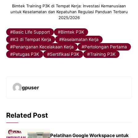
Bimtek Training P3K di Tempat Kerja: Investasi Kemanusiaan
untuk Keselamatan dan Kepatuhan Regulasi Panduan Terbaru
2025/2026
Basic Life Support
Bimtek P3K
K3 di Tempat Kerja
Keselamatan Kerja
Penanganan Kecelakaan Kerja
Pertolongan Pertama
Petugas P3K
Sertifikasi P3K
Training P3K
gpuser
Related Post
Pelatihan Google Workspace untuk