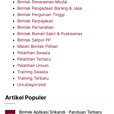
Bimtek Penanaman Modal
Bimtek Pengadaan Barang & Jasa
Bimtek Perguruan Tinggi
Bimtek Perpajakan
Bimtek Pertanahan
Bimtek Rumah Sakit & Puskesmas
Bimtek Satpol PP
Materi Bimtek Pilihan
Pelatihan Swasta
Pelatihan Terbaru
Pelatihan Umum
Training Swasta
Training Terbaru
Uncategorized
Artikel Populer
Bimtek Aplikasi Srikandi : Panduan Terbaru