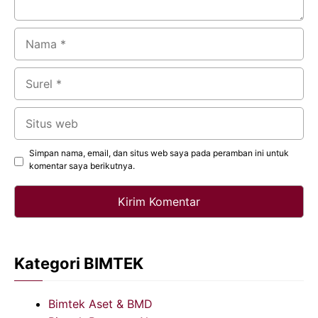
Nama
Surel
Situs
web
Simpan nama, email, dan situs web saya pada peramban ini untuk
komentar saya berikutnya.
Kategori BIMTEK
Bimtek Aset & BMD