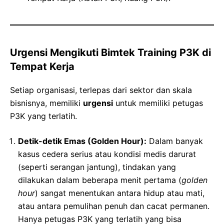
Urgensi Mengikuti Bimtek Training P3K di
Tempat Kerja
Setiap organisasi, terlepas dari sektor dan skala
bisnisnya, memiliki
urgensi
untuk memiliki petugas
P3K yang terlatih.
Detik-detik Emas (Golden Hour):
Dalam banyak
kasus cedera serius atau kondisi medis darurat
(seperti serangan jantung), tindakan yang
dilakukan dalam beberapa menit pertama (
golden
hour
) sangat menentukan antara hidup atau mati,
atau antara pemulihan penuh dan cacat permanen.
Hanya petugas P3K yang terlatih yang bisa