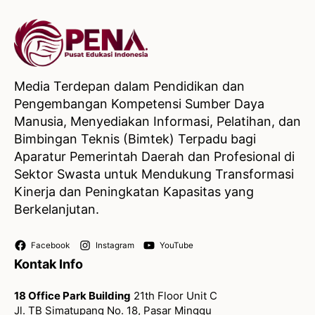
Media Terdepan dalam Pendidikan dan
Pengembangan Kompetensi Sumber Daya
Manusia, Menyediakan Informasi, Pelatihan, dan
Bimbingan Teknis (Bimtek) Terpadu bagi
Aparatur Pemerintah Daerah dan Profesional di
Sektor Swasta untuk Mendukung Transformasi
Kinerja dan Peningkatan Kapasitas yang
Berkelanjutan.
Facebook
Instagram
YouTube
Kontak Info
18 Office Park Building
21th Floor Unit C
Jl. TB Simatupang No. 18, Pasar Minggu