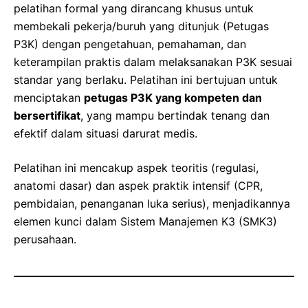
pelatihan formal yang dirancang khusus untuk
membekali pekerja/buruh yang ditunjuk (Petugas
P3K) dengan pengetahuan, pemahaman, dan
keterampilan praktis dalam melaksanakan P3K sesuai
standar yang berlaku. Pelatihan ini bertujuan untuk
menciptakan
petugas P3K yang kompeten dan
bersertifikat
, yang mampu bertindak tenang dan
efektif dalam situasi darurat medis.
Pelatihan ini mencakup aspek teoritis (regulasi,
anatomi dasar) dan aspek praktik intensif (CPR,
pembidaian, penanganan luka serius), menjadikannya
elemen kunci dalam Sistem Manajemen K3 (SMK3)
perusahaan.