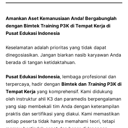
Amankan Aset Kemanusiaan Anda! Bergabunglah
dengan Bimtek Training P3K di Tempat Kerja di
Pusat Edukasi Indonesia
Keselamatan adalah prioritas yang tidak dapat
dinegosiasikan. Jangan biarkan nasib karyawan Anda
berada di tangan ketidaktahuan.
Pusat Edukasi Indonesia
, lembaga profesional dan
terpercaya, hadir dengan
Bimtek dan
Training
P3K di
Tempat Kerja
yang komprehensif. Kami didukung
oleh instruktur ahli K3 dan paramedis berpengalaman
yang siap membekali tim Anda dengan keterampilan
praktis dan sertifikasi yang diakui. Kami memastikan
setiap peserta tidak hanya memahami teori, tetapi