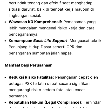
bertindak tenang dan efektif saat menghadapi
situasi darurat, baik di tempat kerja maupun di
lingkungan sosial.
Wawasan K3 Komprehensif:
Pemahaman yang
lebih mendalam mengenai risiko kerja dan cara
pencegahannya.
Kemampuan
Basic Life Support
: Menguasai teknik
Penunjang Hidup Dasar seperti CPR dan
penanganan sumbatan jalan napas.
Manfaat bagi Perusahaan
Reduksi Risiko Fatalitas:
Penanganan cepat oleh
petugas P3K terlatih dapat secara signifikan
mengurangi risiko cedera fatal atau cacat
permanen.
Kepatuhan Hukum (Legal Compliance):
Terhindar