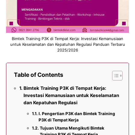
Bimtek Training P3K di Tempat Kerja: Investasi Kemanusiaan
untuk Keselamatan dan Kepatuhan Regulasi Panduan Terbaru
2025/2026
Table of Contents
Bimtek Training P3K di Tempat Kerja:
Investasi Kemanusiaan untuk Keselamatan
dan Kepatuhan Regulasi
I. Pengertian P3K dan Bimtek Training
P3K di Tempat Kerja
Tujuan Utama Mengikuti Bimtek
Training P3K di Tempat Kerja