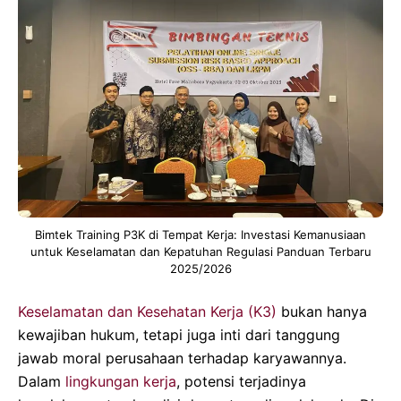
Bimtek Training P3K di Tempat Kerja: Investasi Kemanusiaan
untuk Keselamatan dan Kepatuhan Regulasi Panduan Terbaru
2025/2026
Keselamatan dan Kesehatan Kerja (K3)
bukan hanya
kewajiban hukum, tetapi juga inti dari tanggung
jawab moral perusahaan terhadap karyawannya.
Dalam
lingkungan kerja
, potensi terjadinya