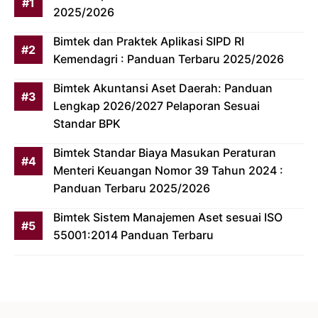
2025/2026
Bimtek dan Praktek Aplikasi SIPD RI
Kemendagri : Panduan Terbaru 2025/2026
Bimtek Akuntansi Aset Daerah: Panduan
Lengkap 2026/2027 Pelaporan Sesuai
Standar BPK
Bimtek Standar Biaya Masukan Peraturan
Menteri Keuangan Nomor 39 Tahun 2024 :
Panduan Terbaru 2025/2026
Bimtek Sistem Manajemen Aset sesuai ISO
55001:2014 Panduan Terbaru