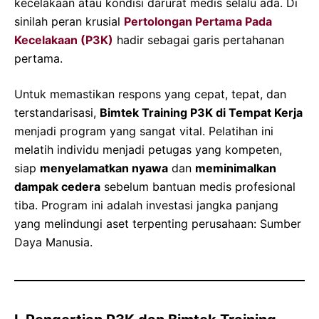
kecelakaan atau kondisi darurat medis selalu ada. Di
sinilah peran krusial
Pertolongan Pertama Pada
Kecelakaan (P3K)
hadir sebagai garis pertahanan
pertama.
Untuk memastikan respons yang cepat, tepat, dan
terstandarisasi,
Bimtek Training P3K di Tempat Kerja
menjadi program yang sangat vital. Pelatihan ini
melatih individu menjadi petugas yang kompeten,
siap
menyelamatkan nyawa
dan
meminimalkan
dampak cedera
sebelum bantuan medis profesional
tiba. Program ini adalah investasi jangka panjang
yang melindungi aset terpenting perusahaan: Sumber
Daya Manusia.