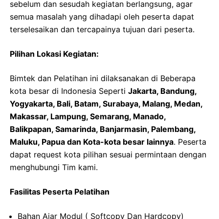
sebelum dan sesudah kegiatan berlangsung, agar
semua masalah yang dihadapi oleh peserta dapat
terselesaikan dan tercapainya tujuan dari peserta.
Pilihan Lokasi Kegiatan:
Bimtek dan Pelatihan ini dilaksanakan di Beberapa
kota besar di Indonesia Seperti
Jakarta, Bandung,
Yogyakarta, Bali, Batam, Surabaya, Malang, Medan,
Makassar, Lampung, Semarang, Manado,
Balikpapan, Samarinda, Banjarmasin, Palembang,
Maluku, Papua dan Kota-kota besar lainnya
. Peserta
dapat request kota pilihan sesuai permintaan dengan
menghubungi Tim kami.
Fasilitas Peserta Pelatihan
Bahan Ajar Modul ( Softcopy Dan Hardcopy)