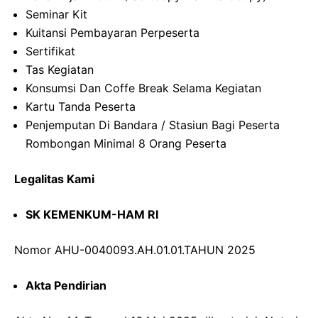
Seminar Kit
Kuitansi Pembayaran Perpeserta
Sertifikat
Tas Kegiatan
Konsumsi Dan Coffe Break Selama Kegiatan
Kartu Tanda Peserta
Penjemputan Di Bandara / Stasiun Bagi Peserta
Rombongan Minimal 8 Orang Peserta
Legalitas Kami
SK KEMENKUM-HAM RI
Nomor AHU-0040093.AH.01.01.TAHUN 2025
Akta Pendirian