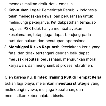
memaksimalkan detik-detik emas ini.
Kebutuhan Legal:
Pemerintah Republik Indonesia
telah menegaskan kewajiban perusahaan untuk
melindungi pekerjanya. Ketidakpatuhan terhadap
regulasi P3K tidak hanya membahayakan
keselamatan, tetapi juga dapat berujung pada
tuntutan hukum dan penutupan operasional.
Memitigasi Risiko Reputasi:
Kecelakaan kerja yang
fatal dan tidak tertangani dengan baik dapat
merusak reputasi perusahaan, menurunkan moral
karyawan, dan menghambat proses rekrutmen.
Oleh karena itu,
Bimtek Training P3K di Tempat Kerja
bukan lagi biaya, melainkan
investasi strategis
yang
melindungi nyawa, menjaga kepatuhan, dan
memastikan keberlanjutan bisnis.