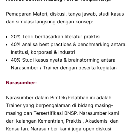
Pemaparan Materi, diskusi, tanya jawab, studi kasus
dan simulasi langsung dengan konsep:
20% Teori berdasarkan literatur praktisi
40% analisa best practices & benchmarking antara:
Institusi, korporasi & Industri
40% Studi kasus nyata & brainstorming antara
Narasumber / Trainer dengan peserta kegiatan
Narasumber:
Narasumber dalam Bimtek/Pelatihan ini adalah
Trainer yang berpengalaman di bidang masing-
masing dan Tersertifikasi BNSP. Narasumber kami
dari kalangan Kementrian, Praktisi, Akademisi dan
Konsultan. Narasumber kami juga open diskusi