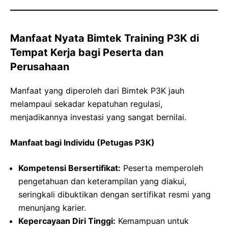
Manfaat Nyata Bimtek Training P3K di
Tempat Kerja bagi Peserta dan
Perusahaan
Manfaat yang diperoleh dari Bimtek P3K jauh
melampaui sekadar kepatuhan regulasi,
menjadikannya investasi yang sangat bernilai.
Manfaat bagi Individu (Petugas P3K)
Kompetensi Bersertifikat:
Peserta memperoleh
pengetahuan dan keterampilan yang diakui,
seringkali dibuktikan dengan sertifikat resmi yang
menunjang karier.
Kepercayaan Diri Tinggi:
Kemampuan untuk