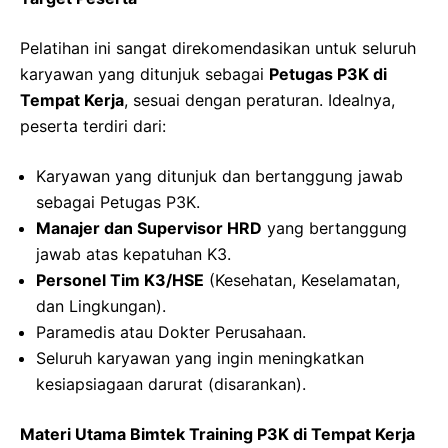
Pelatihan ini sangat direkomendasikan untuk seluruh
karyawan yang ditunjuk sebagai
Petugas P3K di
Tempat Kerja
, sesuai dengan peraturan. Idealnya,
peserta terdiri dari:
Karyawan yang ditunjuk dan bertanggung jawab
sebagai Petugas P3K.
Manajer dan Supervisor HRD
yang bertanggung
jawab atas kepatuhan K3.
Personel Tim K3/HSE
(Kesehatan, Keselamatan,
dan Lingkungan).
Paramedis atau Dokter Perusahaan.
Seluruh karyawan yang ingin meningkatkan
kesiapsiagaan darurat (disarankan).
Materi Utama Bimtek Training P3K di Tempat Kerja