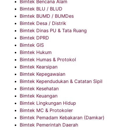
Bimtek Bencana Alam
Bimtek BLU / BLUD
Bimtek BUMD / BUMDes
Bimtek Desa / Distrik
Bimtek Dinas PU & Tata Ruang
Bimtek DPRD
Bimtek GIS
Bimtek Hukum
Bimtek Humas & Protokol
Bimtek Kearsipan
Bimtek Kepegawaian
Bimtek Kependudukan & Catatan Sipil
Bimtek Kesehatan
Bimtek Keuangan
Bimtek Lingkungan Hidup
Bimtek MC & Protokoler
Bimtek Pemadam Kebakaran (Damkar)
Bimtek Pemerintah Daerah