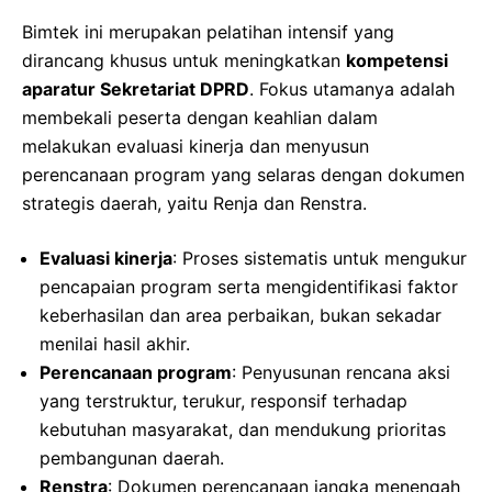
Bimtek ini merupakan pelatihan intensif yang
dirancang khusus untuk meningkatkan
kompetensi
aparatur Sekretariat DPRD
. Fokus utamanya adalah
membekali peserta dengan keahlian dalam
melakukan evaluasi kinerja dan menyusun
perencanaan program yang selaras dengan dokumen
strategis daerah, yaitu Renja dan Renstra.
Evaluasi kinerja
: Proses sistematis untuk mengukur
pencapaian program serta mengidentifikasi faktor
keberhasilan dan area perbaikan, bukan sekadar
menilai hasil akhir.
Perencanaan program
: Penyusunan rencana aksi
yang terstruktur, terukur, responsif terhadap
kebutuhan masyarakat, dan mendukung prioritas
pembangunan daerah.
Renstra
: Dokumen perencanaan jangka menengah