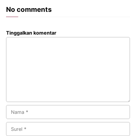
No comments
Tinggalkan komentar
Komentar
Nama
Surel