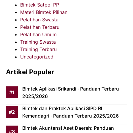
Bimtek Satpol PP
Materi Bimtek Pilihan
Pelatihan Swasta
Pelatihan Terbaru
Pelatihan Umum
Training Swasta
Training Terbaru
Uncategorized
Artikel Populer
Bimtek Aplikasi Srikandi : Panduan Terbaru
2025/2026
Bimtek dan Praktek Aplikasi SIPD RI
Kemendagri : Panduan Terbaru 2025/2026
Bimtek Akuntansi Aset Daerah: Panduan