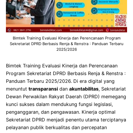
Bimtek Training Evaluasi Kinerja dan Perencanaan Program
Sekretariat DPRD Berbasis Renja & Renstra : Panduan Terbaru
2025/2026
Bimtek Training Evaluasi Kinerja dan Perencanaan
Program Sekretariat DPRD Berbasis Renja & Renstra :
Panduan Terbaru 2025/2026. Di era digital yang
menuntut
transparansi
dan
akuntabilitas
, Sekretariat
Dewan Perwakilan Rakyat Daerah (DPRD) memegang
kunci sukses dalam mendukung fungsi legislasi,
penganggaran, dan pengawasan. Kinerja optimal
Sekretariat DPRD menjadi penentu utama terciptanya
pelayanan publik berkualitas dan percepatan