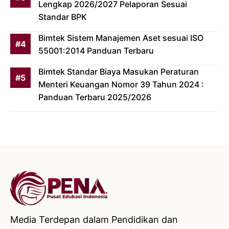
Lengkap 2026/2027 Pelaporan Sesuai
Standar BPK
Bimtek Sistem Manajemen Aset sesuai ISO
55001:2014 Panduan Terbaru
Bimtek Standar Biaya Masukan Peraturan
Menteri Keuangan Nomor 39 Tahun 2024 :
Panduan Terbaru 2025/2026
Media Terdepan dalam Pendidikan dan