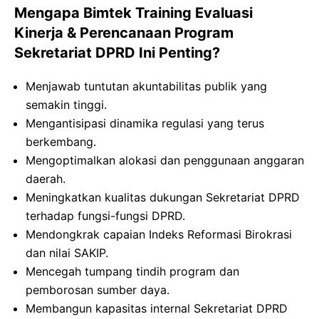
Mengapa Bimtek Training Evaluasi
Kinerja & Perencanaan Program
Sekretariat DPRD Ini Penting?
Menjawab tuntutan akuntabilitas publik yang
semakin tinggi.
Mengantisipasi dinamika regulasi yang terus
berkembang.
Mengoptimalkan alokasi dan penggunaan anggaran
daerah.
Meningkatkan kualitas dukungan Sekretariat DPRD
terhadap fungsi-fungsi DPRD.
Mendongkrak capaian Indeks Reformasi Birokrasi
dan nilai SAKIP.
Mencegah tumpang tindih program dan
pemborosan sumber daya.
Membangun kapasitas internal Sekretariat DPRD