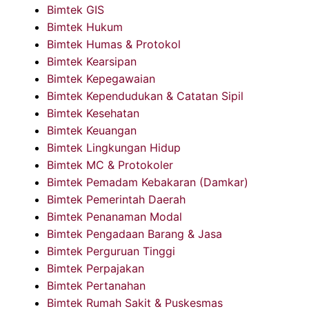
Bimtek GIS
Bimtek Hukum
Bimtek Humas & Protokol
Bimtek Kearsipan
Bimtek Kepegawaian
Bimtek Kependudukan & Catatan Sipil
Bimtek Kesehatan
Bimtek Keuangan
Bimtek Lingkungan Hidup
Bimtek MC & Protokoler
Bimtek Pemadam Kebakaran (Damkar)
Bimtek Pemerintah Daerah
Bimtek Penanaman Modal
Bimtek Pengadaan Barang & Jasa
Bimtek Perguruan Tinggi
Bimtek Perpajakan
Bimtek Pertanahan
Bimtek Rumah Sakit & Puskesmas