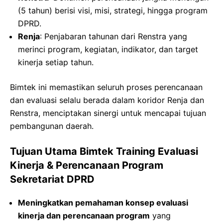
(5 tahun) berisi visi, misi, strategi, hingga program
DPRD.
Renja
: Penjabaran tahunan dari Renstra yang
merinci program, kegiatan, indikator, dan target
kinerja setiap tahun.
Bimtek ini memastikan seluruh proses perencanaan
dan evaluasi selalu berada dalam koridor Renja dan
Renstra, menciptakan sinergi untuk mencapai tujuan
pembangunan daerah.
Tujuan Utama Bimtek Training Evaluasi
Kinerja & Perencanaan Program
Sekretariat DPRD
Meningkatkan pemahaman konsep evaluasi
kinerja dan perencanaan program
yang