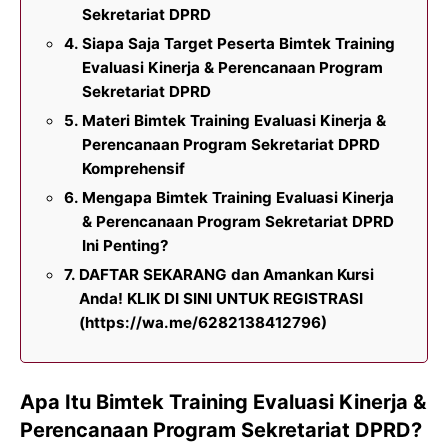
Sekretariat DPRD
Siapa Saja Target Peserta Bimtek Training
Evaluasi Kinerja & Perencanaan Program
Sekretariat DPRD
Materi Bimtek Training Evaluasi Kinerja &
Perencanaan Program Sekretariat DPRD
Komprehensif
Mengapa Bimtek Training Evaluasi Kinerja
& Perencanaan Program Sekretariat DPRD
Ini Penting?
DAFTAR SEKARANG dan Amankan Kursi
Anda! KLIK DI SINI UNTUK REGISTRASI
(https://wa.me/6282138412796)
Apa Itu Bimtek Training Evaluasi Kinerja &
Perencanaan Program Sekretariat DPRD?