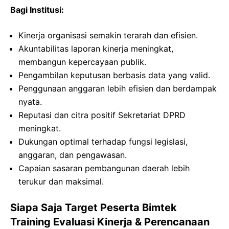
Bagi Institusi:
Kinerja organisasi semakin terarah dan efisien.
Akuntabilitas laporan kinerja meningkat,
membangun kepercayaan publik.
Pengambilan keputusan berbasis data yang valid.
Penggunaan anggaran lebih efisien dan berdampak
nyata.
Reputasi dan citra positif Sekretariat DPRD
meningkat.
Dukungan optimal terhadap fungsi legislasi,
anggaran, dan pengawasan.
Capaian sasaran pembangunan daerah lebih
terukur dan maksimal.
Siapa Saja Target Peserta Bimtek
Training Evaluasi Kinerja & Perencanaan