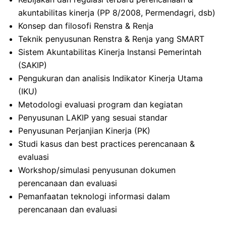
akuntabilitas kinerja (PP 8/2008, Permendagri, dsb)
Konsep dan filosofi Renstra & Renja
Teknik penyusunan Renstra & Renja yang SMART
Sistem Akuntabilitas Kinerja Instansi Pemerintah
(SAKIP)
Pengukuran dan analisis Indikator Kinerja Utama
(IKU)
Metodologi evaluasi program dan kegiatan
Penyusunan LAKIP yang sesuai standar
Penyusunan Perjanjian Kinerja (PK)
Studi kasus dan best practices perencanaan &
evaluasi
Workshop/simulasi penyusunan dokumen
perencanaan dan evaluasi
Pemanfaatan teknologi informasi dalam
perencanaan dan evaluasi