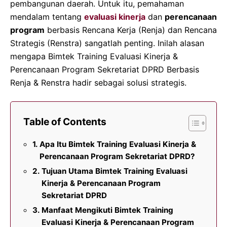
pembangunan daerah. Untuk itu, pemahaman
mendalam tentang
evaluasi kinerja
dan
perencanaan
program
berbasis Rencana Kerja (Renja) dan Rencana
Strategis (Renstra) sangatlah penting. Inilah alasan
mengapa Bimtek Training Evaluasi Kinerja &
Perencanaan Program Sekretariat DPRD Berbasis
Renja & Renstra hadir sebagai solusi strategis.
Table of Contents
Apa Itu Bimtek Training Evaluasi Kinerja &
Perencanaan Program Sekretariat DPRD?
Tujuan Utama Bimtek Training Evaluasi
Kinerja & Perencanaan Program
Sekretariat DPRD
Manfaat Mengikuti Bimtek Training
Evaluasi Kinerja & Perencanaan Program