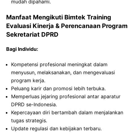
mudah dipahami.
Manfaat Mengikuti Bimtek Training
Evaluasi Kinerja & Perencanaan Program
Sekretariat DPRD
Bagi Individu:
Kompetensi profesional meningkat dalam
menyusun, melaksanakan, dan mengevaluasi
program kerja.
Peluang karir dan promosi lebih terbuka.
Memperluas jejaring profesional antar aparatur
DPRD se-Indonesia.
Kepercayaan diri bertambah dalam menjalankan
tugas strategis.
Update regulasi dan kebijakan terbaru.