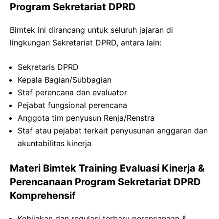
Program Sekretariat DPRD
Bimtek ini dirancang untuk seluruh jajaran di
lingkungan Sekretariat DPRD, antara lain:
Sekretaris DPRD
Kepala Bagian/Subbagian
Staf perencana dan evaluator
Pejabat fungsional perencana
Anggota tim penyusun Renja/Renstra
Staf atau pejabat terkait penyusunan anggaran dan
akuntabilitas kinerja
Materi Bimtek Training Evaluasi Kinerja &
Perencanaan Program Sekretariat DPRD
Komprehensif
Kebijakan dan regulasi terbaru perencanaan &