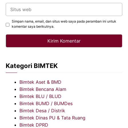
Situs
web
Simpan nama, email, dan situs web saya pada peramban ini untuk
komentar saya berikutnya.
Kategori BIMTEK
Bimtek Aset & BMD
Bimtek Bencana Alam
Bimtek BLU / BLUD
Bimtek BUMD / BUMDes
Bimtek Desa / Distrik
Bimtek Dinas PU & Tata Ruang
Bimtek DPRD