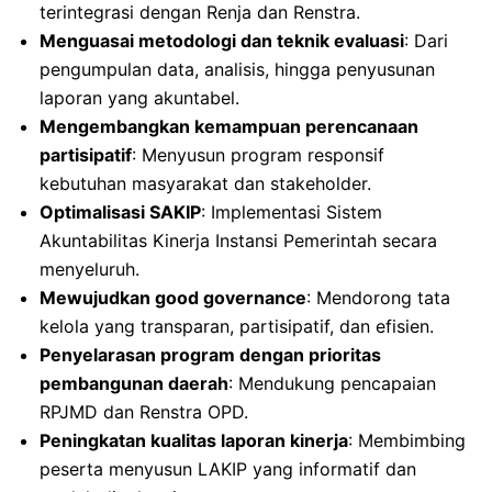
terintegrasi dengan Renja dan Renstra.
Menguasai metodologi dan teknik evaluasi
: Dari
pengumpulan data, analisis, hingga penyusunan
laporan yang akuntabel.
Mengembangkan kemampuan perencanaan
partisipatif
: Menyusun program responsif
kebutuhan masyarakat dan stakeholder.
Optimalisasi SAKIP
: Implementasi Sistem
Akuntabilitas Kinerja Instansi Pemerintah secara
menyeluruh.
Mewujudkan good governance
: Mendorong tata
kelola yang transparan, partisipatif, dan efisien.
Penyelarasan program dengan prioritas
pembangunan daerah
: Mendukung pencapaian
RPJMD dan Renstra OPD.
Peningkatan kualitas laporan kinerja
: Membimbing
peserta menyusun LAKIP yang informatif dan