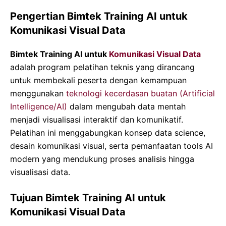
Pengertian Bimtek Training AI untuk
Komunikasi Visual Data
Bimtek Training AI untuk
Komunikasi Visual Data
adalah program pelatihan teknis yang dirancang
untuk membekali peserta dengan kemampuan
menggunakan
teknologi kecerdasan buatan (Artificial
Intelligence/AI)
dalam mengubah data mentah
menjadi visualisasi interaktif dan komunikatif.
Pelatihan ini menggabungkan konsep data science,
desain komunikasi visual, serta pemanfaatan tools AI
modern yang mendukung proses analisis hingga
visualisasi data.
Tujuan Bimtek Training AI untuk
Komunikasi Visual Data