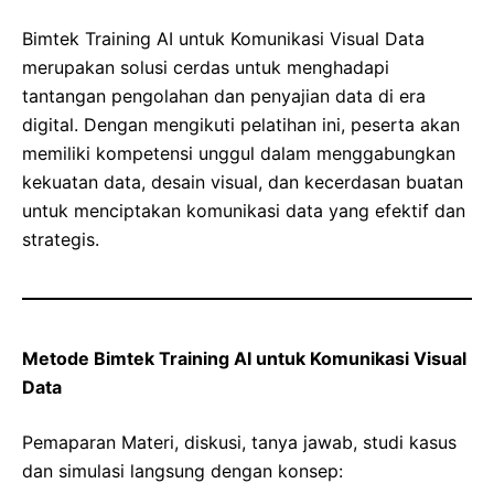
Bimtek Training AI untuk Komunikasi Visual Data
merupakan solusi cerdas untuk menghadapi
tantangan pengolahan dan penyajian data di era
digital. Dengan mengikuti pelatihan ini, peserta akan
memiliki kompetensi unggul dalam menggabungkan
kekuatan data, desain visual, dan kecerdasan buatan
untuk menciptakan komunikasi data yang efektif dan
strategis.
Metode Bimtek Training AI untuk Komunikasi Visual
Data
Pemaparan Materi, diskusi, tanya jawab, studi kasus
dan simulasi langsung dengan konsep: