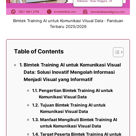
Bimtek Training AI untuk Komunikasi Visual Data : Panduan
Terbaru 2025/2026
Table of Contents
Bimtek Training AI untuk Komunikasi Visual
Data: Solusi Inovatif Mengolah Informasi
Menjadi Visual yang Informatif
Pengertian Bimtek Training AI untuk
Komunikasi Visual Data
Tujuan Bimtek Training AI untuk
Komunikasi Visual Data
Manfaat Mengikuti Bimtek Training AI
untuk Komunikasi Visual Data
Target Peserta Bimtek Training AI untuk