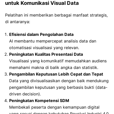
untuk Komunikasi Visual Data
Pelatihan ini memberikan berbagai manfaat strategis,
di antaranya:
Efisiensi dalam Pengolahan Data
AI membantu mempercepat analisis data dan
otomatisasi visualisasi yang relevan.
Peningkatan Kualitas Presentasi Data
Visualisasi yang komunikatif memudahkan audiens
memahami makna di balik angka dan statistik.
Pengambilan Keputusan Lebih Cepat dan Tepat
Data yang divisualisasikan dengan baik mendukung
pengambilan keputusan yang berbasis bukti (data-
driven decision).
Peningkatan Kompetensi SDM
Membekali peserta dengan kemampuan digital
yang sesuai dengan kebutuhan Revolusi Industri 4.0