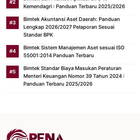
Kemendagri : Panduan Terbaru 2025/2026
Bimtek Akuntansi Aset Daerah: Panduan
Lengkap 2026/2027 Pelaporan Sesuai
Standar BPK
Bimtek Sistem Manajemen Aset sesuai ISO
55001:2014 Panduan Terbaru
Bimtek Standar Biaya Masukan Peraturan
Menteri Keuangan Nomor 39 Tahun 2024 :
Panduan Terbaru 2025/2026