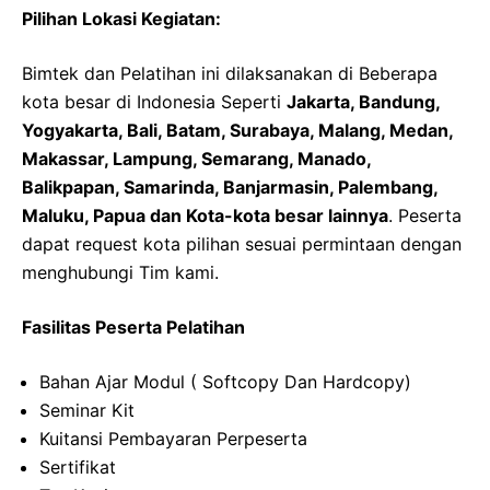
Pilihan Lokasi Kegiatan:
Bimtek dan Pelatihan ini dilaksanakan di Beberapa
kota besar di Indonesia Seperti
Jakarta, Bandung,
Yogyakarta, Bali, Batam, Surabaya, Malang, Medan,
Makassar, Lampung, Semarang, Manado,
Balikpapan, Samarinda, Banjarmasin, Palembang,
Maluku, Papua dan Kota-kota besar lainnya
. Peserta
dapat request kota pilihan sesuai permintaan dengan
menghubungi Tim kami.
Fasilitas Peserta Pelatihan
Bahan Ajar Modul ( Softcopy Dan Hardcopy)
Seminar Kit
Kuitansi Pembayaran Perpeserta
Sertifikat