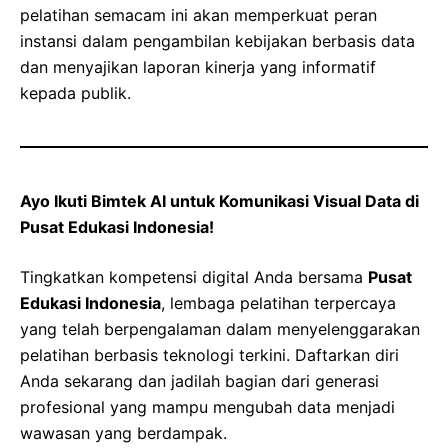
pelatihan semacam ini akan memperkuat peran
instansi dalam pengambilan kebijakan berbasis data
dan menyajikan laporan kinerja yang informatif
kepada publik.
Ayo Ikuti Bimtek AI untuk Komunikasi Visual Data di
Pusat Edukasi Indonesia!
Tingkatkan kompetensi digital Anda bersama
Pusat
Edukasi Indonesia
, lembaga pelatihan terpercaya
yang telah berpengalaman dalam menyelenggarakan
pelatihan berbasis teknologi terkini. Daftarkan diri
Anda sekarang dan jadilah bagian dari generasi
profesional yang mampu mengubah data menjadi
wawasan yang berdampak.