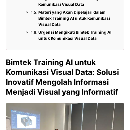
Komunikasi Visual Data
Materi yang Akan Dipelajari dalam
Bimtek Training AI untuk Komunikasi
Visual Data
Urgensi Mengikuti Bimtek Training AI
untuk Komunikasi Visual Data
Bimtek Training AI untuk
Komunikasi Visual Data: Solusi
Inovatif Mengolah Informasi
Menjadi Visual yang Informatif