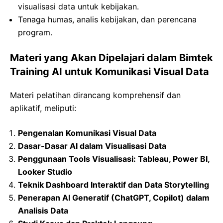
visualisasi data untuk kebijakan.
Tenaga humas, analis kebijakan, dan perencana
program.
Materi yang Akan Dipelajari dalam Bimtek
Training AI untuk Komunikasi Visual Data
Materi pelatihan dirancang komprehensif dan
aplikatif, meliputi:
Pengenalan Komunikasi Visual Data
Dasar-Dasar AI dalam Visualisasi Data
Penggunaan Tools Visualisasi: Tableau, Power BI,
Looker Studio
Teknik Dashboard Interaktif dan Data Storytelling
Penerapan AI Generatif (ChatGPT, Copilot) dalam
Analisis Data