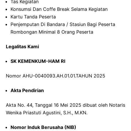
Tas Kegiatan
Konsumsi Dan Coffe Break Selama Kegiatan
Kartu Tanda Peserta
Penjemputan Di Bandara / Stasiun Bagi Peserta
Rombongan Minimal 8 Orang Peserta
Legalitas Kami
SK KEMENKUM-HAM RI
Nomor AHU-0040093.AH.01.01.TAHUN 2025
Akta Pendirian
Akta No. 44, Tanggal 16 Mei 2025 dibuat oleh Notaris
Wenika Priastuti Agustini, S.H., M.KN.
Nomor Induk Berusaha (NIB)