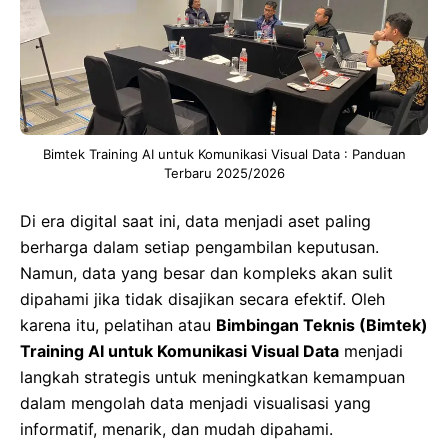
Bimtek Training AI untuk Komunikasi Visual Data : Panduan
Terbaru 2025/2026
Di era digital saat ini, data menjadi aset paling
berharga dalam setiap pengambilan keputusan.
Namun, data yang besar dan kompleks akan sulit
dipahami jika tidak disajikan secara efektif. Oleh
karena itu, pelatihan atau
Bimbingan Teknis (Bimtek)
Training AI untuk Komunikasi Visual Data
menjadi
langkah strategis untuk meningkatkan kemampuan
dalam mengolah data menjadi visualisasi yang
informatif, menarik, dan mudah dipahami.