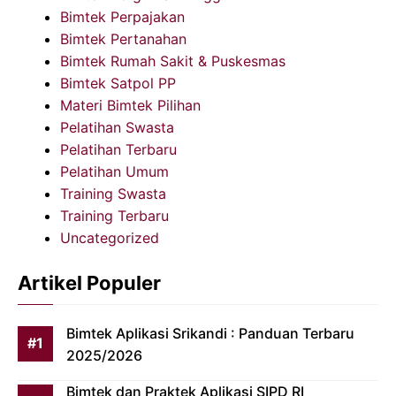
Bimtek Perpajakan
Bimtek Pertanahan
Bimtek Rumah Sakit & Puskesmas
Bimtek Satpol PP
Materi Bimtek Pilihan
Pelatihan Swasta
Pelatihan Terbaru
Pelatihan Umum
Training Swasta
Training Terbaru
Uncategorized
Artikel Populer
Bimtek Aplikasi Srikandi : Panduan Terbaru
2025/2026
Bimtek dan Praktek Aplikasi SIPD RI