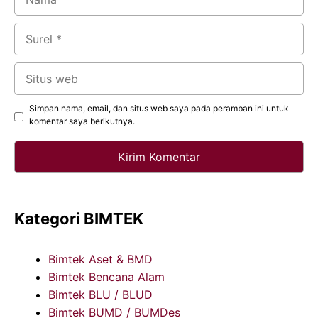
Surel
Situs
web
Simpan nama, email, dan situs web saya pada peramban ini untuk
komentar saya berikutnya.
Kategori BIMTEK
Bimtek Aset & BMD
Bimtek Bencana Alam
Bimtek BLU / BLUD
Bimtek BUMD / BUMDes