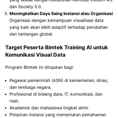
dan Society 5.0.
Meningkatkan Daya Saing Instansi atau Organisasi
Organisasi dengan kemampuan visualisasi data
yang baik akan lebih adaptif terhadap perubahan
dan tantangan global.
Target Peserta Bimtek Training AI untuk
Komunikasi Visual Data
Program Bimtek ini ditujukan bagi:
Pegawai pemerintah (ASN) di kementerian, dinas,
dan lembaga negara.
Profesional di bidang data, IT, komunikasi, dan
riset.
Akademisi dan mahasiswa tingkat akhir.
Pimpinan instansi yang memerlukan pemahaman