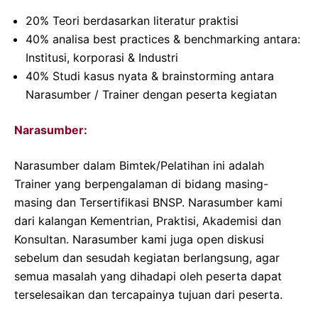
20% Teori berdasarkan literatur praktisi
40% analisa best practices & benchmarking antara:
Institusi, korporasi & Industri
40% Studi kasus nyata & brainstorming antara
Narasumber / Trainer dengan peserta kegiatan
Narasumber:
Narasumber dalam Bimtek/Pelatihan ini adalah
Trainer yang berpengalaman di bidang masing-
masing dan Tersertifikasi BNSP. Narasumber kami
dari kalangan Kementrian, Praktisi, Akademisi dan
Konsultan. Narasumber kami juga open diskusi
sebelum dan sesudah kegiatan berlangsung, agar
semua masalah yang dihadapi oleh peserta dapat
terselesaikan dan tercapainya tujuan dari peserta.