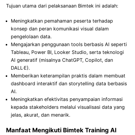
Tujuan utama dari pelaksanaan Bimtek ini adalah:
Meningkatkan pemahaman peserta terhadap
konsep dan peran komunikasi visual dalam
pengelolaan data.
Mengajarkan penggunaan tools berbasis AI seperti
Tableau, Power BI, Looker Studio, serta teknologi
AI generatif (misalnya ChatGPT, Copilot, dan
DALL·E).
Memberikan keterampilan praktis dalam membuat
dashboard interaktif dan storytelling data berbasis
AI.
Meningkatkan efektivitas penyampaian informasi
kepada stakeholders melalui visualisasi data yang
jelas, akurat, dan menarik.
Manfaat Mengikuti Bimtek Training AI