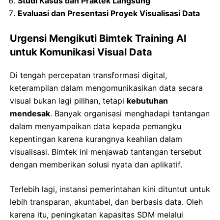
Studi Kasus dan Praktek Langsung
Evaluasi dan Presentasi Proyek Visualisasi Data
Urgensi Mengikuti Bimtek Training AI
untuk Komunikasi Visual Data
Di tengah percepatan transformasi digital,
keterampilan dalam mengomunikasikan data secara
visual bukan lagi pilihan, tetapi
kebutuhan
mendesak
. Banyak organisasi menghadapi tantangan
dalam menyampaikan data kepada pemangku
kepentingan karena kurangnya keahlian dalam
visualisasi. Bimtek ini menjawab tantangan tersebut
dengan memberikan solusi nyata dan aplikatif.
Terlebih lagi, instansi pemerintahan kini dituntut untuk
lebih transparan, akuntabel, dan berbasis data. Oleh
karena itu, peningkatan kapasitas SDM melalui