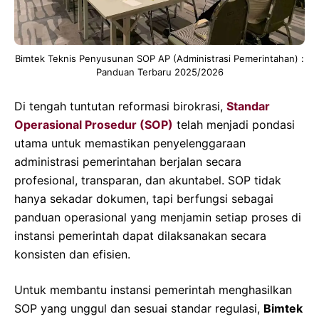
Bimtek Teknis Penyusunan SOP AP (Administrasi Pemerintahan) :
Panduan Terbaru 2025/2026
Di tengah tuntutan reformasi birokrasi,
Standar
Operasional Prosedur (SOP)
telah menjadi pondasi
utama untuk memastikan penyelenggaraan
administrasi pemerintahan berjalan secara
profesional, transparan, dan akuntabel. SOP tidak
hanya sekadar dokumen, tapi berfungsi sebagai
panduan operasional yang menjamin setiap proses di
instansi pemerintah dapat dilaksanakan secara
konsisten dan efisien
.
Untuk membantu instansi pemerintah menghasilkan
SOP yang unggul dan sesuai standar regulasi,
Bimtek