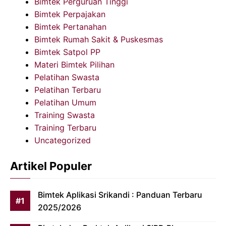
Bimtek Perguruan Tinggi
Bimtek Perpajakan
Bimtek Pertanahan
Bimtek Rumah Sakit & Puskesmas
Bimtek Satpol PP
Materi Bimtek Pilihan
Pelatihan Swasta
Pelatihan Terbaru
Pelatihan Umum
Training Swasta
Training Terbaru
Uncategorized
Artikel Populer
Bimtek Aplikasi Srikandi : Panduan Terbaru
2025/2026