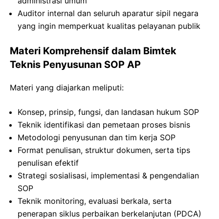
administrasi umum
Auditor internal dan seluruh aparatur sipil negara
yang ingin memperkuat kualitas pelayanan publik
Materi Komprehensif dalam Bimtek
Teknis Penyusunan SOP AP
Materi yang diajarkan meliputi:
Konsep, prinsip, fungsi, dan landasan hukum SOP
Teknik identifikasi dan pemetaan proses bisnis
Metodologi penyusunan dan tim kerja SOP
Format penulisan, struktur dokumen, serta tips
penulisan efektif
Strategi sosialisasi, implementasi & pengendalian
SOP
Teknik monitoring, evaluasi berkala, serta
penerapan siklus perbaikan berkelanjutan (PDCA)