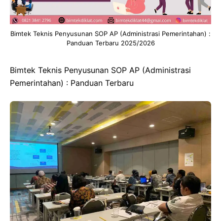
Bimtek Teknis Penyusunan SOP AP (Administrasi Pemerintahan) :
Panduan Terbaru 2025/2026
Bimtek Teknis Penyusunan SOP AP (Administrasi
Pemerintahan) : Panduan Terbaru