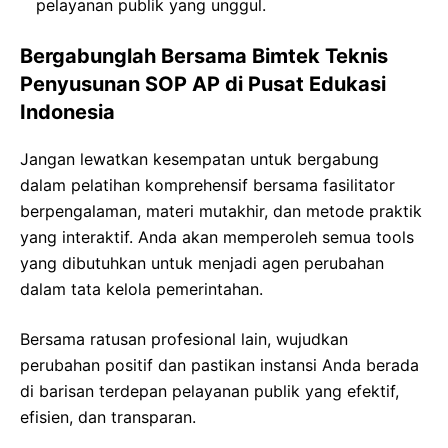
pelayanan publik yang unggul.
Bergabunglah Bersama Bimtek Teknis
Penyusunan SOP AP di Pusat Edukasi
Indonesia
Jangan lewatkan kesempatan untuk bergabung
dalam pelatihan komprehensif bersama fasilitator
berpengalaman, materi mutakhir, dan metode praktik
yang interaktif. Anda akan memperoleh semua tools
yang dibutuhkan untuk menjadi agen perubahan
dalam tata kelola pemerintahan.
Bersama ratusan profesional lain, wujudkan
perubahan positif dan pastikan instansi Anda berada
di barisan terdepan pelayanan publik yang efektif,
efisien, dan transparan.