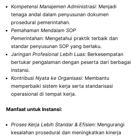
Kompetensi Manajemen Administrasi:
Menjadi
tenaga andal dalam penyusunan dokumen
prosedural pemerintahan.
Pemahaman Mendalam SOP
Pemerintahan:
Mengetahui praktik terbaik dan
standar penyusunan SOP yang berlaku.
Jaringan Profesional Lebih Luas:
Berkesempatan
bertukar pengalaman dengan peserta dari berbagai
instansi.
Kontribusi Nyata ke Organisasi:
Membantu
memperbaiki sistem kerja serta standarisasi
operasional di tempat kerja.
Manfaat untuk Instansi:
Proses Kerja Lebih Standar & Efisien:
Mengurangi
kesalahan prosedural dan meningkatkan kinerja