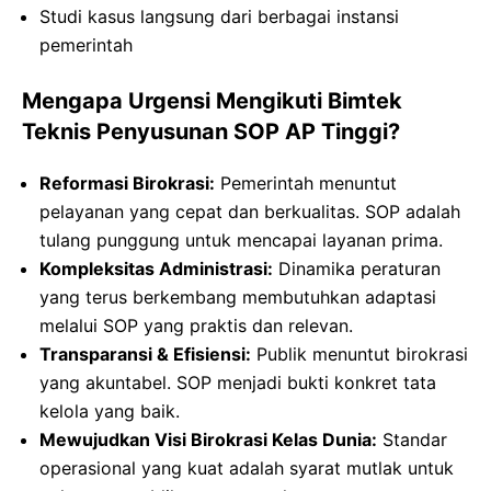
Studi kasus langsung dari berbagai instansi
pemerintah
Mengapa Urgensi Mengikuti Bimtek
Teknis Penyusunan SOP AP Tinggi?
Reformasi Birokrasi:
Pemerintah menuntut
pelayanan yang cepat dan berkualitas. SOP adalah
tulang punggung untuk mencapai layanan prima
.
Kompleksitas Administrasi:
Dinamika peraturan
yang terus berkembang membutuhkan adaptasi
melalui SOP yang praktis dan relevan
.
Transparansi & Efisiensi:
Publik menuntut birokrasi
yang akuntabel. SOP menjadi bukti konkret tata
kelola yang baik
.
Mewujudkan Visi Birokrasi Kelas Dunia:
Standar
operasional yang kuat adalah syarat mutlak untuk