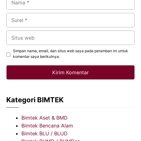
Surel
Situs
web
Simpan nama, email, dan situs web saya pada peramban ini untuk
komentar saya berikutnya.
Kategori BIMTEK
Bimtek Aset & BMD
Bimtek Bencana Alam
Bimtek BLU / BLUD