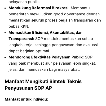
pelayanan publik.
Mendukung Reformasi Birokrasi:
Membantu
pemerintah mewujudkan good governance dengan
memastikan seluruh proses berjalan transparan dan
bebas KKN
.
Memastikan Efisiensi, Akuntabilitas, dan
Transparansi:
SOP mendokumentasikan setiap
langkah kerja, sehingga pengawasan dan evaluasi
dapat berjalan optimal
.
Mendorong Efektivitas Pelayanan Publik:
SOP
yang baik membuat alur pelayanan lebih singkat,
jelas, dan memuaskan bagi masyarakat
.
Manfaat Mengikuti Bimtek Teknis
Penyusunan SOP AP
Manfaat untuk Individu: