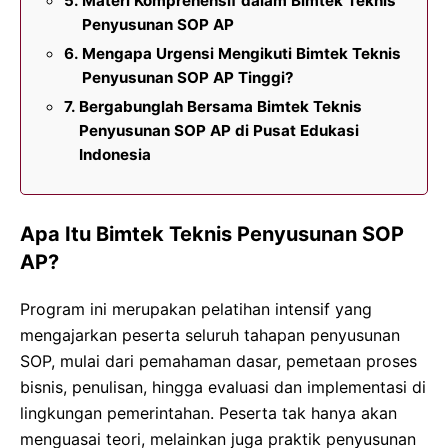
Materi Komprehensif dalam Bimtek Teknis
Penyusunan SOP AP
Mengapa Urgensi Mengikuti Bimtek Teknis
Penyusunan SOP AP Tinggi?
Bergabunglah Bersama Bimtek Teknis
Penyusunan SOP AP di Pusat Edukasi
Indonesia
Apa Itu Bimtek Teknis Penyusunan SOP
AP?
Program ini merupakan pelatihan intensif yang
mengajarkan peserta seluruh tahapan penyusunan
SOP, mulai dari pemahaman dasar, pemetaan proses
bisnis, penulisan, hingga evaluasi dan implementasi di
lingkungan pemerintahan. Peserta tak hanya akan
menguasai teori, melainkan juga praktik penyusunan