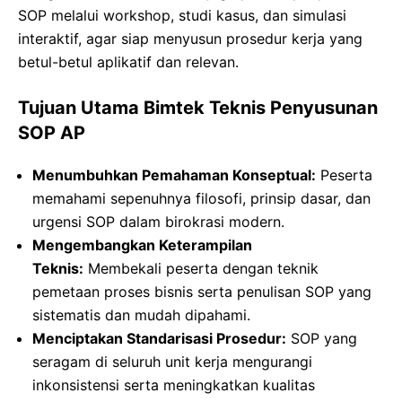
SOP melalui workshop, studi kasus, dan simulasi
interaktif, agar siap menyusun prosedur kerja yang
betul-betul aplikatif dan relevan.
Tujuan Utama Bimtek Teknis Penyusunan
SOP AP
Menumbuhkan Pemahaman Konseptual:
Peserta
memahami sepenuhnya filosofi, prinsip dasar, dan
urgensi SOP dalam birokrasi modern.
Mengembangkan Keterampilan
Teknis:
Membekali peserta dengan teknik
pemetaan proses bisnis serta penulisan SOP yang
sistematis dan mudah dipahami.
Menciptakan Standarisasi Prosedur:
SOP yang
seragam di seluruh unit kerja mengurangi
inkonsistensi serta meningkatkan kualitas