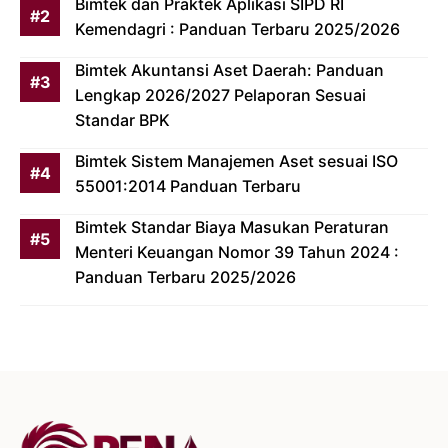
Bimtek dan Praktek Aplikasi SIPD RI
Kemendagri : Panduan Terbaru 2025/2026
Bimtek Akuntansi Aset Daerah: Panduan
Lengkap 2026/2027 Pelaporan Sesuai
Standar BPK
Bimtek Sistem Manajemen Aset sesuai ISO
55001:2014 Panduan Terbaru
Bimtek Standar Biaya Masukan Peraturan
Menteri Keuangan Nomor 39 Tahun 2024 :
Panduan Terbaru 2025/2026