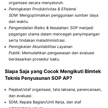
organisasi secara menyeluruh
.
Peningkatan Produktivitas & Efisiensi
SDM:
Mengoptimalkan penggunaan sumber daya
dan waktu.
Pengendalian Risiko & Kesalahan:
SOP menjadi
pegangan utama dalam mencegah penyimpangan
serta tindakan maladministrasi.
Peningkatan Akuntabilitas Layanan
Publik:
Memudahkan pengawasan dan evaluasi
berdasarkan prosedur baku.
Siapa Saja yang Cocok Mengikuti Bimtek
Teknis Penyusunan SOP AP?
Pejabat/staf organisasi, tata laksana, perencanaan,
dan evaluasi
SDM, Kepala Bagian/Unit Kerja, dan staf