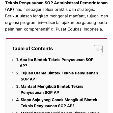
Teknis Penyusunan SOP Administrasi Pemerintahan
(AP)
hadir sebagai solusi praktis dan strategis.
Berikut ulasan lengkap mengenai manfaat, tujuan, dan
urgensi program ini—disertai ajakan bergabung pada
pelatihan komprehensif di Pusat Edukasi Indonesia.
Table of Contents
Apa Itu Bimtek Teknis Penyusunan SOP
AP?
Tujuan Utama Bimtek Teknis Penyusunan
SOP AP
Manfaat Mengikuti Bimtek Teknis
Penyusunan SOP AP
Siapa Saja yang Cocok Mengikuti Bimtek
Teknis Penyusunan SOP AP?