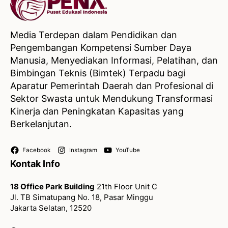
Media Terdepan dalam Pendidikan dan
Pengembangan Kompetensi Sumber Daya
Manusia, Menyediakan Informasi, Pelatihan, dan
Bimbingan Teknis (Bimtek) Terpadu bagi
Aparatur Pemerintah Daerah dan Profesional di
Sektor Swasta untuk Mendukung Transformasi
Kinerja dan Peningkatan Kapasitas yang
Berkelanjutan.
Facebook
Instagram
YouTube
Kontak Info
18 Office Park Building
21th Floor Unit C
Jl. TB Simatupang No. 18, Pasar Minggu
Jakarta Selatan, 12520