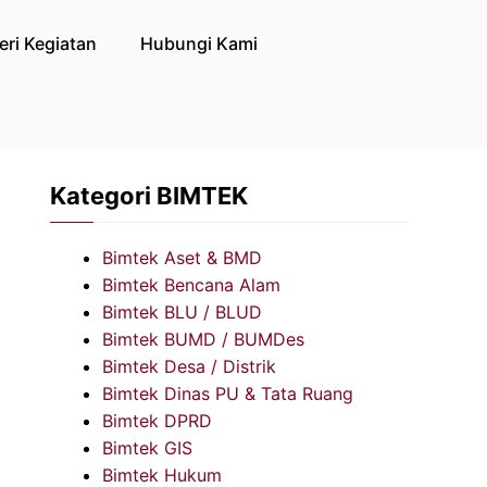
eri Kegiatan
Hubungi Kami
Kategori BIMTEK
Bimtek Aset & BMD
Bimtek Bencana Alam
Bimtek BLU / BLUD
Bimtek BUMD / BUMDes
Bimtek Desa / Distrik
Bimtek Dinas PU & Tata Ruang
Bimtek DPRD
Bimtek GIS
Bimtek Hukum