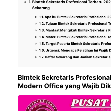
Bimtek Sekretaris Profesional Terbaru 20
Sekarang
Apa itu Bimtek Sekretaris Profesional 
Tujuan Bimtek Sekretaris Profesional 
Manfaat Mengikuti Bimtek Sekretaris P
Materi Bimtek Sekretaris Profesional T
Target Peserta Bimtek Sekretaris Profe
Urgensi: Mengapa Pelatihan Ini Wajib 
Daftar Sekarang dan Jadilah Sekretari
Bimtek Sekretaris Profesiona
Modern Office yang Wajib Di