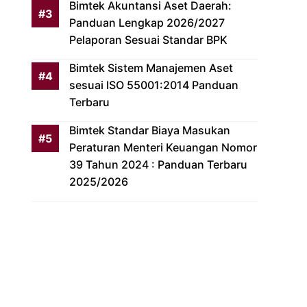
Bimtek Akuntansi Aset Daerah:
Panduan Lengkap 2026/2027
Pelaporan Sesuai Standar BPK
Bimtek Sistem Manajemen Aset
sesuai ISO 55001:2014 Panduan
Terbaru
Bimtek Standar Biaya Masukan
Peraturan Menteri Keuangan Nomor
39 Tahun 2024 : Panduan Terbaru
2025/2026