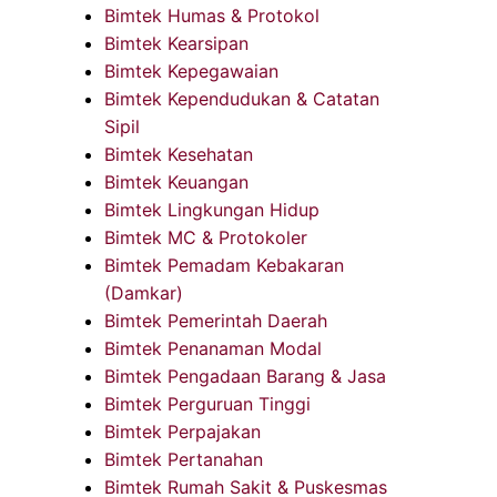
Bimtek Humas & Protokol
Bimtek Kearsipan
Bimtek Kepegawaian
Bimtek Kependudukan & Catatan
Sipil
Bimtek Kesehatan
Bimtek Keuangan
Bimtek Lingkungan Hidup
Bimtek MC & Protokoler
Bimtek Pemadam Kebakaran
(Damkar)
Bimtek Pemerintah Daerah
Bimtek Penanaman Modal
Bimtek Pengadaan Barang & Jasa
Bimtek Perguruan Tinggi
Bimtek Perpajakan
Bimtek Pertanahan
Bimtek Rumah Sakit & Puskesmas