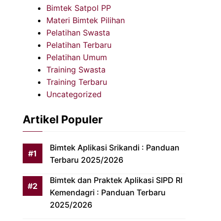
Bimtek Satpol PP
Materi Bimtek Pilihan
Pelatihan Swasta
Pelatihan Terbaru
Pelatihan Umum
Training Swasta
Training Terbaru
Uncategorized
Artikel Populer
Bimtek Aplikasi Srikandi : Panduan
Terbaru 2025/2026
Bimtek dan Praktek Aplikasi SIPD RI
Kemendagri : Panduan Terbaru
2025/2026