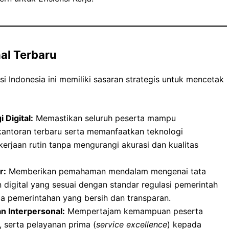
nal Terbaru
i Indonesia ini memiliki sasaran strategis untuk mencetak
Digital:
Memastikan seluruh peserta mampu
antoran terbaru serta memanfaatkan teknologi
rjaan rutin tanpa mengurangi akurasi dan kualitas
r:
Memberikan pemahaman mendalam mengenai tata
 digital yang sesuai dengan standar regulasi pemerintah
la pemerintahan yang bersih dan transparan.
 Interpersonal:
Mempertajam kemampuan peserta
 serta pelayanan prima (
service excellence
) kepada