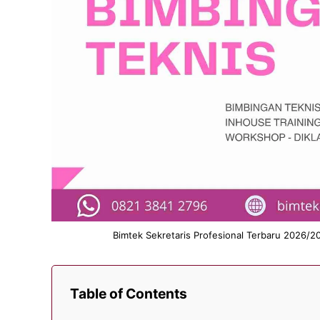
Bimtek Sekretaris Profesional Terbaru 2026/2
Table of Contents