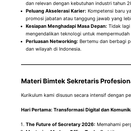
dan relevan dengan kebutuhan industri tahun 2
Peluang Akselerasi Karier:
Kompetensi baru ya
promosi jabatan atau tanggung jawab yang lebih
Kesiapan Menghadapi Masa Depan:
Tidak lagi
mengendalikan teknologi untuk mempermudah 
Perluasan Networking:
Bertemu dan berbagi pe
dan wilayah di Indonesia.
Materi Bimtek Sekretaris Profesion
Kurikulum kami disusun secara intensif dengan p
Hari Pertama: Transformasi Digital dan Komunika
The Future of Secretary 2026:
Memahami perge