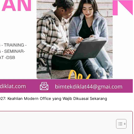
027: Keahlian Modern Office yang Wajib Dikuasai Sekarang