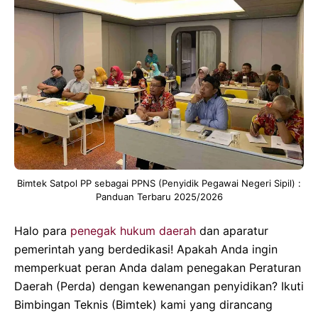
Bimtek Satpol PP sebagai PPNS (Penyidik Pegawai Negeri Sipil) :
Panduan Terbaru 2025/2026
Halo para
penegak hukum daerah
dan aparatur
pemerintah yang berdedikasi! Apakah Anda ingin
memperkuat peran Anda dalam penegakan Peraturan
Daerah (Perda) dengan kewenangan penyidikan? Ikuti
Bimbingan Teknis (Bimtek) kami yang dirancang