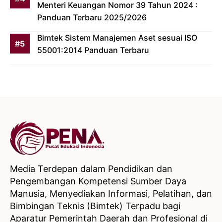
Menteri Keuangan Nomor 39 Tahun 2024 :
Panduan Terbaru 2025/2026
Bimtek Sistem Manajemen Aset sesuai ISO
55001:2014 Panduan Terbaru
Media Terdepan dalam Pendidikan dan
Pengembangan Kompetensi Sumber Daya
Manusia, Menyediakan Informasi, Pelatihan, dan
Bimbingan Teknis (Bimtek) Terpadu bagi
Aparatur Pemerintah Daerah dan Profesional di