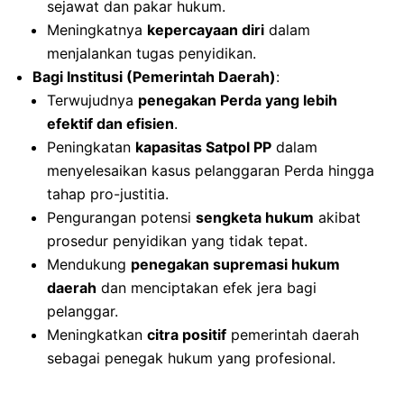
sejawat dan pakar hukum.
Meningkatnya
kepercayaan diri
dalam
menjalankan tugas penyidikan.
Bagi Institusi (Pemerintah Daerah)
:
Terwujudnya
penegakan Perda yang lebih
efektif dan efisien
.
Peningkatan
kapasitas Satpol PP
dalam
menyelesaikan kasus pelanggaran Perda hingga
tahap pro-justitia.
Pengurangan potensi
sengketa hukum
akibat
prosedur penyidikan yang tidak tepat.
Mendukung
penegakan supremasi hukum
daerah
dan menciptakan efek jera bagi
pelanggar.
Meningkatkan
citra positif
pemerintah daerah
sebagai penegak hukum yang profesional.