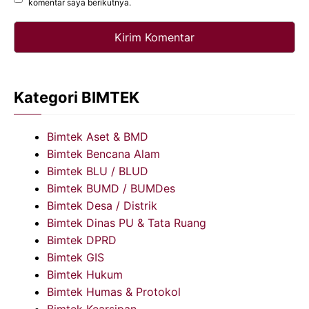
komentar saya berikutnya.
Kategori BIMTEK
Bimtek Aset & BMD
Bimtek Bencana Alam
Bimtek BLU / BLUD
Bimtek BUMD / BUMDes
Bimtek Desa / Distrik
Bimtek Dinas PU & Tata Ruang
Bimtek DPRD
Bimtek GIS
Bimtek Hukum
Bimtek Humas & Protokol