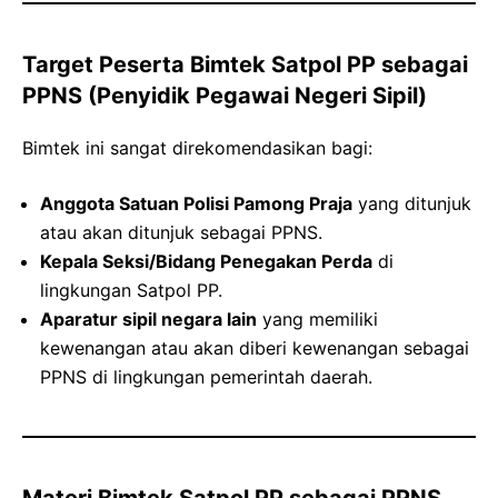
Target Peserta Bimtek Satpol PP sebagai
PPNS (Penyidik Pegawai Negeri Sipil)
Bimtek ini sangat direkomendasikan bagi:
Anggota Satuan Polisi Pamong Praja
yang ditunjuk
atau akan ditunjuk sebagai PPNS.
Kepala Seksi/Bidang Penegakan Perda
di
lingkungan Satpol PP.
Aparatur sipil negara lain
yang memiliki
kewenangan atau akan diberi kewenangan sebagai
PPNS di lingkungan pemerintah daerah.
Materi Bimtek Satpol PP sebagai PPNS