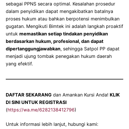
sebagai PPNS secara optimal. Kesalahan prosedur
dalam penyidikan dapat mengakibatkan batalnya
proses hukum atau bahkan berpotensi menimbulkan
gugatan. Mengikuti Bimtek ini adalah langkah proaktif
untuk
memastikan setiap tindakan penyidikan
berdasarkan hukum, profesional, dan dapat
dipertanggungjawabkan
, sehingga Satpol PP dapat
menjadi ujung tombak penegakan hukum daerah
yang efektif.
DAFTAR SEKARANG
dan Amankan Kursi Anda!
KLIK
DI SINI UNTUK REGISTRASI
(
https://wa.me/6282138412796
)
Untuk informasi lebih lanjut, hubungi kami: