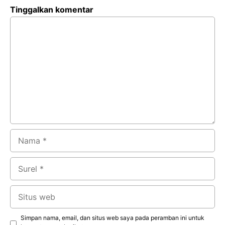
Tinggalkan komentar
Komentar
Nama
Surel
Situs
web
Simpan nama, email, dan situs web saya pada peramban ini untuk