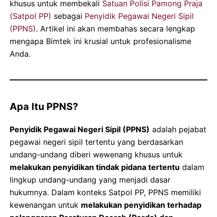
khusus untuk membekali
Satuan Polisi Pamong Praja
(Satpol PP)
sebagai
Penyidik Pegawai Negeri Sipil
(PPNS)
. Artikel ini akan membahas secara lengkap
mengapa Bimtek ini krusial untuk profesionalisme
Anda.
Apa Itu PPNS?
Penyidik Pegawai Negeri Sipil (PPNS)
adalah pejabat
pegawai negeri sipil tertentu yang berdasarkan
undang-undang diberi wewenang khusus untuk
melakukan penyidikan tindak pidana tertentu
dalam
lingkup undang-undang yang menjadi dasar
hukumnya. Dalam konteks Satpol PP, PPNS memiliki
kewenangan untuk
melakukan penyidikan terhadap