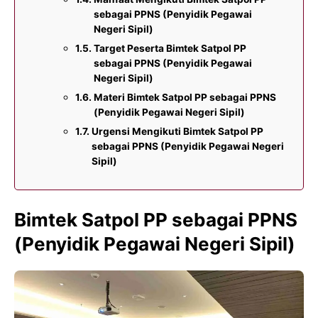
sebagai PPNS (Penyidik Pegawai
Negeri Sipil)
Target Peserta Bimtek Satpol PP
sebagai PPNS (Penyidik Pegawai
Negeri Sipil)
Materi Bimtek Satpol PP sebagai PPNS
(Penyidik Pegawai Negeri Sipil)
Urgensi Mengikuti Bimtek Satpol PP
sebagai PPNS (Penyidik Pegawai Negeri
Sipil)
Bimtek Satpol PP sebagai PPNS
(Penyidik Pegawai Negeri Sipil)