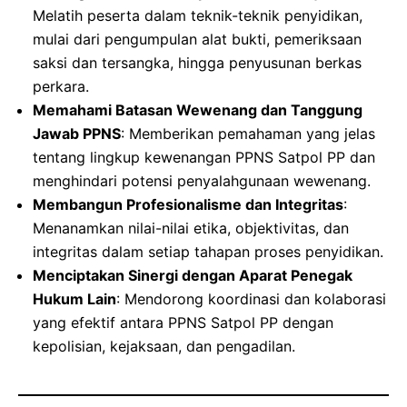
Melatih peserta dalam teknik-teknik penyidikan,
mulai dari pengumpulan alat bukti, pemeriksaan
saksi dan tersangka, hingga penyusunan berkas
perkara.
Memahami Batasan Wewenang dan Tanggung
Jawab PPNS
: Memberikan pemahaman yang jelas
tentang lingkup kewenangan PPNS Satpol PP dan
menghindari potensi penyalahgunaan wewenang.
Membangun Profesionalisme dan Integritas
:
Menanamkan nilai-nilai etika, objektivitas, dan
integritas dalam setiap tahapan proses penyidikan.
Menciptakan Sinergi dengan Aparat Penegak
Hukum Lain
: Mendorong koordinasi dan kolaborasi
yang efektif antara PPNS Satpol PP dengan
kepolisian, kejaksaan, dan pengadilan.