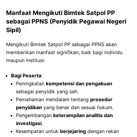
Manfaat Mengikuti Bimtek Satpol PP
sebagai PPNS (Penyidik Pegawai Negeri
Sipil)
Mengikuti Bimtek Satpol PP sebagai PPNS akan
memberikan manfaat signifikan, baik bagi individu
maupun institusi:
Bagi Peserta
:
Peningkatan
kompetensi dan pengakuan
sebagai penyidik yang sah.
Pemahaman mendalam tentang
prosedur
penyidikan
yang benar dan sesuai hukum.
Pengembangan
keterampilan analitis dan
investigasi
.
Kesempatan untuk
berjejaring
dengan rekan