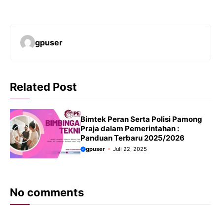
gpuser
Related Post
Bimtek Peran Serta Polisi Pamong
Praja dalam Pemerintahan :
Panduan Terbaru 2025/2026
gpuser
Juli 22, 2025
No comments