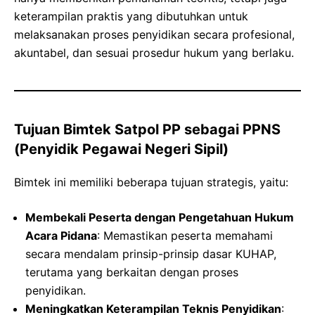
keterampilan praktis yang dibutuhkan untuk
melaksanakan proses penyidikan secara profesional,
akuntabel, dan sesuai prosedur hukum yang berlaku.
Tujuan Bimtek Satpol PP sebagai PPNS
(Penyidik Pegawai Negeri Sipil)
Bimtek ini memiliki beberapa tujuan strategis, yaitu:
Membekali Peserta dengan Pengetahuan Hukum
Acara Pidana
: Memastikan peserta memahami
secara mendalam prinsip-prinsip dasar KUHAP,
terutama yang berkaitan dengan proses
penyidikan.
Meningkatkan Keterampilan Teknis Penyidikan
: