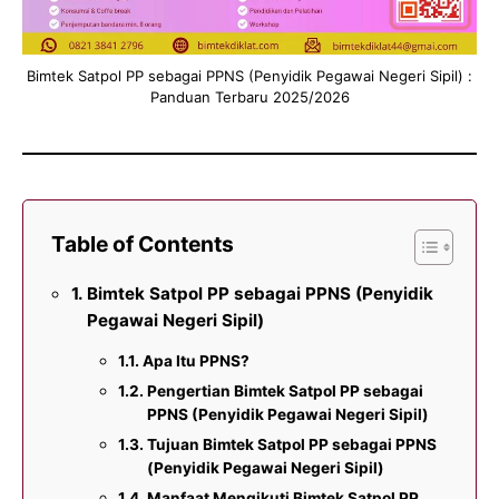
Bimtek Satpol PP sebagai PPNS (Penyidik Pegawai Negeri Sipil) :
Panduan Terbaru 2025/2026
Table of Contents
Bimtek Satpol PP sebagai PPNS (Penyidik
Pegawai Negeri Sipil)
Apa Itu PPNS?
Pengertian Bimtek Satpol PP sebagai
PPNS (Penyidik Pegawai Negeri Sipil)
Tujuan Bimtek Satpol PP sebagai PPNS
(Penyidik Pegawai Negeri Sipil)
Manfaat Mengikuti Bimtek Satpol PP