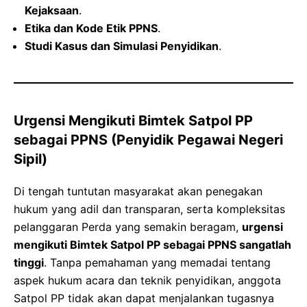
Kejaksaan
.
Etika dan Kode Etik PPNS
.
Studi Kasus dan Simulasi Penyidikan
.
Urgensi Mengikuti Bimtek Satpol PP
sebagai PPNS (Penyidik Pegawai Negeri
Sipil)
Di tengah tuntutan masyarakat akan penegakan
hukum yang adil dan transparan, serta kompleksitas
pelanggaran Perda yang semakin beragam,
urgensi
mengikuti Bimtek Satpol PP sebagai PPNS sangatlah
tinggi
. Tanpa pemahaman yang memadai tentang
aspek hukum acara dan teknik penyidikan, anggota
Satpol PP tidak akan dapat menjalankan tugasnya