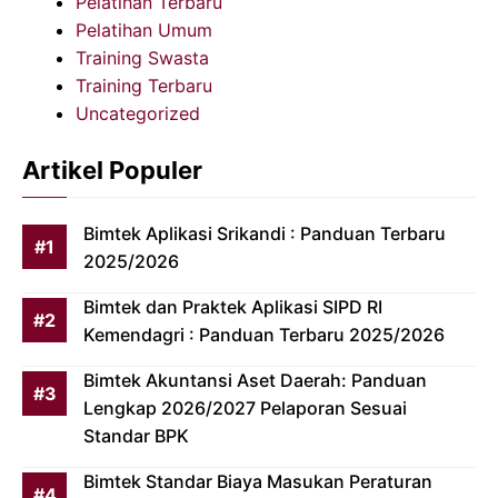
Pelatihan Terbaru
Pelatihan Umum
Training Swasta
Training Terbaru
Uncategorized
Artikel Populer
Bimtek Aplikasi Srikandi : Panduan Terbaru
2025/2026
Bimtek dan Praktek Aplikasi SIPD RI
Kemendagri : Panduan Terbaru 2025/2026
Bimtek Akuntansi Aset Daerah: Panduan
Lengkap 2026/2027 Pelaporan Sesuai
Standar BPK
Bimtek Standar Biaya Masukan Peraturan