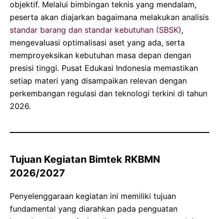
objektif. Melalui bimbingan teknis yang mendalam,
peserta akan diajarkan bagaimana melakukan analisis
standar barang dan standar kebutuhan (SBSK)
,
mengevaluasi optimalisasi aset yang ada, serta
memproyeksikan kebutuhan masa depan dengan
presisi tinggi. Pusat Edukasi Indonesia memastikan
setiap materi yang disampaikan relevan dengan
perkembangan regulasi dan teknologi terkini di tahun
2026.
Tujuan Kegiatan Bimtek RKBMN
2026/2027
Penyelenggaraan kegiatan ini memiliki tujuan
fundamental yang diarahkan pada penguatan