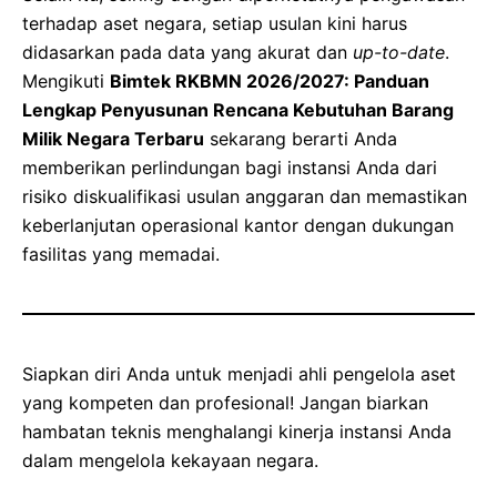
terhadap aset negara, setiap usulan kini harus
didasarkan pada data yang akurat dan
up-to-date
.
Mengikuti
Bimtek RKBMN 2026/2027: Panduan
Lengkap Penyusunan Rencana Kebutuhan Barang
Milik Negara Terbaru
sekarang berarti Anda
memberikan perlindungan bagi instansi Anda dari
risiko diskualifikasi usulan anggaran dan memastikan
keberlanjutan operasional kantor dengan dukungan
fasilitas yang memadai.
Siapkan diri Anda untuk menjadi ahli pengelola aset
yang kompeten dan profesional! Jangan biarkan
hambatan teknis menghalangi kinerja instansi Anda
dalam mengelola kekayaan negara.