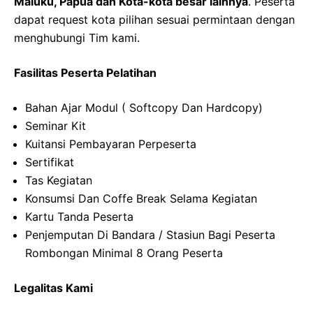
Maluku, Papua dan Kota-kota besar lainnya
. Peserta
dapat request kota pilihan sesuai permintaan dengan
menghubungi Tim kami.
Fasilitas Peserta Pelatihan
Bahan Ajar Modul ( Softcopy Dan Hardcopy)
Seminar Kit
Kuitansi Pembayaran Perpeserta
Sertifikat
Tas Kegiatan
Konsumsi Dan Coffe Break Selama Kegiatan
Kartu Tanda Peserta
Penjemputan Di Bandara / Stasiun Bagi Peserta
Rombongan Minimal 8 Orang Peserta
Legalitas Kami