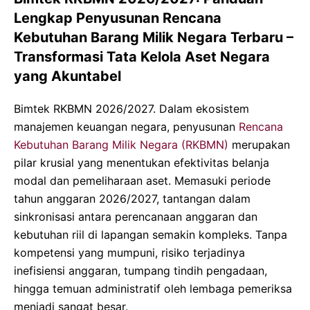
Lengkap Penyusunan Rencana
Kebutuhan Barang Milik Negara Terbaru –
Transformasi Tata Kelola Aset Negara
yang Akuntabel
Bimtek RKBMN 2026/2027. Dalam ekosistem
manajemen keuangan negara, penyusunan
Rencana
Kebutuhan Barang Milik Negara (RKBMN)
merupakan
pilar krusial yang menentukan efektivitas belanja
modal dan pemeliharaan aset. Memasuki periode
tahun anggaran 2026/2027, tantangan dalam
sinkronisasi antara perencanaan anggaran dan
kebutuhan riil di lapangan semakin kompleks. Tanpa
kompetensi yang mumpuni, risiko terjadinya
inefisiensi anggaran, tumpang tindih pengadaan,
hingga temuan administratif oleh lembaga pemeriksa
menjadi sangat besar.