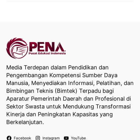
Media Terdepan dalam Pendidikan dan
Pengembangan Kompetensi Sumber Daya
Manusia, Menyediakan Informasi, Pelatihan, dan
Bimbingan Teknis (Bimtek) Terpadu bagi
Aparatur Pemerintah Daerah dan Profesional di
Sektor Swasta untuk Mendukung Transformasi
Kinerja dan Peningkatan Kapasitas yang
Berkelanjutan.
Facebook
Instagram
YouTube