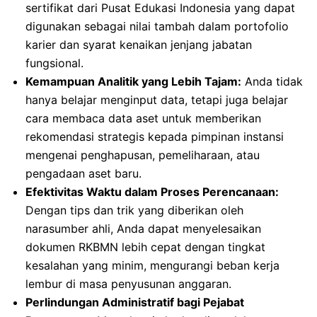
sertifikat dari Pusat Edukasi Indonesia yang dapat
digunakan sebagai nilai tambah dalam portofolio
karier dan syarat kenaikan jenjang jabatan
fungsional.
Kemampuan Analitik yang Lebih Tajam:
Anda tidak
hanya belajar menginput data, tetapi juga belajar
cara membaca data aset untuk memberikan
rekomendasi strategis kepada pimpinan instansi
mengenai penghapusan, pemeliharaan, atau
pengadaan aset baru.
Efektivitas Waktu dalam Proses Perencanaan:
Dengan tips dan trik yang diberikan oleh
narasumber ahli, Anda dapat menyelesaikan
dokumen RKBMN lebih cepat dengan tingkat
kesalahan yang minim, mengurangi beban kerja
lembur di masa penyusunan anggaran.
Perlindungan Administratif bagi Pejabat