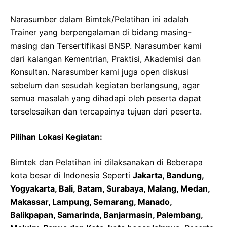
Narasumber dalam Bimtek/Pelatihan ini adalah
Trainer yang berpengalaman di bidang masing-
masing dan Tersertifikasi BNSP. Narasumber kami
dari kalangan Kementrian, Praktisi, Akademisi dan
Konsultan. Narasumber kami juga open diskusi
sebelum dan sesudah kegiatan berlangsung, agar
semua masalah yang dihadapi oleh peserta dapat
terselesaikan dan tercapainya tujuan dari peserta.
Pilihan Lokasi Kegiatan:
Bimtek dan Pelatihan ini dilaksanakan di Beberapa
kota besar di Indonesia Seperti
Jakarta, Bandung,
Yogyakarta, Bali, Batam, Surabaya, Malang, Medan,
Makassar, Lampung, Semarang, Manado,
Balikpapan, Samarinda, Banjarmasin, Palembang,