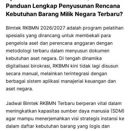
Panduan Lengkap Penyusunan Rencana
Kebutuhan Barang Milik Negara Terbaru?
Bimtek RKBMN 2026/2027 adalah program pelatihan
spesialis yang dirancang untuk membekali para
pengelola aset dan perencana anggaran dengan
metodologi terbaru dalam menyusun dokumen
kebutuhan aset negara. Di tengah dinamika
digitalisasi birokrasi, RKBMN kini tidak lagi disusun
secara manual, melainkan terintegrasi dengan
berbagai sistem aplikasi manajerial keuangan dan
aset negara.
Jadwal Bimtek RKBMN Terbaru berperan vital dalam
meningkatkan kapasitas sumber daya manusia (SDM)
agar mampu menerjemahkan visi strategis instansi ke
dalam daftar kebutuhan barang yang logis dan