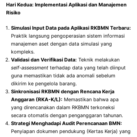
Hari Kedua: Implementasi Aplikasi dan Manajemen
Risiko
Simulasi Input Data pada Aplikasi RKBMN Terbaru:
Praktik langsung pengoperasian sistem informasi
manajemen aset dengan data simulasi yang
kompleks.
Validasi dan Verifikasi Data:
Teknik melakukan
self-assessment
terhadap data yang telah diinput
guna memastikan tidak ada anomali sebelum
dikirim ke pengelola barang.
Sinkronisasi RKBMN dengan Rencana Kerja
Anggaran (RKA-K/L):
Memastikan bahwa apa
yang direncanakan dalam RKBMN terkoneksi
secara otomatis dengan penganggaran tahunan.
Strategi Menghadapi Audit Perencanaan BMN:
Penyiapan dokumen pendukung (Kertas Kerja) yang