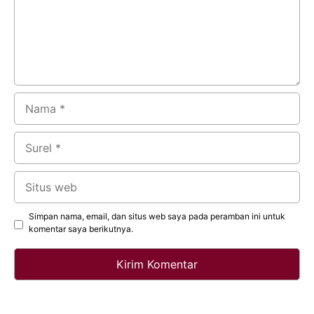
Nama
Surel
Situs
web
Simpan nama, email, dan situs web saya pada peramban ini untuk
komentar saya berikutnya.