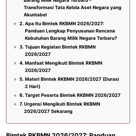
Barang Milik Negara Terbaru –
Transformasi Tata Kelola Aset Negara yang
Akuntabel
Apa Itu Bimtek RKBMN 2026/2027:
Panduan Lengkap Penyusunan Rencana
Kebutuhan Barang Milik Negara Terbaru?
Tujuan Kegiatan Bimtek RKBMN
2026/2027
Manfaat Mengikuti Bimtek RKBMN
2026/2027
Materi Bimtek RKBMN 2026/2027 (Durasi
2 Hari)
Target Peserta Bimtek RKBMN 2026/2027
Urgensi Mengikuti Bimtek RKBMN
2026/2027 Sekarang
Bimtek RKBMN 2026/2027: Panduan