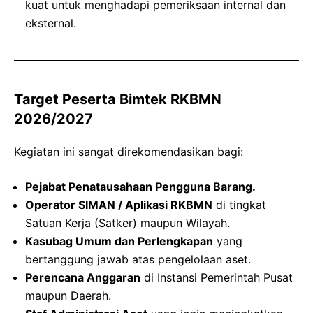
kuat untuk menghadapi pemeriksaan internal dan
eksternal.
Target Peserta Bimtek RKBMN
2026/2027
Kegiatan ini sangat direkomendasikan bagi:
Pejabat Penatausahaan Pengguna Barang.
Operator SIMAN / Aplikasi RKBMN
di tingkat
Satuan Kerja (Satker) maupun Wilayah.
Kasubag Umum dan Perlengkapan
yang
bertanggung jawab atas pengelolaan aset.
Perencana Anggaran
di Instansi Pemerintah Pusat
maupun Daerah.