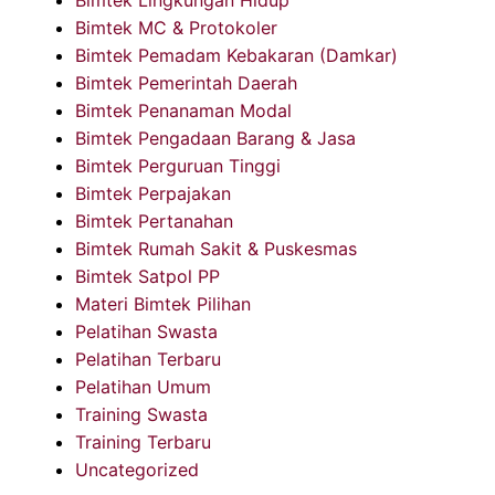
Bimtek MC & Protokoler
Bimtek Pemadam Kebakaran (Damkar)
Bimtek Pemerintah Daerah
Bimtek Penanaman Modal
Bimtek Pengadaan Barang & Jasa
Bimtek Perguruan Tinggi
Bimtek Perpajakan
Bimtek Pertanahan
Bimtek Rumah Sakit & Puskesmas
Bimtek Satpol PP
Materi Bimtek Pilihan
Pelatihan Swasta
Pelatihan Terbaru
Pelatihan Umum
Training Swasta
Training Terbaru
Uncategorized