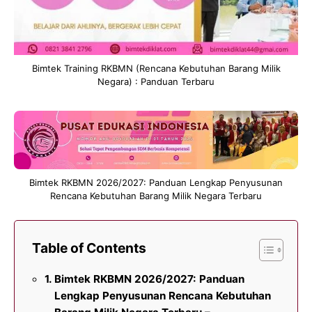
Bimtek Training RKBMN (Rencana Kebutuhan Barang Milik
Negara) : Panduan Terbaru
Bimtek RKBMN 2026/2027: Panduan Lengkap Penyusunan
Rencana Kebutuhan Barang Milik Negara Terbaru
Table of Contents
Bimtek RKBMN 2026/2027: Panduan
Lengkap Penyusunan Rencana Kebutuhan