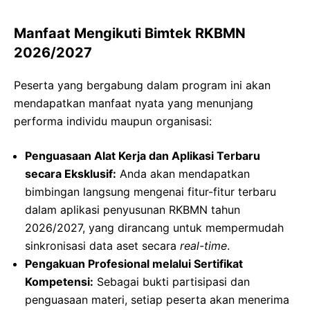
Manfaat Mengikuti Bimtek RKBMN
2026/2027
Peserta yang bergabung dalam program ini akan
mendapatkan manfaat nyata yang menunjang
performa individu maupun organisasi:
Penguasaan Alat Kerja dan Aplikasi Terbaru
secara Eksklusif:
Anda akan mendapatkan
bimbingan langsung mengenai fitur-fitur terbaru
dalam aplikasi penyusunan RKBMN tahun
2026/2027, yang dirancang untuk mempermudah
sinkronisasi data aset secara
real-time
.
Pengakuan Profesional melalui Sertifikat
Kompetensi:
Sebagai bukti partisipasi dan
penguasaan materi, setiap peserta akan menerima