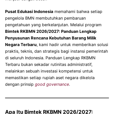
Pusat Edukasi Indonesia
memahami bahwa setiap
pengelola BMN membutuhkan pembaruan
pengetahuan yang berkelanjutan. Melalui program
Bimtek RKBMN 2026/2027: Panduan Lengkap
Penyusunan Rencana Kebutuhan Barang Milik
Negara Terbaru
, kami hadir untuk memberikan solusi
praktis, teknis, dan strategis bagi instansi pemerintah
di seluruh Indonesia. Panduan Lengkap RKBMN
Terbaru bukan sekadar rutinitas administratif,
melainkan sebuah investasi kompetensi untuk
memastikan setiap rupiah aset negara dikelola
dengan prinsip
good governance
.
Apa Itu Bimtek RKBMN 2026/2027: