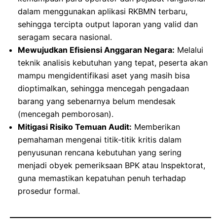
dalam menggunakan aplikasi RKBMN terbaru,
sehingga tercipta output laporan yang valid dan
seragam secara nasional.
Mewujudkan Efisiensi Anggaran Negara:
Melalui
teknik analisis kebutuhan yang tepat, peserta akan
mampu mengidentifikasi aset yang masih bisa
dioptimalkan, sehingga mencegah pengadaan
barang yang sebenarnya belum mendesak
(mencegah pemborosan).
Mitigasi Risiko Temuan Audit:
Memberikan
pemahaman mengenai titik-titik kritis dalam
penyusunan rencana kebutuhan yang sering
menjadi obyek pemeriksaan BPK atau Inspektorat,
guna memastikan kepatuhan penuh terhadap
prosedur formal.