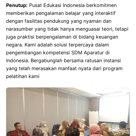
Penutup:
Pusat Edukasi Indonesia berkomitmen
memberikan pengalaman belajar yang interaktif
dengan fasilitas pendukung yang nyaman dan
narasumber yang tidak hanya menguasai teori, tetapi
juga praktisi berpengalaman di bidang keuangan
negara. Kami adalah solusi terpercaya dalam
pengembangan kompetensi SDM Aparatur di
Indonesia. Bergabunglah bersama ratusan instansi
yang telah merasakan manfaat nyata dari program
pelatihan kami