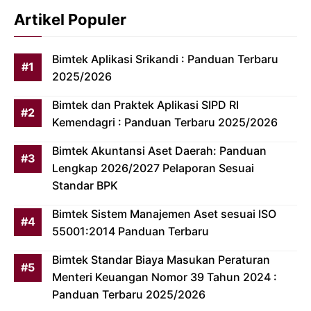
Artikel Populer
Bimtek Aplikasi Srikandi : Panduan Terbaru
2025/2026
Bimtek dan Praktek Aplikasi SIPD RI
Kemendagri : Panduan Terbaru 2025/2026
Bimtek Akuntansi Aset Daerah: Panduan
Lengkap 2026/2027 Pelaporan Sesuai
Standar BPK
Bimtek Sistem Manajemen Aset sesuai ISO
55001:2014 Panduan Terbaru
Bimtek Standar Biaya Masukan Peraturan
Menteri Keuangan Nomor 39 Tahun 2024 :
Panduan Terbaru 2025/2026