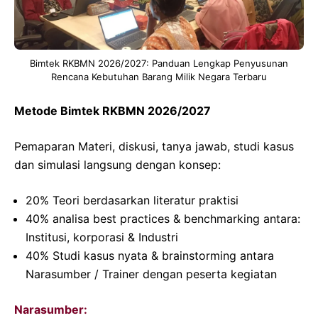
Bimtek RKBMN 2026/2027: Panduan Lengkap Penyusunan
Rencana Kebutuhan Barang Milik Negara Terbaru
Metode Bimtek RKBMN 2026/2027
Pemaparan Materi, diskusi, tanya jawab, studi kasus
dan simulasi langsung dengan konsep:
20% Teori berdasarkan literatur praktisi
40% analisa best practices & benchmarking antara:
Institusi, korporasi & Industri
40% Studi kasus nyata & brainstorming antara
Narasumber / Trainer dengan peserta kegiatan
Narasumber: