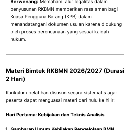
Berwenang:
Memahami alur legalitas dalam
penyusunan RKBMN memberikan rasa aman bagi
Kuasa Pengguna Barang (KPB) dalam
menandatangani dokumen usulan karena didukung
oleh proses perencanaan yang sesuai kaidah
hukum.
Materi Bimtek RKBMN 2026/2027 (Durasi
2 Hari)
Kurikulum pelatihan disusun secara sistematis agar
peserta dapat menguasai materi dari hulu ke hilir:
Hari Pertama: Kebijakan dan Teknis Analisis
Gambaran Umum Kebijakan Pengelolaan BMN