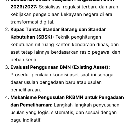
2026/2027:
Sosialisasi regulasi terbaru dan arah
kebijakan pengelolaan kekayaan negara di era
transformasi digital.
Kupas Tuntas Standar Barang dan Standar
Kebutuhan (SBSK):
Teknik penghitungan
kebutuhan riil ruang kantor, kendaraan dinas, dan
aset tetap lainnya berdasarkan rasio pegawai dan
beban kerja.
Evaluasi Penggunaan BMN (Existing Asset):
Prosedur penilaian kondisi aset saat ini sebagai
dasar usulan pengadaan baru atau usulan
pemeliharaan.
Mekanisme Pengusulan RKBMN untuk Pengadaan
dan Pemeliharaan:
Langkah-langkah penyusunan
usulan yang logis, sistematis, dan sesuai dengan
pagu indikatif.