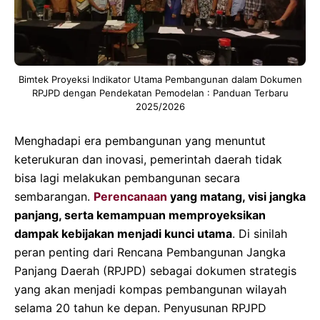
Bimtek Proyeksi Indikator Utama Pembangunan dalam Dokumen
RPJPD dengan Pendekatan Pemodelan : Panduan Terbaru
2025/2026
Menghadapi era pembangunan yang menuntut
keterukuran dan inovasi, pemerintah daerah tidak
bisa lagi melakukan pembangunan secara
sembarangan.
Perencanaan
yang matang, visi jangka
panjang, serta kemampuan memproyeksikan
dampak kebijakan menjadi kunci utama
. Di sinilah
peran penting dari Rencana Pembangunan Jangka
Panjang Daerah (RPJPD) sebagai dokumen strategis
yang akan menjadi kompas pembangunan wilayah
selama 20 tahun ke depan
. Penyusunan RPJPD