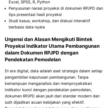
Excel, SPSS, R, Python
Penyusunan narasi proyeksi di dokumen RPJPD dan
tips presentasi hasil proyeksi
Studi kasus, workshop, dan diskusi interaktif
berbasis data nyata
Urgensi dan Alasan Mengikuti Bimtek
Proyeksi Indikator Utama Pembangunan
dalam Dokumen RPJPD dengan
Pendekatan Pemodelan
Di era digital, data adalah aset strategis dalam setiap
pengambilan keputusan pembangunan. Tanpa
kemampuan menganalisis dan memproyeksikan
indikator kunci dengan pendekatan pemodelan,
dokumen RPJPD akan jauh dari standar modern dan
sulit dijadikan acuan kebijakan yang efektif.