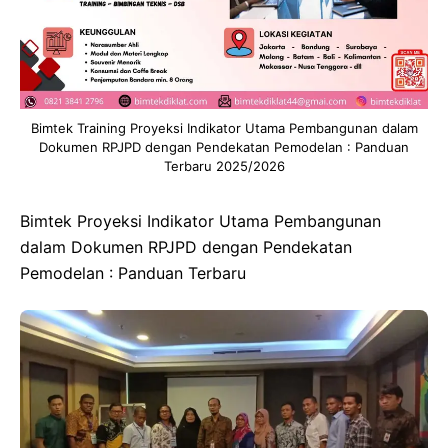
Bimtek Training Proyeksi Indikator Utama Pembangunan dalam
Dokumen RPJPD dengan Pendekatan Pemodelan : Panduan
Terbaru 2025/2026
Bimtek Proyeksi Indikator Utama Pembangunan
dalam Dokumen RPJPD dengan Pendekatan
Pemodelan : Panduan Terbaru