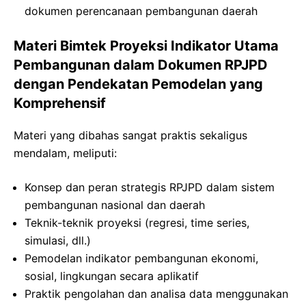
dokumen perencanaan pembangunan daerah
Materi Bimtek Proyeksi Indikator Utama
Pembangunan dalam Dokumen RPJPD
dengan Pendekatan Pemodelan yang
Komprehensif
Materi yang dibahas sangat praktis sekaligus
mendalam, meliputi:
Konsep dan peran strategis RPJPD dalam sistem
pembangunan nasional dan daerah
Teknik-teknik proyeksi (regresi, time series,
simulasi, dll.)
Pemodelan indikator pembangunan ekonomi,
sosial, lingkungan secara aplikatif
Praktik pengolahan dan analisa data menggunakan