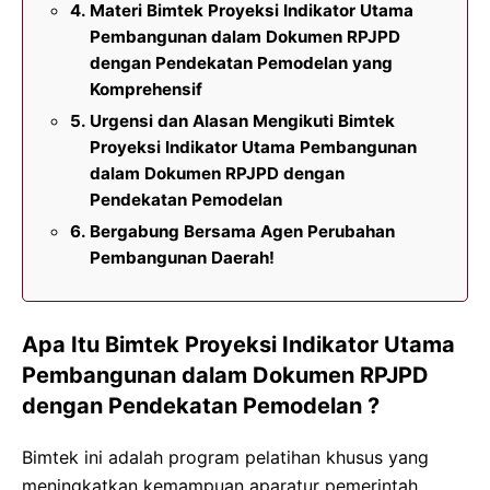
Materi Bimtek Proyeksi Indikator Utama
Pembangunan dalam Dokumen RPJPD
dengan Pendekatan Pemodelan yang
Komprehensif
Urgensi dan Alasan Mengikuti Bimtek
Proyeksi Indikator Utama Pembangunan
dalam Dokumen RPJPD dengan
Pendekatan Pemodelan
Bergabung Bersama Agen Perubahan
Pembangunan Daerah!
Apa Itu Bimtek Proyeksi Indikator Utama
Pembangunan dalam Dokumen RPJPD
dengan Pendekatan Pemodelan ?
Bimtek ini adalah program pelatihan khusus yang
meningkatkan kemampuan aparatur pemerintah