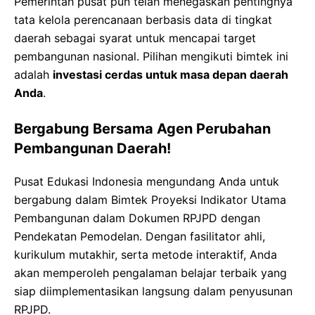
Pemerintah pusat pun telah menegaskan pentingnya
tata kelola perencanaan berbasis data di tingkat
daerah sebagai syarat untuk mencapai target
pembangunan nasional. Pilihan mengikuti bimtek ini
adalah
investasi cerdas untuk masa depan daerah
Anda
.
Bergabung Bersama Agen Perubahan
Pembangunan Daerah!
Pusat Edukasi Indonesia mengundang Anda untuk
bergabung dalam Bimtek Proyeksi Indikator Utama
Pembangunan dalam Dokumen RPJPD dengan
Pendekatan Pemodelan. Dengan fasilitator ahli,
kurikulum mutakhir, serta metode interaktif, Anda
akan memperoleh pengalaman belajar terbaik yang
siap diimplementasikan langsung dalam penyusunan
RPJPD.