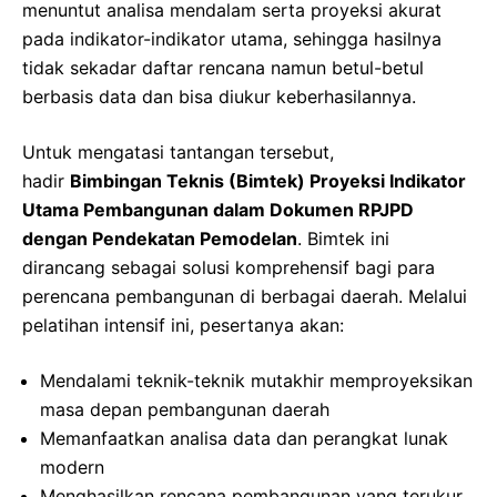
menuntut analisa mendalam serta proyeksi akurat
pada indikator-indikator utama, sehingga hasilnya
tidak sekadar daftar rencana namun betul-betul
berbasis data dan bisa diukur keberhasilannya
.
Untuk mengatasi tantangan tersebut,
hadir
Bimbingan Teknis (Bimtek) Proyeksi Indikator
Utama Pembangunan dalam Dokumen RPJPD
dengan Pendekatan Pemodelan
. Bimtek ini
dirancang sebagai solusi komprehensif bagi para
perencana pembangunan di berbagai daerah. Melalui
pelatihan intensif ini, pesertanya akan:
Mendalami teknik-teknik mutakhir memproyeksikan
masa depan pembangunan daerah
Memanfaatkan analisa data dan perangkat lunak
modern
Menghasilkan rencana pembangunan yang terukur,