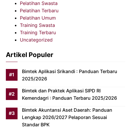
Pelatihan Swasta
Pelatihan Terbaru
Pelatihan Umum
Training Swasta
Training Terbaru
Uncategorized
Artikel Populer
Bimtek Aplikasi Srikandi : Panduan Terbaru
2025/2026
Bimtek dan Praktek Aplikasi SIPD RI
Kemendagri : Panduan Terbaru 2025/2026
Bimtek Akuntansi Aset Daerah: Panduan
Lengkap 2026/2027 Pelaporan Sesuai
Standar BPK