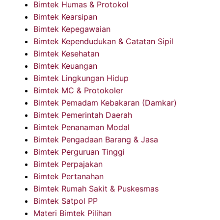
Bimtek Humas & Protokol
Bimtek Kearsipan
Bimtek Kepegawaian
Bimtek Kependudukan & Catatan Sipil
Bimtek Kesehatan
Bimtek Keuangan
Bimtek Lingkungan Hidup
Bimtek MC & Protokoler
Bimtek Pemadam Kebakaran (Damkar)
Bimtek Pemerintah Daerah
Bimtek Penanaman Modal
Bimtek Pengadaan Barang & Jasa
Bimtek Perguruan Tinggi
Bimtek Perpajakan
Bimtek Pertanahan
Bimtek Rumah Sakit & Puskesmas
Bimtek Satpol PP
Materi Bimtek Pilihan