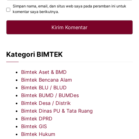
Simpan nama, email, dan situs web saya pada peramban ini untuk
komentar saya berikutnya.
Kategori BIMTEK
Bimtek Aset & BMD
Bimtek Bencana Alam
Bimtek BLU / BLUD
Bimtek BUMD / BUMDes
Bimtek Desa / Distrik
Bimtek Dinas PU & Tata Ruang
Bimtek DPRD
Bimtek GIS
Bimtek Hukum