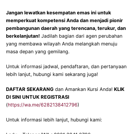
Jangan lewatkan kesempatan emas ini untuk
memperkuat kompetensi Anda dan menjadi pionir
pembangunan daerah yang terencana, terukur, dan
berkelanjutan!
Jadilah bagian dari agen perubahan
yang membawa wilayah Anda melangkah menuju
masa depan yang gemilang.
Untuk informasi jadwal, pendaftaran, dan pertanyaan
lebih lanjut, hubungi kami sekarang juga!
DAFTAR SEKARANG
dan Amankan Kursi Anda!
KLIK
DI SINI UNTUK REGISTRASI
(
https://wa.me/6282138412796
)
Untuk informasi lebih lanjut, hubungi kami: