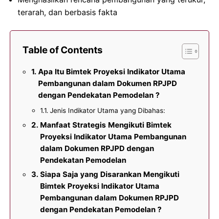
terarah, dan berbasis fakta
Table of Contents
Apa Itu Bimtek Proyeksi Indikator Utama
Pembangunan dalam Dokumen RPJPD
dengan Pendekatan Pemodelan ?
Jenis Indikator Utama yang Dibahas:
Manfaat Strategis Mengikuti Bimtek
Proyeksi Indikator Utama Pembangunan
dalam Dokumen RPJPD dengan
Pendekatan Pemodelan
Siapa Saja yang Disarankan Mengikuti
Bimtek Proyeksi Indikator Utama
Pembangunan dalam Dokumen RPJPD
dengan Pendekatan Pemodelan ?