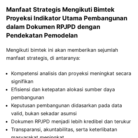
Manfaat Strategis Mengikuti Bimtek
Proyeksi Indikator Utama Pembangunan
dalam Dokumen RPJPD dengan
Pendekatan Pemodelan
Mengikuti bimtek ini akan memberikan sejumlah
manfaat strategis, di antaranya:
Kompetensi analisis dan proyeksi meningkat secara
signifikan
Efisiensi dan ketepatan alokasi sumber daya
pembangunan
Keputusan pembangunan didasarkan pada data
valid, bukan sekadar asumsi
Dokumen RPJPD menjadi lebih kredibel dan terukur
Transparansi, akuntabilitas, serta keterlibatan
masyarakat meningkat