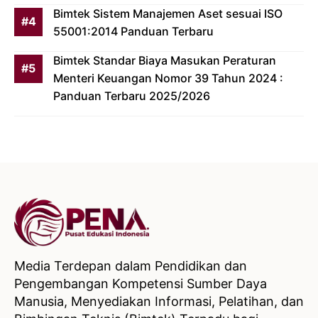
Bimtek Sistem Manajemen Aset sesuai ISO
55001:2014 Panduan Terbaru
Bimtek Standar Biaya Masukan Peraturan
Menteri Keuangan Nomor 39 Tahun 2024 :
Panduan Terbaru 2025/2026
Media Terdepan dalam Pendidikan dan
Pengembangan Kompetensi Sumber Daya
Manusia, Menyediakan Informasi, Pelatihan, dan