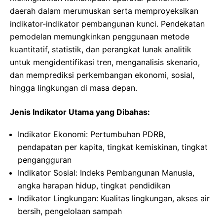
daerah dalam merumuskan serta memproyeksikan
indikator-indikator pembangunan kunci. Pendekatan
pemodelan memungkinkan penggunaan metode
kuantitatif, statistik, dan perangkat lunak analitik
untuk mengidentifikasi tren, menganalisis skenario,
dan memprediksi perkembangan ekonomi, sosial,
hingga lingkungan di masa depan.
Jenis Indikator Utama yang Dibahas:
Indikator Ekonomi: Pertumbuhan PDRB,
pendapatan per kapita, tingkat kemiskinan, tingkat
pengangguran
Indikator Sosial: Indeks Pembangunan Manusia,
angka harapan hidup, tingkat pendidikan
Indikator Lingkungan: Kualitas lingkungan, akses air
bersih, pengelolaan sampah