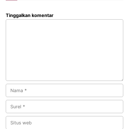
Tinggalkan komentar
Komentar
Nama
Surel
Situs
web