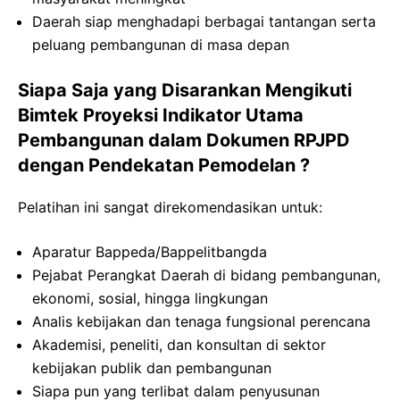
Daerah siap menghadapi berbagai tantangan serta
peluang pembangunan di masa depan
Siapa Saja yang Disarankan Mengikuti
Bimtek Proyeksi Indikator Utama
Pembangunan dalam Dokumen RPJPD
dengan Pendekatan Pemodelan ?
Pelatihan ini sangat direkomendasikan untuk:
Aparatur Bappeda/Bappelitbangda
Pejabat Perangkat Daerah di bidang pembangunan,
ekonomi, sosial, hingga lingkungan
Analis kebijakan dan tenaga fungsional perencana
Akademisi, peneliti, dan konsultan di sektor
kebijakan publik dan pembangunan
Siapa pun yang terlibat dalam penyusunan