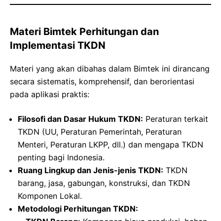
Materi Bimtek Perhitungan dan
Implementasi TKDN
Materi yang akan dibahas dalam Bimtek ini dirancang
secara sistematis, komprehensif, dan berorientasi
pada aplikasi praktis:
Filosofi dan Dasar Hukum TKDN:
Peraturan terkait
TKDN (UU, Peraturan Pemerintah, Peraturan
Menteri, Peraturan LKPP, dll.) dan mengapa TKDN
penting bagi Indonesia.
Ruang Lingkup dan Jenis-jenis TKDN:
TKDN
barang, jasa, gabungan, konstruksi, dan TKDN
Komponen Lokal.
Metodologi Perhitungan TKDN: