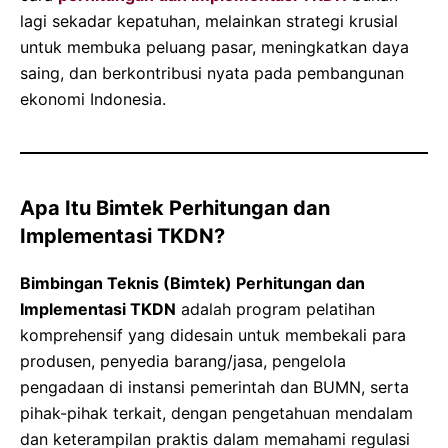
lagi sekadar kepatuhan, melainkan strategi krusial
untuk membuka peluang pasar, meningkatkan daya
saing, dan berkontribusi nyata pada pembangunan
ekonomi Indonesia.
Apa Itu Bimtek Perhitungan dan
Implementasi TKDN?
Bimbingan Teknis (Bimtek) Perhitungan dan
Implementasi TKDN
adalah program pelatihan
komprehensif yang didesain untuk membekali para
produsen, penyedia barang/jasa, pengelola
pengadaan di instansi pemerintah dan BUMN, serta
pihak-pihak terkait, dengan pengetahuan mendalam
dan keterampilan praktis dalam memahami regulasi