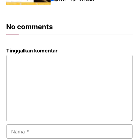
No comments
Tinggalkan komentar
Komentar
Nama