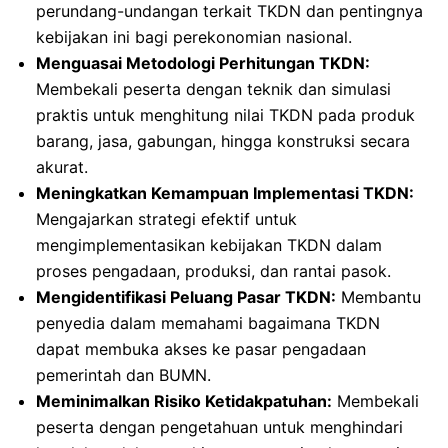
perundang-undangan terkait TKDN dan pentingnya
kebijakan ini bagi perekonomian nasional.
Menguasai Metodologi Perhitungan TKDN:
Membekali peserta dengan teknik dan simulasi
praktis untuk menghitung nilai TKDN pada produk
barang, jasa, gabungan, hingga konstruksi secara
akurat.
Meningkatkan Kemampuan Implementasi TKDN:
Mengajarkan strategi efektif untuk
mengimplementasikan kebijakan TKDN dalam
proses pengadaan, produksi, dan rantai pasok.
Mengidentifikasi Peluang Pasar TKDN:
Membantu
penyedia dalam memahami bagaimana TKDN
dapat membuka akses ke pasar pengadaan
pemerintah dan BUMN.
Meminimalkan Risiko Ketidakpatuhan:
Membekali
peserta dengan pengetahuan untuk menghindari