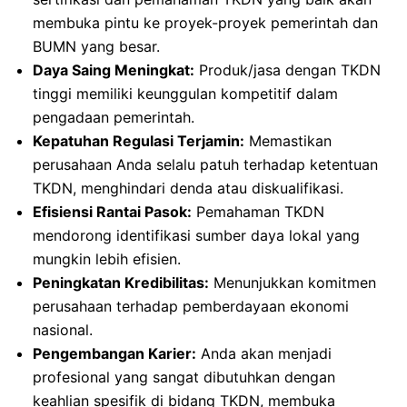
membuka pintu ke proyek-proyek pemerintah dan
BUMN yang besar.
Daya Saing Meningkat:
Produk/jasa dengan TKDN
tinggi memiliki keunggulan kompetitif dalam
pengadaan pemerintah.
Kepatuhan Regulasi Terjamin:
Memastikan
perusahaan Anda selalu patuh terhadap ketentuan
TKDN, menghindari denda atau diskualifikasi.
Efisiensi Rantai Pasok:
Pemahaman TKDN
mendorong identifikasi sumber daya lokal yang
mungkin lebih efisien.
Peningkatan Kredibilitas:
Menunjukkan komitmen
perusahaan terhadap pemberdayaan ekonomi
nasional.
Pengembangan Karier:
Anda akan menjadi
profesional yang sangat dibutuhkan dengan
keahlian spesifik di bidang TKDN, membuka