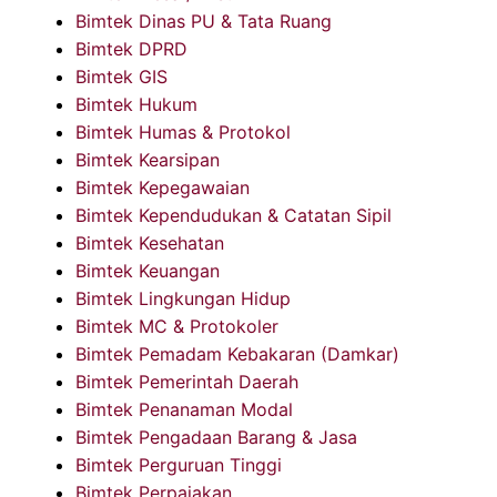
Bimtek Dinas PU & Tata Ruang
Bimtek DPRD
Bimtek GIS
Bimtek Hukum
Bimtek Humas & Protokol
Bimtek Kearsipan
Bimtek Kepegawaian
Bimtek Kependudukan & Catatan Sipil
Bimtek Kesehatan
Bimtek Keuangan
Bimtek Lingkungan Hidup
Bimtek MC & Protokoler
Bimtek Pemadam Kebakaran (Damkar)
Bimtek Pemerintah Daerah
Bimtek Penanaman Modal
Bimtek Pengadaan Barang & Jasa
Bimtek Perguruan Tinggi
Bimtek Perpajakan