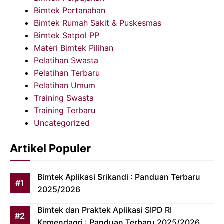
Bimtek Pertanahan
Bimtek Rumah Sakit & Puskesmas
Bimtek Satpol PP
Materi Bimtek Pilihan
Pelatihan Swasta
Pelatihan Terbaru
Pelatihan Umum
Training Swasta
Training Terbaru
Uncategorized
Artikel Populer
Bimtek Aplikasi Srikandi : Panduan Terbaru
2025/2026
Bimtek dan Praktek Aplikasi SIPD RI
Kemendagri : Panduan Terbaru 2025/2026