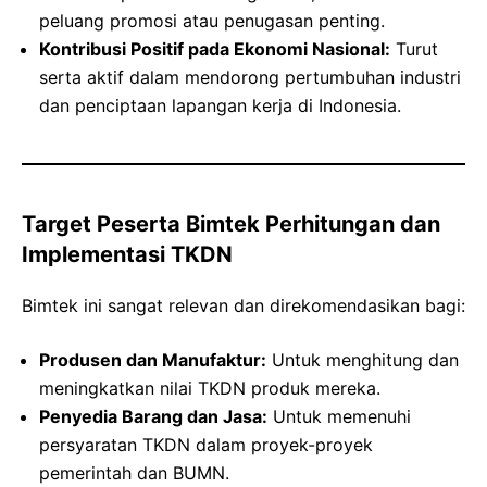
peluang promosi atau penugasan penting.
Kontribusi Positif pada Ekonomi Nasional:
Turut
serta aktif dalam mendorong pertumbuhan industri
dan penciptaan lapangan kerja di Indonesia.
Target Peserta Bimtek Perhitungan dan
Implementasi TKDN
Bimtek ini sangat relevan dan direkomendasikan bagi:
Produsen dan Manufaktur:
Untuk menghitung dan
meningkatkan nilai TKDN produk mereka.
Penyedia Barang dan Jasa:
Untuk memenuhi
persyaratan TKDN dalam proyek-proyek
pemerintah dan BUMN.