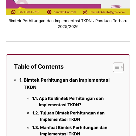
Bimtek Perhitungan dan Implementasi TKDN : Panduan Terbaru
2025/2026
Table of Contents
Bimtek Perhitungan dan Implementasi
TKDN
Apa Itu Bimtek Perhitungan dan
Implementasi TKDN?
Tujuan Bimtek Perhitungan dan
Implementasi TKDN
Manfaat Bimtek Perhitungan dan
Implementasi TKDN