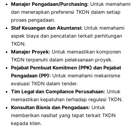
Manajer Pengadaan/Purchasing:
Untuk memahami
dan menerapkan preferensi TKDN dalam setiap
proses pengadaan.
Staf Keuangan dan Akuntansi:
Untuk memahami
aspek biaya dan pencatatan terkait perhitungan
TKDN.
Manajer Proyek:
Untuk memastikan komponen
TKDN terpenuhi dalam pelaksanaan proyek.
Pejabat Pembuat Komitmen (PPK) dan Pejabat
Pengadaan (PP):
Untuk memahami mekanisme
evaluasi TKDN dalam tender.
Tim Legal dan Compliance Perusahaan:
Untuk
memastikan kepatuhan terhadap regulasi TKDN.
Konsultan Bisnis dan Pengadaan:
Untuk
memberikan nasihat yang tepat terkait TKDN
kepada klien.