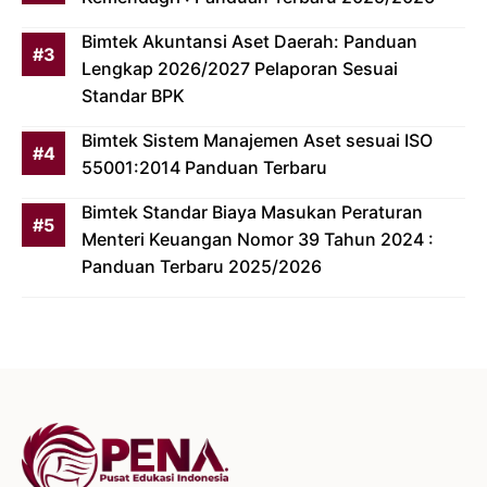
Bimtek Akuntansi Aset Daerah: Panduan
Lengkap 2026/2027 Pelaporan Sesuai
Standar BPK
Bimtek Sistem Manajemen Aset sesuai ISO
55001:2014 Panduan Terbaru
Bimtek Standar Biaya Masukan Peraturan
Menteri Keuangan Nomor 39 Tahun 2024 :
Panduan Terbaru 2025/2026