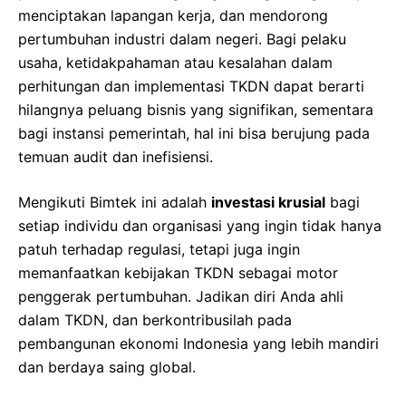
menciptakan lapangan kerja, dan mendorong
pertumbuhan industri dalam negeri. Bagi pelaku
usaha, ketidakpahaman atau kesalahan dalam
perhitungan dan implementasi TKDN dapat berarti
hilangnya peluang bisnis yang signifikan, sementara
bagi instansi pemerintah, hal ini bisa berujung pada
temuan audit dan inefisiensi.
Mengikuti Bimtek ini adalah
investasi krusial
bagi
setiap individu dan organisasi yang ingin tidak hanya
patuh terhadap regulasi, tetapi juga ingin
memanfaatkan kebijakan TKDN sebagai motor
penggerak pertumbuhan. Jadikan diri Anda ahli
dalam TKDN, dan berkontribusilah pada
pembangunan ekonomi Indonesia yang lebih mandiri
dan berdaya saing global.