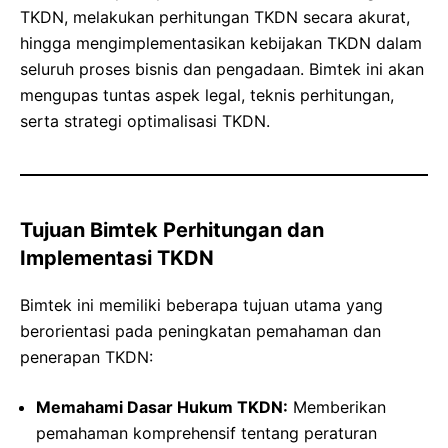
TKDN, melakukan perhitungan TKDN secara akurat,
hingga mengimplementasikan kebijakan TKDN dalam
seluruh proses bisnis dan pengadaan. Bimtek ini akan
mengupas tuntas aspek legal, teknis perhitungan,
serta strategi optimalisasi TKDN.
Tujuan Bimtek Perhitungan dan
Implementasi TKDN
Bimtek ini memiliki beberapa tujuan utama yang
berorientasi pada peningkatan pemahaman dan
penerapan TKDN:
Memahami Dasar Hukum TKDN:
Memberikan
pemahaman komprehensif tentang peraturan