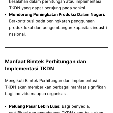
kesalahan dalam perhitungan atau implementasi
TKDN yang dapat berujung pada sanksi.
Mendorong Peningkatan Produksi Dalam Negeri:
Berkontribusi pada peningkatan penggunaan
produk lokal dan pengembangan kapasitas industri
nasional.
Manfaat Bimtek Perhitungan dan
Implementasi TKDN
Mengikuti Bimtek Perhitungan dan Implementasi
TKDN akan memberikan berbagai manfaat signifikan
bagi individu maupun organisasi:
Peluang Pasar Lebih Luas:
Bagi penyedia,
sertifikasi dan pemahaman TKDN yang baik akan