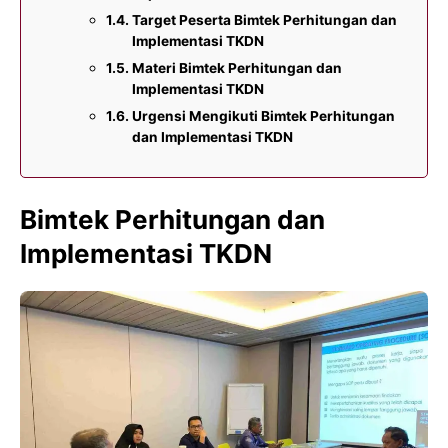
Target Peserta Bimtek Perhitungan dan
Implementasi TKDN
Materi Bimtek Perhitungan dan
Implementasi TKDN
Urgensi Mengikuti Bimtek Perhitungan
dan Implementasi TKDN
Bimtek Perhitungan dan
Implementasi TKDN