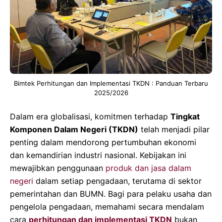
Bimtek Perhitungan dan Implementasi TKDN : Panduan Terbaru
2025/2026
Dalam era globalisasi, komitmen terhadap
Tingkat
Komponen Dalam Negeri (TKDN)
telah menjadi pilar
penting dalam mendorong pertumbuhan ekonomi
dan kemandirian industri nasional. Kebijakan ini
mewajibkan penggunaan
produk dan jasa dalam
negeri
dalam setiap pengadaan, terutama di sektor
pemerintahan dan BUMN. Bagi para pelaku usaha dan
pengelola pengadaan, memahami secara mendalam
cara
perhitungan dan implementasi TKDN
bukan