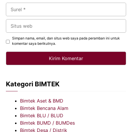
Surel
Situs
web
Simpan nama, email, dan situs web saya pada peramban ini untuk
komentar saya berikutnya.
Kategori BIMTEK
Bimtek Aset & BMD
Bimtek Bencana Alam
Bimtek BLU / BLUD
Bimtek BUMD / BUMDes
Bimtek Desa / Distrik