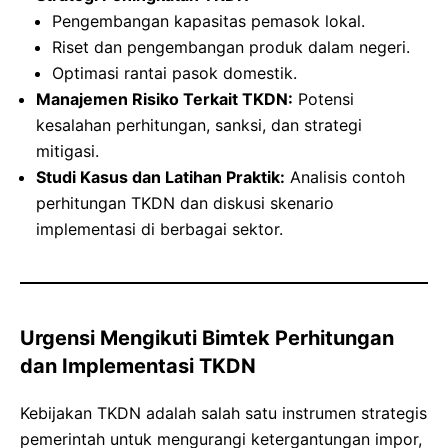
Pengembangan kapasitas pemasok lokal.
Riset dan pengembangan produk dalam negeri.
Optimasi rantai pasok domestik.
Manajemen Risiko Terkait TKDN:
Potensi
kesalahan perhitungan, sanksi, dan strategi
mitigasi.
Studi Kasus dan Latihan Praktik:
Analisis contoh
perhitungan TKDN dan diskusi skenario
implementasi di berbagai sektor.
Urgensi Mengikuti Bimtek Perhitungan
dan Implementasi TKDN
Kebijakan TKDN adalah salah satu instrumen strategis
pemerintah untuk mengurangi ketergantungan impor,