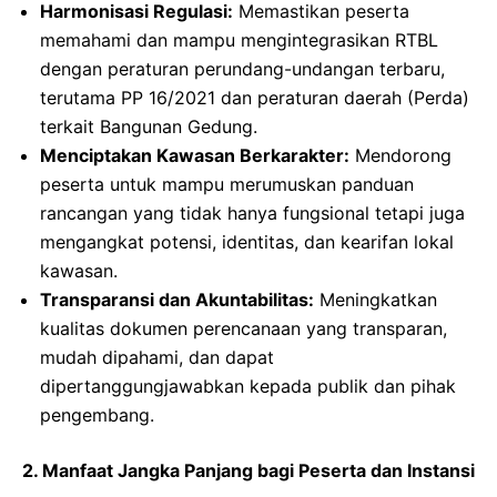
Harmonisasi Regulasi:
Memastikan peserta
memahami dan mampu mengintegrasikan RTBL
dengan peraturan perundang-undangan terbaru,
terutama PP 16/2021 dan peraturan daerah (Perda)
terkait Bangunan Gedung.
Menciptakan Kawasan Berkarakter:
Mendorong
peserta untuk mampu merumuskan panduan
rancangan yang tidak hanya fungsional tetapi juga
mengangkat potensi, identitas, dan kearifan lokal
kawasan.
Transparansi dan Akuntabilitas:
Meningkatkan
kualitas dokumen perencanaan yang transparan,
mudah dipahami, dan dapat
dipertanggungjawabkan kepada publik dan pihak
pengembang.
2. Manfaat Jangka Panjang bagi Peserta dan Instansi