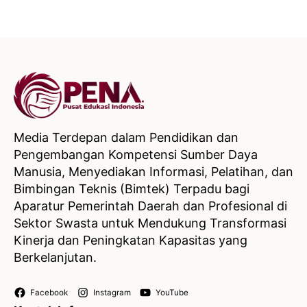
Media Terdepan dalam Pendidikan dan
Pengembangan Kompetensi Sumber Daya
Manusia, Menyediakan Informasi, Pelatihan, dan
Bimbingan Teknis (Bimtek) Terpadu bagi
Aparatur Pemerintah Daerah dan Profesional di
Sektor Swasta untuk Mendukung Transformasi
Kinerja dan Peningkatan Kapasitas yang
Berkelanjutan.
Facebook
Instagram
YouTube