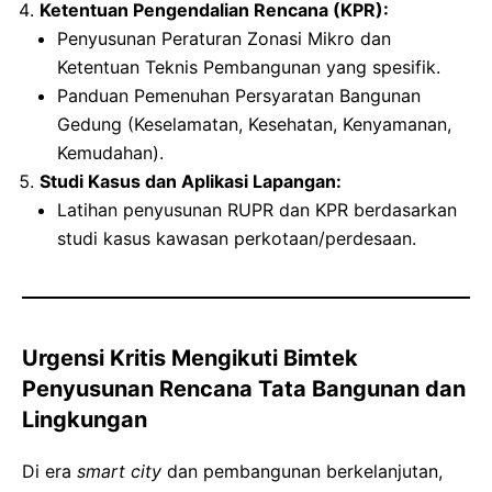
Ketentuan Pengendalian Rencana (KPR):
Penyusunan Peraturan Zonasi Mikro dan
Ketentuan Teknis Pembangunan yang spesifik.
Panduan Pemenuhan Persyaratan Bangunan
Gedung (Keselamatan, Kesehatan, Kenyamanan,
Kemudahan).
Studi Kasus dan Aplikasi Lapangan:
Latihan penyusunan RUPR dan KPR berdasarkan
studi kasus kawasan perkotaan/perdesaan.
Urgensi Kritis Mengikuti Bimtek
Penyusunan Rencana Tata Bangunan dan
Lingkungan
Di era
smart city
dan pembangunan berkelanjutan,