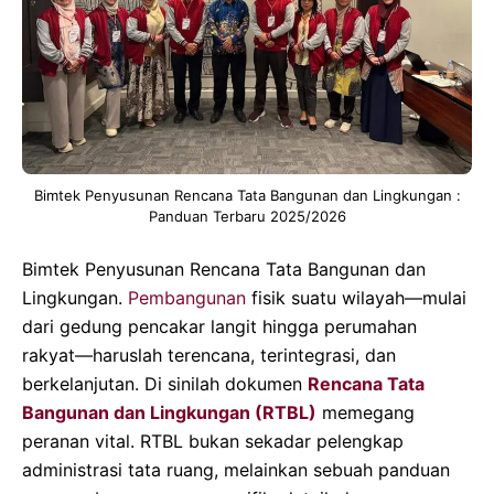
Bimtek Penyusunan Rencana Tata Bangunan dan Lingkungan :
Panduan Terbaru 2025/2026
Bimtek Penyusunan Rencana Tata Bangunan dan
Lingkungan.
Pembangunan
fisik suatu wilayah—mulai
dari gedung pencakar langit hingga perumahan
rakyat—haruslah terencana, terintegrasi, dan
berkelanjutan. Di sinilah dokumen
Rencana Tata
Bangunan dan Lingkungan (RTBL)
memegang
peranan vital. RTBL bukan sekadar pelengkap
administrasi tata ruang, melainkan sebuah panduan