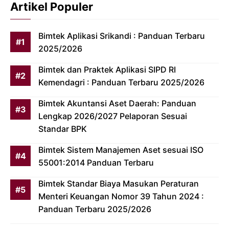
Artikel Populer
Bimtek Aplikasi Srikandi : Panduan Terbaru
2025/2026
Bimtek dan Praktek Aplikasi SIPD RI
Kemendagri : Panduan Terbaru 2025/2026
Bimtek Akuntansi Aset Daerah: Panduan
Lengkap 2026/2027 Pelaporan Sesuai
Standar BPK
Bimtek Sistem Manajemen Aset sesuai ISO
55001:2014 Panduan Terbaru
Bimtek Standar Biaya Masukan Peraturan
Menteri Keuangan Nomor 39 Tahun 2024 :
Panduan Terbaru 2025/2026