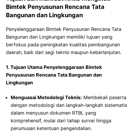
Bimtek Penyusunan Rencana Tata
Bangunan dan Lingkungan
Penyelenggaraan Bimtek Penyusunan Rencana Tata
Bangunan dan Lingkungan memiliki tujuan yang
berfokus pada peningkatan kualitas pembangunan
daerah, baik dari segi teknis maupun keberlanjutan.
1. Tujuan Utama Penyelenggaraan Bimtek
Penyusunan Rencana Tata Bangunan dan
Lingkungan
Menguasai Metodologi Teknis:
Membekali peserta
dengan metodologi dan langkah-langkah sistematis
dalam menyusun dokumen RTBL yang
komprehensif, mulai dari tahap survei hingga
perumusan ketentuan pengendalian.