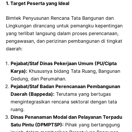
1. Target Peserta yang Ideal
Bimtek Penyusunan Rencana Tata Bangunan dan
Lingkungan dirancang untuk pemangku kepentingan
yang terlibat langsung dalam proses perencanaan,
pengawasan, dan perizinan pembangunan di tingkat
daerah:
Pejabat/Staf Dinas Pekerjaan Umum (PU/Cipta
Karya):
Khususnya bidang Tata Ruang, Bangunan
Gedung, dan Perumahan.
Pejabat/Staf Badan Perencanaan Pembangunan
Daerah (Bappeda):
Terutama yang bertugas
mengintegrasikan rencana sektoral dengan tata
ruang.
Dinas Penanaman Modal dan Pelayanan Terpadu
Satu Pintu (DPMPTSP):
Pihak yang bertanggung