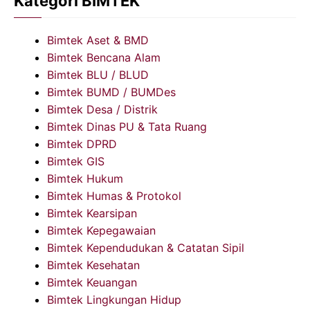
Kategori BIMTEK
Bimtek Aset & BMD
Bimtek Bencana Alam
Bimtek BLU / BLUD
Bimtek BUMD / BUMDes
Bimtek Desa / Distrik
Bimtek Dinas PU & Tata Ruang
Bimtek DPRD
Bimtek GIS
Bimtek Hukum
Bimtek Humas & Protokol
Bimtek Kearsipan
Bimtek Kepegawaian
Bimtek Kependudukan & Catatan Sipil
Bimtek Kesehatan
Bimtek Keuangan
Bimtek Lingkungan Hidup