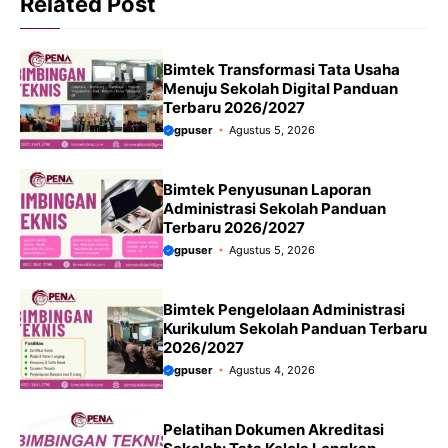
Related Post
Bimtek Transformasi Tata Usaha
Menuju Sekolah Digital Panduan
Terbaru 2026/2027
gpuser
Agustus 5, 2026
Bimtek Penyusunan Laporan
Administrasi Sekolah Panduan
Terbaru 2026/2027
gpuser
Agustus 5, 2026
Bimtek Pengelolaan Administrasi
Kurikulum Sekolah Panduan Terbaru
2026/2027
gpuser
Agustus 4, 2026
Pelatihan Dokumen Akreditasi