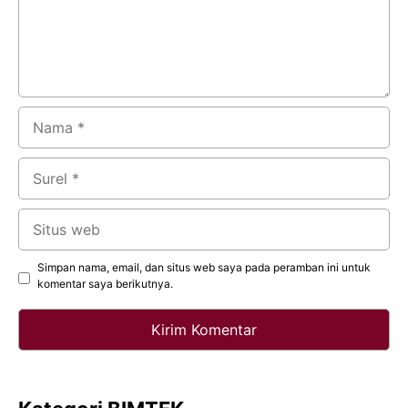
Nama
Surel
Situs
web
Simpan nama, email, dan situs web saya pada peramban ini untuk
komentar saya berikutnya.