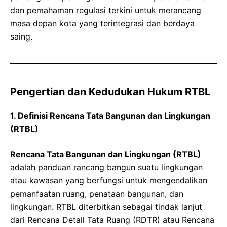
dan pemahaman regulasi terkini untuk merancang
masa depan kota yang terintegrasi dan berdaya
saing.
Pengertian dan Kedudukan Hukum RTBL
1. Definisi Rencana Tata Bangunan dan Lingkungan
(RTBL)
Rencana Tata Bangunan dan Lingkungan (RTBL)
adalah panduan rancang bangun suatu lingkungan
atau kawasan yang berfungsi untuk mengendalikan
pemanfaatan ruang, penataan bangunan, dan
lingkungan. RTBL diterbitkan sebagai tindak lanjut
dari Rencana Detail Tata Ruang (RDTR) atau Rencana