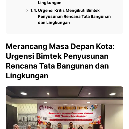
Lingkungan
Urgensi Kritis Mengikuti Bimtek
Penyusunan Rencana Tata Bangunan
dan Lingkungan
Merancang Masa Depan Kota:
Urgensi Bimtek Penyusunan
Rencana Tata Bangunan dan
Lingkungan