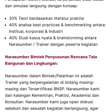
dan simulasi langsung dengan konsep:
20% Teori berdasarkan literatur praktisi
40% analisa best practices & benchmarking antara:
Institusi, korporasi & Industri
40% Studi kasus nyata & brainstorming antara
Narasumber / Trainer dengan peserta kegiatan
Narasumber Bimtek Penyusunan Rencana Tata
Bangunan dan Lingkungan:
Narasumber dalam Bimtek/Pelatihan ini adalah
Trainer yang berpengalaman di bidang masing-
masing dan Tersertifikasi BNSP. Narasumber kami
dari kalangan Kementrian, Praktisi, Akademisi dan
Konsultan. Narasumber kami juga open diskusi
sebelum dan sesudah kegiatan berlangsung, agar