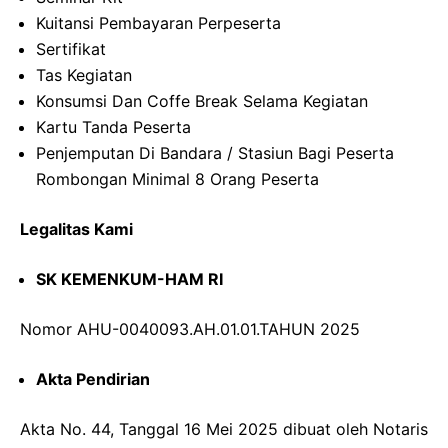
Kuitansi Pembayaran Perpeserta
Sertifikat
Tas Kegiatan
Konsumsi Dan Coffe Break Selama Kegiatan
Kartu Tanda Peserta
Penjemputan Di Bandara / Stasiun Bagi Peserta
Rombongan Minimal 8 Orang Peserta
Legalitas Kami
SK KEMENKUM-HAM RI
Nomor AHU-0040093.AH.01.01.TAHUN 2025
Akta Pendirian
Akta No. 44, Tanggal 16 Mei 2025 dibuat oleh Notaris