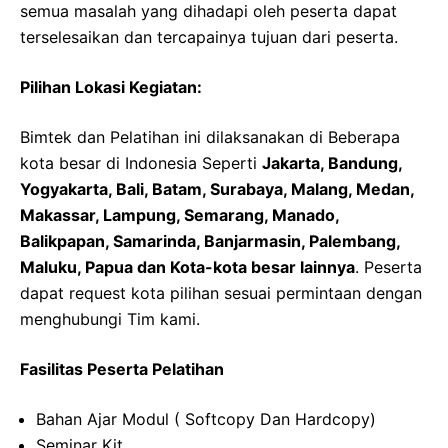
semua masalah yang dihadapi oleh peserta dapat
terselesaikan dan tercapainya tujuan dari peserta.
Pilihan Lokasi Kegiatan:
Bimtek dan Pelatihan ini dilaksanakan di Beberapa
kota besar di Indonesia Seperti
Jakarta, Bandung,
Yogyakarta, Bali, Batam, Surabaya, Malang, Medan,
Makassar, Lampung, Semarang, Manado,
Balikpapan, Samarinda, Banjarmasin, Palembang,
Maluku, Papua dan Kota-kota besar lainnya
. Peserta
dapat request kota pilihan sesuai permintaan dengan
menghubungi Tim kami.
Fasilitas Peserta Pelatihan
Bahan Ajar Modul ( Softcopy Dan Hardcopy)
Seminar Kit