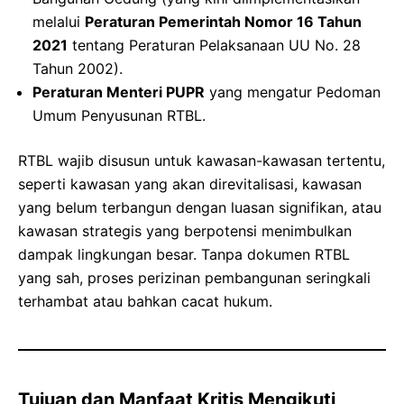
melalui
Peraturan Pemerintah Nomor 16 Tahun
2021
tentang Peraturan Pelaksanaan UU No. 28
Tahun 2002).
Peraturan Menteri PUPR
yang mengatur Pedoman
Umum Penyusunan RTBL.
RTBL wajib disusun untuk kawasan-kawasan tertentu,
seperti kawasan yang akan direvitalisasi, kawasan
yang belum terbangun dengan luasan signifikan, atau
kawasan strategis yang berpotensi menimbulkan
dampak lingkungan besar. Tanpa dokumen RTBL
yang sah, proses perizinan pembangunan seringkali
terhambat atau bahkan cacat hukum.
Tujuan dan Manfaat Kritis Mengikuti