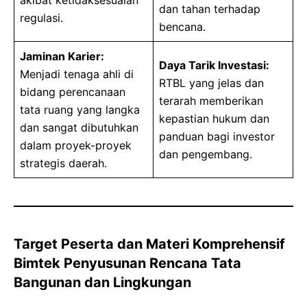
dan tahan terhadap
regulasi.
bencana.
Jaminan Karier:
Daya Tarik Investasi:
Menjadi tenaga ahli di
RTBL yang jelas dan
bidang perencanaan
terarah memberikan
tata ruang yang langka
kepastian hukum dan
dan sangat dibutuhkan
panduan bagi investor
dalam proyek-proyek
dan pengembang.
strategis daerah.
Target Peserta dan Materi Komprehensif
Bimtek Penyusunan Rencana Tata
Bangunan dan Lingkungan