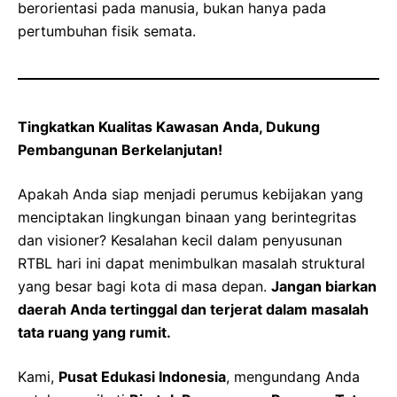
berorientasi pada manusia, bukan hanya pada
pertumbuhan fisik semata.
Tingkatkan Kualitas Kawasan Anda, Dukung
Pembangunan Berkelanjutan!
Apakah Anda siap menjadi perumus kebijakan yang
menciptakan lingkungan binaan yang berintegritas
dan visioner? Kesalahan kecil dalam penyusunan
RTBL hari ini dapat menimbulkan masalah struktural
yang besar bagi kota di masa depan.
Jangan biarkan
daerah Anda tertinggal dan terjerat dalam masalah
tata ruang yang rumit.
Kami,
Pusat Edukasi Indonesia
, mengundang Anda