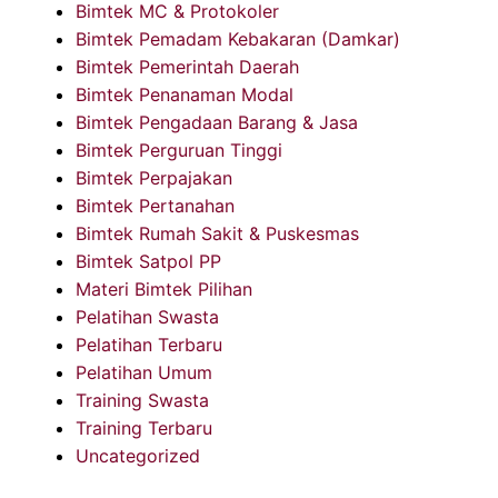
Bimtek MC & Protokoler
Bimtek Pemadam Kebakaran (Damkar)
Bimtek Pemerintah Daerah
Bimtek Penanaman Modal
Bimtek Pengadaan Barang & Jasa
Bimtek Perguruan Tinggi
Bimtek Perpajakan
Bimtek Pertanahan
Bimtek Rumah Sakit & Puskesmas
Bimtek Satpol PP
Materi Bimtek Pilihan
Pelatihan Swasta
Pelatihan Terbaru
Pelatihan Umum
Training Swasta
Training Terbaru
Uncategorized