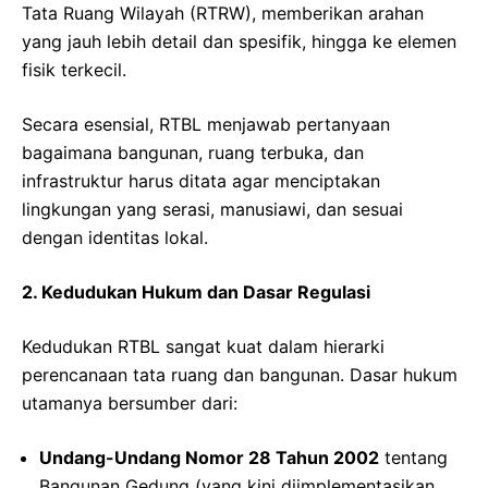
Tata Ruang Wilayah (RTRW), memberikan arahan
yang jauh lebih detail dan spesifik, hingga ke elemen
fisik terkecil.
Secara esensial, RTBL menjawab pertanyaan
bagaimana bangunan, ruang terbuka, dan
infrastruktur harus ditata agar menciptakan
lingkungan yang serasi, manusiawi, dan sesuai
dengan identitas lokal.
2. Kedudukan Hukum dan Dasar Regulasi
Kedudukan RTBL sangat kuat dalam hierarki
perencanaan tata ruang dan bangunan. Dasar hukum
utamanya bersumber dari:
Undang-Undang Nomor 28 Tahun 2002
tentang
Bangunan Gedung (yang kini diimplementasikan