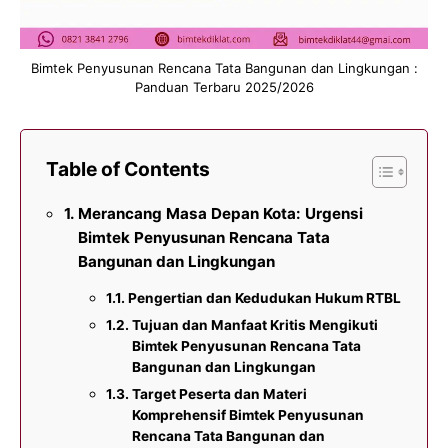
Bimtek Penyusunan Rencana Tata Bangunan dan Lingkungan :
Panduan Terbaru 2025/2026
Table of Contents
Merancang Masa Depan Kota: Urgensi
Bimtek Penyusunan Rencana Tata
Bangunan dan Lingkungan
Pengertian dan Kedudukan Hukum RTBL
Tujuan dan Manfaat Kritis Mengikuti
Bimtek Penyusunan Rencana Tata
Bangunan dan Lingkungan
Target Peserta dan Materi
Komprehensif Bimtek Penyusunan
Rencana Tata Bangunan dan