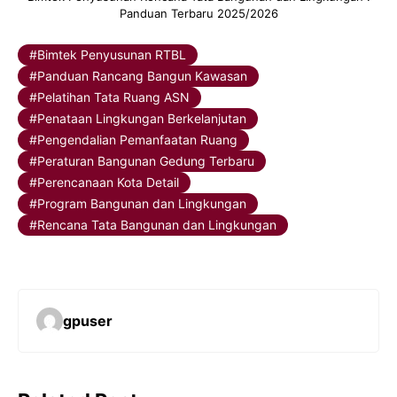
Panduan Terbaru 2025/2026
Bimtek Penyusunan RTBL
Panduan Rancang Bangun Kawasan
Pelatihan Tata Ruang ASN
Penataan Lingkungan Berkelanjutan
Pengendalian Pemanfaatan Ruang
Peraturan Bangunan Gedung Terbaru
Perencanaan Kota Detail
Program Bangunan dan Lingkungan
Rencana Tata Bangunan dan Lingkungan
gpuser