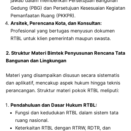
jawab dalam memberikan Persetujuan Bangunan
Gedung (PBG) dan Persetujuan Kesesuaian Kegiatan
Pemanfaatan Ruang (PKKPR).
Arsitek, Perencana Kota, dan Konsultan:
Profesional yang bertugas menyusun dokumen
RTBL untuk klien pemerintah maupun swasta.
2. Struktur Materi Bimtek Penyusunan Rencana Tata
Bangunan dan Lingkungan
Materi yang disampaikan disusun secara sistematis
dan aplikatif, mencakup aspek hukum hingga teknis
perancangan. Struktur materi pokok RTBL meliputi:
Pendahuluan dan Dasar Hukum RTBL:
Fungsi dan kedudukan RTBL dalam sistem tata
ruang nasional.
Keterkaitan RTBL dengan RTRW, RDTR, dan