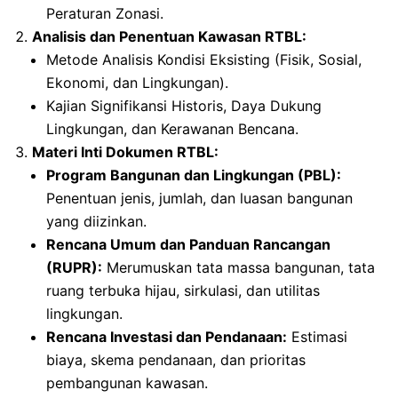
Peraturan Zonasi.
Analisis dan Penentuan Kawasan RTBL:
Metode Analisis Kondisi Eksisting (Fisik, Sosial,
Ekonomi, dan Lingkungan).
Kajian Signifikansi Historis, Daya Dukung
Lingkungan, dan Kerawanan Bencana.
Materi Inti Dokumen RTBL:
Program Bangunan dan Lingkungan (PBL):
Penentuan jenis, jumlah, dan luasan bangunan
yang diizinkan.
Rencana Umum dan Panduan Rancangan
(RUPR):
Merumuskan tata massa bangunan, tata
ruang terbuka hijau, sirkulasi, dan utilitas
lingkungan.
Rencana Investasi dan Pendanaan:
Estimasi
biaya, skema pendanaan, dan prioritas
pembangunan kawasan.