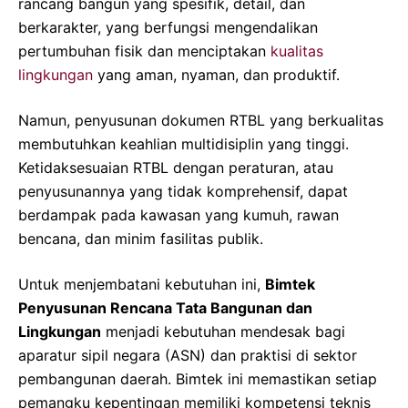
rancang bangun yang spesifik, detail, dan
berkarakter, yang berfungsi mengendalikan
pertumbuhan fisik dan menciptakan
kualitas
lingkungan
yang aman, nyaman, dan produktif.
Namun, penyusunan dokumen RTBL yang berkualitas
membutuhkan keahlian multidisiplin yang tinggi.
Ketidaksesuaian RTBL dengan peraturan, atau
penyusunannya yang tidak komprehensif, dapat
berdampak pada kawasan yang kumuh, rawan
bencana, dan minim fasilitas publik.
Untuk menjembatani kebutuhan ini,
Bimtek
Penyusunan Rencana Tata Bangunan dan
Lingkungan
menjadi kebutuhan mendesak bagi
aparatur sipil negara (ASN) dan praktisi di sektor
pembangunan daerah. Bimtek ini memastikan setiap
pemangku kepentingan memiliki kompetensi teknis