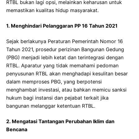
RTBL bukan lagi opsi, melainkan keharusan untuk
memastikan kualitas hidup masyarakat.
1. Menghindari Pelanggaran PP 16 Tahun 2021
Sejak berlakunya Peraturan Pemerintah Nomor 16
Tahun 2021, prosedur perizinan Bangunan Gedung
(PBG) menjadi lebih ketat dan terintegrasi dengan
RTBL. Aparatur yang tidak memahami pedoman
penyusunan RTBL akan menghadapi kesulitan besar
dalam memproses PBG, yang berpotensi
menghambat investasi, atau bahkan memicu sanksi
hukum bagi instansi dan pejabat terkait jika
bangunan melanggar ketentuan RTBL.
2. Mengatasi Tantangan Perubahan Iklim dan
Bencana