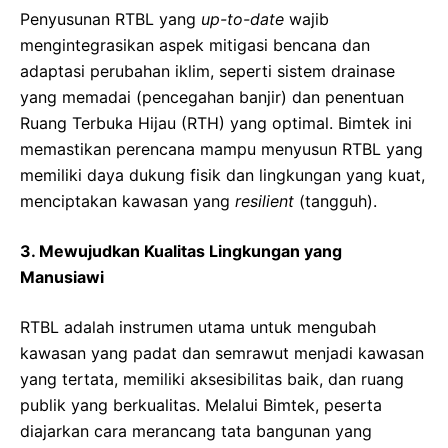
Penyusunan RTBL yang
up-to-date
wajib
mengintegrasikan aspek mitigasi bencana dan
adaptasi perubahan iklim, seperti sistem drainase
yang memadai (pencegahan banjir) dan penentuan
Ruang Terbuka Hijau (RTH) yang optimal. Bimtek ini
memastikan perencana mampu menyusun RTBL yang
memiliki daya dukung fisik dan lingkungan yang kuat,
menciptakan kawasan yang
resilient
(tangguh).
3. Mewujudkan Kualitas Lingkungan yang
Manusiawi
RTBL adalah instrumen utama untuk mengubah
kawasan yang padat dan semrawut menjadi kawasan
yang tertata, memiliki aksesibilitas baik, dan ruang
publik yang berkualitas. Melalui Bimtek, peserta
diajarkan cara merancang tata bangunan yang