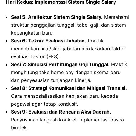
Hari Kedua: Implementasi Sistem Single Salary
Sesi 5: Arsitektur Sistem Single Salary.
Memahami
struktur penggajian tunggal, tabel gaji, dan sistem
kepangkatan baru.
Sesi 6: Teknik Evaluasi Jabatan.
Praktik
menentukan nilai/skor jabatan berdasarkan faktor
evaluasi faktor (FES).
Sesi 7: Simulasi Perhitungan Gaji Tunggal.
Praktik
menghitung take home pay dengan skema baru
dan penyesuaian tunjangan kinerja.
Sesi 8: Strategi Komunikasi dan Mitigasi Transisi.
Cara mensosialisasikan kebijakan baru kepada
pegawai agar tetap kondusif.
Sesi 9: Evaluasi dan Rencana Aksi Daerah.
Penyusunan langkah konkret implementasi pasca-
bimtek.