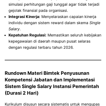
simulasi perhitungan gaji tunggal agar tidak terjadi
gejolak finansial pada organisasi.
Integrasi Kinerja:
Menyelaraskan capaian kinerja
individu dengan sistem reward dalam skema
Single
Salary
.
Kepatuhan Regulasi:
Memastikan seluruh kebijakan
kepegawaian di daerah maupun pusat selaras
dengan regulasi terbaru tahun 2026.
Rundown Materi Bimtek Penyusunan
Kompetensi Jabatan dan Implementasi
Sistem Single Salary Instansi Pemerintah
(Durasi 2 Hari)
Kurikulum disusun secara sistematis untuk mengupas