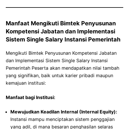
Manfaat Mengikuti Bimtek Penyusunan
Kompetensi Jabatan dan Implementasi
Sistem Single Salary Instansi Pemerintah
Mengikuti Bimtek Penyusunan Kompetensi Jabatan
dan Implementasi Sistem Single Salary Instansi
Pemerintah Peserta akan mendapatkan nilai tambah
yang signifikan, baik untuk karier pribadi maupun
kemajuan institusi:
Manfaat bagi Institusi:
Mewujudkan Keadilan Internal (Internal Equity):
Instansi mampu menciptakan sistem penggajian
yang adil, di mana besaran penghasilan selaras