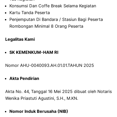
Konsumsi Dan Coffe Break Selama Kegiatan
Kartu Tanda Peserta
Penjemputan Di Bandara / Stasiun Bagi Peserta
Rombongan Minimal 8 Orang Peserta
Legalitas Kami
SK KEMENKUM-HAM RI
Nomor AHU-0040093.AH.01.01.TAHUN 2025
Akta Pendirian
Akta No. 44, Tanggal 16 Mei 2025 dibuat oleh Notaris
Wenika Priastuti Agustini, S.H., M.KN.
Nomor Induk Berusaha (NIB)