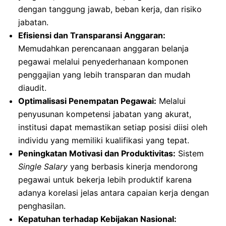
dengan tanggung jawab, beban kerja, dan risiko
jabatan.
Efisiensi dan Transparansi Anggaran:
Memudahkan perencanaan anggaran belanja
pegawai melalui penyederhanaan komponen
penggajian yang lebih transparan dan mudah
diaudit.
Optimalisasi Penempatan Pegawai:
Melalui
penyusunan kompetensi jabatan yang akurat,
institusi dapat memastikan setiap posisi diisi oleh
individu yang memiliki kualifikasi yang tepat.
Peningkatan Motivasi dan Produktivitas:
Sistem
Single Salary
yang berbasis kinerja mendorong
pegawai untuk bekerja lebih produktif karena
adanya korelasi jelas antara capaian kerja dengan
penghasilan.
Kepatuhan terhadap Kebijakan Nasional: