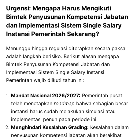
Urgensi: Mengapa Harus Mengikuti
Bimtek Penyusunan Kompetensi Jabatan
dan Implementasi Sistem Single Salary
Instansi Pemerintah Sekarang?
Menunggu hingga regulasi diterapkan secara paksa
adalah langkah berisiko. Berikut alasan mengapa
Bimtek Penyusunan Kompetensi Jabatan dan
Implementasi Sistem Single Salary Instansi
Pemerintah wajib diikuti tahun ini:
Mandat Nasional 2026/2027:
Pemerintah pusat
telah menetapkan
roadmap
bahwa sebagian besar
instansi harus sudah melakukan simulasi atau
implementasi penuh pada periode ini.
Menghindari Kesalahan Grading:
Kesalahan dalam
penyusunan kompetensi jabatan akan berakibat