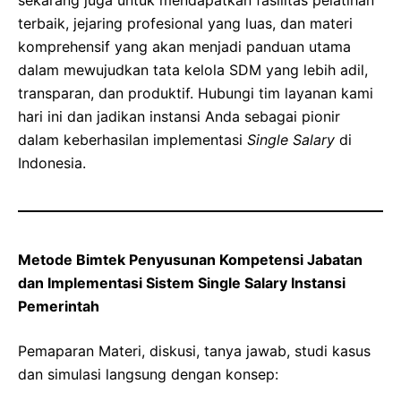
terbaik, jejaring profesional yang luas, dan materi
komprehensif yang akan menjadi panduan utama
dalam mewujudkan tata kelola SDM yang lebih adil,
transparan, dan produktif. Hubungi tim layanan kami
hari ini dan jadikan instansi Anda sebagai pionir
dalam keberhasilan implementasi
Single Salary
di
Indonesia.
Metode Bimtek Penyusunan Kompetensi Jabatan
dan Implementasi Sistem Single Salary Instansi
Pemerintah
Pemaparan Materi, diskusi, tanya jawab, studi kasus
dan simulasi langsung dengan konsep: