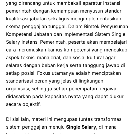
yang dirancang untuk membekali aparatur instansi
pemerintah dengan kemampuan menyusun standar
kualifikasi jabatan sekaligus mengimplementasikan
skema penggajian tunggal. Dalam Bimtek Penyusunan
Kompetensi Jabatan dan Implementasi Sistem Single
Salary Instansi Pemerintah, peserta akan mempelajari
cara merumuskan kamus kompetensi yang mencakup
aspek teknis, manajerial, dan sosial kultural agar
selaras dengan beban kerja serta tanggung jawab di
setiap posisi. Fokus utamanya adalah menciptakan
standarisasi peran yang jelas di lingkungan
organisasi, sehingga setiap penempatan pegawai
didasarkan pada kapasitas nyata yang dapat diukur
secara objektif.
Di sisi lain, materi ini mengupas tuntas transformasi
sistem penggajian menuju
Single Salary
, di mana