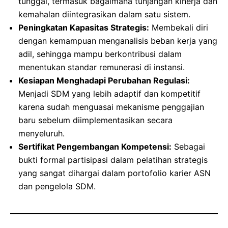
tunggal, termasuk bagaimana tunjangan kinerja dan
kemahalan diintegrasikan dalam satu sistem.
Peningkatan Kapasitas Strategis:
Membekali diri
dengan kemampuan menganalisis beban kerja yang
adil, sehingga mampu berkontribusi dalam
menentukan standar remunerasi di instansi.
Kesiapan Menghadapi Perubahan Regulasi:
Menjadi SDM yang lebih adaptif dan kompetitif
karena sudah menguasai mekanisme penggajian
baru sebelum diimplementasikan secara
menyeluruh.
Sertifikat Pengembangan Kompetensi:
Sebagai
bukti formal partisipasi dalam pelatihan strategis
yang sangat dihargai dalam portofolio karier ASN
dan pengelola SDM.