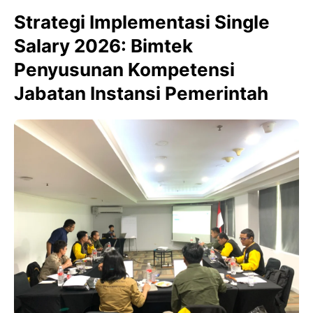
Strategi Implementasi Single
Salary 2026: Bimtek
Penyusunan Kompetensi
Jabatan Instansi Pemerintah