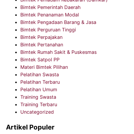
Bimtek Pemerintah Daerah
Bimtek Penanaman Modal
Bimtek Pengadaan Barang & Jasa
Bimtek Perguruan Tinggi
Bimtek Perpajakan
Bimtek Pertanahan
Bimtek Rumah Sakit & Puskesmas
Bimtek Satpol PP
Materi Bimtek Pilihan
Pelatihan Swasta
Pelatihan Terbaru
Pelatihan Umum
Training Swasta
Training Terbaru
Uncategorized
Artikel Populer