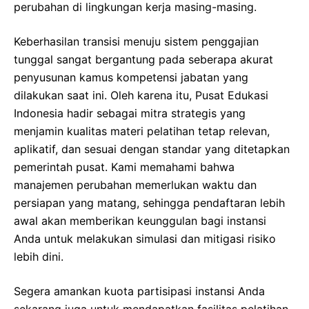
perubahan di lingkungan kerja masing-masing.
Keberhasilan transisi menuju sistem penggajian
tunggal sangat bergantung pada seberapa akurat
penyusunan kamus kompetensi jabatan yang
dilakukan saat ini. Oleh karena itu, Pusat Edukasi
Indonesia hadir sebagai mitra strategis yang
menjamin kualitas materi pelatihan tetap relevan,
aplikatif, dan sesuai dengan standar yang ditetapkan
pemerintah pusat. Kami memahami bahwa
manajemen perubahan memerlukan waktu dan
persiapan yang matang, sehingga pendaftaran lebih
awal akan memberikan keunggulan bagi instansi
Anda untuk melakukan simulasi dan mitigasi risiko
lebih dini.
Segera amankan kuota partisipasi instansi Anda
sekarang juga untuk mendapatkan fasilitas pelatihan