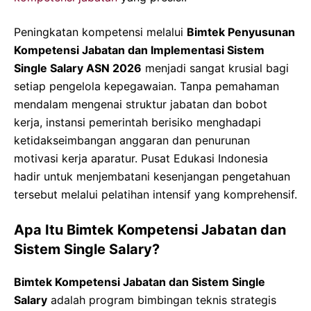
Peningkatan kompetensi melalui
Bimtek Penyusunan
Kompetensi Jabatan dan Implementasi Sistem
Single Salary ASN 2026
menjadi sangat krusial bagi
setiap pengelola kepegawaian. Tanpa pemahaman
mendalam mengenai struktur jabatan dan bobot
kerja, instansi pemerintah berisiko menghadapi
ketidakseimbangan anggaran dan penurunan
motivasi kerja aparatur. Pusat Edukasi Indonesia
hadir untuk menjembatani kesenjangan pengetahuan
tersebut melalui pelatihan intensif yang komprehensif.
Apa Itu Bimtek Kompetensi Jabatan dan
Sistem Single Salary?
Bimtek Kompetensi Jabatan dan Sistem Single
Salary
adalah program bimbingan teknis strategis