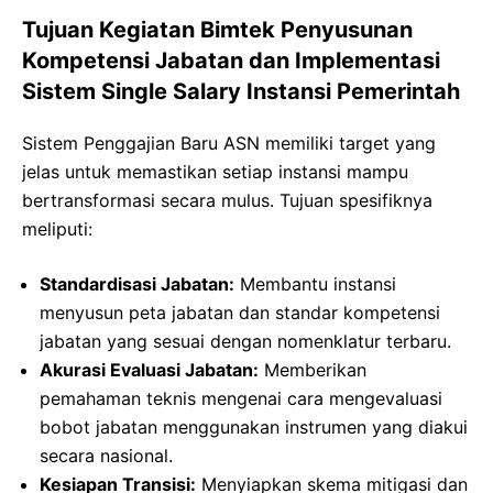
Tujuan Kegiatan Bimtek Penyusunan
Kompetensi Jabatan dan Implementasi
Sistem Single Salary Instansi Pemerintah
Sistem Penggajian Baru ASN memiliki target yang
jelas untuk memastikan setiap instansi mampu
bertransformasi secara mulus. Tujuan spesifiknya
meliputi:
Standardisasi Jabatan:
Membantu instansi
menyusun peta jabatan dan standar kompetensi
jabatan yang sesuai dengan nomenklatur terbaru.
Akurasi Evaluasi Jabatan:
Memberikan
pemahaman teknis mengenai cara mengevaluasi
bobot jabatan menggunakan instrumen yang diakui
secara nasional.
Kesiapan Transisi:
Menyiapkan skema mitigasi dan