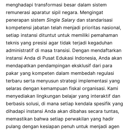
menghadapi transformasi besar dalam sistem
remunerasi aparatur sipil negara. Mengingat
penerapan sistem
Single Salary
dan standarisasi
kompetensi jabatan telah menjadi prioritas nasional,
setiap instansi dituntut untuk memiliki pemahaman
teknis yang presisi agar tidak terjadi kegaduhan
administratif di masa transisi. Dengan mendaftarkan
instansi Anda di Pusat Edukasi Indonesia, Anda akan
mendapatkan pendampingan eksklusif dari para
pakar yang kompeten dalam membedah regulasi
terbaru serta menyusun strategi implementasi yang
selaras dengan kemampuan fiskal organisasi. Kami
menyediakan lingkungan belajar yang interaktif dan
berbasis solusi, di mana setiap kendala spesifik yang
dihadapi instansi Anda akan dibahas secara tuntas,
memastikan bahwa setiap perwakilan yang hadir
pulang dengan kesiapan penuh untuk menjadi agen