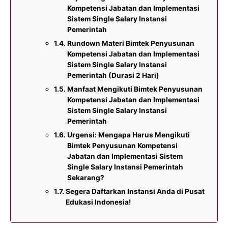
Kompetensi Jabatan dan Implementasi
Sistem Single Salary Instansi
Pemerintah
Rundown Materi Bimtek Penyusunan
Kompetensi Jabatan dan Implementasi
Sistem Single Salary Instansi
Pemerintah (Durasi 2 Hari)
Manfaat Mengikuti Bimtek Penyusunan
Kompetensi Jabatan dan Implementasi
Sistem Single Salary Instansi
Pemerintah
Urgensi: Mengapa Harus Mengikuti
Bimtek Penyusunan Kompetensi
Jabatan dan Implementasi Sistem
Single Salary Instansi Pemerintah
Sekarang?
Segera Daftarkan Instansi Anda di Pusat
Edukasi Indonesia!