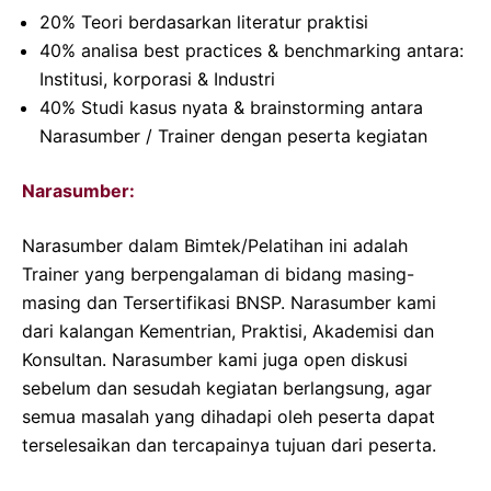
20% Teori berdasarkan literatur praktisi
40% analisa best practices & benchmarking antara:
Institusi, korporasi & Industri
40% Studi kasus nyata & brainstorming antara
Narasumber / Trainer dengan peserta kegiatan
Narasumber:
Narasumber dalam Bimtek/Pelatihan ini adalah
Trainer yang berpengalaman di bidang masing-
masing dan Tersertifikasi BNSP. Narasumber kami
dari kalangan Kementrian, Praktisi, Akademisi dan
Konsultan. Narasumber kami juga open diskusi
sebelum dan sesudah kegiatan berlangsung, agar
semua masalah yang dihadapi oleh peserta dapat
terselesaikan dan tercapainya tujuan dari peserta.