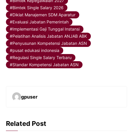
Bimtek Kepegawaian 2027
Bimtek Single Salary 2026
Diklat Manajemen SDM Aparatur
Evaluasi Jabatan Pemerintah
Implementasi Gaji Tunggal Instansi
Pelatihan Analisis Jabatan ANJAB ABK
Penyusunan Kompetensi Jabatan ASN
pusat edukasi indonesia
Regulasi Single Salary Terbaru
Standar Kompetensi Jabatan ASN
gpuser
Related Post