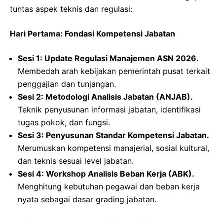
tuntas aspek teknis dan regulasi:
Hari Pertama: Fondasi Kompetensi Jabatan
Sesi 1: Update Regulasi Manajemen ASN 2026.
Membedah arah kebijakan pemerintah pusat terkait
penggajian dan tunjangan.
Sesi 2: Metodologi Analisis Jabatan (ANJAB).
Teknik penyusunan informasi jabatan, identifikasi
tugas pokok, dan fungsi.
Sesi 3: Penyusunan Standar Kompetensi Jabatan.
Merumuskan kompetensi manajerial, sosial kultural,
dan teknis sesuai level jabatan.
Sesi 4: Workshop Analisis Beban Kerja (ABK).
Menghitung kebutuhan pegawai dan beban kerja
nyata sebagai dasar grading jabatan.