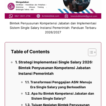
Bimtek Penyusunan Kompetensi Jabatan dan Implementasi
Sistem Single Salary Instansi Pemerintah: Panduan Terbaru
2026/2027
Table of Contents
Strategi Implementasi Single Salary 2026:
Bimtek Penyusunan Kompetensi Jabatan
Instansi Pemerintah
Transformasi Penggajian ASN: Menuju
Era Single Salary yang Berkeadilan
Apa Itu Bimtek Kompetensi Jabatan dan
Sistem Single Salary?
Tujuan Kegiatan Bimtek Penyusunan