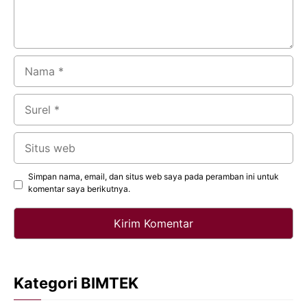
Nama
Surel
Situs
web
Simpan nama, email, dan situs web saya pada peramban ini untuk
komentar saya berikutnya.
Kategori BIMTEK