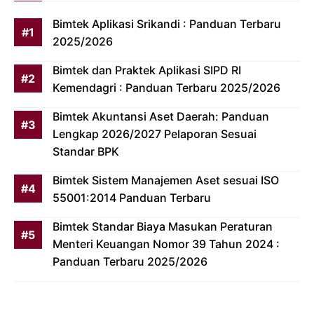
Bimtek Aplikasi Srikandi : Panduan Terbaru
2025/2026
Bimtek dan Praktek Aplikasi SIPD RI
Kemendagri : Panduan Terbaru 2025/2026
Bimtek Akuntansi Aset Daerah: Panduan
Lengkap 2026/2027 Pelaporan Sesuai
Standar BPK
Bimtek Sistem Manajemen Aset sesuai ISO
55001:2014 Panduan Terbaru
Bimtek Standar Biaya Masukan Peraturan
Menteri Keuangan Nomor 39 Tahun 2024 :
Panduan Terbaru 2025/2026