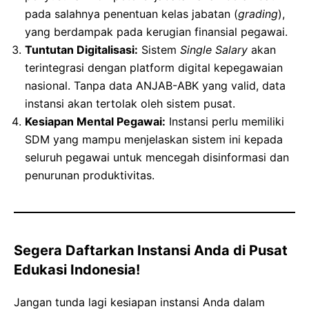
pada salahnya penentuan kelas jabatan (
grading
),
yang berdampak pada kerugian finansial pegawai.
Tuntutan Digitalisasi:
Sistem
Single Salary
akan
terintegrasi dengan platform digital kepegawaian
nasional. Tanpa data ANJAB-ABK yang valid, data
instansi akan tertolak oleh sistem pusat.
Kesiapan Mental Pegawai:
Instansi perlu memiliki
SDM yang mampu menjelaskan sistem ini kepada
seluruh pegawai untuk mencegah disinformasi dan
penurunan produktivitas.
Segera Daftarkan Instansi Anda di Pusat
Edukasi Indonesia!
Jangan tunda lagi kesiapan instansi Anda dalam