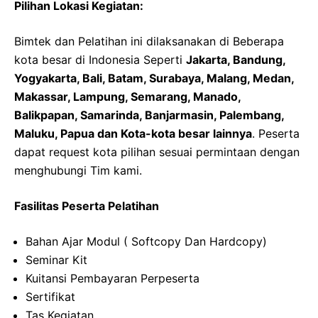
Pilihan Lokasi Kegiatan:
Bimtek dan Pelatihan ini dilaksanakan di Beberapa
kota besar di Indonesia Seperti
Jakarta, Bandung,
Yogyakarta, Bali, Batam, Surabaya, Malang, Medan,
Makassar, Lampung, Semarang, Manado,
Balikpapan, Samarinda, Banjarmasin, Palembang,
Maluku, Papua dan Kota-kota besar lainnya
. Peserta
dapat request kota pilihan sesuai permintaan dengan
menghubungi Tim kami.
Fasilitas Peserta Pelatihan
Bahan Ajar Modul ( Softcopy Dan Hardcopy)
Seminar Kit
Kuitansi Pembayaran Perpeserta
Sertifikat
Tas Kegiatan