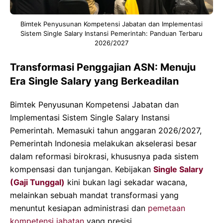
Bimtek Penyusunan Kompetensi Jabatan dan Implementasi
Sistem Single Salary Instansi Pemerintah: Panduan Terbaru
2026/2027
Transformasi Penggajian ASN: Menuju
Era Single Salary yang Berkeadilan
Bimtek Penyusunan Kompetensi Jabatan dan
Implementasi Sistem Single Salary Instansi
Pemerintah. Memasuki tahun anggaran 2026/2027,
Pemerintah Indonesia melakukan akselerasi besar
dalam reformasi birokrasi, khususnya pada sistem
kompensasi dan tunjangan. Kebijakan
Single Salary
(Gaji Tunggal)
kini bukan lagi sekadar wacana,
melainkan sebuah mandat transformasi yang
menuntut kesiapan administrasi dan
pemetaan
kompetensi jabatan
yang presisi.