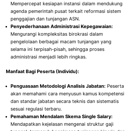
Mempercepat kesiapan instansi dalam mendukung
agenda pemerintah pusat terkait reformasi sistem
penggajian dan tunjangan ASN.
Penyederhanaan Administrasi Kepegawaian:
Mengurangi kompleksitas birokrasi dalam
pengelolaan berbagai macam tunjangan yang
selama ini terpisah-pisah, sehingga proses
administrasi menjadi lebih ringkas.
Manfaat Bagi Peserta (Individu):
Penguasaan Metodologi Analisis Jabatan:
Peserta
akan memahami cara menyusun kamus kompetensi
dan standar jabatan secara teknis dan sistematis
sesuai regulasi terbaru.
Pemahaman Mendalam Skema Single Salary:
Mendapatkan kejelasan mengenai struktur gaji