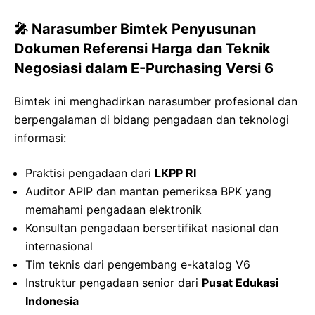
🎤 Narasumber Bimtek Penyusunan
Dokumen Referensi Harga dan Teknik
Negosiasi dalam E-Purchasing Versi 6
Bimtek ini menghadirkan narasumber profesional dan
berpengalaman di bidang pengadaan dan teknologi
informasi:
Praktisi pengadaan dari
LKPP RI
Auditor APIP dan mantan pemeriksa BPK yang
memahami pengadaan elektronik
Konsultan pengadaan bersertifikat nasional dan
internasional
Tim teknis dari pengembang e-katalog V6
Instruktur pengadaan senior dari
Pusat Edukasi
Indonesia