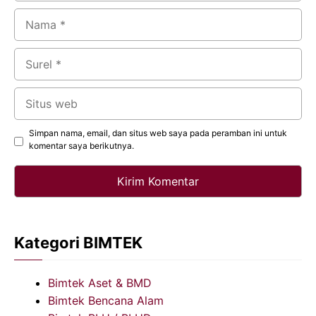
Nama
Surel
Situs
web
Simpan nama, email, dan situs web saya pada peramban ini untuk
komentar saya berikutnya.
Kategori BIMTEK
Bimtek Aset & BMD
Bimtek Bencana Alam