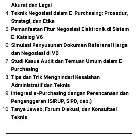
Akurat dan Legal
Teknik Negosiasi dalam E-Purchasing: Prosedur,
Strategi, dan Etika
Pemanfaatan Fitur Negosiasi Elektronik di Sistem
E-Katalog V6
Simulasi Penyusunan Dokumen Referensi Harga
dan Negosiasi di V6
Studi Kasus Audit dan Temuan Umum dalam E-
Purchasing
Tips dan Trik Menghindari Kesalahan
Administratif dan Teknis
Integrasi e-Purchasing dengan Perencanaan dan
Penganggaran (SIRUP, SIPD, dsb.)
Tanya Jawab, Forum Diskusi, dan Konsultasi
Teknis