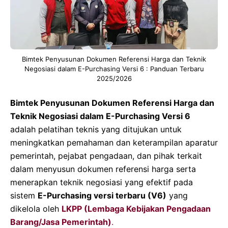
Bimtek Penyusunan Dokumen Referensi Harga dan Teknik
Negosiasi dalam E-Purchasing Versi 6 : Panduan Terbaru
2025/2026
Bimtek Penyusunan Dokumen Referensi Harga dan
Teknik Negosiasi dalam E-Purchasing Versi 6
adalah pelatihan teknis yang ditujukan untuk
meningkatkan pemahaman dan keterampilan aparatur
pemerintah, pejabat pengadaan, dan pihak terkait
dalam menyusun dokumen referensi harga serta
menerapkan teknik negosiasi yang efektif pada
sistem
E-Purchasing versi terbaru (V6)
yang
dikelola oleh
LKPP (Lembaga Kebijakan Pengadaan
Barang/Jasa Pemerintah)
.