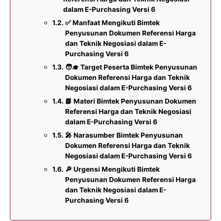
dalam E-Purchasing Versi 6
✅ Manfaat Mengikuti Bimtek
Penyusunan Dokumen Referensi Harga
dan Teknik Negosiasi dalam E-
Purchasing Versi 6
🧑‍🎓 Target Peserta Bimtek Penyusunan
Dokumen Referensi Harga dan Teknik
Negosiasi dalam E-Purchasing Versi 6
📘 Materi Bimtek Penyusunan Dokumen
Referensi Harga dan Teknik Negosiasi
dalam E-Purchasing Versi 6
🎤 Narasumber Bimtek Penyusunan
Dokumen Referensi Harga dan Teknik
Negosiasi dalam E-Purchasing Versi 6
🔎 Urgensi Mengikuti Bimtek
Penyusunan Dokumen Referensi Harga
dan Teknik Negosiasi dalam E-
Purchasing Versi 6