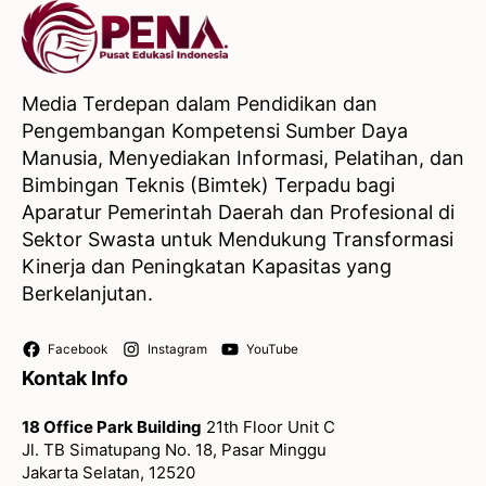
Media Terdepan dalam Pendidikan dan
Pengembangan Kompetensi Sumber Daya
Manusia, Menyediakan Informasi, Pelatihan, dan
Bimbingan Teknis (Bimtek) Terpadu bagi
Aparatur Pemerintah Daerah dan Profesional di
Sektor Swasta untuk Mendukung Transformasi
Kinerja dan Peningkatan Kapasitas yang
Berkelanjutan.
Facebook
Instagram
YouTube
Kontak Info
18 Office Park Building
21th Floor Unit C
Jl. TB Simatupang No. 18, Pasar Minggu
Jakarta Selatan, 12520