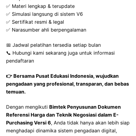
✅ Materi lengkap & terupdate
✅ Simulasi langsung di sistem V6
✅ Sertifikat resmi & legal
✅ Narasumber ahli berpengalaman
📅 Jadwal pelatihan tersedia setiap bulan
📞 Hubungi kami sekarang juga untuk informasi
pendaftaran
👉 Bersama Pusat Edukasi Indonesia, wujudkan
pengadaan yang profesional, transparan, dan bebas
temuan.
Dengan mengikuti
Bimtek Penyusunan Dokumen
Referensi Harga dan Teknik Negosiasi dalam E-
Purchasing Versi 6
, Anda tidak hanya akan lebih siap
menghadapi dinamika sistem pengadaan digital,