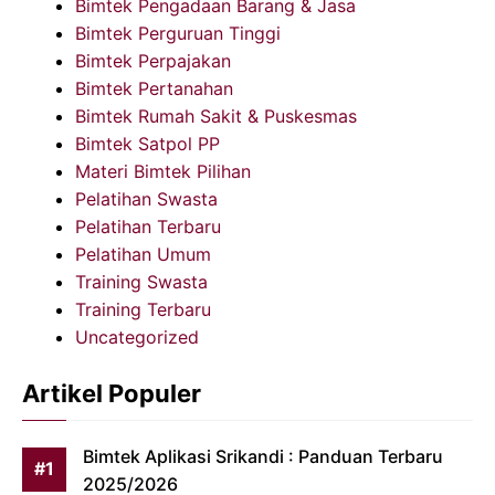
Bimtek Pengadaan Barang & Jasa
Bimtek Perguruan Tinggi
Bimtek Perpajakan
Bimtek Pertanahan
Bimtek Rumah Sakit & Puskesmas
Bimtek Satpol PP
Materi Bimtek Pilihan
Pelatihan Swasta
Pelatihan Terbaru
Pelatihan Umum
Training Swasta
Training Terbaru
Uncategorized
Artikel Populer
Bimtek Aplikasi Srikandi : Panduan Terbaru
2025/2026