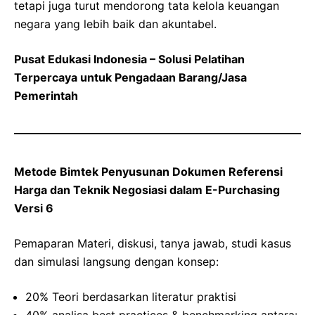
tetapi juga turut mendorong tata kelola keuangan
negara yang lebih baik dan akuntabel.
Pusat Edukasi Indonesia – Solusi Pelatihan
Terpercaya untuk Pengadaan Barang/Jasa
Pemerintah
Metode Bimtek Penyusunan Dokumen Referensi
Harga dan Teknik Negosiasi dalam E-Purchasing
Versi 6
Pemaparan Materi, diskusi, tanya jawab, studi kasus
dan simulasi langsung dengan konsep:
20% Teori berdasarkan literatur praktisi