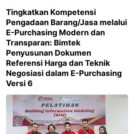
Tingkatkan Kompetensi
Pengadaan Barang/Jasa melalui
E-Purchasing Modern dan
Transparan: Bimtek
Penyusunan Dokumen
Referensi Harga dan Teknik
Negosiasi dalam E-Purchasing
Versi 6