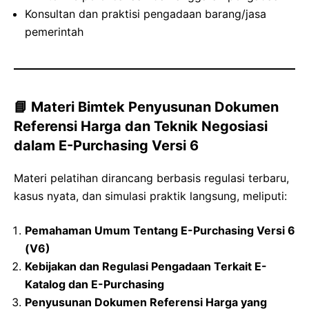
Konsultan dan praktisi pengadaan barang/jasa
pemerintah
📘 Materi Bimtek Penyusunan Dokumen
Referensi Harga dan Teknik Negosiasi
dalam E-Purchasing Versi 6
Materi pelatihan dirancang berbasis regulasi terbaru,
kasus nyata, dan simulasi praktik langsung, meliputi:
Pemahaman Umum Tentang E-Purchasing Versi 6
(V6)
Kebijakan dan Regulasi Pengadaan Terkait E-
Katalog dan E-Purchasing
Penyusunan Dokumen Referensi Harga yang