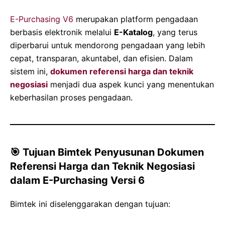
E-Purchasing V6
merupakan platform pengadaan
berbasis elektronik melalui
E-Katalog
, yang terus
diperbarui untuk mendorong pengadaan yang lebih
cepat, transparan, akuntabel, dan efisien. Dalam
sistem ini,
dokumen referensi harga dan teknik
negosiasi
menjadi dua aspek kunci yang menentukan
keberhasilan proses pengadaan.
🎯 Tujuan Bimtek Penyusunan Dokumen
Referensi Harga dan Teknik Negosiasi
dalam E-Purchasing Versi 6
Bimtek ini diselenggarakan dengan tujuan: