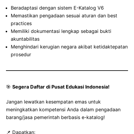
Beradaptasi dengan sistem E-Katalog V6
Memastikan pengadaan sesuai aturan dan best
practices
Memiliki dokumentasi lengkap sebagai bukti
akuntabilitas
Menghindari kerugian negara akibat ketidaktepatan
prosedur
🎯
Segera Daftar di Pusat Edukasi Indonesia!
Jangan lewatkan kesempatan emas untuk
meningkatkan kompetensi Anda dalam pengadaan
barang/jasa pemerintah berbasis e-katalog!
📌 Dapatkan: