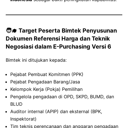
🧑‍🎓 Target Peserta Bimtek Penyusunan
Dokumen Referensi Harga dan Teknik
Negosiasi dalam E-Purchasing Versi 6
Bimtek ini ditujukan kepada:
Pejabat Pembuat Komitmen (PPK)
Pejabat Pengadaan Barang/Jasa
Kelompok Kerja (Pokja) Pemilihan
Pengelola pengadaan di OPD, SKPD, BUMD, dan
BLUD
Auditor internal (APIP) dan eksternal (BPK,
Inspektorat)
Tim teknis perencanaan dan anggaran pengadaan