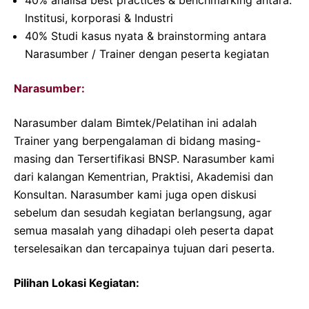
40% analisa best practices & benchmarking antara:
Institusi, korporasi & Industri
40% Studi kasus nyata & brainstorming antara
Narasumber / Trainer dengan peserta kegiatan
Narasumber:
Narasumber dalam Bimtek/Pelatihan ini adalah
Trainer yang berpengalaman di bidang masing-
masing dan Tersertifikasi BNSP. Narasumber kami
dari kalangan Kementrian, Praktisi, Akademisi dan
Konsultan. Narasumber kami juga open diskusi
sebelum dan sesudah kegiatan berlangsung, agar
semua masalah yang dihadapi oleh peserta dapat
terselesaikan dan tercapainya tujuan dari peserta.
Pilihan Lokasi Kegiatan: