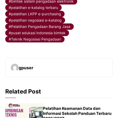
bimtek sistem pengadaan elektronik
pelatihan e-katalog terbaru
pelatihan LKPP e-purchasing
pelatihan negosiasi e-katalog
Pelatihan Pengadaan Barang Jasa
pusat edukasi indonesia bimtek
Teknik Negosiasi Pengadaan
gpuser
Related Post
Pelatihan Keamanan Data dan
Informasi Sekolah Panduan Terbaru