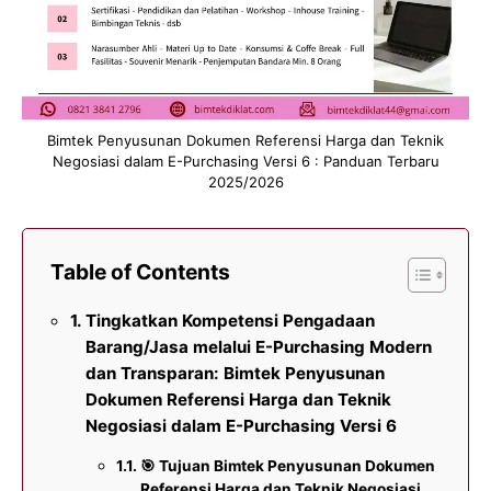
Bimtek Penyusunan Dokumen Referensi Harga dan Teknik
Negosiasi dalam E-Purchasing Versi 6 : Panduan Terbaru
2025/2026
Table of Contents
Tingkatkan Kompetensi Pengadaan
Barang/Jasa melalui E-Purchasing Modern
dan Transparan: Bimtek Penyusunan
Dokumen Referensi Harga dan Teknik
Negosiasi dalam E-Purchasing Versi 6
🎯 Tujuan Bimtek Penyusunan Dokumen
Referensi Harga dan Teknik Negosiasi