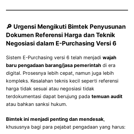
🔎 Urgensi Mengikuti Bimtek Penyusunan
Dokumen Referensi Harga dan Teknik
Negosiasi dalam E-Purchasing Versi 6
Sistem E-Purchasing versi 6 telah menjadi
wajah
baru pengadaan barang/jasa pemerintah
di era
digital. Prosesnya lebih cepat, namun juga lebih
kompleks. Kesalahan teknis kecil seperti referensi
harga tidak sesuai atau negosiasi tidak
terdokumentasi dapat berujung pada
temuan audit
atau bahkan sanksi hukum.
Bimtek ini menjadi penting dan mendesak
,
khususnya bagi para pejabat pengadaan yang harus: