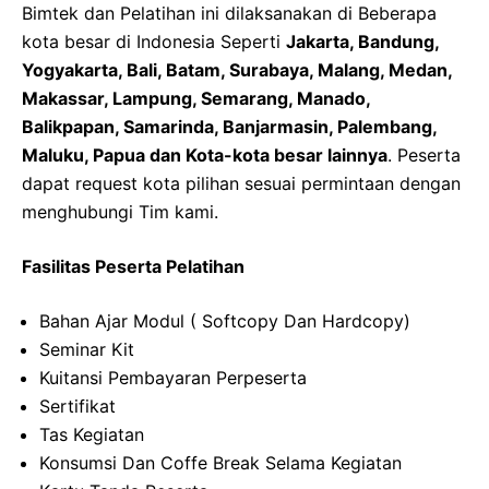
Bimtek dan Pelatihan ini dilaksanakan di Beberapa
kota besar di Indonesia Seperti
Jakarta, Bandung,
Yogyakarta, Bali, Batam, Surabaya, Malang, Medan,
Makassar, Lampung, Semarang, Manado,
Balikpapan, Samarinda, Banjarmasin, Palembang,
Maluku, Papua dan Kota-kota besar lainnya
. Peserta
dapat request kota pilihan sesuai permintaan dengan
menghubungi Tim kami.
Fasilitas Peserta Pelatihan
Bahan Ajar Modul ( Softcopy Dan Hardcopy)
Seminar Kit
Kuitansi Pembayaran Perpeserta
Sertifikat
Tas Kegiatan
Konsumsi Dan Coffe Break Selama Kegiatan