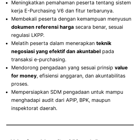
Meningkatkan pemahaman peserta tentang sistem
kerja E-Purchasing V6 dan fitur terbarunya.
Membekali peserta dengan kemampuan menyusun
dokumen referensi harga
secara benar, sesuai
regulasi LKPP.
Melatih peserta dalam menerapkan
teknik
negosiasi yang efektif dan akuntabel
pada
transaksi e-purchasing.
Mendorong pengadaan yang sesuai prinsip
value
for money
, efisiensi anggaran, dan akuntabilitas
proses.
Mempersiapkan SDM pengadaan untuk mampu
menghadapi audit dari APIP, BPK, maupun
inspektorat daerah.