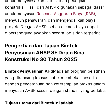
untuk menyelesaikan satu satuan pekerjaan
konstruksi. Hasil dari AHSP digunakan sebagai dasar
untuk menyusun
Rencana Anggaran Biaya (RAB)
,
menyusun penawaran, dan mengendalikan biaya
proyek. Dengan AHSP, setiap elemen biaya dapat
dipertanggungjawabkan secara logis dan terperinci.
Pengertian dan Tujuan Bimtek
Penyusunan AHSP SE Dirjen Bina
Konstruksi No 30 Tahun 2025
Bimtek Penyusunan AHSP
adalah program pelatihan
yang dirancang khusus untuk membekali peserta
dengan pengetahuan dan keterampilan praktis dalam
menyusun AHSP sesuai dengan standar yang berlaku.
Tujuan utama dari Bimtek ini adalah: