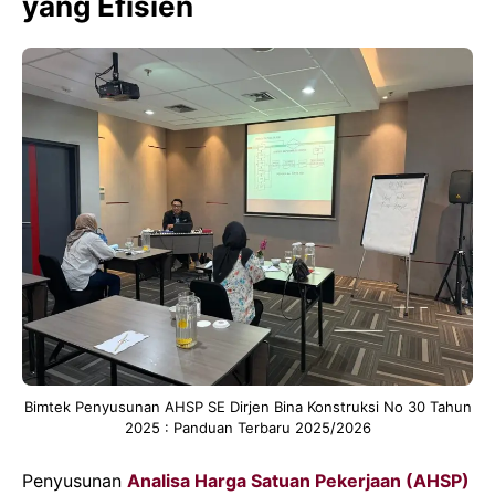
yang Efisien
Bimtek Penyusunan AHSP SE Dirjen Bina Konstruksi No 30 Tahun
2025 : Panduan Terbaru 2025/2026
Penyusunan
Analisa Harga Satuan Pekerjaan (AHSP)