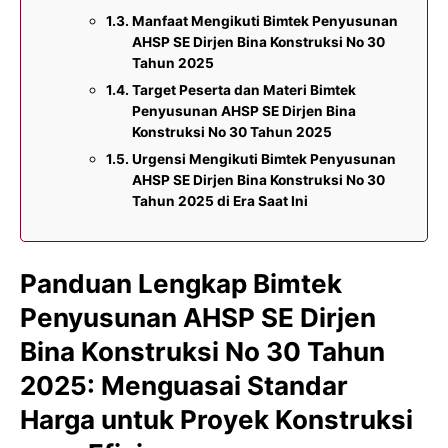
Manfaat Mengikuti Bimtek Penyusunan
AHSP SE Dirjen Bina Konstruksi No 30
Tahun 2025
Target Peserta dan Materi Bimtek
Penyusunan AHSP SE Dirjen Bina
Konstruksi No 30 Tahun 2025
Urgensi Mengikuti Bimtek Penyusunan
AHSP SE Dirjen Bina Konstruksi No 30
Tahun 2025 di Era Saat Ini
Panduan Lengkap Bimtek
Penyusunan AHSP SE Dirjen
Bina Konstruksi No 30 Tahun
2025: Menguasai Standar
Harga untuk Proyek Konstruksi