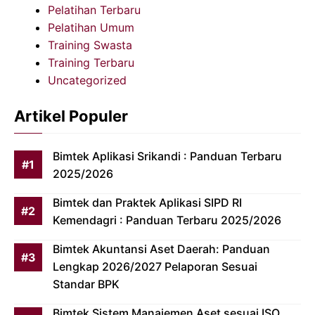
Pelatihan Terbaru
Pelatihan Umum
Training Swasta
Training Terbaru
Uncategorized
Artikel Populer
Bimtek Aplikasi Srikandi : Panduan Terbaru
2025/2026
Bimtek dan Praktek Aplikasi SIPD RI
Kemendagri : Panduan Terbaru 2025/2026
Bimtek Akuntansi Aset Daerah: Panduan
Lengkap 2026/2027 Pelaporan Sesuai
Standar BPK
Bimtek Sistem Manajemen Aset sesuai ISO