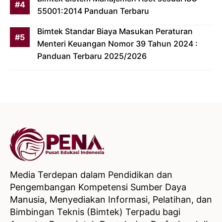
55001:2014 Panduan Terbaru
Bimtek Standar Biaya Masukan Peraturan
Menteri Keuangan Nomor 39 Tahun 2024 :
Panduan Terbaru 2025/2026
Media Terdepan dalam Pendidikan dan
Pengembangan Kompetensi Sumber Daya
Manusia, Menyediakan Informasi, Pelatihan, dan
Bimbingan Teknis (Bimtek) Terpadu bagi