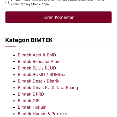
komentar saya berikutnya.
Kategori BIMTEK
Bimtek Aset & BMD
Bimtek Bencana Alam
Bimtek BLU / BLUD
Bimtek BUMD / BUMDes
Bimtek Desa / Distrik
Bimtek Dinas PU & Tata Ruang
Bimtek DPRD
Bimtek GIS
Bimtek Hukum
Bimtek Humas & Protokol