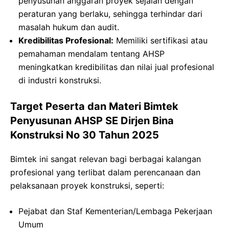
penyusunan anggaran proyek sejalan dengan
peraturan yang berlaku, sehingga terhindar dari
masalah hukum dan audit.
Kredibilitas Profesional:
Memiliki sertifikasi atau
pemahaman mendalam tentang AHSP
meningkatkan kredibilitas dan nilai jual profesional
di industri konstruksi.
Target Peserta dan Materi Bimtek
Penyusunan AHSP SE Dirjen Bina
Konstruksi No 30 Tahun 2025
Bimtek ini sangat relevan bagi berbagai kalangan
profesional yang terlibat dalam perencanaan dan
pelaksanaan proyek konstruksi, seperti:
Pejabat dan Staf Kementerian/Lembaga Pekerjaan
Umum