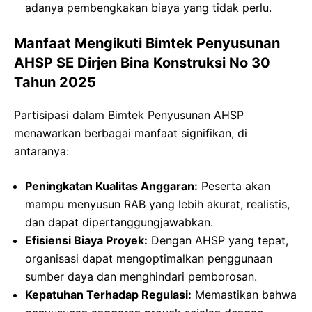
adanya pembengkakan biaya yang tidak perlu.
Manfaat Mengikuti Bimtek Penyusunan
AHSP SE Dirjen Bina Konstruksi No 30
Tahun 2025
Partisipasi dalam Bimtek Penyusunan AHSP
menawarkan berbagai manfaat signifikan, di
antaranya:
Peningkatan Kualitas Anggaran:
Peserta akan
mampu menyusun RAB yang lebih akurat, realistis,
dan dapat dipertanggungjawabkan.
Efisiensi Biaya Proyek:
Dengan AHSP yang tepat,
organisasi dapat mengoptimalkan penggunaan
sumber daya dan menghindari pemborosan.
Kepatuhan Terhadap Regulasi:
Memastikan bahwa