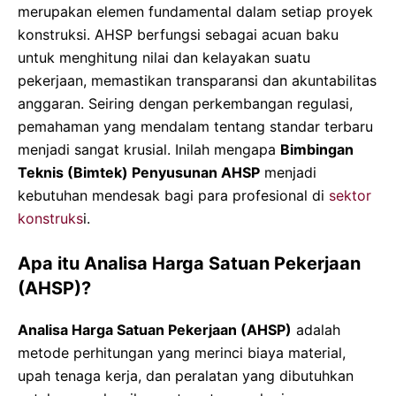
merupakan elemen fundamental dalam setiap proyek
konstruksi. AHSP berfungsi sebagai acuan baku
untuk menghitung nilai dan kelayakan suatu
pekerjaan, memastikan transparansi dan akuntabilitas
anggaran. Seiring dengan perkembangan regulasi,
pemahaman yang mendalam tentang standar terbaru
menjadi sangat krusial. Inilah mengapa
Bimbingan
Teknis (Bimtek) Penyusunan AHSP
menjadi
kebutuhan mendesak bagi para profesional di
sektor
konstruks
i.
Apa itu Analisa Harga Satuan Pekerjaan
(AHSP)?
Analisa Harga Satuan Pekerjaan (AHSP)
adalah
metode perhitungan yang merinci biaya material,
upah tenaga kerja, dan peralatan yang dibutuhkan