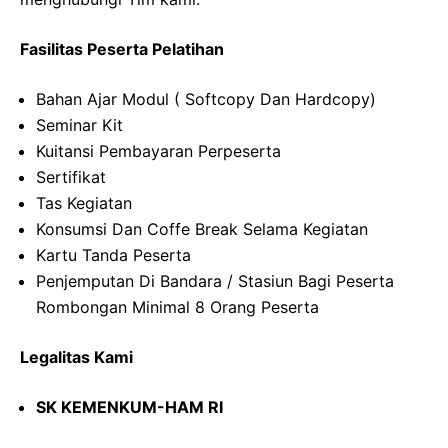
Fasilitas Peserta Pelatihan
Bahan Ajar Modul ( Softcopy Dan Hardcopy)
Seminar Kit
Kuitansi Pembayaran Perpeserta
Sertifikat
Tas Kegiatan
Konsumsi Dan Coffe Break Selama Kegiatan
Kartu Tanda Peserta
Penjemputan Di Bandara / Stasiun Bagi Peserta
Rombongan Minimal 8 Orang Peserta
Legalitas Kami
SK KEMENKUM-HAM RI