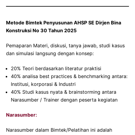
Metode Bimtek Penyusunan AHSP SE Dirjen Bina
Konstruksi No 30 Tahun 2025
Pemaparan Materi, diskusi, tanya jawab, studi kasus
dan simulasi langsung dengan konsep:
20% Teori berdasarkan literatur praktisi
40% analisa best practices & benchmarking antara:
Institusi, korporasi & Industri
40% Studi kasus nyata & brainstorming antara
Narasumber / Trainer dengan peserta kegiatan
Narasumber:
Narasumber dalam Bimtek/Pelatihan ini adalah