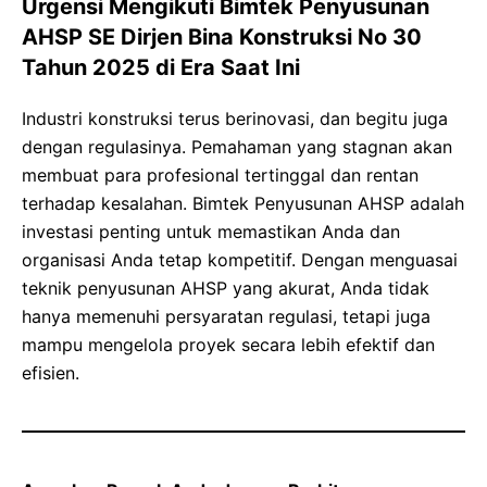
Urgensi Mengikuti Bimtek Penyusunan
AHSP SE Dirjen Bina Konstruksi No 30
Tahun 2025 di Era Saat Ini
Industri konstruksi terus berinovasi, dan begitu juga
dengan regulasinya. Pemahaman yang stagnan akan
membuat para profesional tertinggal dan rentan
terhadap kesalahan. Bimtek Penyusunan AHSP adalah
investasi penting untuk memastikan Anda dan
organisasi Anda tetap kompetitif. Dengan menguasai
teknik penyusunan AHSP yang akurat, Anda tidak
hanya memenuhi persyaratan regulasi, tetapi juga
mampu mengelola proyek secara lebih efektif dan
efisien.