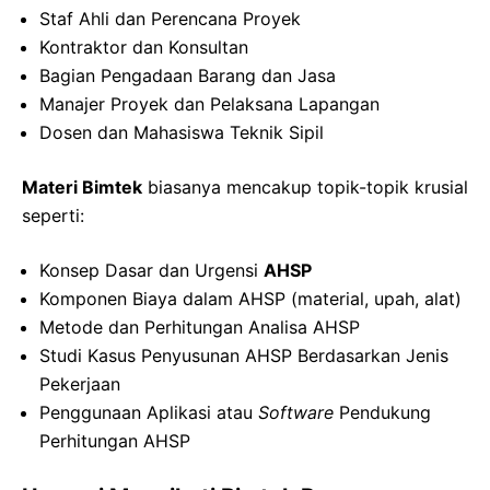
Staf Ahli dan Perencana Proyek
Kontraktor dan Konsultan
Bagian Pengadaan Barang dan Jasa
Manajer Proyek dan Pelaksana Lapangan
Dosen dan Mahasiswa Teknik Sipil
Materi Bimtek
biasanya mencakup topik-topik krusial
seperti:
Konsep Dasar dan Urgensi
AHSP
Komponen Biaya dalam AHSP (material, upah, alat)
Metode dan Perhitungan Analisa AHSP
Studi Kasus Penyusunan AHSP Berdasarkan Jenis
Pekerjaan
Penggunaan Aplikasi atau
Software
Pendukung
Perhitungan AHSP