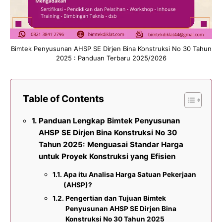
Bimtek Penyusunan AHSP SE Dirjen Bina Konstruksi No 30 Tahun
2025 : Panduan Terbaru 2025/2026
Table of Contents
Panduan Lengkap Bimtek Penyusunan
AHSP SE Dirjen Bina Konstruksi No 30
Tahun 2025: Menguasai Standar Harga
untuk Proyek Konstruksi yang Efisien
Apa itu Analisa Harga Satuan Pekerjaan
(AHSP)?
Pengertian dan Tujuan Bimtek
Penyusunan AHSP SE Dirjen Bina
Konstruksi No 30 Tahun 2025