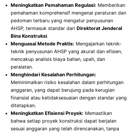
Meningkatkan Pemahaman Regulasi:
Memberikan
pemahaman komprehensif mengenai peraturan dan
pedoman terbaru yang mengatur penyusunan
AHSP, termasuk standar dari
Direktorat Jenderal
Bina Konstruksi
.
Menguasai Metode Praktis:
Mengajarkan teknik-
teknik penyusunan AHSP yang akurat dan efisien,
mencakup analisis biaya bahan, upah, dan
peralatan.
Menghindari Kesalahan Perhitungan:
Meminimalkan risiko kesalahan dalam perhitungan
anggaran, yang dapat berujung pada kerugian
finansial atau ketidaksesuaian dengan standar yang
ditetapkan.
Meningkatkan Efisiensi Proyek:
Memastikan
bahwa setiap proyek konstruksi dapat berjalan
sesuai anggaran yang telah direncanakan, tanpa