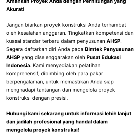
Amankan Proyek Anda dengan Perhitungan yang
Akurat!
Jangan biarkan proyek konstruksi Anda terhambat
oleh kesalahan anggaran. Tingkatkan kompetensi dan
kuasai standar terbaru dalam penyusunan
AHSP
.
Segera daftarkan diri Anda pada
Bimtek Penyusunan
AHSP
yang diselenggarakan oleh
Pusat Edukasi
Indonesia
. Kami menyediakan pelatihan
komprehensif, dibimbing oleh para pakar
berpengalaman, untuk memastikan Anda siap
menghadapi tantangan dan mengelola proyek
konstruksi dengan presisi.
Hubungi kami sekarang untuk informasi lebih lanjut
dan jadilah profesional yang handal dalam
mengelola proyek konstruksi!