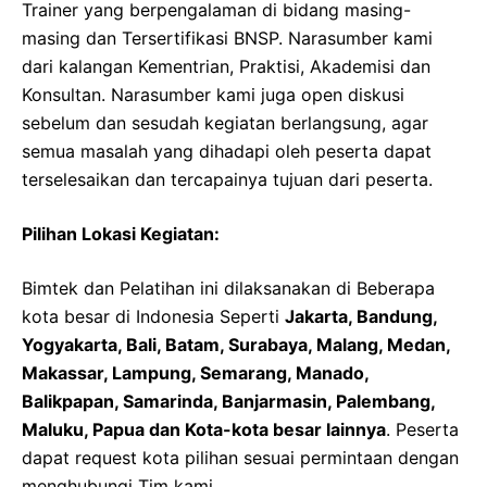
Trainer yang berpengalaman di bidang masing-
masing dan Tersertifikasi BNSP. Narasumber kami
dari kalangan Kementrian, Praktisi, Akademisi dan
Konsultan. Narasumber kami juga open diskusi
sebelum dan sesudah kegiatan berlangsung, agar
semua masalah yang dihadapi oleh peserta dapat
terselesaikan dan tercapainya tujuan dari peserta.
Pilihan Lokasi Kegiatan:
Bimtek dan Pelatihan ini dilaksanakan di Beberapa
kota besar di Indonesia Seperti
Jakarta, Bandung,
Yogyakarta, Bali, Batam, Surabaya, Malang, Medan,
Makassar, Lampung, Semarang, Manado,
Balikpapan, Samarinda, Banjarmasin, Palembang,
Maluku, Papua dan Kota-kota besar lainnya
. Peserta
dapat request kota pilihan sesuai permintaan dengan
menghubungi Tim kami.