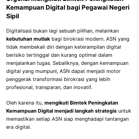
Kemampuan Digital bagi Pegawai Negeri
Sipil
Digitalisasi bukan lagi sebuah pilihan, melainkan
kebutuhan mutlak
bagi birokrasi modern. ASN yang
tidak membekali diri dengan keterampilan digital
berisiko tertinggal dan kurang optimal dalam
menjalankan tugas. Sebaliknya, dengan kemampuan
digital yang mumpuni, ASN dapat menjadi motor
penggerak transformasi birokrasi yang lebih
profesional, transparan, dan inovatif.
Oleh karena itu,
mengikuti Bimtek Peningkatan
Kemampuan Digital menjadi langkah strategis
untuk
memastikan setiap ASN siap menghadapi tantangan
era digital.