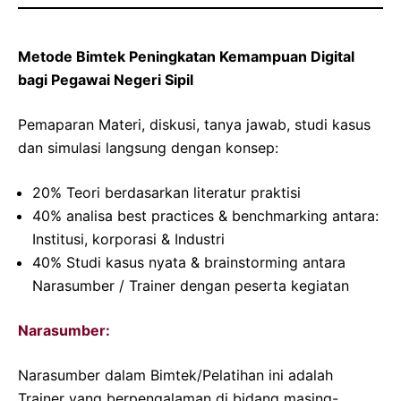
Metode Bimtek Peningkatan Kemampuan Digital
bagi Pegawai Negeri Sipil
Pemaparan Materi, diskusi, tanya jawab, studi kasus
dan simulasi langsung dengan konsep:
20% Teori berdasarkan literatur praktisi
40% analisa best practices & benchmarking antara:
Institusi, korporasi & Industri
40% Studi kasus nyata & brainstorming antara
Narasumber / Trainer dengan peserta kegiatan
Narasumber:
Narasumber dalam Bimtek/Pelatihan ini adalah
Trainer yang berpengalaman di bidang masing-