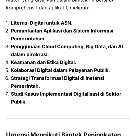
komprehensif dan aplikatif, meliputi:
Literasi Digital untuk ASN.
Pemanfaatan Aplikasi dan Sistem Informasi
Pemerintahan.
Penggunaan Cloud Computing, Big Data, dan AI
dalam birokrasi.
Keamanan dan Etika Digital.
Kolaborasi Digital dalam Pelayanan Publik.
Strategi Transformasi Digital di Instansi
Pemerintah.
Studi Kasus Implementasi Digitalisasi di Sektor
Publik.
Urgensi Mengikuti Bimtek Peningkatan