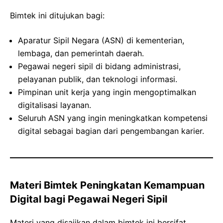
Bimtek ini ditujukan bagi:
Aparatur Sipil Negara (ASN) di kementerian,
lembaga, dan pemerintah daerah.
Pegawai negeri sipil di bidang administrasi,
pelayanan publik, dan teknologi informasi.
Pimpinan unit kerja yang ingin mengoptimalkan
digitalisasi layanan.
Seluruh ASN yang ingin meningkatkan kompetensi
digital sebagai bagian dari pengembangan karier.
Materi Bimtek Peningkatan Kemampuan
Digital bagi Pegawai Negeri Sipil
Materi yang disajikan dalam bimtek ini bersifat