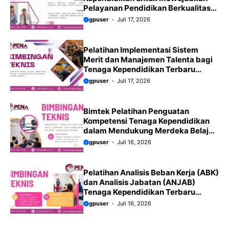
Pelayanan Pendidikan Berkualitas
Terbaru 2026-2027
gpuser
Juli 17, 2026
Pelatihan Implementasi Sistem
Merit dan Manajemen Talenta bagi
Tenaga Kependidikan Terbaru
2026-2027
gpuser
Juli 17, 2026
Bimtek Pelatihan Penguatan
Kompetensi Tenaga Kependidikan
dalam Mendukung Merdeka Belajar
Terbaru 2026-2027
gpuser
Juli 16, 2026
Pelatihan Analisis Beban Kerja (ABK)
dan Analisis Jabatan (ANJAB)
Tenaga Kependidikan Terbaru
2026-2027
gpuser
Juli 16, 2026