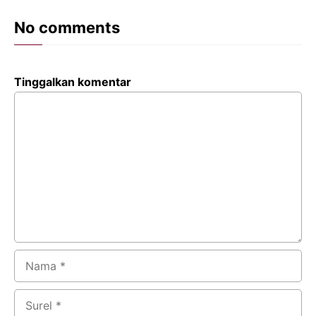
No comments
Tinggalkan komentar
Komentar
Nama
Surel