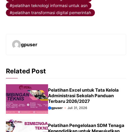
pelatihan teknologi informasi untuk asn
pelatihan transformasi digital pemerintah
gpuser
Related Post
Pelatihan Excel untuk Tata Kelola
Administrasi Sekolah Panduan
Terbaru 2026/2027
gpuser
Juli 31, 2026
Pelatihan Pengelolaan SDM Tenaga
Kependidikan untuk Mewujudkan