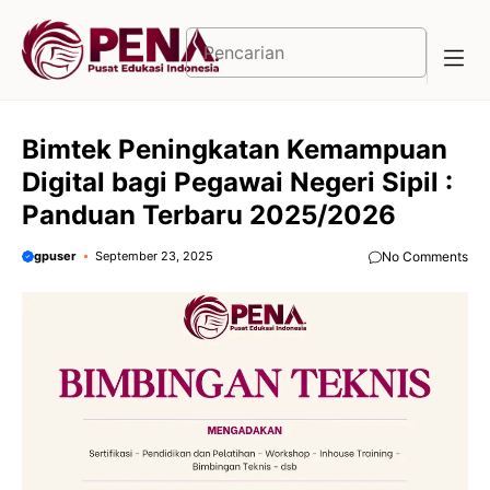
Langsung
ke
Cari
isi
Bimtek Peningkatan Kemampuan
Digital bagi Pegawai Negeri Sipil :
Panduan Terbaru 2025/2026
gpuser
September 23, 2025
No Comments