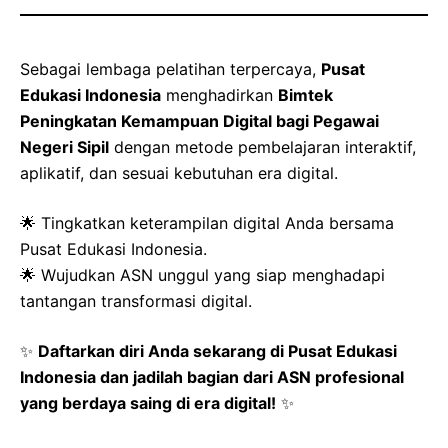
Sebagai lembaga pelatihan terpercaya,
Pusat
Edukasi Indonesia
menghadirkan
Bimtek
Peningkatan Kemampuan Digital bagi Pegawai
Negeri Sipil
dengan metode pembelajaran interaktif,
aplikatif, dan sesuai kebutuhan era digital.
🌟 Tingkatkan keterampilan digital Anda bersama
Pusat Edukasi Indonesia.
🌟 Wujudkan ASN unggul yang siap menghadapi
tantangan transformasi digital.
✨
Daftarkan diri Anda sekarang di Pusat Edukasi
Indonesia dan jadilah bagian dari ASN profesional
yang berdaya saing di era digital!
✨