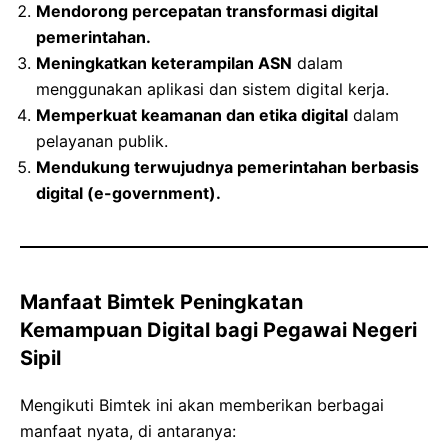
Mendorong percepatan transformasi digital
pemerintahan.
Meningkatkan keterampilan ASN
dalam
menggunakan aplikasi dan sistem digital kerja.
Memperkuat keamanan dan etika digital
dalam
pelayanan publik.
Mendukung terwujudnya pemerintahan berbasis
digital (e-government).
Manfaat Bimtek Peningkatan
Kemampuan Digital bagi Pegawai Negeri
Sipil
Mengikuti Bimtek ini akan memberikan berbagai
manfaat nyata, di antaranya: