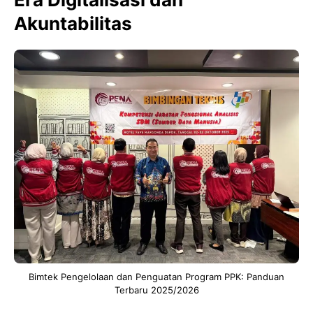
Akuntabilitas
Bimtek Pengelolaan dan Penguatan Program PPK: Panduan
Terbaru 2025/2026