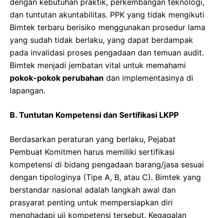
dengan kebutuhan praktik, perkembangan teknologi,
dan tuntutan akuntabilitas. PPK yang tidak mengikuti
Bimtek terbaru berisiko menggunakan prosedur lama
yang sudah tidak berlaku, yang dapat berdampak
pada invalidasi proses pengadaan dan temuan audit.
Bimtek menjadi jembatan vital untuk memahami
pokok-pokok perubahan
dan implementasinya di
lapangan.
B. Tuntutan Kompetensi dan Sertifikasi LKPP
Berdasarkan peraturan yang berlaku, Pejabat
Pembuat Komitmen harus memiliki sertifikasi
kompetensi di bidang pengadaan barang/jasa sesuai
dengan tipologinya (Tipe A, B, atau C). Bimtek yang
berstandar nasional adalah langkah awal dan
prasyarat penting untuk mempersiapkan diri
menghadapi uji kompetensi tersebut. Kegagalan