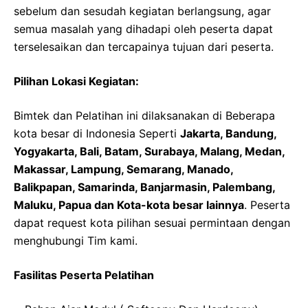
sebelum dan sesudah kegiatan berlangsung, agar
semua masalah yang dihadapi oleh peserta dapat
terselesaikan dan tercapainya tujuan dari peserta.
Pilihan Lokasi Kegiatan:
Bimtek dan Pelatihan ini dilaksanakan di Beberapa
kota besar di Indonesia Seperti
Jakarta, Bandung,
Yogyakarta, Bali, Batam, Surabaya, Malang, Medan,
Makassar, Lampung, Semarang, Manado,
Balikpapan, Samarinda, Banjarmasin, Palembang,
Maluku, Papua dan Kota-kota besar lainnya
. Peserta
dapat request kota pilihan sesuai permintaan dengan
menghubungi Tim kami.
Fasilitas Peserta Pelatihan