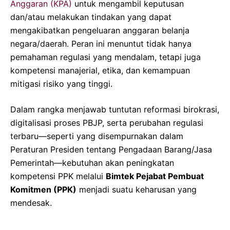
Anggaran (KPA)
untuk mengambil keputusan
dan/atau melakukan tindakan yang dapat
mengakibatkan pengeluaran anggaran belanja
negara/daerah. Peran ini menuntut tidak hanya
pemahaman regulasi yang mendalam, tetapi juga
kompetensi manajerial, etika, dan kemampuan
mitigasi risiko yang tinggi.
Dalam rangka menjawab tuntutan reformasi birokrasi,
digitalisasi proses PBJP, serta perubahan regulasi
terbaru—seperti yang disempurnakan dalam
Peraturan Presiden tentang Pengadaan Barang/Jasa
Pemerintah—kebutuhan akan peningkatan
kompetensi PPK melalui
Bimtek Pejabat Pembuat
Komitmen (PPK)
menjadi suatu keharusan yang
mendesak.