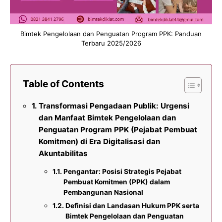
Bimtek Pengelolaan dan Penguatan Program PPK: Panduan
Terbaru 2025/2026
Table of Contents
Transformasi Pengadaan Publik: Urgensi
dan Manfaat Bimtek Pengelolaan dan
Penguatan Program PPK (Pejabat Pembuat
Komitmen) di Era Digitalisasi dan
Akuntabilitas
Pengantar: Posisi Strategis Pejabat
Pembuat Komitmen (PPK) dalam
Pembangunan Nasional
Definisi dan Landasan Hukum PPK serta
Bimtek Pengelolaan dan Penguatan