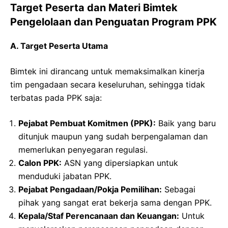
Target Peserta dan Materi Bimtek
Pengelolaan dan Penguatan Program PPK
A. Target Peserta Utama
Bimtek ini dirancang untuk memaksimalkan kinerja
tim pengadaan secara keseluruhan, sehingga tidak
terbatas pada PPK saja:
Pejabat Pembuat Komitmen (PPK):
Baik yang baru
ditunjuk maupun yang sudah berpengalaman dan
memerlukan penyegaran regulasi.
Calon PPK:
ASN yang dipersiapkan untuk
menduduki jabatan PPK.
Pejabat Pengadaan/Pokja Pemilihan:
Sebagai
pihak yang sangat erat bekerja sama dengan PPK.
Kepala/Staf Perencanaan dan Keuangan:
Untuk