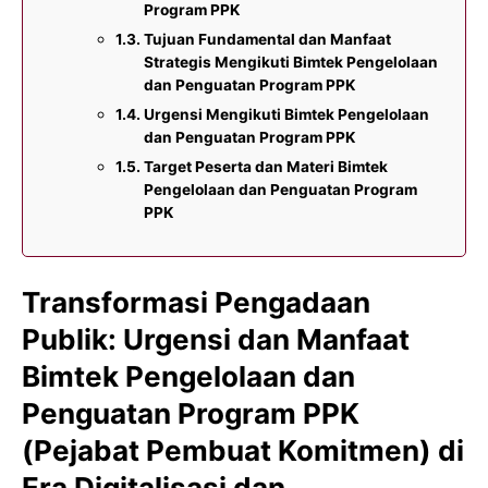
Program PPK
Tujuan Fundamental dan Manfaat
Strategis Mengikuti Bimtek Pengelolaan
dan Penguatan Program PPK
Urgensi Mengikuti Bimtek Pengelolaan
dan Penguatan Program PPK
Target Peserta dan Materi Bimtek
Pengelolaan dan Penguatan Program
PPK
Transformasi Pengadaan
Publik: Urgensi dan Manfaat
Bimtek Pengelolaan dan
Penguatan Program PPK
(Pejabat Pembuat Komitmen)
di
Era Digitalisasi dan