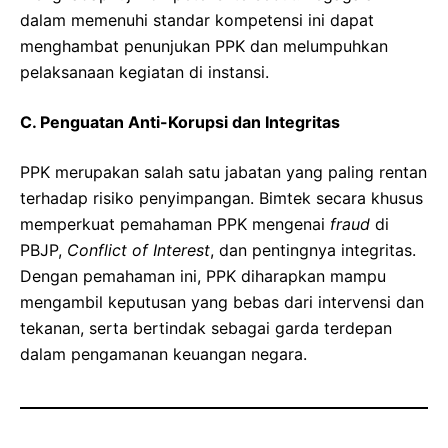
dalam memenuhi standar kompetensi ini dapat
menghambat penunjukan PPK dan melumpuhkan
pelaksanaan kegiatan di instansi.
C. Penguatan Anti-Korupsi dan Integritas
PPK merupakan salah satu jabatan yang paling rentan
terhadap risiko penyimpangan. Bimtek secara khusus
memperkuat pemahaman PPK mengenai
fraud
di
PBJP,
Conflict of Interest
, dan pentingnya integritas.
Dengan pemahaman ini, PPK diharapkan mampu
mengambil keputusan yang bebas dari intervensi dan
tekanan, serta bertindak sebagai garda terdepan
dalam pengamanan keuangan negara.