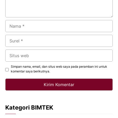
Nama
Surel
Situs
web
Simpan nama, email, dan situs web saya pada peramban ini untuk
komentar saya berikutnya.
Kategori BIMTEK