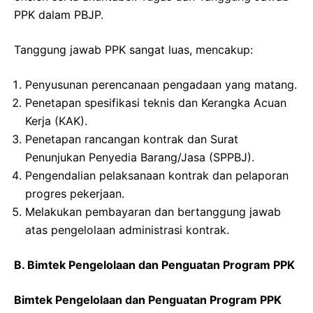
PPK dalam PBJP.
Tanggung jawab PPK sangat luas, mencakup:
Penyusunan perencanaan pengadaan yang matang.
Penetapan spesifikasi teknis dan Kerangka Acuan
Kerja (KAK).
Penetapan rancangan kontrak dan Surat
Penunjukan Penyedia Barang/Jasa (SPPBJ).
Pengendalian pelaksanaan kontrak dan pelaporan
progres pekerjaan.
Melakukan pembayaran dan bertanggung jawab
atas pengelolaan administrasi kontrak.
B. Bimtek Pengelolaan dan Penguatan Program PPK
Bimtek Pengelolaan dan Penguatan Program PPK