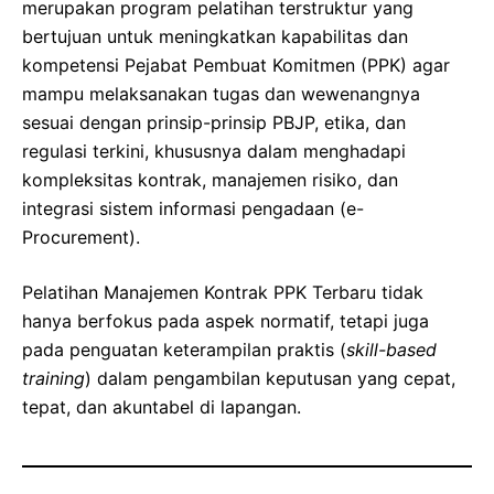
merupakan program pelatihan terstruktur yang
bertujuan untuk meningkatkan kapabilitas dan
kompetensi Pejabat Pembuat Komitmen (PPK) agar
mampu melaksanakan tugas dan wewenangnya
sesuai dengan prinsip-prinsip PBJP, etika, dan
regulasi terkini, khususnya dalam menghadapi
kompleksitas kontrak, manajemen risiko, dan
integrasi sistem informasi pengadaan (e-
Procurement).
Pelatihan Manajemen Kontrak PPK Terbaru tidak
hanya berfokus pada aspek normatif, tetapi juga
pada penguatan keterampilan praktis (
skill-based
training
) dalam pengambilan keputusan yang cepat,
tepat, dan akuntabel di lapangan.