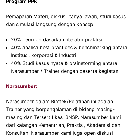
Program PPK
Pemaparan Materi, diskusi, tanya jawab, studi kasus
dan simulasi langsung dengan konsep:
20% Teori berdasarkan literatur praktisi
40% analisa best practices & benchmarking antara:
Institusi, korporasi & Industri
40% Studi kasus nyata & brainstorming antara
Narasumber / Trainer dengan peserta kegiatan
Narasumber:
Narasumber dalam Bimtek/Pelatihan ini adalah
Trainer yang berpengalaman di bidang masing-
masing dan Tersertifikasi BNSP. Narasumber kami
dari kalangan Kementrian, Praktisi, Akademisi dan
Konsultan. Narasumber kami juga open diskusi