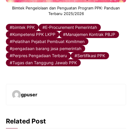
Bimtek Pengelolaan dan Penguatan Program PPK: Panduan
Terbaru 2025/2026
bimtek PPK
E-Procurement Pemerintah
Kompetensi PPK LKPP
Manajemen Kontrak PBJP
Pelatihan Pejabat Pembuat Komitmen
pengadaan barang jasa pemerintah
Perpres Pengadaan Terbaru
Sertifikasi PPK
Tugas dan Tanggung Jawab PPK
gpuser
Related Post