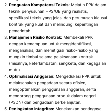
Penguatan Kompetensi Teknis:
Melatih PPK dalam
teknik penyusunan HPS/OE yang realistis,
spesifikasi teknis yang jelas, dan perumusan klausul
kontrak yang kuat dan melindungi kepentingan
pemerintah.
Manajemen Risiko Kontrak:
Membekali PPK
dengan kemampuan untuk mengidentifikasi,
menganalisis, dan memitigasi risiko-risiko yang
mungkin timbul selama pelaksanaan kontrak
(misalnya, keterlambatan, sengketa, dan kegagalan
mutu).
Optimalisasi Anggaran:
Mengedukasi PPK untuk
melaksanakan pengadaan secara efisien,
mengoptimalkan penggunaan anggaran, serta
mendorong penggunaan produk dalam negeri
(P3DN) dan pengadaan berkelanjutan.
Peningkatan Integritas:
Menekankan pentingnya