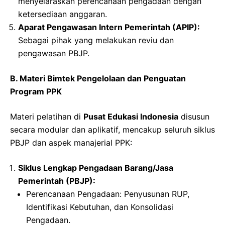
menyelaraskan perencanaan pengadaan dengan
ketersediaan anggaran.
Aparat Pengawasan Intern Pemerintah (APIP):
Sebagai pihak yang melakukan reviu dan
pengawasan PBJP.
B. Materi Bimtek Pengelolaan dan Penguatan
Program PPK
Materi pelatihan di
Pusat Edukasi Indonesia
disusun
secara modular dan aplikatif, mencakup seluruh siklus
PBJP dan aspek manajerial PPK:
Siklus Lengkap Pengadaan Barang/Jasa
Pemerintah (PBJP):
Perencanaan Pengadaan: Penyusunan RUP,
Identifikasi Kebutuhan, dan Konsolidasi
Pengadaan.