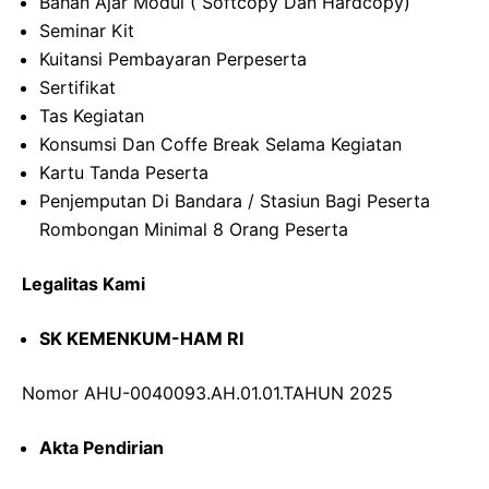
Bahan Ajar Modul ( Softcopy Dan Hardcopy)
Seminar Kit
Kuitansi Pembayaran Perpeserta
Sertifikat
Tas Kegiatan
Konsumsi Dan Coffe Break Selama Kegiatan
Kartu Tanda Peserta
Penjemputan Di Bandara / Stasiun Bagi Peserta
Rombongan Minimal 8 Orang Peserta
Legalitas Kami
SK KEMENKUM-HAM RI
Nomor AHU-0040093.AH.01.01.TAHUN 2025
Akta Pendirian