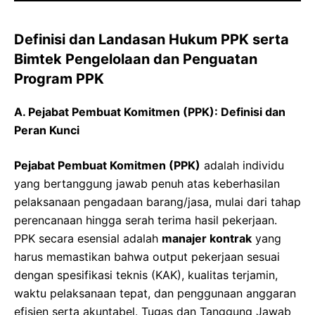
Definisi dan Landasan Hukum PPK serta
Bimtek Pengelolaan dan Penguatan
Program PPK
A. Pejabat Pembuat Komitmen (PPK): Definisi dan
Peran Kunci
Pejabat Pembuat Komitmen (PPK)
adalah individu
yang bertanggung jawab penuh atas keberhasilan
pelaksanaan pengadaan barang/jasa, mulai dari tahap
perencanaan hingga serah terima hasil pekerjaan.
PPK secara esensial adalah
manajer kontrak
yang
harus memastikan bahwa output pekerjaan sesuai
dengan spesifikasi teknis (KAK), kualitas terjamin,
waktu pelaksanaan tepat, dan penggunaan anggaran
efisien serta akuntabel. Tugas dan Tanggung Jawab