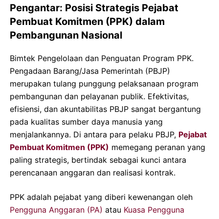
Pengantar: Posisi Strategis Pejabat
Pembuat Komitmen (PPK) dalam
Pembangunan Nasional
Bimtek Pengelolaan dan Penguatan Program PPK.
Pengadaan Barang/Jasa Pemerintah (PBJP)
merupakan tulang punggung pelaksanaan program
pembangunan dan pelayanan publik. Efektivitas,
efisiensi, dan akuntabilitas PBJP sangat bergantung
pada kualitas sumber daya manusia yang
menjalankannya. Di antara para pelaku PBJP,
Pejabat
Pembuat Komitmen (PPK)
memegang peranan yang
paling strategis, bertindak sebagai kunci antara
perencanaan anggaran dan realisasi kontrak.
PPK adalah pejabat yang diberi kewenangan oleh
Pengguna Anggaran (PA)
atau
Kuasa Pengguna