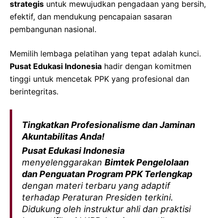
strategis
untuk mewujudkan pengadaan yang bersih,
efektif, dan mendukung pencapaian sasaran
pembangunan nasional.
Memilih lembaga pelatihan yang tepat adalah kunci.
Pusat Edukasi Indonesia
hadir dengan komitmen
tinggi untuk mencetak PPK yang profesional dan
berintegritas.
Tingkatkan Profesionalisme dan Jaminan
Akuntabilitas Anda!
Pusat Edukasi Indonesia
menyelenggarakan
Bimtek Pengelolaan
dan Penguatan Program PPK Terlengkap
dengan materi terbaru yang adaptif
terhadap Peraturan Presiden terkini.
Didukung oleh instruktur ahli dan praktisi