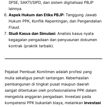
SPSE, SAKTI/SIPD, dan sistem digitalisasi PBJP
lainnya.
Aspek Hukum dan Etika PBJP:
Tanggung Jawab
Hukum PPK, Konflik Kepentingan, dan Pengendalian
Fraud
.
Studi Kasus dan Simulasi:
Analisis kasus nyata
kegagalan pengadaan dan penyusunan dokumen
kontrak (praktik terbaik).
Pejabat Pembuat Komitmen adalah profesi yang
mulia sekaligus penuh tantangan. Keberhasilan
pembangunan di tingkat pusat maupun daerah
sangat ditentukan oleh profesionalisme PPK dalam
mengelola anggaran pengadaan. Investasi pada
kompetensi PPK bukanlah biaya, melainkan
investasi