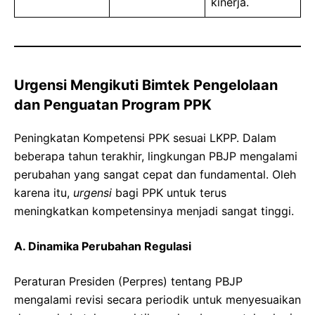
kinerja.
Urgensi Mengikuti Bimtek Pengelolaan
dan Penguatan Program PPK
Peningkatan Kompetensi PPK sesuai LKPP. Dalam
beberapa tahun terakhir, lingkungan PBJP mengalami
perubahan yang sangat cepat dan fundamental. Oleh
karena itu,
urgensi
bagi PPK untuk terus
meningkatkan kompetensinya menjadi sangat tinggi.
A. Dinamika Perubahan Regulasi
Peraturan Presiden (Perpres) tentang PBJP
mengalami revisi secara periodik untuk menyesuaikan