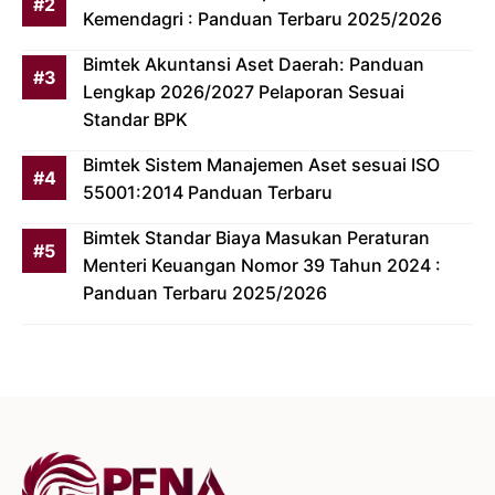
Kemendagri : Panduan Terbaru 2025/2026
Bimtek Akuntansi Aset Daerah: Panduan
Lengkap 2026/2027 Pelaporan Sesuai
Standar BPK
Bimtek Sistem Manajemen Aset sesuai ISO
55001:2014 Panduan Terbaru
Bimtek Standar Biaya Masukan Peraturan
Menteri Keuangan Nomor 39 Tahun 2024 :
Panduan Terbaru 2025/2026