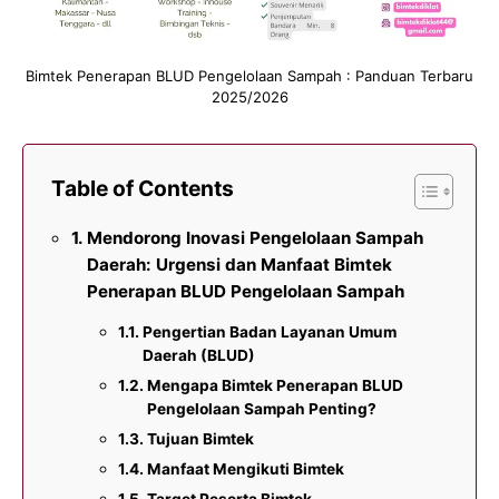
Bimtek Penerapan BLUD Pengelolaan Sampah : Panduan Terbaru
2025/2026
Table of Contents
Mendorong Inovasi Pengelolaan Sampah
Daerah: Urgensi dan Manfaat Bimtek
Penerapan BLUD Pengelolaan Sampah
Pengertian Badan Layanan Umum
Daerah (BLUD)
Mengapa Bimtek Penerapan BLUD
Pengelolaan Sampah Penting?
Tujuan Bimtek
Manfaat Mengikuti Bimtek
Target Peserta Bimtek