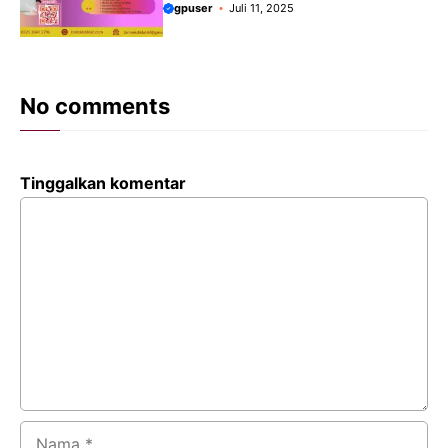
gpuser
Juli 11, 2025
No comments
Tinggalkan komentar
Komentar
Nama