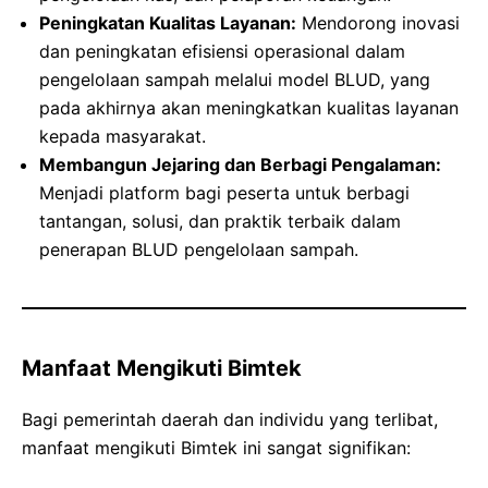
Peningkatan Kualitas Layanan:
Mendorong inovasi
dan peningkatan efisiensi operasional dalam
pengelolaan sampah melalui model BLUD, yang
pada akhirnya akan meningkatkan kualitas layanan
kepada masyarakat.
Membangun Jejaring dan Berbagi Pengalaman:
Menjadi platform bagi peserta untuk berbagi
tantangan, solusi, dan praktik terbaik dalam
penerapan BLUD pengelolaan sampah.
Manfaat Mengikuti Bimtek
Bagi pemerintah daerah dan individu yang terlibat,
manfaat mengikuti Bimtek ini sangat signifikan: