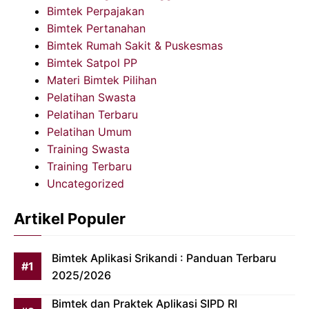
Bimtek Perpajakan
Bimtek Pertanahan
Bimtek Rumah Sakit & Puskesmas
Bimtek Satpol PP
Materi Bimtek Pilihan
Pelatihan Swasta
Pelatihan Terbaru
Pelatihan Umum
Training Swasta
Training Terbaru
Uncategorized
Artikel Populer
Bimtek Aplikasi Srikandi : Panduan Terbaru
2025/2026
Bimtek dan Praktek Aplikasi SIPD RI