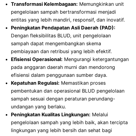
Transformasi Kelembagaan:
Memungkinkan unit
pengelolaan sampah bertransformasi menjadi
entitas yang lebih mandiri, responsif, dan inovatif.
Peningkatan Pendapatan Asli Daerah (PAD):
Dengan fleksibilitas BLUD, unit pengelolaan
sampah dapat mengembangkan skema
pembiayaan dan retribusi yang lebih efektif.
Efisiensi Operasional:
Mengurangi ketergantungan
pada anggaran daerah murni dan mendorong
efisiensi dalam penggunaan sumber daya.
Kepatuhan Regulasi:
Memastikan proses
pembentukan dan operasional BLUD pengelolaan
sampah sesuai dengan peraturan perundang-
undangan yang berlaku.
Peningkatan Kualitas Lingkungan:
Melalui
pengelolaan sampah yang lebih baik, akan tercipta
lingkungan yang lebih bersih dan sehat bagi