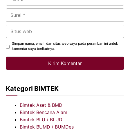
Surel
Situs
web
Simpan nama, email, dan situs web saya pada peramban ini untuk
komentar saya berikutnya.
Kategori BIMTEK
Bimtek Aset & BMD
Bimtek Bencana Alam
Bimtek BLU / BLUD
Bimtek BUMD / BUMDes