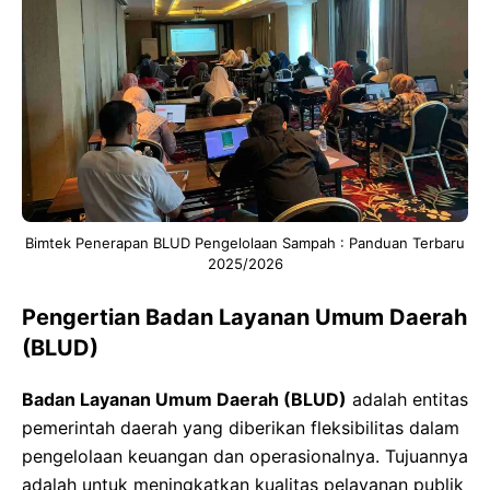
Bimtek Penerapan BLUD Pengelolaan Sampah : Panduan Terbaru
2025/2026
Pengertian Badan Layanan Umum Daerah
(BLUD)
Badan Layanan Umum Daerah (BLUD)
adalah entitas
pemerintah daerah yang diberikan fleksibilitas dalam
pengelolaan keuangan dan operasionalnya. Tujuannya
adalah untuk meningkatkan kualitas pelayanan publik