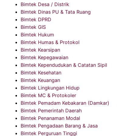
Bimtek Desa / Distrik
Bimtek Dinas PU & Tata Ruang
Bimtek DPRD
Bimtek GIS
Bimtek Hukum
Bimtek Humas & Protokol
Bimtek Kearsipan
Bimtek Kepegawaian
Bimtek Kependudukan & Catatan Sipil
Bimtek Kesehatan
Bimtek Keuangan
Bimtek Lingkungan Hidup
Bimtek MC & Protokoler
Bimtek Pemadam Kebakaran (Damkar)
Bimtek Pemerintah Daerah
Bimtek Penanaman Modal
Bimtek Pengadaan Barang & Jasa
Bimtek Perguruan Tinggi