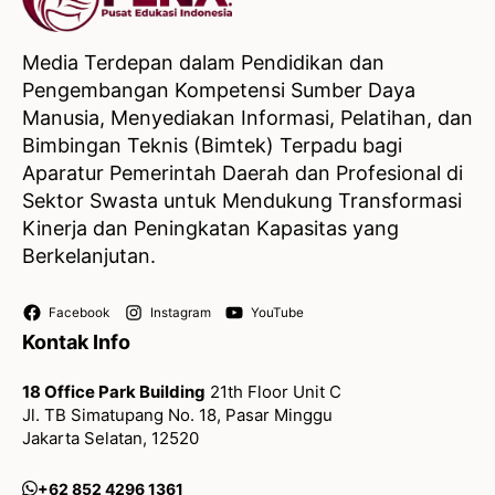
Media Terdepan dalam Pendidikan dan
Pengembangan Kompetensi Sumber Daya
Manusia, Menyediakan Informasi, Pelatihan, dan
Bimbingan Teknis (Bimtek) Terpadu bagi
Aparatur Pemerintah Daerah dan Profesional di
Sektor Swasta untuk Mendukung Transformasi
Kinerja dan Peningkatan Kapasitas yang
Berkelanjutan.
Facebook
Instagram
YouTube
Kontak Info
18 Office Park Building
21th Floor Unit C
Jl. TB Simatupang No. 18, Pasar Minggu
Jakarta Selatan, 12520
+62 852 4296 1361