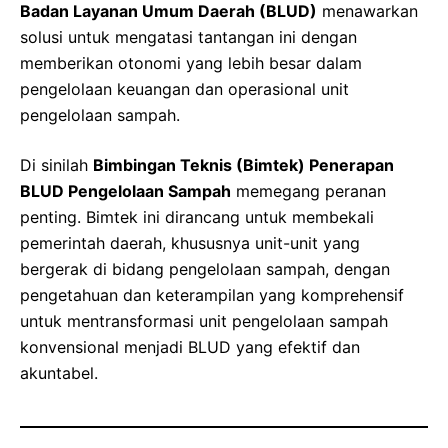
Badan Layanan Umum Daerah (BLUD)
menawarkan
solusi untuk mengatasi tantangan ini dengan
memberikan otonomi yang lebih besar dalam
pengelolaan keuangan dan operasional unit
pengelolaan sampah.
Di sinilah
Bimbingan Teknis (Bimtek) Penerapan
BLUD Pengelolaan Sampah
memegang peranan
penting. Bimtek ini dirancang untuk membekali
pemerintah daerah, khususnya unit-unit yang
bergerak di bidang pengelolaan sampah, dengan
pengetahuan dan keterampilan yang komprehensif
untuk mentransformasi unit pengelolaan sampah
konvensional menjadi BLUD yang efektif dan
akuntabel.