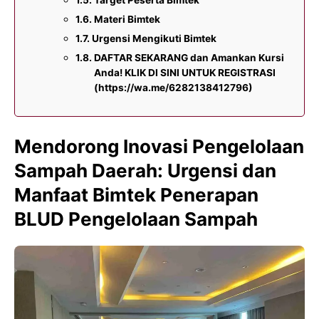
Materi Bimtek
Urgensi Mengikuti Bimtek
DAFTAR SEKARANG dan Amankan Kursi
Anda! KLIK DI SINI UNTUK REGISTRASI
(https://wa.me/6282138412796)
Mendorong Inovasi Pengelolaan
Sampah Daerah: Urgensi dan
Manfaat Bimtek Penerapan
BLUD Pengelolaan Sampah