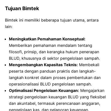
Tujuan Bimtek
Bimtek ini memiliki beberapa tujuan utama, antara
lain:
Meningkatkan Pemahaman Konseptual:
Memberikan pemahaman mendalam tentang
filosofi, prinsip, dan kerangka hukum penerapan
BLUD, khususnya di sektor pengelolaan sampah.
Mengembangkan Kapasitas Teknis:
Membekali
peserta dengan panduan praktis dan langkah-
langkah konkret dalam proses pembentukan dan
operasionalisasi BLUD pengelolaan sampah.
Optimalisasi Pengelolaan Keuangan:
Mengajarkan
strategi pengelolaan keuangan BLUD yang fleksibel
dan akuntabel, termasuk perencanaan anggaran,
pengelolaan kas, dan pelaporan keuangan.