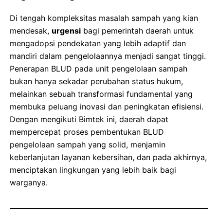
Di tengah kompleksitas masalah sampah yang kian
mendesak,
urgensi
bagi pemerintah daerah untuk
mengadopsi pendekatan yang lebih adaptif dan
mandiri dalam pengelolaannya menjadi sangat tinggi.
Penerapan BLUD pada unit pengelolaan sampah
bukan hanya sekadar perubahan status hukum,
melainkan sebuah transformasi fundamental yang
membuka peluang inovasi dan peningkatan efisiensi.
Dengan mengikuti Bimtek ini, daerah dapat
mempercepat proses pembentukan BLUD
pengelolaan sampah yang solid, menjamin
keberlanjutan layanan kebersihan, dan pada akhirnya,
menciptakan lingkungan yang lebih baik bagi
warganya.