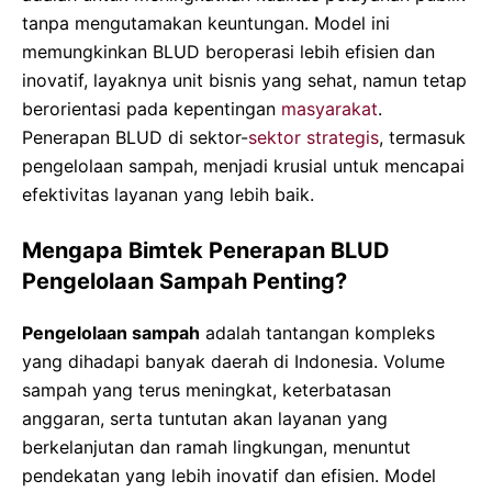
tanpa mengutamakan keuntungan. Model ini
memungkinkan BLUD beroperasi lebih efisien dan
inovatif, layaknya unit bisnis yang sehat, namun tetap
berorientasi pada kepentingan
masyarakat
.
Penerapan BLUD di sektor-
sektor strategis
, termasuk
pengelolaan sampah, menjadi krusial untuk mencapai
efektivitas layanan yang lebih baik.
Mengapa Bimtek Penerapan BLUD
Pengelolaan Sampah Penting?
Pengelolaan sampah
adalah tantangan kompleks
yang dihadapi banyak daerah di Indonesia. Volume
sampah yang terus meningkat, keterbatasan
anggaran, serta tuntutan akan layanan yang
berkelanjutan dan ramah lingkungan, menuntut
pendekatan yang lebih inovatif dan efisien. Model