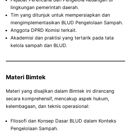
lingkungan pemerintah daerah.
Tim yang ditunjuk untuk mempersiapkan dan
mengimplementasikan BLUD Pengelolaan Sampah.
Anggota DPRD Komisi terkait.
Akademisi dan praktisi yang tertarik pada tata
kelola sampah dan BLUD.
Materi Bimtek
Materi yang disajikan dalam Bimtek ini dirancang
secara komprehensif, mencakup aspek hukum,
kelembagaan, dan teknis operasional:
Filosofi dan Konsep Dasar BLUD dalam Konteks
Pengelolaan Sampah.