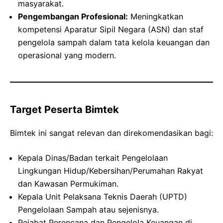
masyarakat.
Pengembangan Profesional:
Meningkatkan
kompetensi Aparatur Sipil Negara (ASN) dan staf
pengelola sampah dalam tata kelola keuangan dan
operasional yang modern.
Target Peserta Bimtek
Bimtek ini sangat relevan dan direkomendasikan bagi:
Kepala Dinas/Badan terkait Pengelolaan
Lingkungan Hidup/Kebersihan/Perumahan Rakyat
dan Kawasan Permukiman.
Kepala Unit Pelaksana Teknis Daerah (UPTD)
Pengelolaan Sampah atau sejenisnya.
Pejabat Perencana dan Pengelola Keuangan di