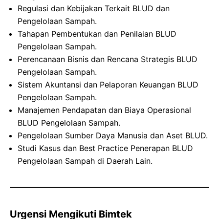
Regulasi dan Kebijakan Terkait BLUD dan
Pengelolaan Sampah.
Tahapan Pembentukan dan Penilaian BLUD
Pengelolaan Sampah.
Perencanaan Bisnis dan Rencana Strategis BLUD
Pengelolaan Sampah.
Sistem Akuntansi dan Pelaporan Keuangan BLUD
Pengelolaan Sampah.
Manajemen Pendapatan dan Biaya Operasional
BLUD Pengelolaan Sampah.
Pengelolaan Sumber Daya Manusia dan Aset BLUD.
Studi Kasus dan Best Practice Penerapan BLUD
Pengelolaan Sampah di Daerah Lain.
Urgensi Mengikuti Bimtek