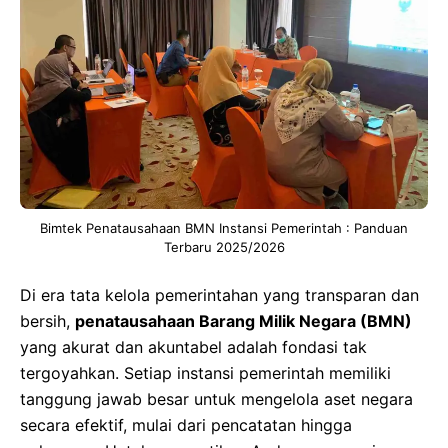
Bimtek Penatausahaan BMN Instansi Pemerintah : Panduan
Terbaru 2025/2026
Di era tata kelola pemerintahan yang transparan dan
bersih,
penatausahaan Barang Milik Negara (BMN)
yang akurat dan akuntabel adalah fondasi tak
tergoyahkan. Setiap instansi pemerintah memiliki
tanggung jawab besar untuk mengelola aset negara
secara efektif, mulai dari pencatatan hingga