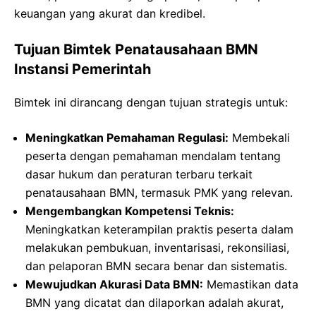
keuangan yang akurat dan kredibel.
Tujuan Bimtek Penatausahaan BMN
Instansi Pemerintah
Bimtek ini dirancang dengan tujuan strategis untuk:
Meningkatkan Pemahaman Regulasi:
Membekali
peserta dengan pemahaman mendalam tentang
dasar hukum dan peraturan terbaru terkait
penatausahaan BMN, termasuk PMK yang relevan.
Mengembangkan Kompetensi Teknis:
Meningkatkan keterampilan praktis peserta dalam
melakukan pembukuan, inventarisasi, rekonsiliasi,
dan pelaporan BMN secara benar dan sistematis.
Mewujudkan Akurasi Data BMN:
Memastikan data
BMN yang dicatat dan dilaporkan adalah akurat,