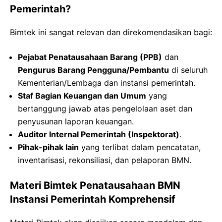
Pemerintah?
Bimtek ini sangat relevan dan direkomendasikan bagi:
Pejabat Penatausahaan Barang (PPB)
dan
Pengurus Barang Pengguna/Pembantu
di seluruh
Kementerian/Lembaga dan instansi pemerintah.
Staf Bagian Keuangan dan Umum
yang
bertanggung jawab atas pengelolaan aset dan
penyusunan laporan keuangan.
Auditor Internal Pemerintah (Inspektorat)
.
Pihak-pihak lain
yang terlibat dalam pencatatan,
inventarisasi, rekonsiliasi, dan pelaporan BMN.
Materi Bimtek Penatausahaan BMN
Instansi Pemerintah Komprehensif