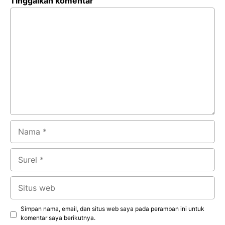
Tinggalkan komentar
Komentar
Nama
Surel
Situs
web
Simpan nama, email, dan situs web saya pada peramban ini untuk
komentar saya berikutnya.