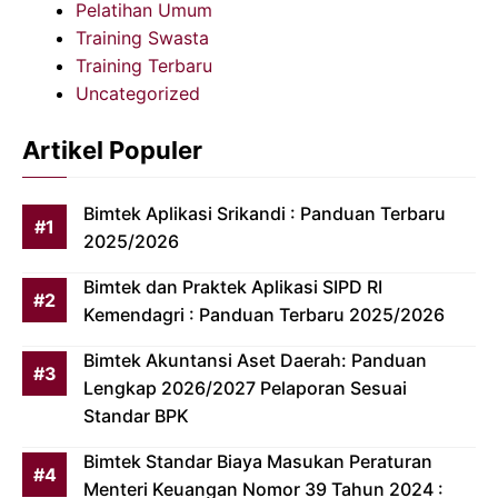
Pelatihan Umum
Training Swasta
Training Terbaru
Uncategorized
Artikel Populer
Bimtek Aplikasi Srikandi : Panduan Terbaru
2025/2026
Bimtek dan Praktek Aplikasi SIPD RI
Kemendagri : Panduan Terbaru 2025/2026
Bimtek Akuntansi Aset Daerah: Panduan
Lengkap 2026/2027 Pelaporan Sesuai
Standar BPK
Bimtek Standar Biaya Masukan Peraturan
Menteri Keuangan Nomor 39 Tahun 2024 :