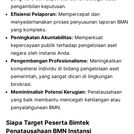
pengambilan keputusan.
Efisiensi Pelaporan:
Mempercepat dan
menyederhanakan proses penyusunan laporan BMN
yang kompleks.
Peningkatan Akuntabilitas:
Memperkuat
kepercayaan publik terhadap pengelolaan aset
negara oleh instansi Anda.
Pengembangan Profesionalisme:
Meningkatkan
kompetensi individu di bidang pengelolaan aset
pemerintah, yang sangat dicari di lingkungan
birokrasi.
Meminimalisir Potensi Kerugian:
Penatausahaan
yang baik membantu mencegah kehilangan atau
penyalahgunaan BMN.
Siapa Target Peserta Bimtek
Penatausahaan BMN Instansi