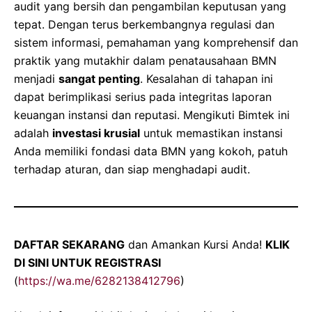
audit yang bersih dan pengambilan keputusan yang
tepat. Dengan terus berkembangnya regulasi dan
sistem informasi, pemahaman yang komprehensif dan
praktik yang mutakhir dalam penatausahaan BMN
menjadi
sangat penting
. Kesalahan di tahapan ini
dapat berimplikasi serius pada integritas laporan
keuangan instansi dan reputasi. Mengikuti Bimtek ini
adalah
investasi krusial
untuk memastikan instansi
Anda memiliki fondasi data BMN yang kokoh, patuh
terhadap aturan, dan siap menghadapi audit.
DAFTAR SEKARANG
dan Amankan Kursi Anda!
KLIK
DI SINI UNTUK REGISTRASI
(
https://wa.me/6282138412796
)