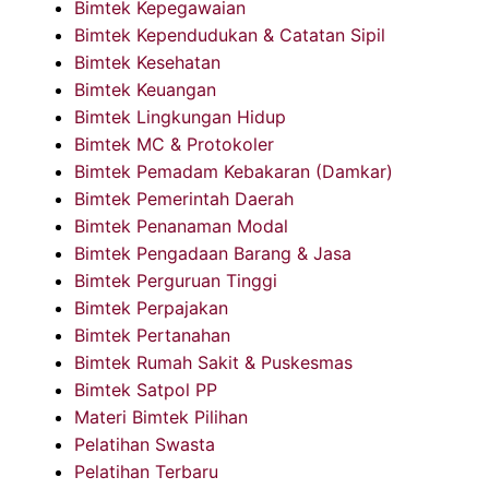
Bimtek Kepegawaian
Bimtek Kependudukan & Catatan Sipil
Bimtek Kesehatan
Bimtek Keuangan
Bimtek Lingkungan Hidup
Bimtek MC & Protokoler
Bimtek Pemadam Kebakaran (Damkar)
Bimtek Pemerintah Daerah
Bimtek Penanaman Modal
Bimtek Pengadaan Barang & Jasa
Bimtek Perguruan Tinggi
Bimtek Perpajakan
Bimtek Pertanahan
Bimtek Rumah Sakit & Puskesmas
Bimtek Satpol PP
Materi Bimtek Pilihan
Pelatihan Swasta
Pelatihan Terbaru