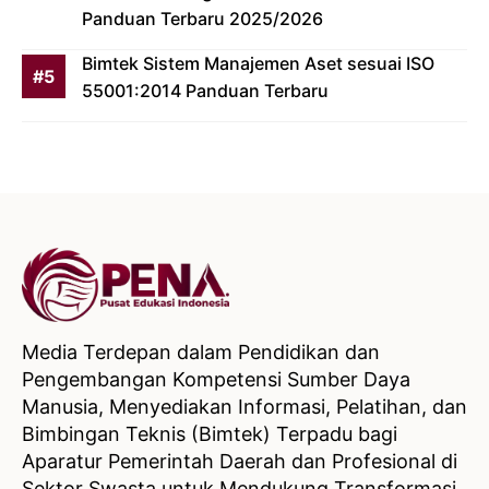
Panduan Terbaru 2025/2026
Bimtek Sistem Manajemen Aset sesuai ISO
55001:2014 Panduan Terbaru
Media Terdepan dalam Pendidikan dan
Pengembangan Kompetensi Sumber Daya
Manusia, Menyediakan Informasi, Pelatihan, dan
Bimbingan Teknis (Bimtek) Terpadu bagi
Aparatur Pemerintah Daerah dan Profesional di
Sektor Swasta untuk Mendukung Transformasi