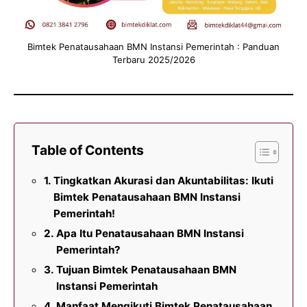
Bimtek Penatausahaan BMN Instansi Pemerintah : Panduan
Terbaru 2025/2026
Table of Contents
Tingkatkan Akurasi dan Akuntabilitas: Ikuti
Bimtek Penatausahaan BMN Instansi
Pemerintah!
Apa Itu Penatausahaan BMN Instansi
Pemerintah?
Tujuan Bimtek Penatausahaan BMN
Instansi Pemerintah
Manfaat Mengikuti Bimtek Penatausahaan