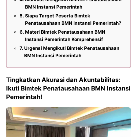
BMN Instansi Pemerintah
Siapa Target Peserta Bimtek
Penatausahaan BMN Instansi Pemerintah?
Materi Bimtek Penatausahaan BMN
Instansi Pemerintah Komprehensif
Urgensi Mengikuti Bimtek Penatausahaan
BMN Instansi Pemerintah
Tingkatkan Akurasi dan Akuntabilitas:
Ikuti Bimtek Penatausahaan BMN Instansi
Pemerintah!