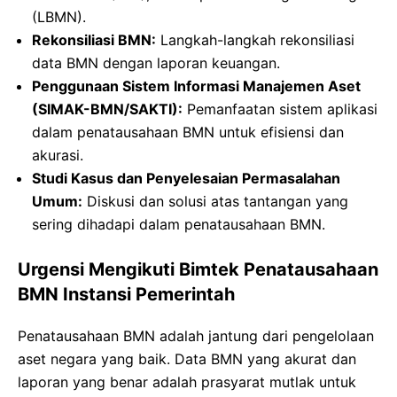
(LBMN).
Rekonsiliasi BMN:
Langkah-langkah rekonsiliasi
data BMN dengan laporan keuangan.
Penggunaan Sistem Informasi Manajemen Aset
(SIMAK-BMN/SAKTI):
Pemanfaatan sistem aplikasi
dalam penatausahaan BMN untuk efisiensi dan
akurasi.
Studi Kasus dan Penyelesaian Permasalahan
Umum:
Diskusi dan solusi atas tantangan yang
sering dihadapi dalam penatausahaan BMN.
Urgensi Mengikuti Bimtek Penatausahaan
BMN Instansi Pemerintah
Penatausahaan BMN adalah jantung dari pengelolaan
aset negara yang baik. Data BMN yang akurat dan
laporan yang benar adalah prasyarat mutlak untuk