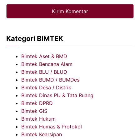
Kategori BIMTEK
Bimtek Aset & BMD
Bimtek Bencana Alam
Bimtek BLU / BLUD
Bimtek BUMD / BUMDes
Bimtek Desa / Distrik
Bimtek Dinas PU & Tata Ruang
Bimtek DPRD
Bimtek GIS
Bimtek Hukum
Bimtek Humas & Protokol
Bimtek Kearsipan