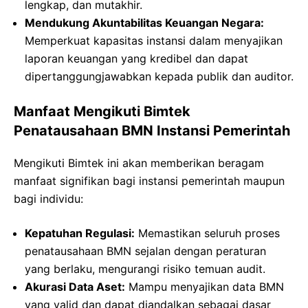
lengkap, dan mutakhir.
Mendukung Akuntabilitas Keuangan Negara:
Memperkuat kapasitas instansi dalam menyajikan
laporan keuangan yang kredibel dan dapat
dipertanggungjawabkan kepada publik dan auditor.
Manfaat Mengikuti Bimtek
Penatausahaan BMN Instansi Pemerintah
Mengikuti Bimtek ini akan memberikan beragam
manfaat signifikan bagi instansi pemerintah maupun
bagi individu:
Kepatuhan Regulasi:
Memastikan seluruh proses
penatausahaan BMN sejalan dengan peraturan
yang berlaku, mengurangi risiko temuan audit.
Akurasi Data Aset:
Mampu menyajikan data BMN
yang valid dan dapat diandalkan sebagai dasar