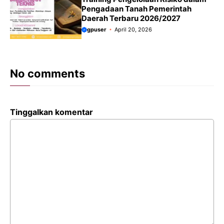
Pengadaan Tanah Pemerintah
Daerah Terbaru 2026/2027
gpuser
April 20, 2026
No comments
Tinggalkan komentar
Komentar