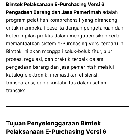
Bimtek Pelaksanaan E-Purchasing Versi 6
Pengadaan Barang dan Jasa Pemerintah
adalah
program pelatihan komprehensif yang dirancang
untuk membekali peserta dengan pengetahuan dan
keterampilan praktis dalam mengoperasikan serta
memanfaatkan sistem e-Purchasing versi terbaru ini.
Bimtek ini akan menggali seluk-beluk fitur, alur
proses, regulasi, dan praktik terbaik dalam
pengadaan barang dan jasa pemerintah melalui
katalog elektronik, memastikan efisiensi,
transparansi, dan akuntabilitas dalam setiap
transaksi.
Tujuan Penyelenggaraan Bimtek
Pelaksanaan E-Purchasing Versi 6