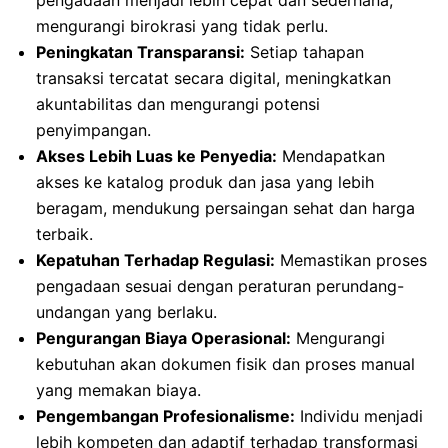
mengurangi birokrasi yang tidak perlu.
Peningkatan Transparansi:
Setiap tahapan
transaksi tercatat secara digital, meningkatkan
akuntabilitas dan mengurangi potensi
penyimpangan.
Akses Lebih Luas ke Penyedia:
Mendapatkan
akses ke katalog produk dan jasa yang lebih
beragam, mendukung persaingan sehat dan harga
terbaik.
Kepatuhan Terhadap Regulasi:
Memastikan proses
pengadaan sesuai dengan peraturan perundang-
undangan yang berlaku.
Pengurangan Biaya Operasional:
Mengurangi
kebutuhan akan dokumen fisik dan proses manual
yang memakan biaya.
Pengembangan Profesionalisme:
Individu menjadi
lebih kompeten dan adaptif terhadap transformasi