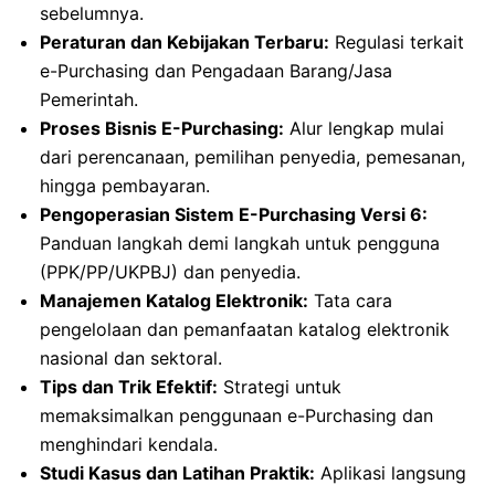
sebelumnya.
Peraturan dan Kebijakan Terbaru:
Regulasi terkait
e-Purchasing dan Pengadaan Barang/Jasa
Pemerintah.
Proses Bisnis E-Purchasing:
Alur lengkap mulai
dari perencanaan, pemilihan penyedia, pemesanan,
hingga pembayaran.
Pengoperasian Sistem E-Purchasing Versi 6:
Panduan langkah demi langkah untuk pengguna
(PPK/PP/UKPBJ) dan penyedia.
Manajemen Katalog Elektronik:
Tata cara
pengelolaan dan pemanfaatan katalog elektronik
nasional dan sektoral.
Tips dan Trik Efektif:
Strategi untuk
memaksimalkan penggunaan e-Purchasing dan
menghindari kendala.
Studi Kasus dan Latihan Praktik:
Aplikasi langsung