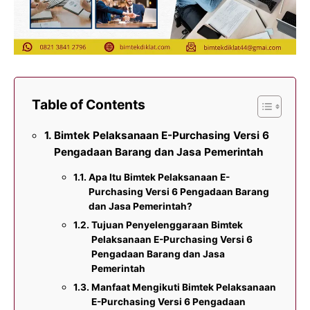
Table of Contents
Bimtek Pelaksanaan E-Purchasing Versi 6
Pengadaan Barang dan Jasa Pemerintah
Apa Itu Bimtek Pelaksanaan E-
Purchasing Versi 6 Pengadaan Barang
dan Jasa Pemerintah?
Tujuan Penyelenggaraan Bimtek
Pelaksanaan E-Purchasing Versi 6
Pengadaan Barang dan Jasa
Pemerintah
Manfaat Mengikuti Bimtek Pelaksanaan
E-Purchasing Versi 6 Pengadaan