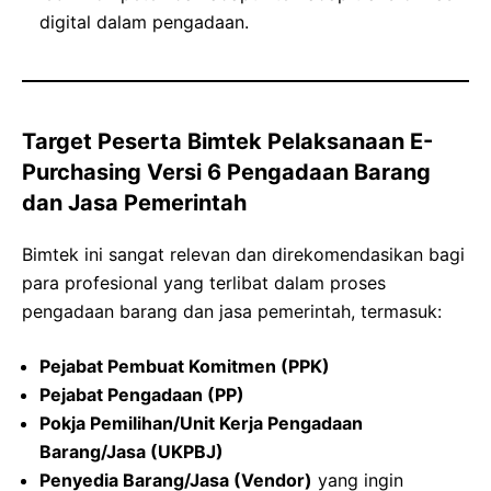
digital dalam pengadaan.
Target Peserta Bimtek Pelaksanaan E-
Purchasing Versi 6 Pengadaan Barang
dan Jasa Pemerintah
Bimtek ini sangat relevan dan direkomendasikan bagi
para profesional yang terlibat dalam proses
pengadaan barang dan jasa pemerintah, termasuk:
Pejabat Pembuat Komitmen (PPK)
Pejabat Pengadaan (PP)
Pokja Pemilihan/Unit Kerja Pengadaan
Barang/Jasa (UKPBJ)
Penyedia Barang/Jasa (Vendor)
yang ingin