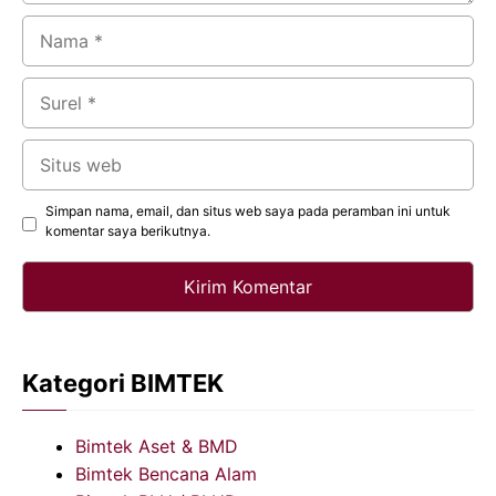
Nama
Surel
Situs
web
Simpan nama, email, dan situs web saya pada peramban ini untuk
komentar saya berikutnya.
Kategori BIMTEK
Bimtek Aset & BMD
Bimtek Bencana Alam