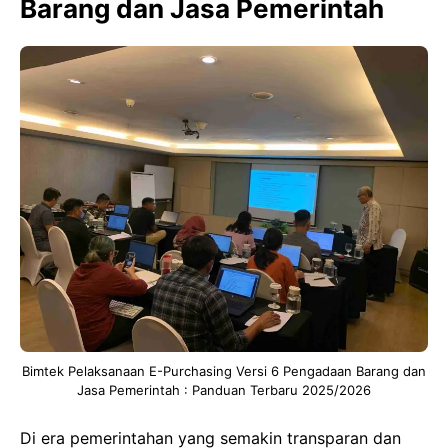
Barang dan Jasa Pemerintah
Bimtek Pelaksanaan E-Purchasing Versi 6 Pengadaan Barang dan
Jasa Pemerintah : Panduan Terbaru 2025/2026
Di era pemerintahan yang semakin transparan dan