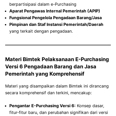
berpartisipasi dalam e-Purchasing
Aparat Pengawas Internal Pemerintah (APIP)
Fungsional Pengelola Pengadaan Barang/Jasa
Pimpinan dan Staf Instansi Pemerintah/Daerah
yang terkait dengan pengadaan.
Materi Bimtek Pelaksanaan E-Purchasing
Versi 6 Pengadaan Barang dan Jasa
Pemerintah yang Komprehensif
Materi yang disampaikan dalam Bimtek ini dirancang
secara komprehensif dan terkini, mencakup:
Pengantar E-Purchasing Versi 6:
Konsep dasar,
fitur-fitur baru, dan perubahan signifikan dari versi