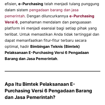
efisien,
e-Purchasing
telah menjadi tulang punggung
dalam sistem
pengadaan barang dan jasa
pemerintah
. Dengan diluncurkannya
e-Purchasing
Versi 6
, pemahaman mendalam dan penguasaan
platform ini menjadi esensial bagi setiap pihak yang
terlibat. Untuk memastikan Anda tidak tertinggal dan
dapat memanfaatkan fitur-fitur terbaru secara
optimal, hadir
Bimbingan Teknis (Bimtek)
Pelaksanaan E-Purchasing Versi 6 Pengadaan
Barang dan Jasa Pemerintah
.
Apa Itu Bimtek Pelaksanaan E-
Purchasing Versi 6 Pengadaan Barang
dan Jasa Pemerintah?