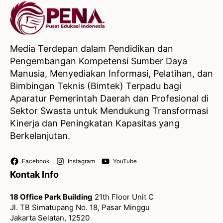
Media Terdepan dalam Pendidikan dan
Pengembangan Kompetensi Sumber Daya
Manusia, Menyediakan Informasi, Pelatihan, dan
Bimbingan Teknis (Bimtek) Terpadu bagi
Aparatur Pemerintah Daerah dan Profesional di
Sektor Swasta untuk Mendukung Transformasi
Kinerja dan Peningkatan Kapasitas yang
Berkelanjutan.
Facebook
Instagram
YouTube
Kontak Info
18 Office Park Building
21th Floor Unit C
Jl. TB Simatupang No. 18, Pasar Minggu
Jakarta Selatan, 12520