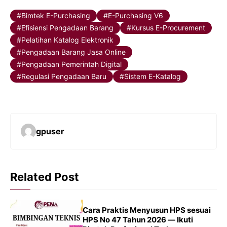
Bimtek E-Purchasing
E-Purchasing V6
Efisiensi Pengadaan Barang
Kursus E-Procurement
Pelatihan Katalog Elektronik
Pengadaan Barang Jasa Online
Pengadaan Pemerintah Digital
Regulasi Pengadaan Baru
Sistem E-Katalog
gpuser
Related Post
Cara Praktis Menyusun HPS sesuai
HPS No 47 Tahun 2026 — Ikuti