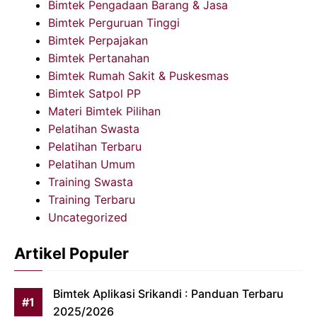
Bimtek Pengadaan Barang & Jasa
Bimtek Perguruan Tinggi
Bimtek Perpajakan
Bimtek Pertanahan
Bimtek Rumah Sakit & Puskesmas
Bimtek Satpol PP
Materi Bimtek Pilihan
Pelatihan Swasta
Pelatihan Terbaru
Pelatihan Umum
Training Swasta
Training Terbaru
Uncategorized
Artikel Populer
Bimtek Aplikasi Srikandi : Panduan Terbaru
2025/2026