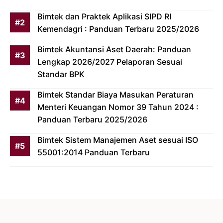
Bimtek dan Praktek Aplikasi SIPD RI
Kemendagri : Panduan Terbaru 2025/2026
Bimtek Akuntansi Aset Daerah: Panduan
Lengkap 2026/2027 Pelaporan Sesuai
Standar BPK
Bimtek Standar Biaya Masukan Peraturan
Menteri Keuangan Nomor 39 Tahun 2024 :
Panduan Terbaru 2025/2026
Bimtek Sistem Manajemen Aset sesuai ISO
55001:2014 Panduan Terbaru