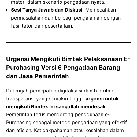
materi dalam skenario pengadaan nyata.
Sesi Tanya Jawab dan Diskusi:
Memecahkan
permasalahan dan berbagi pengalaman dengan
fasilitator dan peserta lain.
Urgensi Mengikuti Bimtek Pelaksanaan E-
Purchasing Versi 6 Pengadaan Barang
dan Jasa Pemerintah
Di tengah percepatan digitalisasi dan tuntutan
transparansi yang semakin tinggi,
urgensi untuk
mengikuti Bimtek ini sangatlah mendesak
.
Pemerintah terus mendorong penggunaan e-
Purchasing sebagai metode pengadaan yang efektif
dan efisien. Ketidakpahaman atau kesalahan dalam