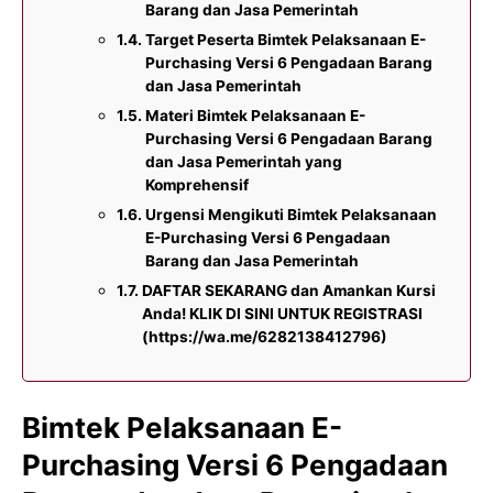
Barang dan Jasa Pemerintah
Target Peserta Bimtek Pelaksanaan E-
Purchasing Versi 6 Pengadaan Barang
dan Jasa Pemerintah
Materi Bimtek Pelaksanaan E-
Purchasing Versi 6 Pengadaan Barang
dan Jasa Pemerintah yang
Komprehensif
Urgensi Mengikuti Bimtek Pelaksanaan
E-Purchasing Versi 6 Pengadaan
Barang dan Jasa Pemerintah
DAFTAR SEKARANG dan Amankan Kursi
Anda! KLIK DI SINI UNTUK REGISTRASI
(https://wa.me/6282138412796)
Bimtek Pelaksanaan E-
Purchasing Versi 6 Pengadaan