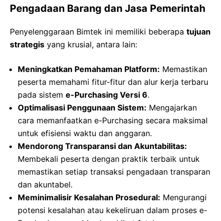
Pengadaan Barang dan Jasa Pemerintah
Penyelenggaraan Bimtek ini memiliki beberapa
tujuan
strategis
yang krusial, antara lain:
Meningkatkan Pemahaman Platform:
Memastikan
peserta memahami fitur-fitur dan alur kerja terbaru
pada sistem
e-Purchasing Versi 6
.
Optimalisasi Penggunaan Sistem:
Mengajarkan
cara memanfaatkan e-Purchasing secara maksimal
untuk efisiensi waktu dan anggaran.
Mendorong Transparansi dan Akuntabilitas:
Membekali peserta dengan praktik terbaik untuk
memastikan setiap transaksi pengadaan transparan
dan akuntabel.
Meminimalisir Kesalahan Prosedural:
Mengurangi
potensi kesalahan atau kekeliruan dalam proses e-