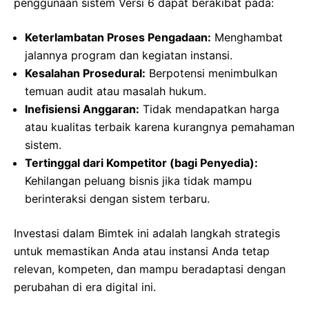
penggunaan sistem Versi 6 dapat berakibat pada:
Keterlambatan Proses Pengadaan:
Menghambat
jalannya program dan kegiatan instansi.
Kesalahan Prosedural:
Berpotensi menimbulkan
temuan audit atau masalah hukum.
Inefisiensi Anggaran:
Tidak mendapatkan harga
atau kualitas terbaik karena kurangnya pemahaman
sistem.
Tertinggal dari Kompetitor (bagi Penyedia):
Kehilangan peluang bisnis jika tidak mampu
berinteraksi dengan sistem terbaru.
Investasi dalam Bimtek ini adalah langkah strategis
untuk memastikan Anda atau instansi Anda tetap
relevan, kompeten, dan mampu beradaptasi dengan
perubahan di era digital ini.