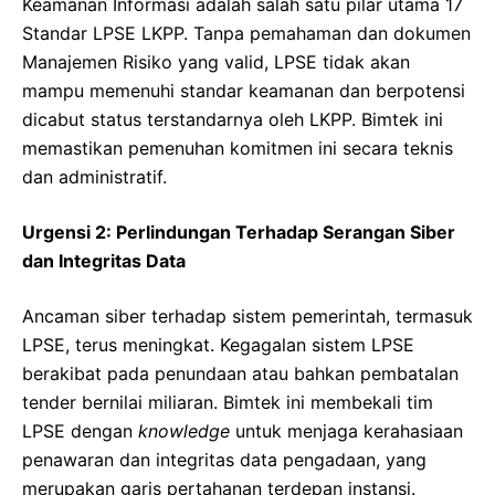
Keamanan Informasi adalah salah satu pilar utama 17
Standar LPSE LKPP. Tanpa pemahaman dan dokumen
Manajemen Risiko yang valid, LPSE tidak akan
mampu memenuhi standar keamanan dan berpotensi
dicabut status terstandarnya oleh LKPP. Bimtek ini
memastikan pemenuhan komitmen ini secara teknis
dan administratif.
Urgensi 2: Perlindungan Terhadap Serangan Siber
dan Integritas Data
Ancaman siber terhadap sistem pemerintah, termasuk
LPSE, terus meningkat. Kegagalan sistem LPSE
berakibat pada penundaan atau bahkan pembatalan
tender bernilai miliaran. Bimtek ini membekali tim
LPSE dengan
knowledge
untuk menjaga kerahasiaan
penawaran dan integritas data pengadaan, yang
merupakan garis pertahanan terdepan instansi.