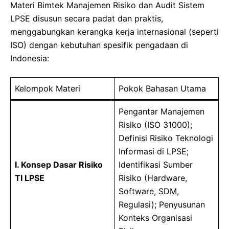
Materi Bimtek Manajemen Risiko dan Audit Sistem
LPSE disusun secara padat dan praktis,
menggabungkan kerangka kerja internasional (seperti
ISO) dengan kebutuhan spesifik pengadaan di
Indonesia:
Kelompok Materi
Pokok Bahasan Utama
Pengantar Manajemen
Risiko (ISO 31000);
Definisi Risiko Teknologi
Informasi di LPSE;
I. Konsep Dasar Risiko
Identifikasi Sumber
TI LPSE
Risiko (Hardware,
Software, SDM,
Regulasi); Penyusunan
Konteks Organisasi