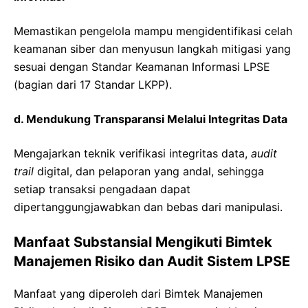
Memastikan pengelola mampu mengidentifikasi celah
keamanan siber dan menyusun langkah mitigasi yang
sesuai dengan Standar Keamanan Informasi LPSE
(bagian dari 17 Standar LKPP).
d. Mendukung Transparansi Melalui Integritas Data
Mengajarkan teknik verifikasi integritas data,
audit
trail
digital, dan pelaporan yang andal, sehingga
setiap transaksi pengadaan dapat
dipertanggungjawabkan dan bebas dari manipulasi.
Manfaat Substansial Mengikuti Bimtek
Manajemen Risiko dan Audit Sistem LPSE
Manfaat yang diperoleh dari Bimtek Manajemen