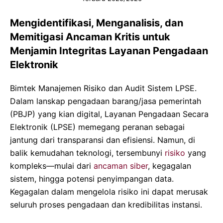
Mengidentifikasi, Menganalisis, dan
Memitigasi Ancaman Kritis untuk
Menjamin Integritas Layanan Pengadaan
Elektronik
Bimtek Manajemen Risiko dan Audit Sistem LPSE.
Dalam lanskap pengadaan barang/jasa pemerintah
(PBJP) yang kian digital, Layanan Pengadaan Secara
Elektronik (LPSE) memegang peranan sebagai
jantung dari transparansi dan efisiensi. Namun, di
balik kemudahan teknologi, tersembunyi
risiko
yang
kompleks—mulai dari
ancaman siber
, kegagalan
sistem, hingga potensi penyimpangan data.
Kegagalan dalam mengelola risiko ini dapat merusak
seluruh proses pengadaan dan kredibilitas instansi.