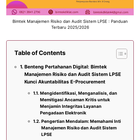
Bimtek Manajemen Risiko dan Audit Sistem LPSE : Panduan
Terbaru 2025/2026
Table of Contents
Benteng Pertahanan Digital: Bimtek
Manajemen Risiko dan Audit Sistem LPSE
Kunci Akuntabilitas E-Procurement
Mengidentifikasi, Menganalisis, dan
Memitigasi Ancaman Kritis untuk
Menjamin Integritas Layanan
Pengadaan Elektronik
Pengertian Mendalam: Memahami Inti
Manajemen Risiko dan Audit Sistem
LPSE