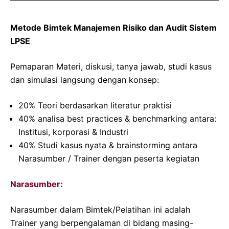
Metode Bimtek Manajemen Risiko dan Audit Sistem
LPSE
Pemaparan Materi, diskusi, tanya jawab, studi kasus
dan simulasi langsung dengan konsep:
20% Teori berdasarkan literatur praktisi
40% analisa best practices & benchmarking antara:
Institusi, korporasi & Industri
40% Studi kasus nyata & brainstorming antara
Narasumber / Trainer dengan peserta kegiatan
Narasumber:
Narasumber dalam Bimtek/Pelatihan ini adalah
Trainer yang berpengalaman di bidang masing-