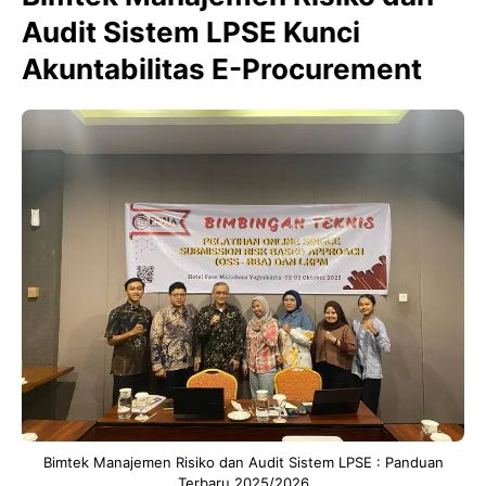
Audit Sistem LPSE Kunci
Akuntabilitas E-Procurement
Bimtek Manajemen Risiko dan Audit Sistem LPSE : Panduan
Terbaru 2025/2026