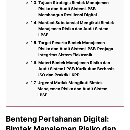
Tujuan Strategis Bimtek Manajemen
Risiko dan Audit Sistem LPSE:
Membangun Resiliensi Digital
Manfaat Substansial Mengikuti Bimtek
Manajemen Risiko dan Audit Sistem
LPSE
Target Peserta Bimtek Manajemen
Risiko dan Audit Sistem LPSE: Penjaga
Integritas Sistem Elektronik
Materi Bimtek Manajemen Risiko dan
Audit Sistem LPSE: Kurikulum Berbasis
ISO dan Praktik LKPP
Urgensi Mutlak Mengikuti Bimtek
Manajemen Risiko dan Audit Sistem
LPSE
Benteng Pertahanan Digital:
Bimtek Manajemen Risiko dan