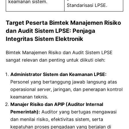
keamanan sistem.
Standarisasi LPSE.
Target Peserta Bimtek Manajemen Risiko
dan Audit Sistem LPSE: Penjaga
Integritas Sistem Elektronik
Bimtek Manajemen Risiko dan Audit Sistem LPSE
sangat relevan dan penting untuk diikuti oleh:
Administrator Sistem dan Keamanan LPSE:
Personel yang bertanggung jawab langsung atas
operasional
server
, jaringan, dan penerapan kontrol
keamanan teknis.
Manajer Risiko dan APIP (Auditor Internal
Pemerintah):
Auditor yang bertugas mengawasi
dan menilai risiko, efektivitas sistem, serta
kepatuhan proses pengadaan yang berjalan di