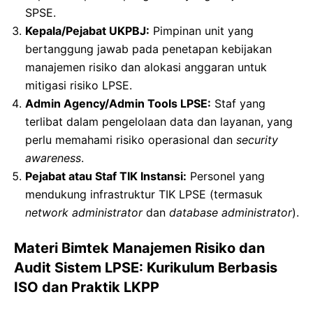
SPSE.
Kepala/Pejabat UKPBJ:
Pimpinan unit yang
bertanggung jawab pada penetapan kebijakan
manajemen risiko dan alokasi anggaran untuk
mitigasi risiko LPSE.
Admin Agency/Admin Tools LPSE:
Staf yang
terlibat dalam pengelolaan data dan layanan, yang
perlu memahami risiko operasional dan
security
awareness
.
Pejabat atau Staf TIK Instansi:
Personel yang
mendukung infrastruktur TIK LPSE (termasuk
network administrator
dan
database administrator
).
Materi Bimtek Manajemen Risiko dan
Audit Sistem LPSE: Kurikulum Berbasis
ISO dan Praktik LKPP