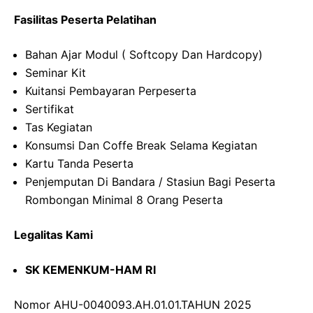
Fasilitas Peserta Pelatihan
Bahan Ajar Modul ( Softcopy Dan Hardcopy)
Seminar Kit
Kuitansi Pembayaran Perpeserta
Sertifikat
Tas Kegiatan
Konsumsi Dan Coffe Break Selama Kegiatan
Kartu Tanda Peserta
Penjemputan Di Bandara / Stasiun Bagi Peserta
Rombongan Minimal 8 Orang Peserta
Legalitas Kami
SK KEMENKUM-HAM RI
Nomor AHU-0040093.AH.01.01.TAHUN 2025