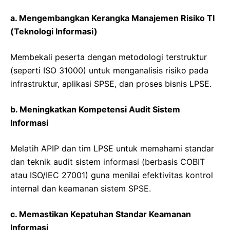
a. Mengembangkan Kerangka Manajemen Risiko TI
(Teknologi Informasi)
Membekali peserta dengan metodologi terstruktur
(seperti ISO 31000) untuk menganalisis risiko pada
infrastruktur, aplikasi SPSE, dan proses bisnis LPSE.
b. Meningkatkan Kompetensi Audit Sistem
Informasi
Melatih APIP dan tim LPSE untuk memahami standar
dan teknik audit sistem informasi (berbasis COBIT
atau ISO/IEC 27001) guna menilai efektivitas kontrol
internal dan keamanan sistem SPSE.
c. Memastikan Kepatuhan Standar Keamanan
Informasi