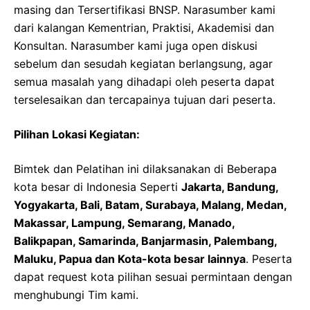
masing dan Tersertifikasi BNSP. Narasumber kami
dari kalangan Kementrian, Praktisi, Akademisi dan
Konsultan. Narasumber kami juga open diskusi
sebelum dan sesudah kegiatan berlangsung, agar
semua masalah yang dihadapi oleh peserta dapat
terselesaikan dan tercapainya tujuan dari peserta.
Pilihan Lokasi Kegiatan:
Bimtek dan Pelatihan ini dilaksanakan di Beberapa
kota besar di Indonesia Seperti
Jakarta, Bandung,
Yogyakarta, Bali, Batam, Surabaya, Malang, Medan,
Makassar, Lampung, Semarang, Manado,
Balikpapan, Samarinda, Banjarmasin, Palembang,
Maluku, Papua dan Kota-kota besar lainnya
. Peserta
dapat request kota pilihan sesuai permintaan dengan
menghubungi Tim kami.