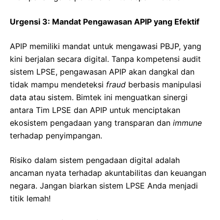
Urgensi 3: Mandat Pengawasan APIP yang Efektif
APIP memiliki mandat untuk mengawasi PBJP, yang
kini berjalan secara digital. Tanpa kompetensi audit
sistem LPSE, pengawasan APIP akan dangkal dan
tidak mampu mendeteksi
fraud
berbasis manipulasi
data atau sistem. Bimtek ini menguatkan sinergi
antara Tim LPSE dan APIP untuk menciptakan
ekosistem pengadaan yang transparan dan
immune
terhadap penyimpangan.
Risiko dalam sistem pengadaan digital adalah
ancaman nyata terhadap akuntabilitas dan keuangan
negara. Jangan biarkan sistem LPSE Anda menjadi
titik lemah!