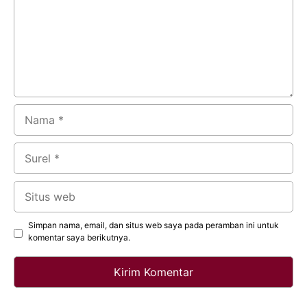
Nama
Surel
Situs
web
Simpan nama, email, dan situs web saya pada peramban ini untuk
komentar saya berikutnya.