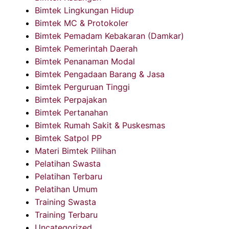
Bimtek Lingkungan Hidup
Bimtek MC & Protokoler
Bimtek Pemadam Kebakaran (Damkar)
Bimtek Pemerintah Daerah
Bimtek Penanaman Modal
Bimtek Pengadaan Barang & Jasa
Bimtek Perguruan Tinggi
Bimtek Perpajakan
Bimtek Pertanahan
Bimtek Rumah Sakit & Puskesmas
Bimtek Satpol PP
Materi Bimtek Pilihan
Pelatihan Swasta
Pelatihan Terbaru
Pelatihan Umum
Training Swasta
Training Terbaru
Uncategorized