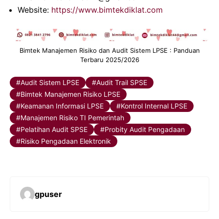
Website:
https://www.bimtekdiklat.com
Bimtek Manajemen Risiko dan Audit Sistem LPSE : Panduan
Terbaru 2025/2026
Audit Sistem LPSE
Audit Trail SPSE
Bimtek Manajemen Risiko LPSE
Keamanan Informasi LPSE
Kontrol Internal LPSE
Manajemen Risiko TI Pemerintah
Pelatihan Audit SPSE
Probity Audit Pengadaan
Risiko Pengadaan Elektronik
gpuser