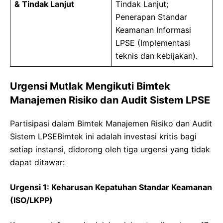
& Tindak Lanjut
Tindak Lanjut;
Penerapan Standar
Keamanan Informasi
LPSE (Implementasi
teknis dan kebijakan).
Urgensi Mutlak Mengikuti Bimtek
Manajemen Risiko dan Audit Sistem LPSE
Partisipasi dalam Bimtek Manajemen Risiko dan Audit
Sistem LPSEBimtek ini adalah investasi kritis bagi
setiap instansi, didorong oleh tiga urgensi yang tidak
dapat ditawar:
Urgensi 1: Keharusan Kepatuhan Standar Keamanan
(ISO/LKPP)