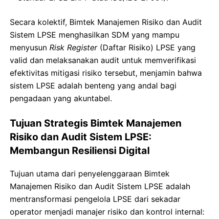
Secara kolektif, Bimtek Manajemen Risiko dan Audit
Sistem LPSE menghasilkan SDM yang mampu
menyusun
Risk Register
(Daftar Risiko) LPSE yang
valid dan melaksanakan audit untuk memverifikasi
efektivitas mitigasi risiko tersebut, menjamin bahwa
sistem LPSE adalah benteng yang andal bagi
pengadaan yang akuntabel.
Tujuan Strategis Bimtek Manajemen
Risiko dan Audit Sistem LPSE:
Membangun Resiliensi Digital
Tujuan utama dari penyelenggaraan Bimtek
Manajemen Risiko dan Audit Sistem LPSE adalah
mentransformasi pengelola LPSE dari sekadar
operator menjadi manajer risiko dan kontrol internal: