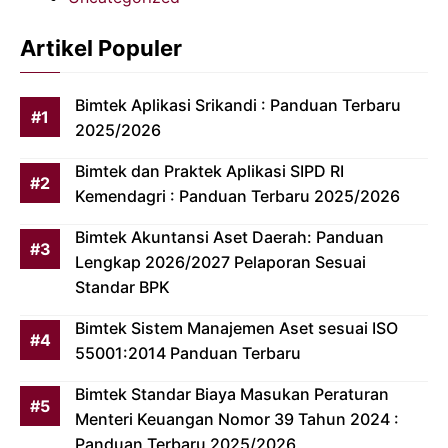
Artikel Populer
Bimtek Aplikasi Srikandi : Panduan Terbaru
2025/2026
Bimtek dan Praktek Aplikasi SIPD RI
Kemendagri : Panduan Terbaru 2025/2026
Bimtek Akuntansi Aset Daerah: Panduan
Lengkap 2026/2027 Pelaporan Sesuai
Standar BPK
Bimtek Sistem Manajemen Aset sesuai ISO
55001:2014 Panduan Terbaru
Bimtek Standar Biaya Masukan Peraturan
Menteri Keuangan Nomor 39 Tahun 2024 :
Panduan Terbaru 2025/2026