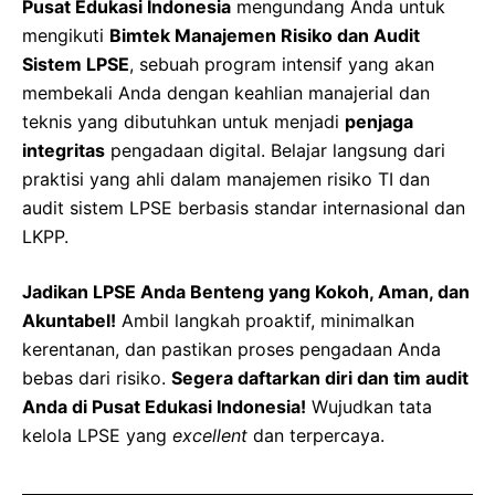
Pusat Edukasi Indonesia
mengundang Anda untuk
mengikuti
Bimtek Manajemen Risiko dan Audit
Sistem LPSE
, sebuah program intensif yang akan
membekali Anda dengan keahlian manajerial dan
teknis yang dibutuhkan untuk menjadi
penjaga
integritas
pengadaan digital. Belajar langsung dari
praktisi yang ahli dalam manajemen risiko TI dan
audit sistem LPSE berbasis standar internasional dan
LKPP.
Jadikan LPSE Anda Benteng yang Kokoh, Aman, dan
Akuntabel!
Ambil langkah proaktif, minimalkan
kerentanan, dan pastikan proses pengadaan Anda
bebas dari risiko.
Segera daftarkan diri dan tim audit
Anda di Pusat Edukasi Indonesia!
Wujudkan tata
kelola LPSE yang
excellent
dan terpercaya.