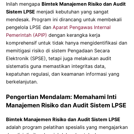
Inilah mengapa
Bimtek Manajemen Risiko dan Audit
Sistem LPSE
menjadi kebutuhan yang sangat
mendesak. Program ini dirancang untuk membekali
pengelola LPSE dan
Aparat Pengawas Internal
Pemerintah (APIP)
dengan kerangka kerja
komprehensif untuk tidak hanya mengidentifikasi dan
memitigasi risiko di sistem Pengadaan Secara
Elektronik (SPSE), tetapi juga melakukan audit
sistematis guna memastikan integritas data,
kepatuhan regulasi, dan keamanan informasi yang
berkelanjutan.
Pengertian Mendalam: Memahami Inti
Manajemen Risiko dan Audit Sistem LPSE
Bimtek Manajemen Risiko dan Audit Sistem LPSE
adalah program pelatihan spesialis yang mengajarkan