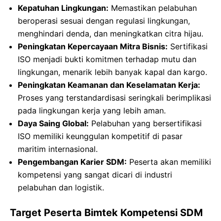
Kepatuhan Lingkungan:
Memastikan pelabuhan
beroperasi sesuai dengan regulasi lingkungan,
menghindari denda, dan meningkatkan citra hijau.
Peningkatan Kepercayaan Mitra Bisnis:
Sertifikasi
ISO menjadi bukti komitmen terhadap mutu dan
lingkungan, menarik lebih banyak kapal dan kargo.
Peningkatan Keamanan dan Keselamatan Kerja:
Proses yang terstandardisasi seringkali berimplikasi
pada lingkungan kerja yang lebih aman.
Daya Saing Global:
Pelabuhan yang bersertifikasi
ISO memiliki keunggulan kompetitif di pasar
maritim internasional.
Pengembangan Karier SDM:
Peserta akan memiliki
kompetensi yang sangat dicari di industri
pelabuhan dan logistik.
Target Peserta Bimtek Kompetensi SDM