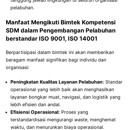
pelabuhan.
Manfaat Mengikuti Bimtek Kompetensi
SDM dalam Pengembangan Pelabuhan
berstandar ISO 9001, ISO 14001
Berpartisipasi dalam bimtek ini akan memberikan
beragam manfaat signifikan bagi individu dan
organisasi:
Peningkatan Kualitas Layanan Pelabuhan:
Standar
operasional yang lebih baik akan menghasilkan
layanan bongkar muat, navigasi, dan logistik yang
lebih efisien dan andal.
Efisiensi Operasional:
Proses yang
terstandardisasi mengurangi
waste
, menghemat
waktu, dan menurunkan biaya operasional.