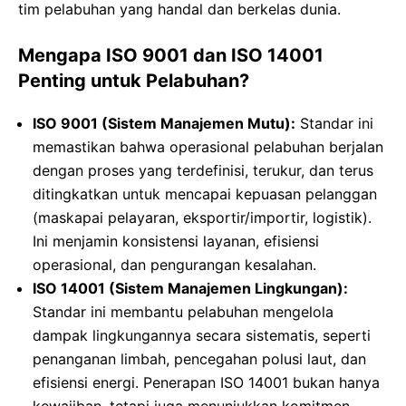
tim pelabuhan yang handal dan berkelas dunia.
Mengapa ISO 9001 dan ISO 14001
Penting untuk Pelabuhan?
ISO 9001 (Sistem Manajemen Mutu):
Standar ini
memastikan bahwa operasional pelabuhan berjalan
dengan proses yang terdefinisi, terukur, dan terus
ditingkatkan untuk mencapai kepuasan pelanggan
(maskapai pelayaran, eksportir/importir, logistik).
Ini menjamin konsistensi layanan, efisiensi
operasional, dan pengurangan kesalahan.
ISO 14001 (Sistem Manajemen Lingkungan):
Standar ini membantu pelabuhan mengelola
dampak lingkungannya secara sistematis, seperti
penanganan limbah, pencegahan polusi laut, dan
efisiensi energi. Penerapan ISO 14001 bukan hanya
kewajiban, tetapi juga menunjukkan komitmen