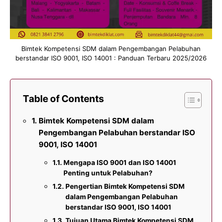
Bimtek Kompetensi SDM dalam Pengembangan Pelabuhan
berstandar ISO 9001, ISO 14001 : Panduan Terbaru 2025/2026
Table of Contents
Bimtek Kompetensi SDM dalam
Pengembangan Pelabuhan berstandar ISO
9001, ISO 14001
Mengapa ISO 9001 dan ISO 14001
Penting untuk Pelabuhan?
Pengertian Bimtek Kompetensi SDM
dalam Pengembangan Pelabuhan
berstandar ISO 9001, ISO 14001
Tujuan Utama Bimtek Kompetensi SDM