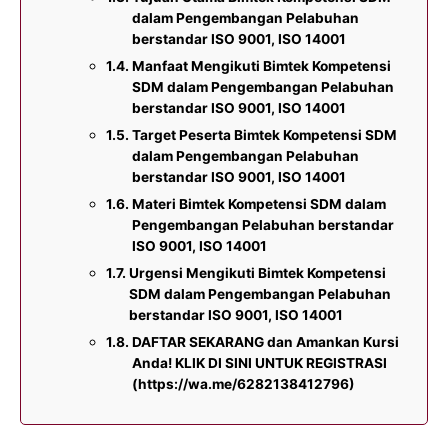
dalam Pengembangan Pelabuhan
berstandar ISO 9001, ISO 14001
Manfaat Mengikuti Bimtek Kompetensi
SDM dalam Pengembangan Pelabuhan
berstandar ISO 9001, ISO 14001
Target Peserta Bimtek Kompetensi SDM
dalam Pengembangan Pelabuhan
berstandar ISO 9001, ISO 14001
Materi Bimtek Kompetensi SDM dalam
Pengembangan Pelabuhan berstandar
ISO 9001, ISO 14001
Urgensi Mengikuti Bimtek Kompetensi
SDM dalam Pengembangan Pelabuhan
berstandar ISO 9001, ISO 14001
DAFTAR SEKARANG dan Amankan Kursi
Anda! KLIK DI SINI UNTUK REGISTRASI
(https://wa.me/6282138412796)