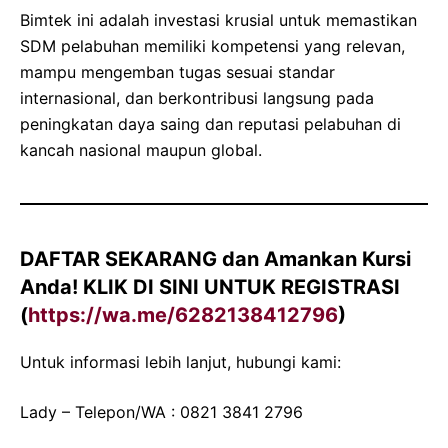
Bimtek ini adalah investasi krusial untuk memastikan
SDM pelabuhan memiliki kompetensi yang relevan,
mampu mengemban tugas sesuai standar
internasional, dan berkontribusi langsung pada
peningkatan daya saing dan reputasi pelabuhan di
kancah nasional maupun global.
DAFTAR SEKARANG
dan Amankan Kursi
Anda!
KLIK DI SINI UNTUK REGISTRASI
(
https://wa.me/6282138412796
)
Untuk informasi lebih lanjut, hubungi kami:
Lady – Telepon/WA : 0821 3841 2796