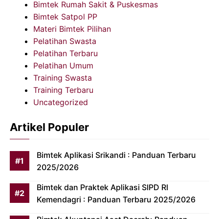
Bimtek Rumah Sakit & Puskesmas
Bimtek Satpol PP
Materi Bimtek Pilihan
Pelatihan Swasta
Pelatihan Terbaru
Pelatihan Umum
Training Swasta
Training Terbaru
Uncategorized
Artikel Populer
Bimtek Aplikasi Srikandi : Panduan Terbaru
2025/2026
Bimtek dan Praktek Aplikasi SIPD RI
Kemendagri : Panduan Terbaru 2025/2026