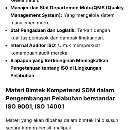
Manajer dan Staf Departemen Mutu/QMS (Quality
Management System):
Yang mengelola sistem
manajemen mutu.
Staf Pengadaan dan Logistik:
Terkait dengan
kualitas pemasok dan dampak lingkungan.
Internal Auditor ISO:
Untuk memperkuat
kemampuan audit mereka.
Siapapun yang Berkeinginan Meningkatkan
Pengetahuan tentang ISO di Lingkungan
Pelabuhan.
Materi Bimtek Kompetensi SDM dalam
Pengembangan Pelabuhan berstandar
ISO 9001, ISO 14001
Materi yang akan dibahas dalam bimtek ini disusun
secara komprehensif, meliputi: