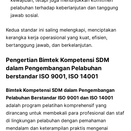
pelabuhan terhadap keberlanjutan dan tanggung
jawab sosial.
Kedua standar ini saling melengkapi, menciptakan
kerangka kerja operasional yang kuat, efisien,
bertanggung jawab, dan berkelanjutan.
Pengertian Bimtek Kompetensi SDM
dalam Pengembangan Pelabuhan
berstandar ISO 9001, ISO 14001
Bimtek Kompetensi SDM dalam Pengembangan
Pelabuhan Berstandar ISO 9001 dan ISO 14001
adalah program pelatihan komprehensif yang
dirancang untuk membekali para profesional dan staf
di lingkungan pelabuhan dengan pemahaman
mendalam dan keterampilan praktis mengenai