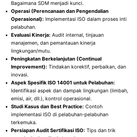
Bagaimana SDM menjadi kunci.
Operasi (Perencanaan dan Pengendalian
Operasional):
Implementasi ISO dalam proses inti
pelabuhan.
Evaluasi Kinerja:
Audit internal, tinjauan
manajemen, dan pemantauan kinerja
lingkungan/mutu.
Peningkatan Berkelanjutan (Continual
Improvement):
Tindakan korektif, perbaikan, dan
inovasi.
Aspek Spesifik ISO 14001 untuk Pelabuhan:
Identifikasi aspek dan dampak lingkungan (limbah,
emisi, air, dll.), kontrol operasional.
Studi Kasus dan Best Practice:
Contoh
implementasi ISO di pelabuhan-pelabuhan
terkemuka.
Persiapan Audit Sertifikasi ISO:
Tips dan trik