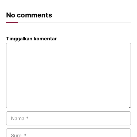
No comments
Tinggalkan komentar
Komentar
Nama
Surel