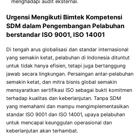
menghadapi audit eksternal.
Urgensi Mengikuti Bimtek Kompetensi
SDM dalam Pengembangan Pelabuhan
berstandar ISO 9001, ISO 14001
Di tengah arus globalisasi dan standar internasional
yang semakin ketat, pelabuhan di Indonesia dituntut
untuk tidak hanya efisien, tetapi juga bertanggung
jawab secara lingkungan. Persaingan antar-pelabuhan
semakin ketat, dan mitra bisnis global semakin
mensyaratkan sertifikasi ISO sebagai bukti komitmen
terhadap kualitas dan keberlanjutan. Tanpa SDM
yang memahami dan mampu mengimplementasikan
standar ISO 9001 dan ISO 14001, upaya pelabuhan
untuk mencapai keunggulan operasional dan
keberlanjutan akan terhambat.