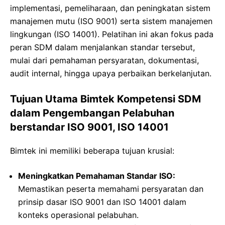
implementasi, pemeliharaan, dan peningkatan sistem
manajemen mutu (ISO 9001) serta sistem manajemen
lingkungan (ISO 14001). Pelatihan ini akan fokus pada
peran SDM dalam menjalankan standar tersebut,
mulai dari pemahaman persyaratan, dokumentasi,
audit internal, hingga upaya perbaikan berkelanjutan.
Tujuan Utama Bimtek Kompetensi SDM
dalam Pengembangan Pelabuhan
berstandar ISO 9001, ISO 14001
Bimtek ini memiliki beberapa tujuan krusial:
Meningkatkan Pemahaman Standar ISO:
Memastikan peserta memahami persyaratan dan
prinsip dasar ISO 9001 dan ISO 14001 dalam
konteks operasional pelabuhan.