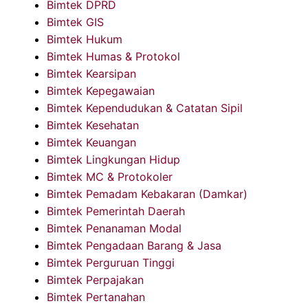
Bimtek DPRD
Bimtek GIS
Bimtek Hukum
Bimtek Humas & Protokol
Bimtek Kearsipan
Bimtek Kepegawaian
Bimtek Kependudukan & Catatan Sipil
Bimtek Kesehatan
Bimtek Keuangan
Bimtek Lingkungan Hidup
Bimtek MC & Protokoler
Bimtek Pemadam Kebakaran (Damkar)
Bimtek Pemerintah Daerah
Bimtek Penanaman Modal
Bimtek Pengadaan Barang & Jasa
Bimtek Perguruan Tinggi
Bimtek Perpajakan
Bimtek Pertanahan