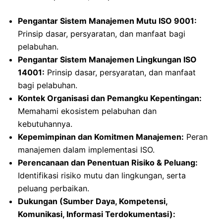
Pengantar Sistem Manajemen Mutu ISO 9001:
Prinsip dasar, persyaratan, dan manfaat bagi
pelabuhan.
Pengantar Sistem Manajemen Lingkungan ISO
14001:
Prinsip dasar, persyaratan, dan manfaat
bagi pelabuhan.
Kontek Organisasi dan Pemangku Kepentingan:
Memahami ekosistem pelabuhan dan
kebutuhannya.
Kepemimpinan dan Komitmen Manajemen:
Peran
manajemen dalam implementasi ISO.
Perencanaan dan Penentuan Risiko & Peluang:
Identifikasi risiko mutu dan lingkungan, serta
peluang perbaikan.
Dukungan (Sumber Daya, Kompetensi,
Komunikasi, Informasi Terdokumentasi):