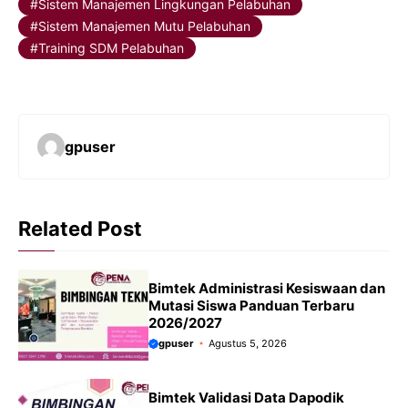
Sistem Manajemen Lingkungan Pelabuhan
Sistem Manajemen Mutu Pelabuhan
Training SDM Pelabuhan
gpuser
Related Post
Bimtek Administrasi Kesiswaan dan
Mutasi Siswa Panduan Terbaru
2026/2027
gpuser
Agustus 5, 2026
Bimtek Validasi Data Dapodik