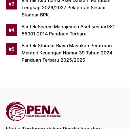
Bimtek Akuntansi Aset Daerah: Panduan
Lengkap 2026/2027 Pelaporan Sesuai
Standar BPK
Bimtek Sistem Manajemen Aset sesuai ISO
55001:2014 Panduan Terbaru
Bimtek Standar Biaya Masukan Peraturan
Menteri Keuangan Nomor 39 Tahun 2024 :
Panduan Terbaru 2025/2026
Media Terdepan dalam Pendidikan dan