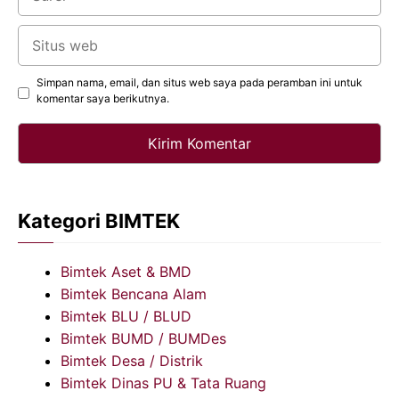
Situs
web
Simpan nama, email, dan situs web saya pada peramban ini untuk
komentar saya berikutnya.
Kategori BIMTEK
Bimtek Aset & BMD
Bimtek Bencana Alam
Bimtek BLU / BLUD
Bimtek BUMD / BUMDes
Bimtek Desa / Distrik
Bimtek Dinas PU & Tata Ruang