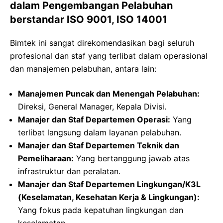
dalam Pengembangan Pelabuhan
berstandar ISO 9001, ISO 14001
Bimtek ini sangat direkomendasikan bagi seluruh
profesional dan staf yang terlibat dalam operasional
dan manajemen pelabuhan, antara lain:
Manajemen Puncak dan Menengah Pelabuhan:
Direksi, General Manager, Kepala Divisi.
Manajer dan Staf Departemen Operasi:
Yang
terlibat langsung dalam layanan pelabuhan.
Manajer dan Staf Departemen Teknik dan
Pemeliharaan:
Yang bertanggung jawab atas
infrastruktur dan peralatan.
Manajer dan Staf Departemen Lingkungan/K3L
(Keselamatan, Kesehatan Kerja & Lingkungan):
Yang fokus pada kepatuhan lingkungan dan
keselamatan.