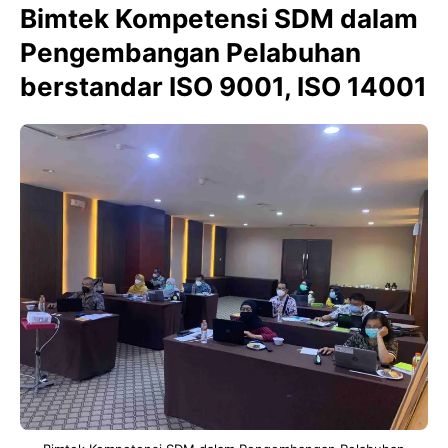
Bimtek Kompetensi SDM dalam
Pengembangan Pelabuhan
berstandar ISO 9001, ISO 14001