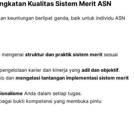
ngkatan Kualitas Sistem Merit ASN
n keuntungan berlipat ganda, baik untuk individu ASN
h mengenai
struktur dan praktik sistem merit
sesuai
engelolaan karier dan kinerja yang
adil dan objektif
.
is dan
mengatasi tantangan implementasi sistem merit
sionalisme
Anda dalam setiap tugas.
bagai bukti kompetensi yang membuka pintu