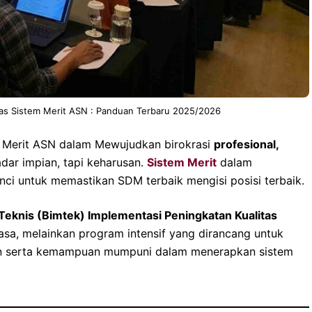
tas Sistem Merit ASN : Panduan Terbaru 2025/2026
m Merit ASN dalam Mewujudkan birokrasi
profesional,
dar impian, tapi keharusan.
Sistem Merit
dalam
nci untuk memastikan SDM terbaik mengisi posisi terbaik.
Teknis (Bimtek) Implementasi Peningkatan Kualitas
biasa, melainkan program intensif yang dirancang untuk
n serta kemampuan mumpuni dalam menerapkan sistem