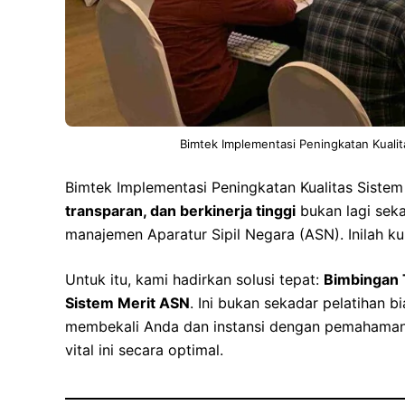
Bimtek Implementasi Peningkatan Kuali
Bimtek Implementasi Peningkatan Kualitas Siste
transparan, dan berkinerja tinggi
bukan lagi seka
manajemen Aparatur Sipil Negara (ASN). Inilah ku
Untuk itu, kami hadirkan solusi tepat:
Bimbingan 
Sistem Merit ASN
. Ini bukan sekadar pelatihan 
membekali Anda dan instansi dengan pemahama
vital ini secara optimal.