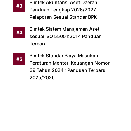
Bimtek Akuntansi Aset Daerah:
Panduan Lengkap 2026/2027
Pelaporan Sesuai Standar BPK
Bimtek Sistem Manajemen Aset
sesuai ISO 55001:2014 Panduan
Terbaru
Bimtek Standar Biaya Masukan
Peraturan Menteri Keuangan Nomor
39 Tahun 2024 : Panduan Terbaru
2025/2026