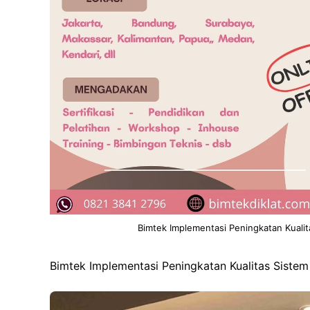
Bimtek Implementasi Peningkatan Kuali
Bimtek Implementasi Peningkatan Kualitas Sistem