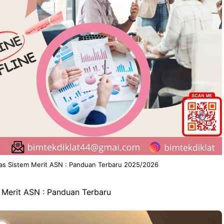
tas Sistem Merit ASN : Panduan Terbaru 2025/2026
 Merit ASN : Panduan Terbaru