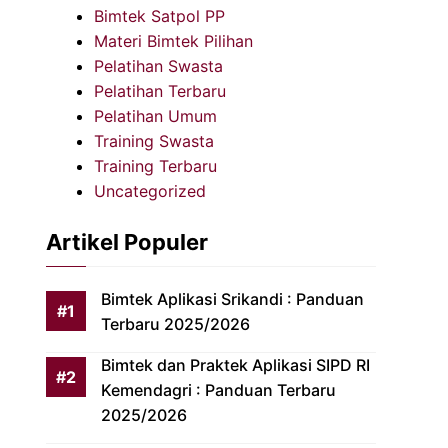
Bimtek Satpol PP
Materi Bimtek Pilihan
Pelatihan Swasta
Pelatihan Terbaru
Pelatihan Umum
Training Swasta
Training Terbaru
Uncategorized
Artikel Populer
Bimtek Aplikasi Srikandi : Panduan
Terbaru 2025/2026
Bimtek dan Praktek Aplikasi SIPD RI
Kemendagri : Panduan Terbaru
2025/2026