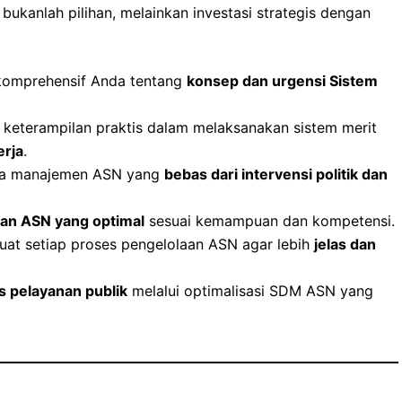
ukanlah pilihan, melainkan investasi strategis dengan
omprehensif Anda tentang
konsep dan urgensi Sistem
eterampilan praktis dalam melaksanakan sistem merit
erja
.
ya manajemen ASN yang
bebas dari intervensi politik dan
an ASN yang optimal
sesuai kemampuan dan kompetensi.
uat setiap proses pengelolaan ASN agar lebih
jelas dan
s pelayanan publik
melalui optimalisasi SDM ASN yang