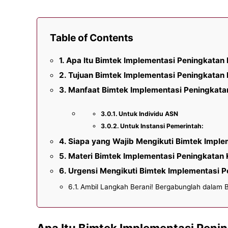
Table of Contents
Apa Itu Bimtek Implementasi Peningkatan 
Tujuan Bimtek Implementasi Peningkatan 
Manfaat Bimtek Implementasi Peningkatan
Untuk Individu ASN
Untuk Instansi Pemerintah:
Siapa yang Wajib Mengikuti Bimtek Imple
Materi Bimtek Implementasi Peningkatan 
Urgensi Mengikuti Bimtek Implementasi P
Ambil Langkah Berani! Bergabunglah dalam B