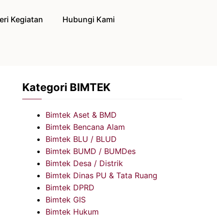
eri Kegiatan
Hubungi Kami
Kategori BIMTEK
Bimtek Aset & BMD
Bimtek Bencana Alam
Bimtek BLU / BLUD
Bimtek BUMD / BUMDes
Bimtek Desa / Distrik
Bimtek Dinas PU & Tata Ruang
Bimtek DPRD
Bimtek GIS
Bimtek Hukum