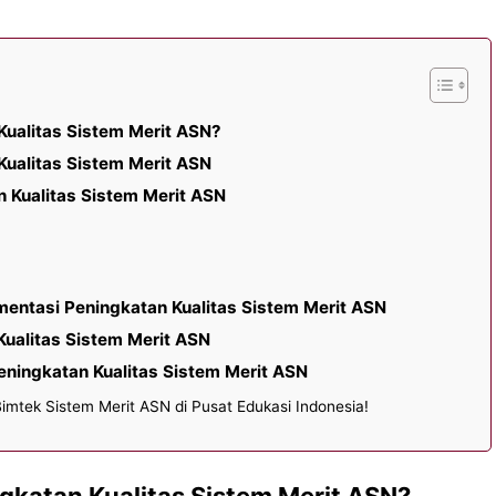
Kualitas Sistem Merit ASN?
Kualitas Sistem Merit ASN
 Kualitas Sistem Merit ASN
mentasi Peningkatan Kualitas Sistem Merit ASN
Kualitas Sistem Merit ASN
eningkatan Kualitas Sistem Merit ASN
imtek Sistem Merit ASN di Pusat Edukasi Indonesia!