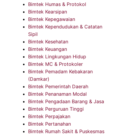
Bimtek Humas & Protokol
Bimtek Kearsipan
Bimtek Kepegawaian
Bimtek Kependudukan & Catatan
Sipil
Bimtek Kesehatan
Bimtek Keuangan
Bimtek Lingkungan Hidup
Bimtek MC & Protokoler
Bimtek Pemadam Kebakaran
(Damkar)
Bimtek Pemerintah Daerah
Bimtek Penanaman Modal
Bimtek Pengadaan Barang & Jasa
Bimtek Perguruan Tinggi
Bimtek Perpajakan
Bimtek Pertanahan
Bimtek Rumah Sakit & Puskesmas