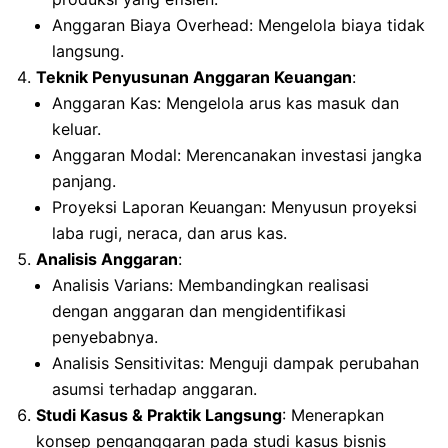
Anggaran Biaya Overhead: Mengelola biaya tidak
langsung.
Teknik Penyusunan Anggaran Keuangan
:
Anggaran Kas: Mengelola arus kas masuk dan
keluar.
Anggaran Modal: Merencanakan investasi jangka
panjang.
Proyeksi Laporan Keuangan: Menyusun proyeksi
laba rugi, neraca, dan arus kas.
Analisis Anggaran
:
Analisis Varians: Membandingkan realisasi
dengan anggaran dan mengidentifikasi
penyebabnya.
Analisis Sensitivitas: Menguji dampak perubahan
asumsi terhadap anggaran.
Studi Kasus & Praktik Langsung
: Menerapkan
konsep penganggaran pada studi kasus bisnis