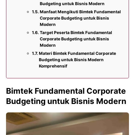
Budgeting untuk Bisnis Modern
Manfaat Mengikuti Bimtek Fundamental
Corporate Budgeting untuk Bisnis
Modern
Target Peserta Bimtek Fundamental
Corporate Budgeting untuk Bisnis
Modern
Materi Bimtek Fundamental Corporate
Budgeting untuk Bisnis Modern
Komprehensif
Bimtek Fundamental Corporate
Budgeting untuk Bisnis Modern