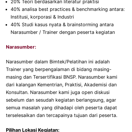
20% Teori berdasarkan literatur praktisi
40% analisa best practices & benchmarking antara:
Institusi, korporasi & Industri
40% Studi kasus nyata & brainstorming antara
Narasumber / Trainer dengan peserta kegiatan
Narasumber:
Narasumber dalam Bimtek/Pelatihan ini adalah
Trainer yang berpengalaman di bidang masing-
masing dan Tersertifikasi BNSP. Narasumber kami
dari kalangan Kementrian, Praktisi, Akademisi dan
Konsultan. Narasumber kami juga open diskusi
sebelum dan sesudah kegiatan berlangsung, agar
semua masalah yang dihadapi oleh peserta dapat
terselesaikan dan tercapainya tujuan dari peserta.
Pilihan Lokasi Kegiatan: