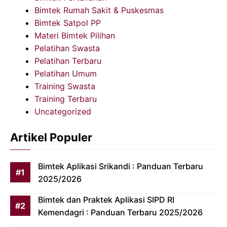
Bimtek Rumah Sakit & Puskesmas
Bimtek Satpol PP
Materi Bimtek Pilihan
Pelatihan Swasta
Pelatihan Terbaru
Pelatihan Umum
Training Swasta
Training Terbaru
Uncategorized
Artikel Populer
Bimtek Aplikasi Srikandi : Panduan Terbaru
2025/2026
Bimtek dan Praktek Aplikasi SIPD RI
Kemendagri : Panduan Terbaru 2025/2026