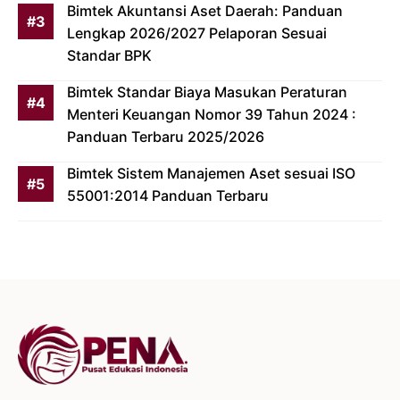
Bimtek Akuntansi Aset Daerah: Panduan
Lengkap 2026/2027 Pelaporan Sesuai
Standar BPK
Bimtek Standar Biaya Masukan Peraturan
Menteri Keuangan Nomor 39 Tahun 2024 :
Panduan Terbaru 2025/2026
Bimtek Sistem Manajemen Aset sesuai ISO
55001:2014 Panduan Terbaru