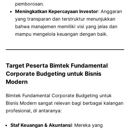
pemborosan.
Meningkatkan Kepercayaan Investor
: Anggaran
yang transparan dan terstruktur menunjukkan
bahwa manajemen memiliki visi yang jelas dan
mampu mengelola keuangan dengan baik.
Target Peserta Bimtek Fundamental
Corporate Budgeting untuk Bisnis
Modern
Bimtek Fundamental Corporate Budgeting untuk
Bisnis Modern sangat relevan bagi berbagai kalangan
profesional, di antaranya:
Staf Keuangan & Akuntansi
: Mereka yang