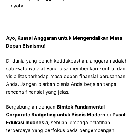
nyata.
Ayo, Kuasai Anggaran untuk Mengendalikan Masa
Depan Bisnismu!
Di dunia yang penuh ketidakpastian, anggaran adalah
satu-satunya alat yang bisa memberikan kontrol dan
visibilitas terhadap masa depan finansial perusahaan
Anda. Jangan biarkan bisnis Anda berjalan tanpa
rencana finansial yang jelas.
Bergabunglah dengan
Bimtek Fundamental
Corporate Budgeting untuk Bisnis Modern
di
Pusat
Edukasi Indonesia
, sebuah lembaga pelatihan
terpercaya yang berfokus pada pengembangan