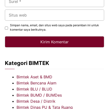
Situs
web
Simpan nama, email, dan situs web saya pada peramban ini untuk
komentar saya berikutnya.
Kategori BIMTEK
Bimtek Aset & BMD
Bimtek Bencana Alam
Bimtek BLU / BLUD
Bimtek BUMD / BUMDes
Bimtek Desa / Distrik
Bimtek Dinas PU & Tata Ruang