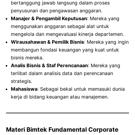
bertanggung jawab langsung dalam proses
penyusunan dan pengawasan anggaran.
Manajer & Pengambil Keputusan
: Mereka yang
menggunakan anggaran sebagai alat untuk
mengelola dan mengevaluasi kinerja departemen.
Wirausahawan & Pemilik Bisnis
: Mereka yang ingin
membangun fondasi keuangan yang kuat untuk
bisnis mereka.
Analis Bisnis & Staf Perencanaan
: Mereka yang
terlibat dalam analisis data dan perencanaan
strategis.
Mahasiswa
: Sebagai bekal untuk memasuki dunia
kerja di bidang keuangan atau manajemen.
Materi Bimtek Fundamental Corporate