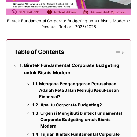
Bimtek Fundamental Corporate Budgeting untuk Bisnis Modern :
Panduan Terbaru 2025/2026
Table of Contents
Bimtek Fundamental Corporate Budgeting
untuk Bisnis Modern
Mengapa Penganggaran Perusahaan
Adalah Peta Jalan Menuju Kesuksesan
Finansial?
Apa Itu Corporate Budgeting?
Urgensi Mengikuti Bimtek Fundamental
Corporate Budgeting untuk Bisnis
Modern
Tujuan Bimtek Fundamental Corporate