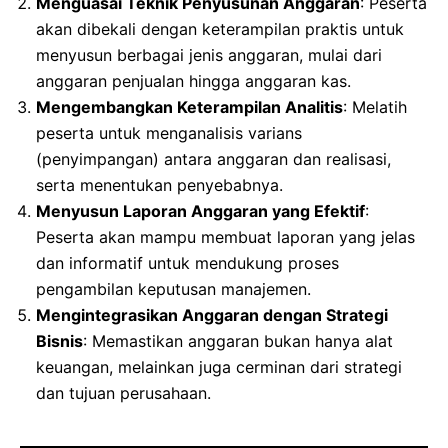
Menguasai Teknik Penyusunan Anggaran
: Peserta
akan dibekali dengan keterampilan praktis untuk
menyusun berbagai jenis anggaran, mulai dari
anggaran penjualan hingga anggaran kas.
Mengembangkan Keterampilan Analitis
: Melatih
peserta untuk menganalisis varians
(penyimpangan) antara anggaran dan realisasi,
serta menentukan penyebabnya.
Menyusun Laporan Anggaran yang Efektif
:
Peserta akan mampu membuat laporan yang jelas
dan informatif untuk mendukung proses
pengambilan keputusan manajemen.
Mengintegrasikan Anggaran dengan Strategi
Bisnis
: Memastikan anggaran bukan hanya alat
keuangan, melainkan juga cerminan dari strategi
dan tujuan perusahaan.