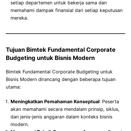
setiap departemen untuk bekerja sama dan
memahami dampak finansial dari setiap keputusan
mereka.
Tujuan Bimtek Fundamental Corporate
Budgeting untuk Bisnis Modern
Bimtek Fundamental Corporate Budgeting untuk
Bisnis Modern dirancang dengan beberapa tujuan
utama:
Meningkatkan Pemahaman Konseptual
: Peserta
akan memahami secara mendalam prinsip, siklus,
dan jenis-jenis anggaran dalam konteks bisnis
modern.