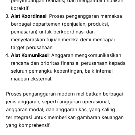
penyimpangan (varians) dan mengambil tindakan
korektif.
Alat Koordinasi
: Proses penganggaran memaksa
berbagai departemen (penjualan, produksi,
pemasaran) untuk berkoordinasi dan
menyelaraskan tujuan mereka demi mencapai
target perusahaan.
Alat Komunikasi
: Anggaran mengkomunikasikan
rencana dan prioritas finansial perusahaan kepada
seluruh pemangku kepentingan, baik internal
maupun eksternal.
Proses penganggaran modern melibatkan berbagai
jenis anggaran, seperti anggaran operasional,
anggaran modal, dan anggaran kas, yang saling
terintegrasi untuk memberikan gambaran keuangan
yang komprehensif.