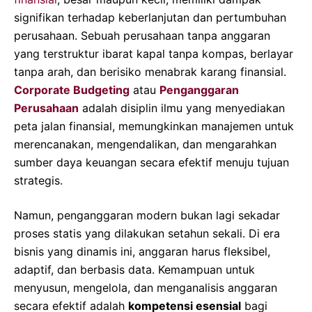
signifikan terhadap keberlanjutan dan pertumbuhan
perusahaan. Sebuah perusahaan tanpa anggaran
yang terstruktur ibarat kapal tanpa kompas, berlayar
tanpa arah, dan berisiko menabrak karang finansial.
Corporate Budgeting
atau
Penganggaran
Perusahaan
adalah disiplin ilmu yang menyediakan
peta jalan finansial, memungkinkan manajemen untuk
merencanakan, mengendalikan, dan mengarahkan
sumber daya keuangan secara efektif menuju tujuan
strategis.
Namun, penganggaran modern bukan lagi sekadar
proses statis yang dilakukan setahun sekali. Di era
bisnis yang dinamis ini, anggaran harus fleksibel,
adaptif, dan berbasis data. Kemampuan untuk
menyusun, mengelola, dan menganalisis anggaran
secara efektif adalah
kompetensi esensial
bagi