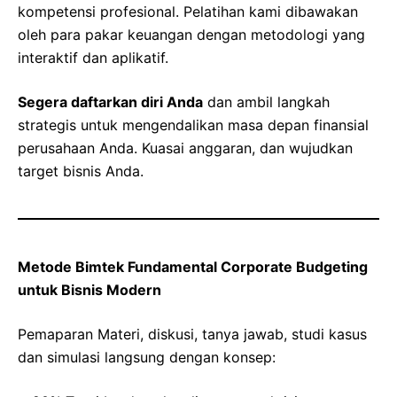
kompetensi profesional. Pelatihan kami dibawakan
oleh para pakar keuangan dengan metodologi yang
interaktif dan aplikatif.
Segera daftarkan diri Anda
dan ambil langkah
strategis untuk mengendalikan masa depan finansial
perusahaan Anda. Kuasai anggaran, dan wujudkan
target bisnis Anda.
Metode Bimtek Fundamental Corporate Budgeting
untuk Bisnis Modern
Pemaparan Materi, diskusi, tanya jawab, studi kasus
dan simulasi langsung dengan konsep: