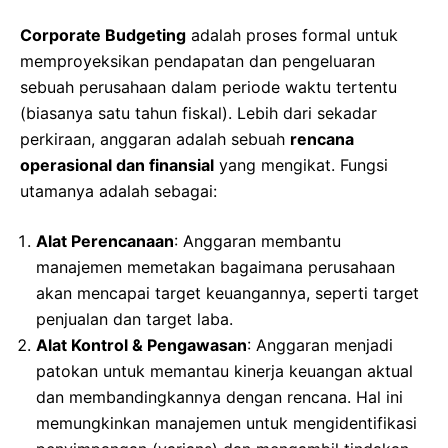
Corporate Budgeting
adalah proses formal untuk
memproyeksikan pendapatan dan pengeluaran
sebuah perusahaan dalam periode waktu tertentu
(biasanya satu tahun fiskal). Lebih dari sekadar
perkiraan, anggaran adalah sebuah
rencana
operasional dan finansial
yang mengikat. Fungsi
utamanya adalah sebagai:
Alat Perencanaan
: Anggaran membantu
manajemen memetakan bagaimana perusahaan
akan mencapai target keuangannya, seperti target
penjualan dan target laba.
Alat Kontrol & Pengawasan
: Anggaran menjadi
patokan untuk memantau kinerja keuangan aktual
dan membandingkannya dengan rencana. Hal ini
memungkinkan manajemen untuk mengidentifikasi