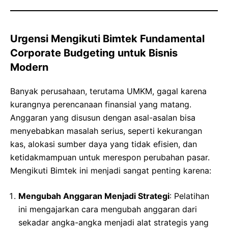
Urgensi Mengikuti Bimtek Fundamental
Corporate Budgeting untuk Bisnis
Modern
Banyak perusahaan, terutama UMKM, gagal karena
kurangnya perencanaan finansial yang matang.
Anggaran yang disusun dengan asal-asalan bisa
menyebabkan masalah serius, seperti kekurangan
kas, alokasi sumber daya yang tidak efisien, dan
ketidakmampuan untuk merespon perubahan pasar.
Mengikuti Bimtek ini menjadi sangat penting karena:
Mengubah Anggaran Menjadi Strategi
: Pelatihan
ini mengajarkan cara mengubah anggaran dari
sekadar angka-angka menjadi alat strategis yang