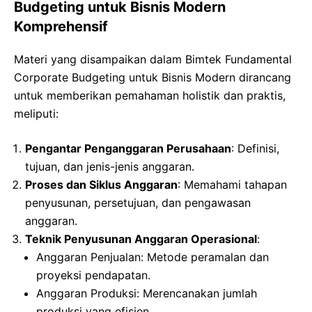
Budgeting untuk Bisnis Modern
Komprehensif
Materi yang disampaikan dalam Bimtek Fundamental
Corporate Budgeting untuk Bisnis Modern dirancang
untuk memberikan pemahaman holistik dan praktis,
meliputi:
Pengantar Penganggaran Perusahaan
: Definisi,
tujuan, dan jenis-jenis anggaran.
Proses dan Siklus Anggaran
: Memahami tahapan
penyusunan, persetujuan, dan pengawasan
anggaran.
Teknik Penyusunan Anggaran Operasional
:
Anggaran Penjualan: Metode peramalan dan
proyeksi pendapatan.
Anggaran Produksi: Merencanakan jumlah
produksi yang efisien.