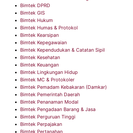
Bimtek DPRD
Bimtek GIS
Bimtek Hukum
Bimtek Humas & Protokol
Bimtek Kearsipan
Bimtek Kepegawaian
Bimtek Kependudukan & Catatan Sipil
Bimtek Kesehatan
Bimtek Keuangan
Bimtek Lingkungan Hidup
Bimtek MC & Protokoler
Bimtek Pemadam Kebakaran (Damkar)
Bimtek Pemerintah Daerah
Bimtek Penanaman Modal
Bimtek Pengadaan Barang & Jasa
Bimtek Perguruan Tinggi
Bimtek Perpajakan
Bimtek Pertanahan