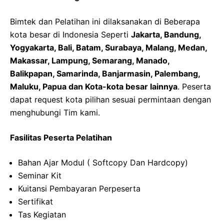
Bimtek dan Pelatihan ini dilaksanakan di Beberapa
kota besar di Indonesia Seperti
Jakarta, Bandung,
Yogyakarta, Bali, Batam, Surabaya, Malang, Medan,
Makassar, Lampung, Semarang, Manado,
Balikpapan, Samarinda, Banjarmasin, Palembang,
Maluku, Papua dan Kota-kota besar lainnya
. Peserta
dapat request kota pilihan sesuai permintaan dengan
menghubungi Tim kami.
Fasilitas Peserta Pelatihan
Bahan Ajar Modul ( Softcopy Dan Hardcopy)
Seminar Kit
Kuitansi Pembayaran Perpeserta
Sertifikat
Tas Kegiatan