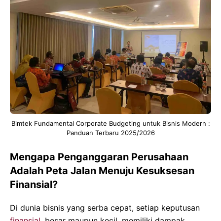
Bimtek Fundamental Corporate Budgeting untuk Bisnis Modern :
Panduan Terbaru 2025/2026
Mengapa Penganggaran Perusahaan
Adalah Peta Jalan Menuju Kesuksesan
Finansial?
Di dunia bisnis yang serba cepat, setiap keputusan
finansial
, besar maupun kecil, memiliki dampak