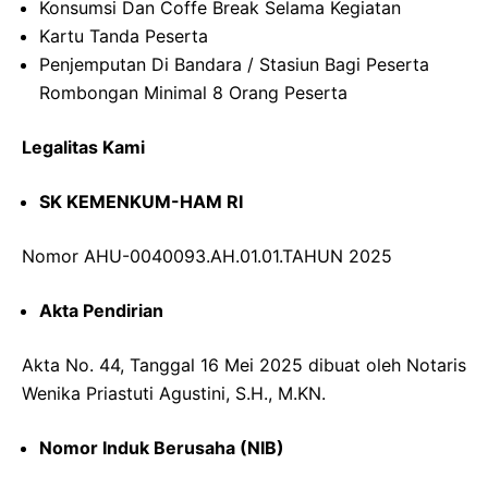
Konsumsi Dan Coffe Break Selama Kegiatan
Kartu Tanda Peserta
Penjemputan Di Bandara / Stasiun Bagi Peserta
Rombongan Minimal 8 Orang Peserta
Legalitas Kami
SK KEMENKUM-HAM RI
Nomor AHU-0040093.AH.01.01.TAHUN 2025
Akta Pendirian
Akta No. 44, Tanggal 16 Mei 2025 dibuat oleh Notaris
Wenika Priastuti Agustini, S.H., M.KN.
Nomor Induk Berusaha (NIB)