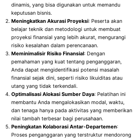
dinamis, yang bisa digunakan untuk memandu
keputusan bisnis.
Meningkatkan Akurasi Proyeksi
: Peserta akan
belajar teknik dan metodologi untuk membuat
proyeksi finansial yang lebih akurat, mengurangi
risiko kesalahan dalam perencanaan.
Meminimalisir Risiko Finansial
: Dengan
pemahaman yang kuat tentang penganggaran,
Anda dapat mengidentifikasi potensi masalah
finansial sejak dini, seperti risiko likuiditas atau
utang yang tidak terkendali.
Optimalisasi Alokasi Sumber Daya
: Pelatihan ini
membantu Anda mengalokasikan modal, waktu,
dan tenaga hanya pada aktivitas yang memberikan
nilai tambah terbesar bagi perusahaan.
Peningkatan Kolaborasi Antar-Departemen
:
Proses penganggaran yang terstruktur mendorong