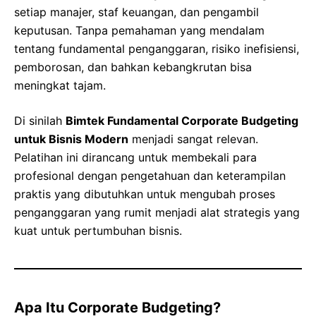
setiap manajer, staf keuangan, dan pengambil
keputusan. Tanpa pemahaman yang mendalam
tentang fundamental penganggaran, risiko inefisiensi,
pemborosan, dan bahkan kebangkrutan bisa
meningkat tajam.
Di sinilah
Bimtek Fundamental Corporate Budgeting
untuk Bisnis Modern
menjadi sangat relevan.
Pelatihan ini dirancang untuk membekali para
profesional dengan pengetahuan dan keterampilan
praktis yang dibutuhkan untuk mengubah proses
penganggaran yang rumit menjadi alat strategis yang
kuat untuk pertumbuhan bisnis.
Apa Itu Corporate Budgeting?