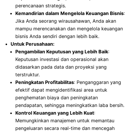
perencanaan strategis.
Kemandirian dalam Mengelola Keuangan Bisnis
:
Jika Anda seorang wirausahawan, Anda akan
mampu merencanakan dan mengelola keuangan
bisnis Anda sendiri dengan lebih baik.
Untuk Perusahaan:
Pengambilan Keputusan yang Lebih Baik
:
Keputusan investasi dan operasional akan
didasarkan pada data dan proyeksi yang
terstruktur.
Peningkatan Profitabilitas
: Penganggaran yang
efektif dapat mengidentifikasi area untuk
penghematan biaya dan peningkatan
pendapatan, sehingga meningkatkan laba bersih.
Kontrol Keuangan yang Lebih Kuat
:
Memungkinkan manajemen untuk memantau
pengeluaran secara real-time dan mencegah