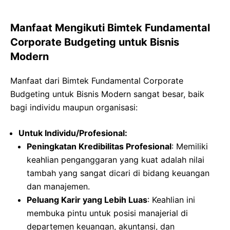
Manfaat Mengikuti Bimtek Fundamental
Corporate Budgeting untuk Bisnis
Modern
Manfaat dari Bimtek Fundamental Corporate
Budgeting untuk Bisnis Modern sangat besar, baik
bagi individu maupun organisasi:
Untuk Individu/Profesional:
Peningkatan Kredibilitas Profesional
: Memiliki
keahlian penganggaran yang kuat adalah nilai
tambah yang sangat dicari di bidang keuangan
dan manajemen.
Peluang Karir yang Lebih Luas
: Keahlian ini
membuka pintu untuk posisi manajerial di
departemen keuangan, akuntansi, dan