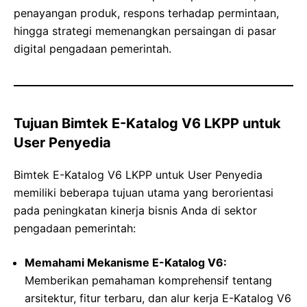
penayangan produk, respons terhadap permintaan,
hingga strategi memenangkan persaingan di pasar
digital pengadaan pemerintah.
Tujuan Bimtek E-Katalog V6 LKPP untuk
User Penyedia
Bimtek E-Katalog V6 LKPP untuk User Penyedia
memiliki beberapa tujuan utama yang berorientasi
pada peningkatan kinerja bisnis Anda di sektor
pengadaan pemerintah:
Memahami Mekanisme E-Katalog V6:
Memberikan pemahaman komprehensif tentang
arsitektur, fitur terbaru, dan alur kerja E-Katalog V6