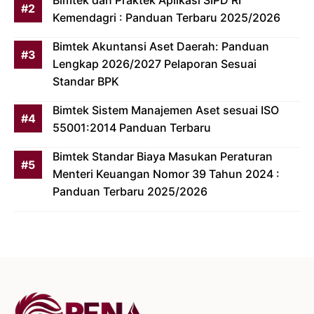
Bimtek dan Praktek Aplikasi SIPD RI
Kemendagri : Panduan Terbaru 2025/2026
Bimtek Akuntansi Aset Daerah: Panduan
Lengkap 2026/2027 Pelaporan Sesuai
Standar BPK
Bimtek Sistem Manajemen Aset sesuai ISO
55001:2014 Panduan Terbaru
Bimtek Standar Biaya Masukan Peraturan
Menteri Keuangan Nomor 39 Tahun 2024 :
Panduan Terbaru 2025/2026