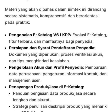
Materi yang akan dibahas dalam Bimtek ini dirancang
secara sistematis, komprehensif, dan berorientasi
pada praktik:
Pengenalan E-Katalog V6 LKPP:
Evolusi E-Katalog,
fitur terbaru, dan manfaatnya bagi penyedia.
Persiapan dan Syarat Pendaftaran Penyedia:
Dokumen yang diperlukan, proses verifikasi akun,
dan tips menghindari kesalahan.
Pengelolaan Akun dan Profil Penyedia:
Pembaruan
data perusahaan, pengaturan informasi kontak, dan
manajemen user.
Penayangan Produk/Jasa di E-Katalog:
Panduan pengisian data produk/jasa secara
lengkap dan akurat.
Strategi penulisan deskripsi produk yang menarik