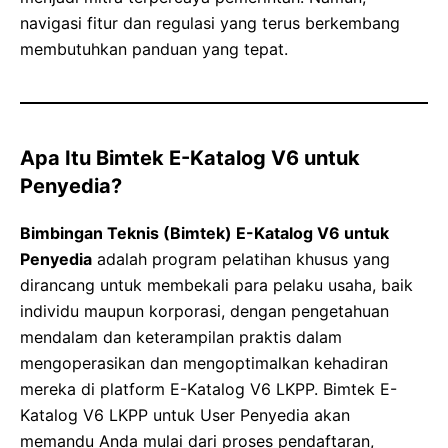
navigasi fitur dan regulasi yang terus berkembang
membutuhkan panduan yang tepat.
Apa Itu Bimtek E-Katalog V6 untuk
Penyedia?
Bimbingan Teknis (Bimtek) E-Katalog V6 untuk
Penyedia
adalah program pelatihan khusus yang
dirancang untuk membekali para pelaku usaha, baik
individu maupun korporasi, dengan pengetahuan
mendalam dan keterampilan praktis dalam
mengoperasikan dan mengoptimalkan kehadiran
mereka di platform E-Katalog V6 LKPP. Bimtek E-
Katalog V6 LKPP untuk User Penyedia akan
memandu Anda mulai dari proses pendaftaran,