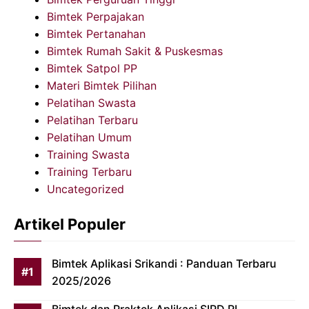
Bimtek Perpajakan
Bimtek Pertanahan
Bimtek Rumah Sakit & Puskesmas
Bimtek Satpol PP
Materi Bimtek Pilihan
Pelatihan Swasta
Pelatihan Terbaru
Pelatihan Umum
Training Swasta
Training Terbaru
Uncategorized
Artikel Populer
Bimtek Aplikasi Srikandi : Panduan Terbaru
2025/2026