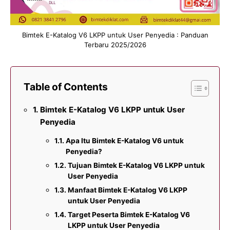
Bimtek E-Katalog V6 LKPP untuk User Penyedia : Panduan
Terbaru 2025/2026
Table of Contents
Bimtek E-Katalog V6 LKPP untuk User
Penyedia
Apa Itu Bimtek E-Katalog V6 untuk
Penyedia?
Tujuan Bimtek E-Katalog V6 LKPP untuk
User Penyedia
Manfaat Bimtek E-Katalog V6 LKPP
untuk User Penyedia
Target Peserta Bimtek E-Katalog V6
LKPP untuk User Penyedia