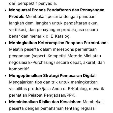
dari perspektif penyedia.
Menguasai Proses Pendaftaran dan Penayangan
Produk:
Membekali peserta dengan panduan
langkah demi langkah untuk pendaftaran akun,
verifikasi, dan penayangan produk/jasa secara
benar dan menarik di E-Katalog.
Meningkatkan Keterampilan Respons Permintaan:
Melatih peserta dalam merespons permintaan
pengadaan (seperti Kompetisi Metode Mini atau
negosiasi E-Purchasing) secara cepat, akurat, dan
kompetitif.
Mengoptimalkan Strategi Pemasaran Digital:
Mengajarkan tips dan trik untuk meningkatkan
visibilitas produk/jasa Anda di E-Katalog, menarik
perhatian Pejabat Pengadaan/PPK.
Meminimalkan Risiko dan Kesalahan:
Membekali
peserta dengan pemahaman tentang regulasi