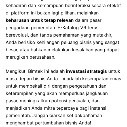
kehadiran dan kemampuan berinteraksi secara efektif
di platform ini bukan lagi pilihan, melainkan
keharusan untuk tetap relevan
dalam pasar
pengadaan pemerintah. E-Katalog V6 terus
berevolusi, dan tanpa pemahaman yang mutakhir,
Anda berisiko kehilangan peluang bisnis yang sangat
besar, atau bahkan melakukan kesalahan yang dapat
merugikan perusahaan.
Mengikuti Bimtek ini adalah
investasi strategis
untuk
masa depan bisnis Anda. Ini adalah kesempatan emas
untuk membekali diri dengan pengetahuan dan
keterampilan yang akan memperluas jangkauan
pasar, meningkatkan potensi penjualan, dan
menjadikan Anda mitra tepercaya bagi instansi
pemerintah. Jangan biarkan ketidakpahaman
menghambat pertumbuhan bisnis Anda!