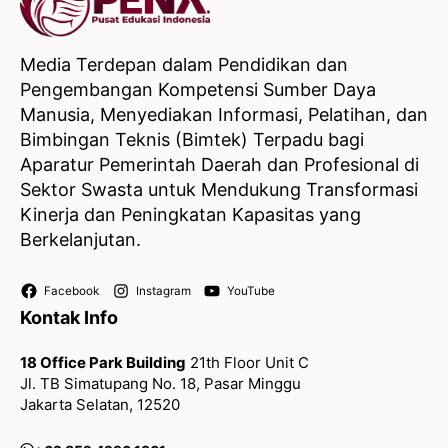
Media Terdepan dalam Pendidikan dan
Pengembangan Kompetensi Sumber Daya
Manusia, Menyediakan Informasi, Pelatihan, dan
Bimbingan Teknis (Bimtek) Terpadu bagi
Aparatur Pemerintah Daerah dan Profesional di
Sektor Swasta untuk Mendukung Transformasi
Kinerja dan Peningkatan Kapasitas yang
Berkelanjutan.
Facebook
Instagram
YouTube
Kontak Info
18 Office Park Building
21th Floor Unit C
Jl. TB Simatupang No. 18, Pasar Minggu
Jakarta Selatan, 12520