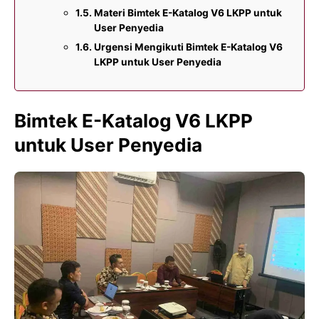
Materi Bimtek E-Katalog V6 LKPP untuk
User Penyedia
Urgensi Mengikuti Bimtek E-Katalog V6
LKPP untuk User Penyedia
Bimtek E-Katalog V6 LKPP
untuk User Penyedia