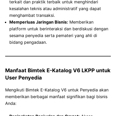
terkait dan praktik terbaik untuk menghindari
kesalahan teknis atau administratif yang dapat
menghambat transaksi.
Memperluas Jaringan Bisnis:
Memberikan
platform untuk berinteraksi dan berdiskusi dengan
sesama penyedia serta pemateri yang ahli di
bidang pengadaan.
Manfaat Bimtek E-Katalog V6 LKPP untuk
User Penyedia
Mengikuti Bimtek E-Katalog V6 untuk Penyedia akan
memberikan berbagai manfaat signifikan bagi bisnis
Anda: