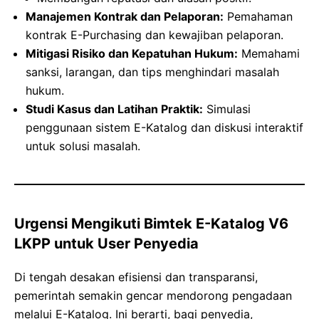
Manajemen Kontrak dan Pelaporan:
Pemahaman
kontrak E-Purchasing dan kewajiban pelaporan.
Mitigasi Risiko dan Kepatuhan Hukum:
Memahami
sanksi, larangan, dan tips menghindari masalah
hukum.
Studi Kasus dan Latihan Praktik:
Simulasi
penggunaan sistem E-Katalog dan diskusi interaktif
untuk solusi masalah.
Urgensi Mengikuti Bimtek E-Katalog V6
LKPP untuk User Penyedia
Di tengah desakan efisiensi dan transparansi,
pemerintah semakin gencar mendorong pengadaan
melalui E-Katalog. Ini berarti, bagi penyedia,