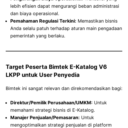
lebih efisien dapat mengurangi beban administrasi
dan biaya operasional.
Pemahaman Regulasi Terkini:
Memastikan bisnis
Anda selalu patuh terhadap aturan main pengadaan
pemerintah yang berlaku.
Target Peserta Bimtek E-Katalog V6
LKPP untuk User Penyedia
Bimtek ini sangat relevan dan direkomendasikan bagi:
Direktur/Pemilik Perusahaan/UMKM:
Untuk
memahami strategi bisnis di E-Katalog.
Manajer Penjualan/Pemasaran:
Untuk
mengoptimalkan strategi penjualan di platform