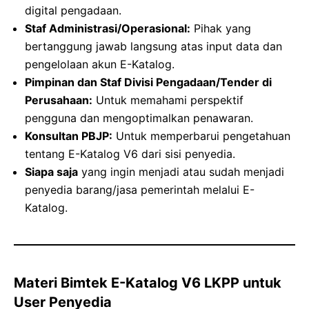
digital pengadaan.
Staf Administrasi/Operasional:
Pihak yang
bertanggung jawab langsung atas input data dan
pengelolaan akun E-Katalog.
Pimpinan dan Staf Divisi Pengadaan/Tender di
Perusahaan:
Untuk memahami perspektif
pengguna dan mengoptimalkan penawaran.
Konsultan PBJP:
Untuk memperbarui pengetahuan
tentang E-Katalog V6 dari sisi penyedia.
Siapa saja
yang ingin menjadi atau sudah menjadi
penyedia barang/jasa pemerintah melalui E-
Katalog.
Materi Bimtek E-Katalog V6 LKPP untuk
User Penyedia