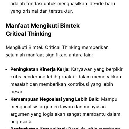
adalah fondasi untuk menghasilkan ide-ide baru
yang orisinal dan terstruktur.
Manfaat Mengikuti Bimtek
Critical Thinking
Mengikuti Bimtek Critical Thinking memberikan
sejumlah manfaat signifikan, antara lain:
Peningkatan Kinerja Kerja:
Karyawan yang berpikir
kritis cenderung lebih proaktif dalam memecahkan
masalah dan memberikan kontribusi yang lebih
besar.
Kemampuan Negosiasi yang Lebih Baik:
Mampu
menganalisis argumen lawan dan menyusun
argumen yang logis akan sangat membantu dalam
negosiasi.
Peningkatan Komunikasi:
Berpikir kritis membantu