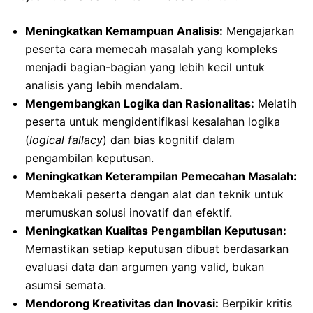
Meningkatkan Kemampuan Analisis:
Mengajarkan
peserta cara memecah masalah yang kompleks
menjadi bagian-bagian yang lebih kecil untuk
analisis yang lebih mendalam.
Mengembangkan Logika dan Rasionalitas:
Melatih
peserta untuk mengidentifikasi kesalahan logika
(
logical fallacy
) dan bias kognitif dalam
pengambilan keputusan.
Meningkatkan Keterampilan Pemecahan Masalah:
Membekali peserta dengan alat dan teknik untuk
merumuskan solusi inovatif dan efektif.
Meningkatkan Kualitas Pengambilan Keputusan:
Memastikan setiap keputusan dibuat berdasarkan
evaluasi data dan argumen yang valid, bukan
asumsi semata.
Mendorong Kreativitas dan Inovasi:
Berpikir kritis