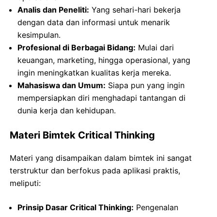
Analis dan Peneliti:
Yang sehari-hari bekerja
dengan data dan informasi untuk menarik
kesimpulan.
Profesional di Berbagai Bidang:
Mulai dari
keuangan, marketing, hingga operasional, yang
ingin meningkatkan kualitas kerja mereka.
Mahasiswa dan Umum:
Siapa pun yang ingin
mempersiapkan diri menghadapi tantangan di
dunia kerja dan kehidupan.
Materi Bimtek Critical Thinking
Materi yang disampaikan dalam bimtek ini sangat
terstruktur dan berfokus pada aplikasi praktis,
meliputi:
Prinsip Dasar Critical Thinking:
Pengenalan