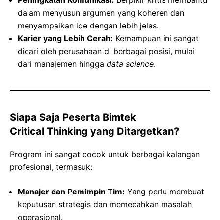
dalam menyusun argumen yang koheren dan
menyampaikan ide dengan lebih jelas.
Karier yang Lebih Cerah:
Kemampuan ini sangat
dicari oleh perusahaan di berbagai posisi, mulai
dari manajemen hingga
data science
.
Siapa Saja Peserta Bimtek
Critical Thinking yang Ditargetkan?
Program ini sangat cocok untuk berbagai kalangan
profesional, termasuk:
Manajer dan Pemimpin Tim:
Yang perlu membuat
keputusan strategis dan memecahkan masalah
operasional.