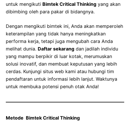
untuk mengikuti
Bimtek Critical Thinking
yang akan
dibimbing oleh para pakar di bidangnya.
Dengan mengikuti bimtek ini, Anda akan memperoleh
keterampilan yang tidak hanya meningkatkan
performa kerja, tetapi juga mengubah cara Anda
melihat dunia.
Daftar sekarang
dan jadilah individu
yang mampu berpikir di luar kotak, merumuskan
solusi inovatif, dan membuat keputusan yang lebih
cerdas. Kunjungi situs web kami atau hubungi tim
pendaftaran untuk informasi lebih lanjut. Waktunya
untuk membuka potensi penuh otak Anda!
Metode Bimtek Critical Thinking