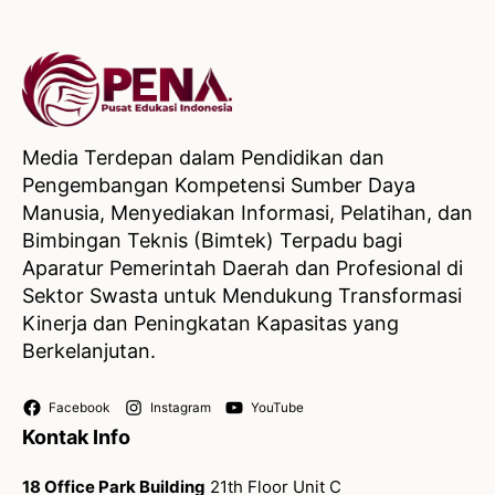
Media Terdepan dalam Pendidikan dan
Pengembangan Kompetensi Sumber Daya
Manusia, Menyediakan Informasi, Pelatihan, dan
Bimbingan Teknis (Bimtek) Terpadu bagi
Aparatur Pemerintah Daerah dan Profesional di
Sektor Swasta untuk Mendukung Transformasi
Kinerja dan Peningkatan Kapasitas yang
Berkelanjutan.
Facebook
Instagram
YouTube
Kontak Info
18 Office Park Building
21th Floor Unit C