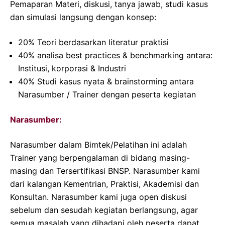
Pemaparan Materi, diskusi, tanya jawab, studi kasus
dan simulasi langsung dengan konsep:
20% Teori berdasarkan literatur praktisi
40% analisa best practices & benchmarking antara:
Institusi, korporasi & Industri
40% Studi kasus nyata & brainstorming antara
Narasumber / Trainer dengan peserta kegiatan
Narasumber:
Narasumber dalam Bimtek/Pelatihan ini adalah
Trainer yang berpengalaman di bidang masing-
masing dan Tersertifikasi BNSP. Narasumber kami
dari kalangan Kementrian, Praktisi, Akademisi dan
Konsultan. Narasumber kami juga open diskusi
sebelum dan sesudah kegiatan berlangsung, agar
semua masalah yang dihadapi oleh peserta dapat