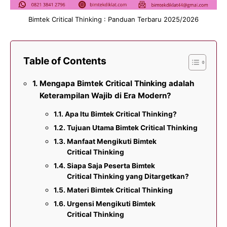
Bimtek Critical Thinking : Panduan Terbaru 2025/2026
Table of Contents
Mengapa Bimtek Critical Thinking adalah
Keterampilan Wajib di Era Modern?
Apa Itu Bimtek Critical Thinking?
Tujuan Utama Bimtek Critical Thinking
Manfaat Mengikuti Bimtek
Critical Thinking
Siapa Saja Peserta Bimtek
Critical Thinking yang Ditargetkan?
Materi Bimtek Critical Thinking
Urgensi Mengikuti Bimtek
Critical Thinking