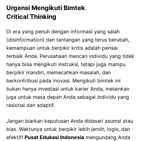
Urgensi Mengikuti Bimtek
Critical Thinking
Di era yang penuh dengan informasi yang salah
(
disinformation
) dan tantangan yang terus berubah,
kemampuan untuk berpikir kritis adalah perisai
terbaik Anda. Perusahaan mencari individu yang tidak
hanya bisa mengikuti instruksi, tetapi juga mampu
berpikir mandiri, memecahkan masalah, dan
berkontribusi pada inovasi. Mengikuti bimtek ini
bukan hanya investasi untuk karier Anda, melainkan
juga untuk masa depan Anda sebagai individu yang
rasional dan adaptif.
Jangan biarkan keputusan Anda didasari asumsi atau
bias. Waktunya untuk berpikir lebih jernih, logis, dan
efektif!
Pusat Edukasi Indonesia
mengundang Anda