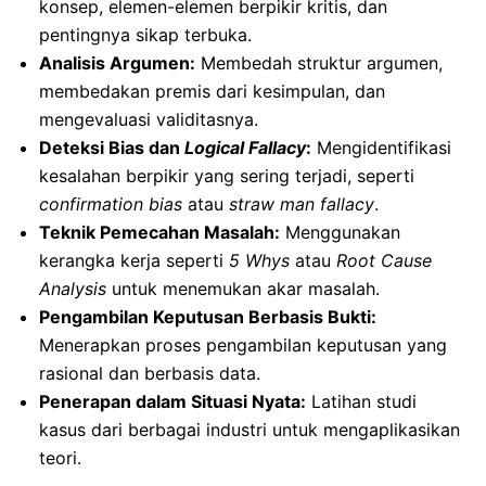
konsep, elemen-elemen berpikir kritis, dan
pentingnya sikap terbuka.
Analisis Argumen:
Membedah struktur argumen,
membedakan premis dari kesimpulan, dan
mengevaluasi validitasnya.
Deteksi Bias dan
Logical Fallacy
:
Mengidentifikasi
kesalahan berpikir yang sering terjadi, seperti
confirmation bias
atau
straw man fallacy
.
Teknik Pemecahan Masalah:
Menggunakan
kerangka kerja seperti
5 Whys
atau
Root Cause
Analysis
untuk menemukan akar masalah.
Pengambilan Keputusan Berbasis Bukti:
Menerapkan proses pengambilan keputusan yang
rasional dan berbasis data.
Penerapan dalam Situasi Nyata:
Latihan studi
kasus dari berbagai industri untuk mengaplikasikan
teori.