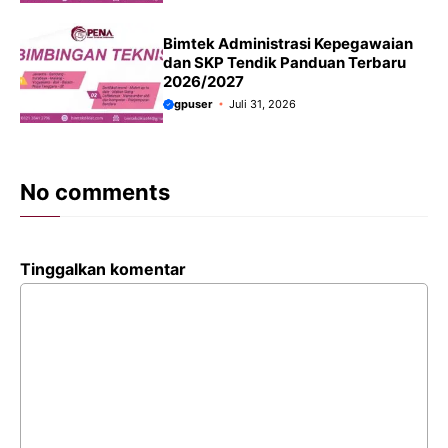
Bimtek Administrasi Kepegawaian
dan SKP Tendik Panduan Terbaru
2026/2027
gpuser
Juli 31, 2026
No comments
Tinggalkan komentar
Komentar