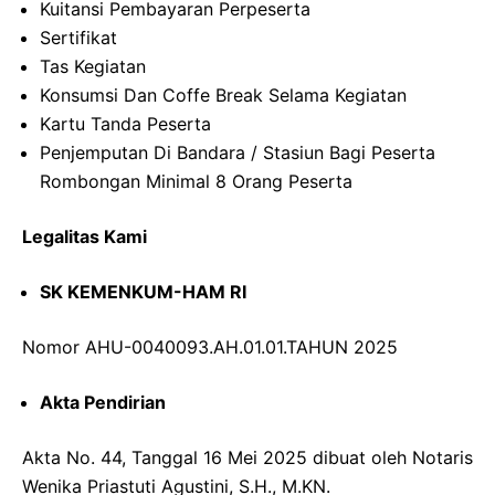
Kuitansi Pembayaran Perpeserta
Sertifikat
Tas Kegiatan
Konsumsi Dan Coffe Break Selama Kegiatan
Kartu Tanda Peserta
Penjemputan Di Bandara / Stasiun Bagi Peserta
Rombongan Minimal 8 Orang Peserta
Legalitas Kami
SK KEMENKUM-HAM RI
Nomor AHU-0040093.AH.01.01.TAHUN 2025
Akta Pendirian
Akta No. 44, Tanggal 16 Mei 2025 dibuat oleh Notaris
Wenika Priastuti Agustini, S.H., M.KN.