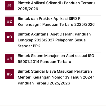
Bimtek Aplikasi Srikandi : Panduan Terbaru
2025/2026
Bimtek dan Praktek Aplikasi SIPD RI
Kemendagri : Panduan Terbaru 2025/2026
Bimtek Akuntansi Aset Daerah: Panduan
Lengkap 2026/2027 Pelaporan Sesuai
Standar BPK
Bimtek Sistem Manajemen Aset sesuai ISO
55001:2014 Panduan Terbaru
Bimtek Standar Biaya Masukan Peraturan
Menteri Keuangan Nomor 39 Tahun 2024 :
Panduan Terbaru 2025/2026