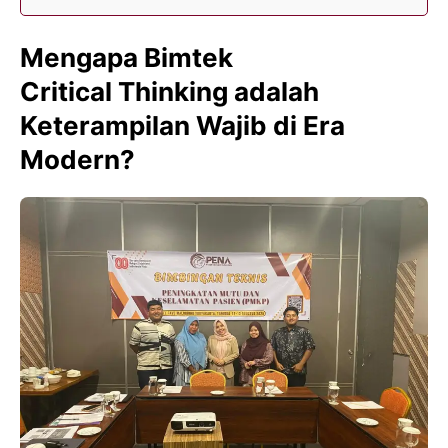
Mengapa
Bimtek
Critical Thinking
adalah
Keterampilan Wajib di Era
Modern?