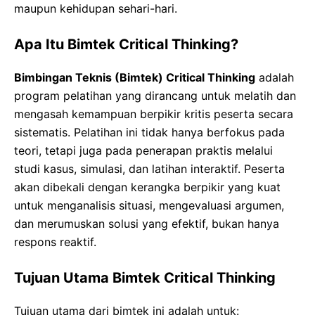
maupun kehidupan sehari-hari.
Apa Itu Bimtek Critical Thinking?
Bimbingan Teknis (Bimtek) Critical Thinking
adalah
program pelatihan yang dirancang untuk melatih dan
mengasah kemampuan berpikir kritis peserta secara
sistematis. Pelatihan ini tidak hanya berfokus pada
teori, tetapi juga pada penerapan praktis melalui
studi kasus, simulasi, dan latihan interaktif. Peserta
akan dibekali dengan kerangka berpikir yang kuat
untuk menganalisis situasi, mengevaluasi argumen,
dan merumuskan solusi yang efektif, bukan hanya
respons reaktif.
Tujuan Utama Bimtek Critical Thinking
Tujuan utama dari bimtek ini adalah untuk: