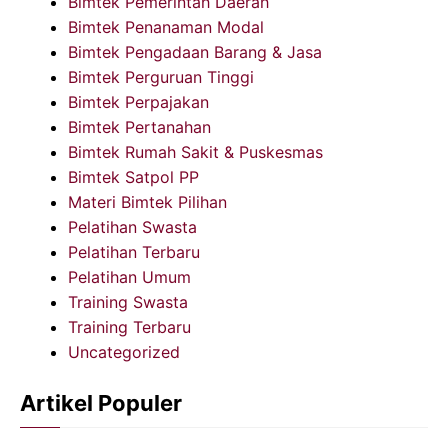
Bimtek Pemerintah Daerah
Bimtek Penanaman Modal
Bimtek Pengadaan Barang & Jasa
Bimtek Perguruan Tinggi
Bimtek Perpajakan
Bimtek Pertanahan
Bimtek Rumah Sakit & Puskesmas
Bimtek Satpol PP
Materi Bimtek Pilihan
Pelatihan Swasta
Pelatihan Terbaru
Pelatihan Umum
Training Swasta
Training Terbaru
Uncategorized
Artikel Populer