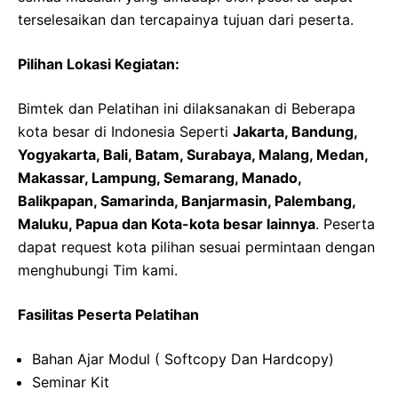
terselesaikan dan tercapainya tujuan dari peserta.
Pilihan Lokasi Kegiatan:
Bimtek dan Pelatihan ini dilaksanakan di Beberapa
kota besar di Indonesia Seperti
Jakarta, Bandung,
Yogyakarta, Bali, Batam, Surabaya, Malang, Medan,
Makassar, Lampung, Semarang, Manado,
Balikpapan, Samarinda, Banjarmasin, Palembang,
Maluku, Papua dan Kota-kota besar lainnya
. Peserta
dapat request kota pilihan sesuai permintaan dengan
menghubungi Tim kami.
Fasilitas Peserta Pelatihan
Bahan Ajar Modul ( Softcopy Dan Hardcopy)
Seminar Kit