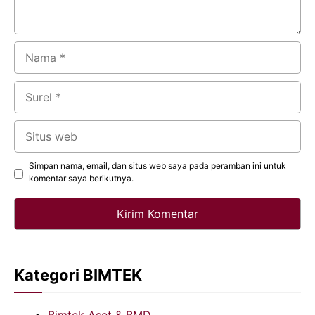
Nama
Surel
Situs
web
Simpan nama, email, dan situs web saya pada peramban ini untuk
komentar saya berikutnya.
Kategori BIMTEK