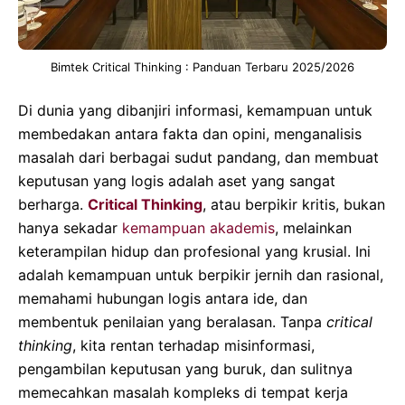
Bimtek Critical Thinking : Panduan Terbaru 2025/2026
Di dunia yang dibanjiri informasi, kemampuan untuk
membedakan antara fakta dan opini, menganalisis
masalah dari berbagai sudut pandang, dan membuat
keputusan yang logis adalah aset yang sangat
berharga.
Critical Thinking
, atau berpikir kritis, bukan
hanya sekadar
kemampuan akademis
, melainkan
keterampilan hidup dan profesional yang krusial. Ini
adalah kemampuan untuk berpikir jernih dan rasional,
memahami hubungan logis antara ide, dan
membentuk penilaian yang beralasan. Tanpa
critical
thinking
, kita rentan terhadap misinformasi,
pengambilan keputusan yang buruk, dan sulitnya
memecahkan masalah kompleks di tempat kerja