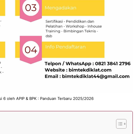
si 6 oleh APIP & BPK : Panduan Terbaru 2025/2026