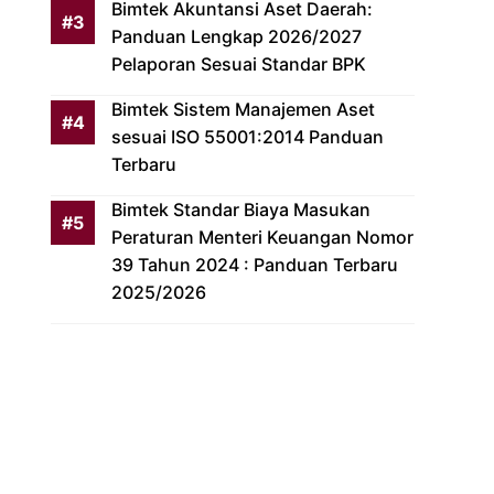
Bimtek Akuntansi Aset Daerah:
Panduan Lengkap 2026/2027
Pelaporan Sesuai Standar BPK
Bimtek Sistem Manajemen Aset
sesuai ISO 55001:2014 Panduan
Terbaru
Bimtek Standar Biaya Masukan
Peraturan Menteri Keuangan Nomor
39 Tahun 2024 : Panduan Terbaru
2025/2026