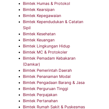
Bimtek Humas & Protokol
Bimtek Kearsipan
Bimtek Kepegawaian
Bimtek Kependudukan & Catatan
Sipil
Bimtek Kesehatan
Bimtek Keuangan
Bimtek Lingkungan Hidup
Bimtek MC & Protokoler
Bimtek Pemadam Kebakaran
(Damkar)
Bimtek Pemerintah Daerah
Bimtek Penanaman Modal
Bimtek Pengadaan Barang & Jasa
Bimtek Perguruan Tinggi
Bimtek Perpajakan
Bimtek Pertanahan
Bimtek Rumah Sakit & Puskesmas