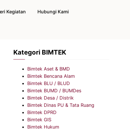
eri Kegiatan
Hubungi Kami
Kategori BIMTEK
Bimtek Aset & BMD
Bimtek Bencana Alam
Bimtek BLU / BLUD
Bimtek BUMD / BUMDes
Bimtek Desa / Distrik
Bimtek Dinas PU & Tata Ruang
Bimtek DPRD
Bimtek GIS
Bimtek Hukum