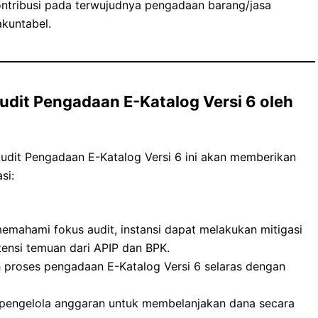
ntribusi pada terwujudnya pengadaan barang/jasa
akuntabel.
udit Pengadaan E-Katalog Versi 6 oleh
udit Pengadaan E-Katalog Versi 6 ini akan memberikan
si:
mahami fokus audit, instansi dapat melakukan mitigasi
tensi temuan dari APIP dan BPK.
 proses pengadaan E-Katalog Versi 6 selaras dengan
engelola anggaran untuk membelanjakan dana secara