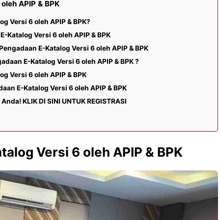
 oleh APIP & BPK
og Versi 6 oleh APIP & BPK?
-Katalog Versi 6 oleh APIP & BPK
Pengadaan E-Katalog Versi 6 oleh APIP & BPK
adaan E-Katalog Versi 6 oleh APIP & BPK ?
og Versi 6 oleh APIP & BPK
aan E-Katalog Versi 6 oleh APIP & BPK
nda! KLIK DI SINI UNTUK REGISTRASI
alog Versi 6 oleh APIP & BPK