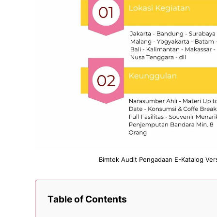
Bimtek Audit Pengadaan E-Katalog Ver
Table of Contents