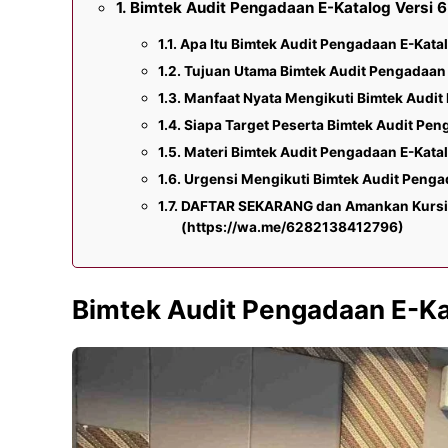
Bimtek Audit Pengadaan E-Katalog Versi 6
Apa Itu Bimtek Audit Pengadaan E-Katal
Tujuan Utama Bimtek Audit Pengadaan E
Manfaat Nyata Mengikuti Bimtek Audit 
Siapa Target Peserta Bimtek Audit Peng
Materi Bimtek Audit Pengadaan E-Katal
Urgensi Mengikuti Bimtek Audit Pengad
DAFTAR SEKARANG dan Amankan Kursi A
(https://wa.me/6282138412796)
Bimtek Audit Pengadaan E-Kat