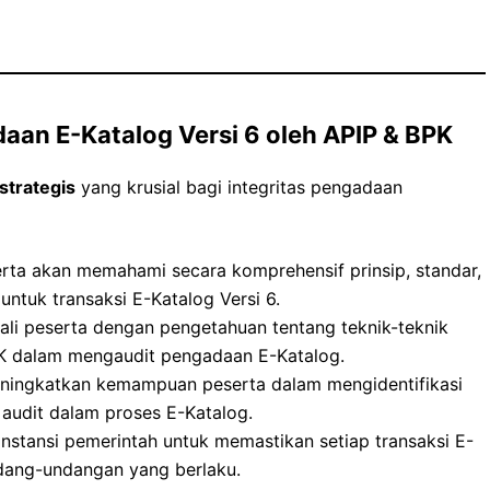
aan E-Katalog Versi 6 oleh APIP & BPK
strategis
yang krusial bagi integritas pengadaan
rta akan memahami secara komprehensif prinsip, standar,
ntuk transaksi E-Katalog Versi 6.
i peserta dengan pengetahuan tentang teknik-teknik
K dalam mengaudit pengadaan E-Katalog.
ingkatkan kemampuan peserta dalam mengidentifikasi
audit dalam proses E-Katalog.
stansi pemerintah untuk memastikan setiap transaksi E-
ndang-undangan yang berlaku.