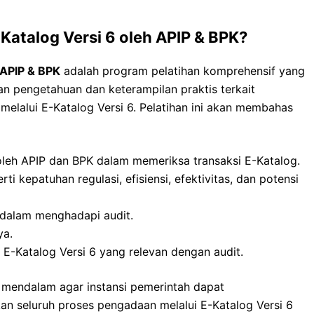
Katalog Versi 6 oleh APIP & BPK?
 APIP & BPK
adalah program pelatihan komprehensif yang
n pengetahuan dan keterampilan praktis terkait
elalui E-Katalog Versi 6. Pelatihan ini akan membahas
leh APIP dan BPK dalam memeriksa transaksi E-Katalog.
ti kepatuhan regulasi, efisiensi, efektivitas, dan potensi
 dalam menghadapi audit.
ya.
 E-Katalog Versi 6 yang relevan dengan audit.
endalam agar instansi pemerintah dapat
an seluruh proses pengadaan melalui E-Katalog Versi 6