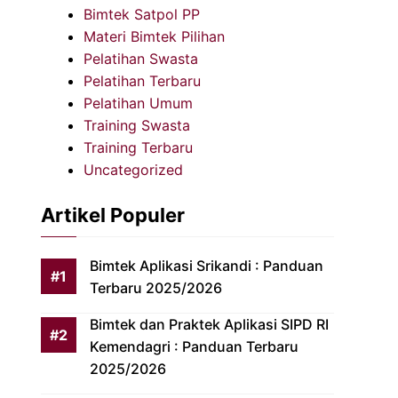
Bimtek Satpol PP
Materi Bimtek Pilihan
Pelatihan Swasta
Pelatihan Terbaru
Pelatihan Umum
Training Swasta
Training Terbaru
Uncategorized
Artikel Populer
Bimtek Aplikasi Srikandi : Panduan
Terbaru 2025/2026
Bimtek dan Praktek Aplikasi SIPD RI
Kemendagri : Panduan Terbaru
2025/2026