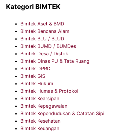
Kategori BIMTEK
Bimtek Aset & BMD
Bimtek Bencana Alam
Bimtek BLU / BLUD
Bimtek BUMD / BUMDes
Bimtek Desa / Distrik
Bimtek Dinas PU & Tata Ruang
Bimtek DPRD
Bimtek GIS
Bimtek Hukum
Bimtek Humas & Protokol
Bimtek Kearsipan
Bimtek Kepegawaian
Bimtek Kependudukan & Catatan Sipil
Bimtek Kesehatan
Bimtek Keuangan