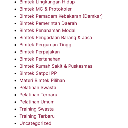
Bimtek Lingkungan Hidup
Bimtek MC & Protokoler
Bimtek Pemadam Kebakaran (Damkar)
Bimtek Pemerintah Daerah
Bimtek Penanaman Modal
Bimtek Pengadaan Barang & Jasa
Bimtek Perguruan Tinggi
Bimtek Perpajakan
Bimtek Pertanahan
Bimtek Rumah Sakit & Puskesmas
Bimtek Satpol PP
Materi Bimtek Pilihan
Pelatihan Swasta
Pelatihan Terbaru
Pelatihan Umum
Training Swasta
Training Terbaru
Uncategorized