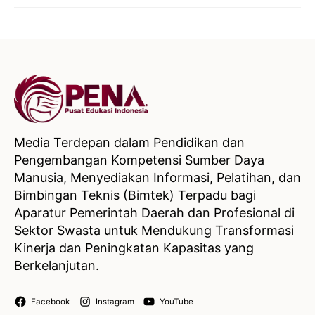
Media Terdepan dalam Pendidikan dan
Pengembangan Kompetensi Sumber Daya
Manusia, Menyediakan Informasi, Pelatihan, dan
Bimbingan Teknis (Bimtek) Terpadu bagi
Aparatur Pemerintah Daerah dan Profesional di
Sektor Swasta untuk Mendukung Transformasi
Kinerja dan Peningkatan Kapasitas yang
Berkelanjutan.
Facebook
Instagram
YouTube