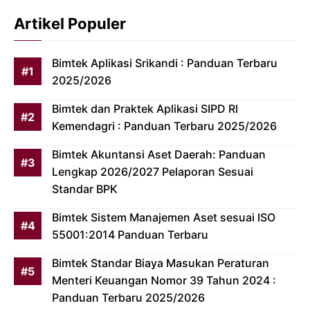
Artikel Populer
Bimtek Aplikasi Srikandi : Panduan Terbaru
2025/2026
Bimtek dan Praktek Aplikasi SIPD RI
Kemendagri : Panduan Terbaru 2025/2026
Bimtek Akuntansi Aset Daerah: Panduan
Lengkap 2026/2027 Pelaporan Sesuai
Standar BPK
Bimtek Sistem Manajemen Aset sesuai ISO
55001:2014 Panduan Terbaru
Bimtek Standar Biaya Masukan Peraturan
Menteri Keuangan Nomor 39 Tahun 2024 :
Panduan Terbaru 2025/2026