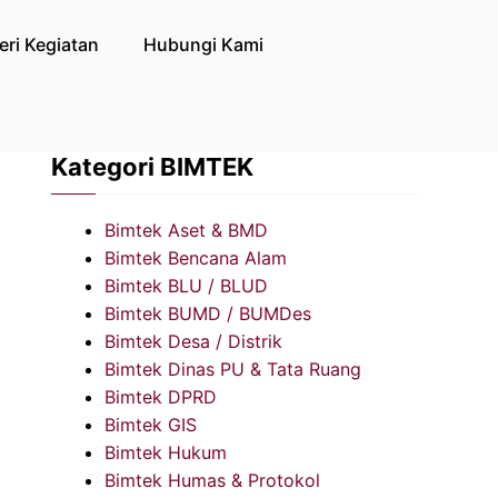
eri Kegiatan
Hubungi Kami
Kategori BIMTEK
Bimtek Aset & BMD
Bimtek Bencana Alam
Bimtek BLU / BLUD
Bimtek BUMD / BUMDes
Bimtek Desa / Distrik
Bimtek Dinas PU & Tata Ruang
Bimtek DPRD
Bimtek GIS
Bimtek Hukum
Bimtek Humas & Protokol