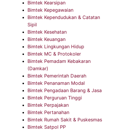
Bimtek Kearsipan
Bimtek Kepegawaian
Bimtek Kependudukan & Catatan
Sipil
Bimtek Kesehatan
Bimtek Keuangan
Bimtek Lingkungan Hidup
Bimtek MC & Protokoler
Bimtek Pemadam Kebakaran
(Damkar)
Bimtek Pemerintah Daerah
Bimtek Penanaman Modal
Bimtek Pengadaan Barang & Jasa
Bimtek Perguruan Tinggi
Bimtek Perpajakan
Bimtek Pertanahan
Bimtek Rumah Sakit & Puskesmas
Bimtek Satpol PP