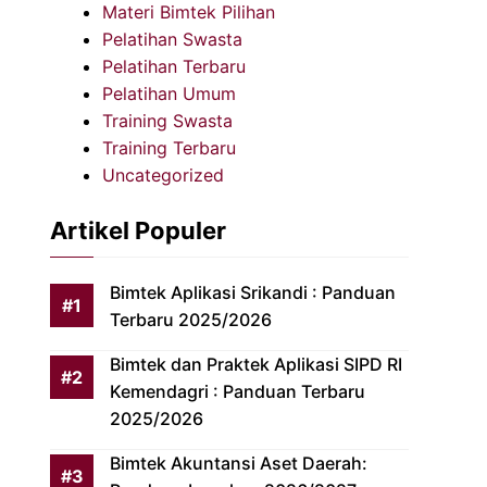
Materi Bimtek Pilihan
Pelatihan Swasta
Pelatihan Terbaru
Pelatihan Umum
Training Swasta
Training Terbaru
Uncategorized
Artikel Populer
Bimtek Aplikasi Srikandi : Panduan
Terbaru 2025/2026
Bimtek dan Praktek Aplikasi SIPD RI
Kemendagri : Panduan Terbaru
2025/2026
Bimtek Akuntansi Aset Daerah: