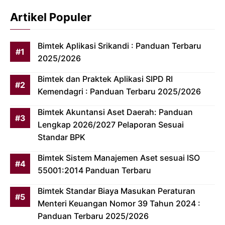
Artikel Populer
Bimtek Aplikasi Srikandi : Panduan Terbaru
2025/2026
Bimtek dan Praktek Aplikasi SIPD RI
Kemendagri : Panduan Terbaru 2025/2026
Bimtek Akuntansi Aset Daerah: Panduan
Lengkap 2026/2027 Pelaporan Sesuai
Standar BPK
Bimtek Sistem Manajemen Aset sesuai ISO
55001:2014 Panduan Terbaru
Bimtek Standar Biaya Masukan Peraturan
Menteri Keuangan Nomor 39 Tahun 2024 :
Panduan Terbaru 2025/2026