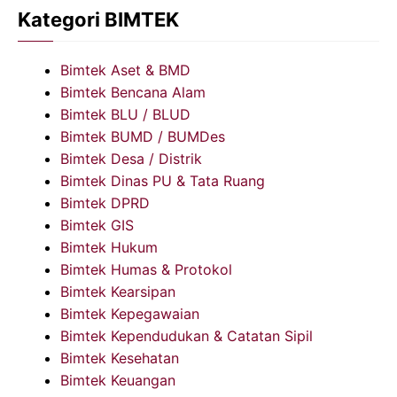
Kategori BIMTEK
Bimtek Aset & BMD
Bimtek Bencana Alam
Bimtek BLU / BLUD
Bimtek BUMD / BUMDes
Bimtek Desa / Distrik
Bimtek Dinas PU & Tata Ruang
Bimtek DPRD
Bimtek GIS
Bimtek Hukum
Bimtek Humas & Protokol
Bimtek Kearsipan
Bimtek Kepegawaian
Bimtek Kependudukan & Catatan Sipil
Bimtek Kesehatan
Bimtek Keuangan