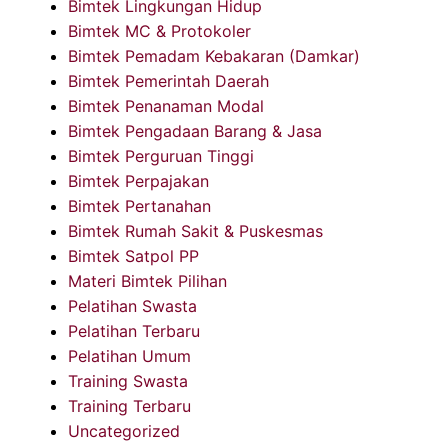
Bimtek Lingkungan Hidup
Bimtek MC & Protokoler
Bimtek Pemadam Kebakaran (Damkar)
Bimtek Pemerintah Daerah
Bimtek Penanaman Modal
Bimtek Pengadaan Barang & Jasa
Bimtek Perguruan Tinggi
Bimtek Perpajakan
Bimtek Pertanahan
Bimtek Rumah Sakit & Puskesmas
Bimtek Satpol PP
Materi Bimtek Pilihan
Pelatihan Swasta
Pelatihan Terbaru
Pelatihan Umum
Training Swasta
Training Terbaru
Uncategorized