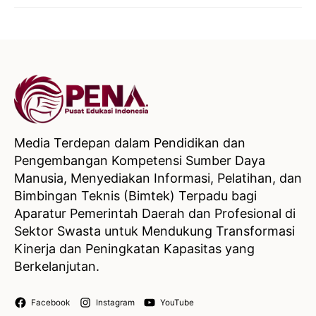
Media Terdepan dalam Pendidikan dan
Pengembangan Kompetensi Sumber Daya
Manusia, Menyediakan Informasi, Pelatihan, dan
Bimbingan Teknis (Bimtek) Terpadu bagi
Aparatur Pemerintah Daerah dan Profesional di
Sektor Swasta untuk Mendukung Transformasi
Kinerja dan Peningkatan Kapasitas yang
Berkelanjutan.
Facebook
Instagram
YouTube