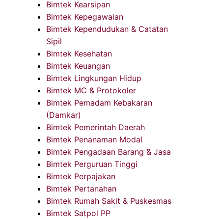
Bimtek Kearsipan
Bimtek Kepegawaian
Bimtek Kependudukan & Catatan
Sipil
Bimtek Kesehatan
Bimtek Keuangan
Bimtek Lingkungan Hidup
Bimtek MC & Protokoler
Bimtek Pemadam Kebakaran
(Damkar)
Bimtek Pemerintah Daerah
Bimtek Penanaman Modal
Bimtek Pengadaan Barang & Jasa
Bimtek Perguruan Tinggi
Bimtek Perpajakan
Bimtek Pertanahan
Bimtek Rumah Sakit & Puskesmas
Bimtek Satpol PP