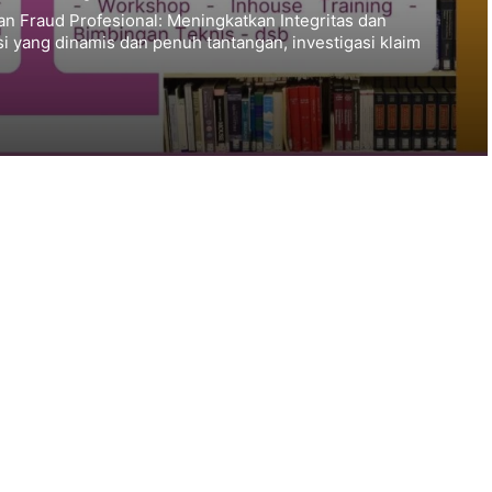
n Fraud Profesional: Meningkatkan Integritas dan
nsi yang dinamis dan penuh tantangan, investigasi klaim