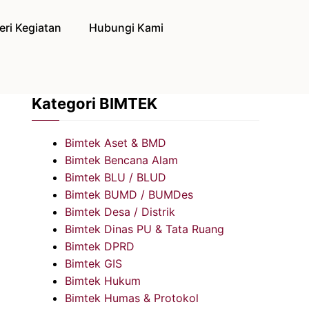
eri Kegiatan
Hubungi Kami
Kategori BIMTEK
Bimtek Aset & BMD
Bimtek Bencana Alam
Bimtek BLU / BLUD
Bimtek BUMD / BUMDes
Bimtek Desa / Distrik
Bimtek Dinas PU & Tata Ruang
Bimtek DPRD
Bimtek GIS
Bimtek Hukum
Bimtek Humas & Protokol