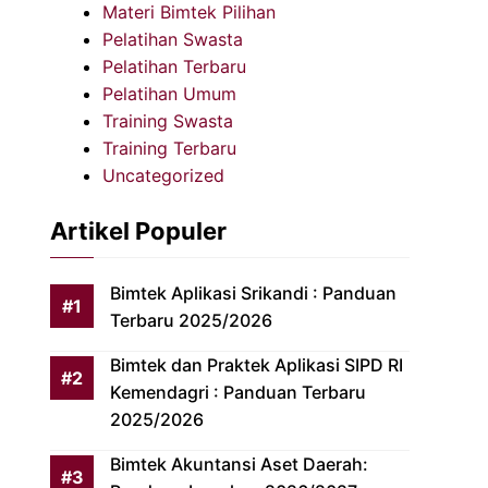
Materi Bimtek Pilihan
Pelatihan Swasta
Pelatihan Terbaru
Pelatihan Umum
Training Swasta
Training Terbaru
Uncategorized
Artikel Populer
Bimtek Aplikasi Srikandi : Panduan
Terbaru 2025/2026
Bimtek dan Praktek Aplikasi SIPD RI
Kemendagri : Panduan Terbaru
2025/2026
Bimtek Akuntansi Aset Daerah: