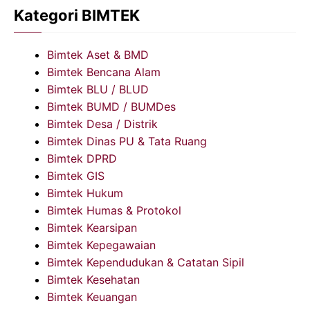
Kategori BIMTEK
Bimtek Aset & BMD
Bimtek Bencana Alam
Bimtek BLU / BLUD
Bimtek BUMD / BUMDes
Bimtek Desa / Distrik
Bimtek Dinas PU & Tata Ruang
Bimtek DPRD
Bimtek GIS
Bimtek Hukum
Bimtek Humas & Protokol
Bimtek Kearsipan
Bimtek Kepegawaian
Bimtek Kependudukan & Catatan Sipil
Bimtek Kesehatan
Bimtek Keuangan