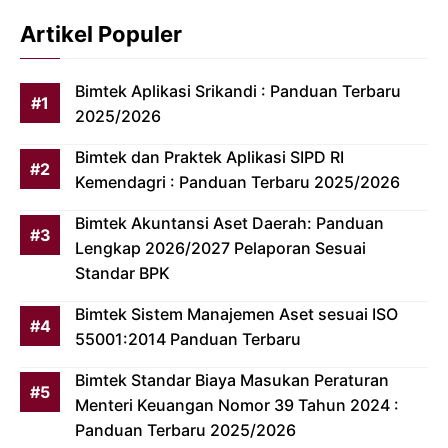
Artikel Populer
Bimtek Aplikasi Srikandi : Panduan Terbaru
2025/2026
Bimtek dan Praktek Aplikasi SIPD RI
Kemendagri : Panduan Terbaru 2025/2026
Bimtek Akuntansi Aset Daerah: Panduan
Lengkap 2026/2027 Pelaporan Sesuai
Standar BPK
Bimtek Sistem Manajemen Aset sesuai ISO
55001:2014 Panduan Terbaru
Bimtek Standar Biaya Masukan Peraturan
Menteri Keuangan Nomor 39 Tahun 2024 :
Panduan Terbaru 2025/2026