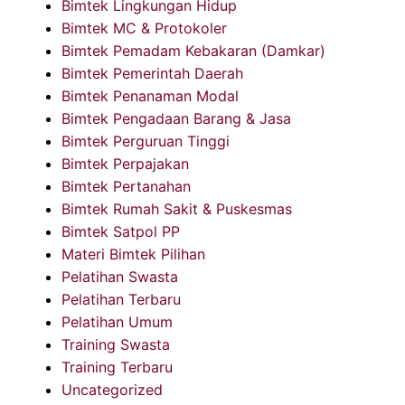
Bimtek Lingkungan Hidup
Bimtek MC & Protokoler
Bimtek Pemadam Kebakaran (Damkar)
Bimtek Pemerintah Daerah
Bimtek Penanaman Modal
Bimtek Pengadaan Barang & Jasa
Bimtek Perguruan Tinggi
Bimtek Perpajakan
Bimtek Pertanahan
Bimtek Rumah Sakit & Puskesmas
Bimtek Satpol PP
Materi Bimtek Pilihan
Pelatihan Swasta
Pelatihan Terbaru
Pelatihan Umum
Training Swasta
Training Terbaru
Uncategorized