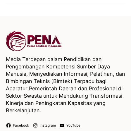
Media Terdepan dalam Pendidikan dan
Pengembangan Kompetensi Sumber Daya
Manusia, Menyediakan Informasi, Pelatihan, dan
Bimbingan Teknis (Bimtek) Terpadu bagi
Aparatur Pemerintah Daerah dan Profesional di
Sektor Swasta untuk Mendukung Transformasi
Kinerja dan Peningkatan Kapasitas yang
Berkelanjutan.
Facebook
Instagram
YouTube