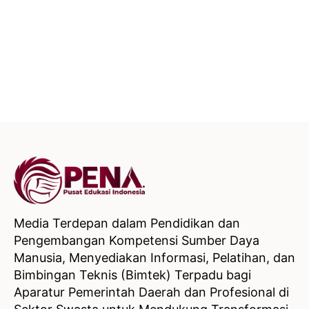
Media Terdepan dalam Pendidikan dan
Pengembangan Kompetensi Sumber Daya
Manusia, Menyediakan Informasi, Pelatihan, dan
Bimbingan Teknis (Bimtek) Terpadu bagi
Aparatur Pemerintah Daerah dan Profesional di