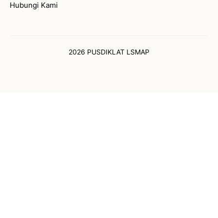
Hubungi Kami
2026 PUSDIKLAT LSMAP