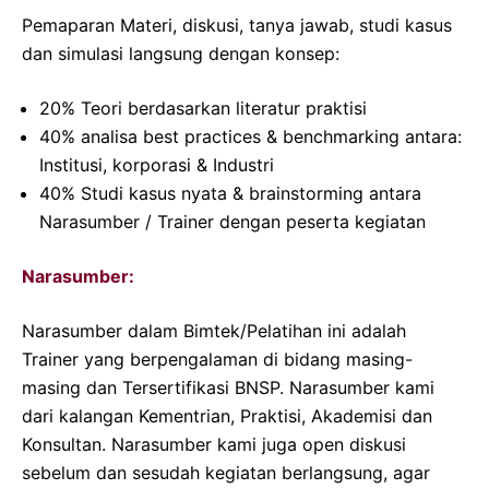
Pemaparan Materi, diskusi, tanya jawab, studi kasus
dan simulasi langsung dengan konsep:
20% Teori berdasarkan literatur praktisi
40% analisa best practices & benchmarking antara:
Institusi, korporasi & Industri
40% Studi kasus nyata & brainstorming antara
Narasumber / Trainer dengan peserta kegiatan
Narasumber:
Narasumber dalam Bimtek/Pelatihan ini adalah
Trainer yang berpengalaman di bidang masing-
masing dan Tersertifikasi BNSP. Narasumber kami
dari kalangan Kementrian, Praktisi, Akademisi dan
Konsultan. Narasumber kami juga open diskusi
sebelum dan sesudah kegiatan berlangsung, agar