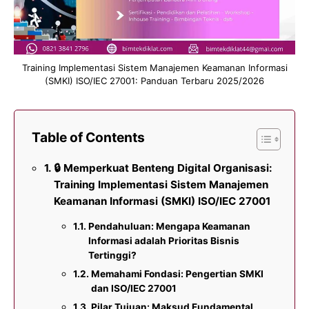
Training Implementasi Sistem Manajemen Keamanan Informasi
(SMKI) ISO/IEC 27001: Panduan Terbaru 2025/2026
Table of Contents
🔒 Memperkuat Benteng Digital Organisasi:
Training Implementasi Sistem Manajemen
Keamanan Informasi (SMKI) ISO/IEC 27001
Pendahuluan: Mengapa Keamanan
Informasi adalah Prioritas Bisnis
Tertinggi?
Memahami Fondasi: Pengertian SMKI
dan ISO/IEC 27001
Pilar Tujuan: Maksud Fundamental