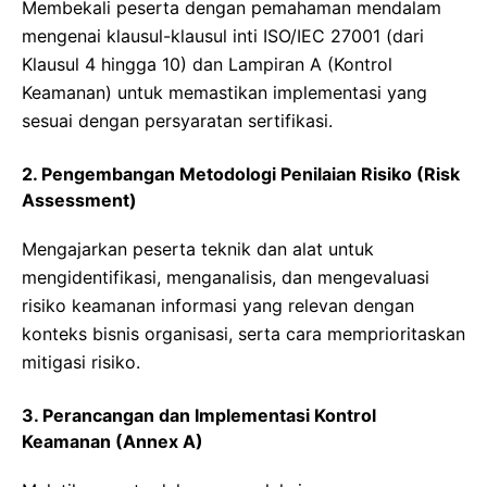
Membekali peserta dengan pemahaman mendalam
mengenai klausul-klausul inti ISO/IEC 27001 (dari
Klausul 4 hingga 10) dan Lampiran A (Kontrol
Keamanan) untuk memastikan implementasi yang
sesuai dengan persyaratan sertifikasi.
2. Pengembangan Metodologi Penilaian Risiko (Risk
Assessment)
Mengajarkan peserta teknik dan alat untuk
mengidentifikasi, menganalisis, dan mengevaluasi
risiko keamanan informasi yang relevan dengan
konteks bisnis organisasi, serta cara memprioritaskan
mitigasi risiko.
3. Perancangan dan Implementasi Kontrol
Keamanan (Annex A)