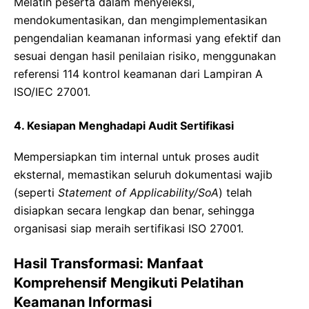
Melatih peserta dalam menyeleksi,
mendokumentasikan, dan mengimplementasikan
pengendalian keamanan informasi yang efektif dan
sesuai dengan hasil penilaian risiko, menggunakan
referensi 114 kontrol keamanan dari Lampiran A
ISO/IEC 27001.
4. Kesiapan Menghadapi Audit Sertifikasi
Mempersiapkan tim internal untuk proses audit
eksternal, memastikan seluruh dokumentasi wajib
(seperti
Statement of Applicability/SoA
) telah
disiapkan secara lengkap dan benar, sehingga
organisasi siap meraih sertifikasi ISO 27001.
Hasil Transformasi: Manfaat
Komprehensif Mengikuti Pelatihan
Keamanan Informasi