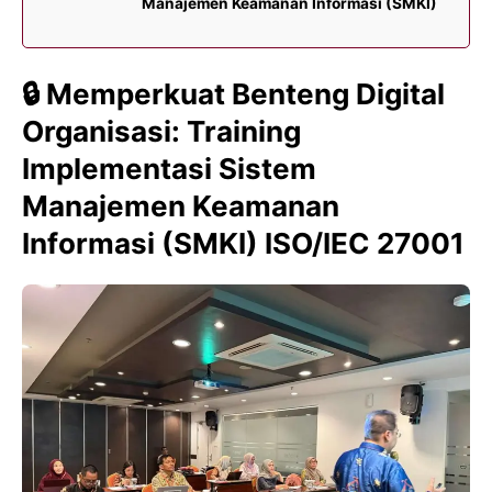
Manajemen Keamanan Informasi (SMKI)
🔒
Memperkuat Benteng Digital
Organisasi: Training
Implementasi Sistem
Manajemen Keamanan
Informasi (SMKI) ISO/IEC 27001