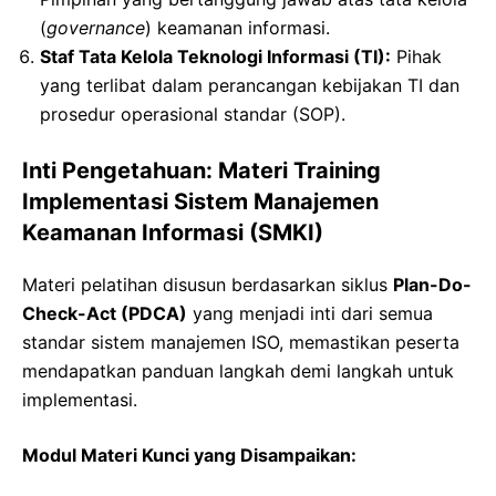
(
governance
) keamanan informasi.
Staf Tata Kelola Teknologi Informasi (TI):
Pihak
yang terlibat dalam perancangan kebijakan TI dan
prosedur operasional standar (SOP).
Inti Pengetahuan: Materi Training
Implementasi Sistem Manajemen
Keamanan Informasi (SMKI)
Materi pelatihan disusun berdasarkan siklus
Plan-Do-
Check-Act (PDCA)
yang menjadi inti dari semua
standar sistem manajemen ISO, memastikan peserta
mendapatkan panduan langkah demi langkah untuk
implementasi.
Modul Materi Kunci yang Disampaikan: