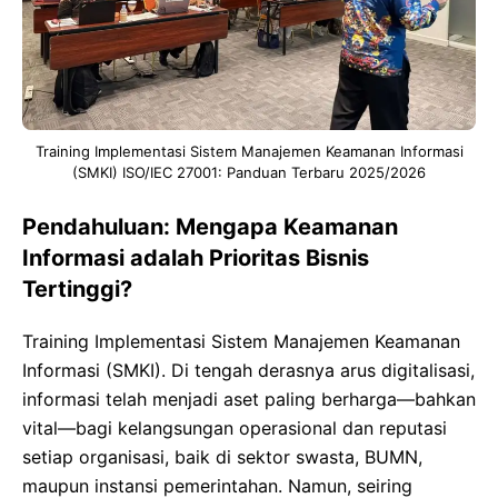
Training Implementasi Sistem Manajemen Keamanan Informasi
(SMKI) ISO/IEC 27001: Panduan Terbaru 2025/2026
Pendahuluan: Mengapa Keamanan
Informasi adalah Prioritas Bisnis
Tertinggi?
Training Implementasi Sistem Manajemen Keamanan
Informasi (SMKI). Di tengah derasnya arus digitalisasi,
informasi telah menjadi aset paling berharga—bahkan
vital—bagi kelangsungan operasional dan reputasi
setiap organisasi, baik di sektor swasta, BUMN,
maupun instansi pemerintahan. Namun, seiring