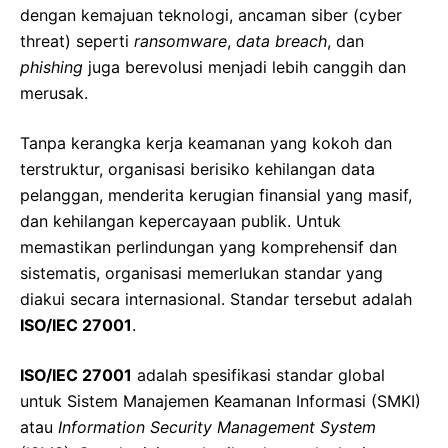
dengan kemajuan teknologi, ancaman siber (cyber
threat) seperti
ransomware
,
data breach
, dan
phishing
juga berevolusi menjadi lebih canggih dan
merusak.
Tanpa kerangka kerja keamanan yang kokoh dan
terstruktur, organisasi berisiko kehilangan data
pelanggan, menderita kerugian finansial yang masif,
dan kehilangan kepercayaan publik. Untuk
memastikan perlindungan yang komprehensif dan
sistematis, organisasi memerlukan standar yang
diakui secara internasional. Standar tersebut adalah
ISO/IEC 27001
.
ISO/IEC 27001
adalah spesifikasi standar global
untuk Sistem Manajemen Keamanan Informasi (SMKI)
atau
Information Security Management System