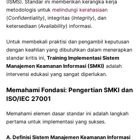
(ISMS). Standar ini memberikan kerangka kerja
metodologis untuk
melindungi kerahasiaan
(
Confidentiality
), integritas (
Integrity
), dan
ketersediaan (
Availability
) informasi.
Untuk membekali praktisi dan pengambil keputusan
dengan keahlian yang dibutuhkan dalam menerapkan
standar kritis ini,
Training Implementasi Sistem
Manajemen Keamanan Informasi (SMKI)
adalah
intervensi edukasi yang sangat diperlukan.
Memahami Fondasi: Pengertian SMKI dan
ISO/IEC 27001
Memahami elemen dasar standar ini adalah langkah
pertama untuk implementasi yang sukses.
A. Definisi Sistem Manajemen Keamanan Informasi