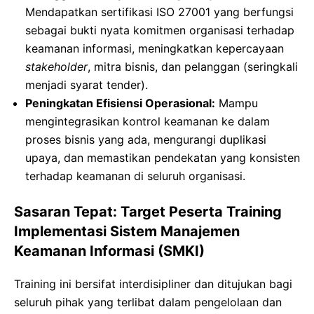
Mendapatkan sertifikasi ISO 27001 yang berfungsi
sebagai bukti nyata komitmen organisasi terhadap
keamanan informasi, meningkatkan kepercayaan
stakeholder
, mitra bisnis, dan pelanggan (seringkali
menjadi syarat tender).
Peningkatan Efisiensi Operasional:
Mampu
mengintegrasikan kontrol keamanan ke dalam
proses bisnis yang ada, mengurangi duplikasi
upaya, dan memastikan pendekatan yang konsisten
terhadap keamanan di seluruh organisasi.
Sasaran Tepat: Target Peserta Training
Implementasi Sistem Manajemen
Keamanan Informasi (SMKI)
Training ini bersifat interdisipliner dan ditujukan bagi
seluruh pihak yang terlibat dalam pengelolaan dan