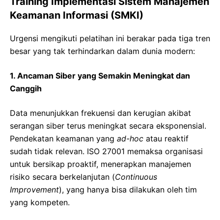
Training Implementasi Sistem Manajemen
Keamanan Informasi (SMKI)
Urgensi mengikuti pelatihan ini berakar pada tiga tren
besar yang tak terhindarkan dalam dunia modern:
1. Ancaman Siber yang Semakin Meningkat dan
Canggih
Data menunjukkan frekuensi dan kerugian akibat
serangan siber terus meningkat secara eksponensial.
Pendekatan keamanan yang
ad-hoc
atau reaktif
sudah tidak relevan. ISO 27001 memaksa organisasi
untuk bersikap proaktif, menerapkan manajemen
risiko secara berkelanjutan (
Continuous
Improvement
), yang hanya bisa dilakukan oleh tim
yang kompeten.