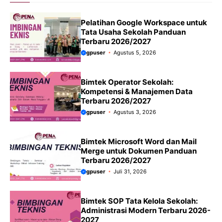
Pelatihan Google Workspace untuk
Tata Usaha Sekolah Panduan
Terbaru 2026/2027
gpuser
Agustus 5, 2026
Bimtek Operator Sekolah:
Kompetensi & Manajemen Data
Terbaru 2026/2027
gpuser
Agustus 3, 2026
Bimtek Microsoft Word dan Mail
Merge untuk Dokumen Panduan
Terbaru 2026/2027
gpuser
Juli 31, 2026
Bimtek SOP Tata Kelola Sekolah:
Administrasi Modern Terbaru 2026-
2027