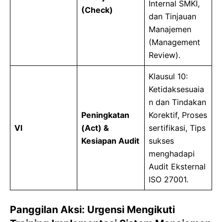
Internal SMKI,
(Check)
dan Tinjauan
Manajemen
(Management
Review).
Klausul 10:
Ketidaksesuaia
n dan Tindakan
Peningkatan
Korektif, Proses
VI
(Act) &
sertifikasi, Tips
Kesiapan Audit
sukses
menghadapi
Audit Eksternal
ISO 27001.
Panggilan Aksi: Urgensi Mengikuti