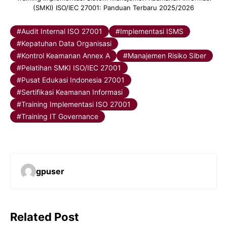
(SMKI) ISO/IEC 27001: Panduan Terbaru 2025/2026
Audit Internal ISO 27001
Implementasi ISMS
Kepatuhan Data Organisasi
Kontrol Keamanan Annex A
Manajemen Risiko Siber
Pelatihan SMKI ISO/IEC 27001
Pusat Edukasi Indonesia 27001
Sertifikasi Keamanan Informasi
Training Implementasi ISO 27001
Training IT Governance
gpuser
Related Post