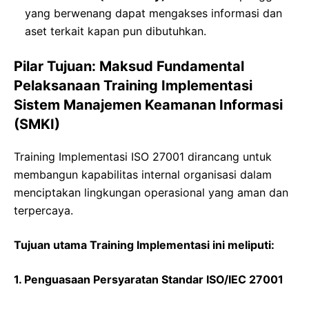
yang berwenang dapat mengakses informasi dan
aset terkait kapan pun dibutuhkan.
Pilar Tujuan: Maksud Fundamental
Pelaksanaan Training Implementasi
Sistem Manajemen Keamanan Informasi
(SMKI)
Training Implementasi ISO 27001 dirancang untuk
membangun kapabilitas internal organisasi dalam
menciptakan lingkungan operasional yang aman dan
terpercaya.
Tujuan utama Training Implementasi ini meliputi:
1. Penguasaan Persyaratan Standar ISO/IEC 27001