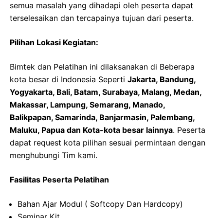
semua masalah yang dihadapi oleh peserta dapat
terselesaikan dan tercapainya tujuan dari peserta.
Pilihan Lokasi Kegiatan:
Bimtek dan Pelatihan ini dilaksanakan di Beberapa
kota besar di Indonesia Seperti
Jakarta, Bandung,
Yogyakarta, Bali, Batam, Surabaya, Malang, Medan,
Makassar, Lampung, Semarang, Manado,
Balikpapan, Samarinda, Banjarmasin, Palembang,
Maluku, Papua dan Kota-kota besar lainnya
. Peserta
dapat request kota pilihan sesuai permintaan dengan
menghubungi Tim kami.
Fasilitas Peserta Pelatihan
Bahan Ajar Modul ( Softcopy Dan Hardcopy)
Seminar Kit