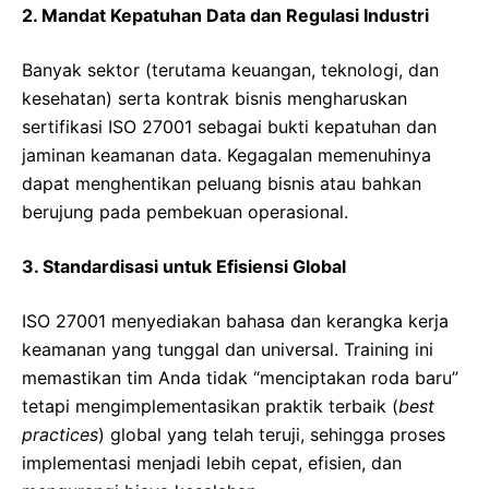
2. Mandat Kepatuhan Data dan Regulasi Industri
Banyak sektor (terutama keuangan, teknologi, dan
kesehatan) serta kontrak bisnis mengharuskan
sertifikasi ISO 27001 sebagai bukti kepatuhan dan
jaminan keamanan data. Kegagalan memenuhinya
dapat menghentikan peluang bisnis atau bahkan
berujung pada pembekuan operasional.
3. Standardisasi untuk Efisiensi Global
ISO 27001 menyediakan bahasa dan kerangka kerja
keamanan yang tunggal dan universal. Training ini
memastikan tim Anda tidak “menciptakan roda baru”
tetapi mengimplementasikan praktik terbaik (
best
practices
) global yang telah teruji, sehingga proses
implementasi menjadi lebih cepat, efisien, dan