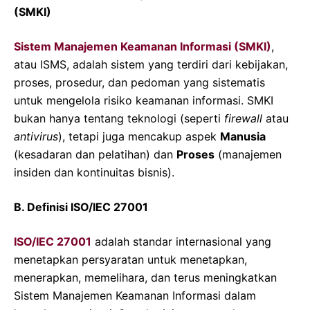
(SMKI)
Sistem Manajemen Keamanan Informasi (SMKI)
,
atau ISMS, adalah sistem yang terdiri dari kebijakan,
proses, prosedur, dan pedoman yang sistematis
untuk mengelola risiko keamanan informasi. SMKI
bukan hanya tentang teknologi (seperti
firewall
atau
antivirus
), tetapi juga mencakup aspek
Manusia
(kesadaran dan pelatihan) dan
Proses
(manajemen
insiden dan kontinuitas bisnis).
B. Definisi ISO/IEC 27001
ISO/IEC 27001
adalah standar internasional yang
menetapkan persyaratan untuk menetapkan,
menerapkan, memelihara, dan terus meningkatkan
Sistem Manajemen Keamanan Informasi dalam