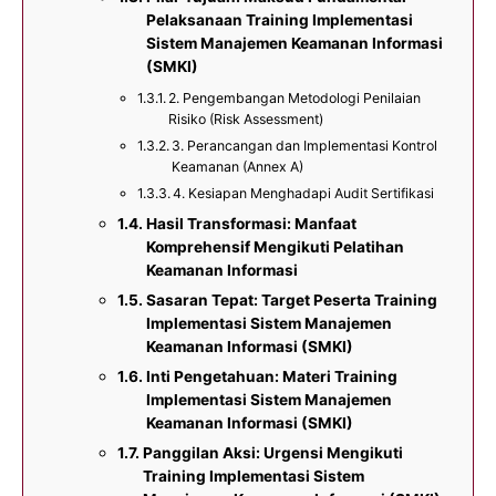
Pelaksanaan Training Implementasi
Sistem Manajemen Keamanan Informasi
(SMKI)
2. Pengembangan Metodologi Penilaian
Risiko (Risk Assessment)
3. Perancangan dan Implementasi Kontrol
Keamanan (Annex A)
4. Kesiapan Menghadapi Audit Sertifikasi
Hasil Transformasi: Manfaat
Komprehensif Mengikuti Pelatihan
Keamanan Informasi
Sasaran Tepat: Target Peserta Training
Implementasi Sistem Manajemen
Keamanan Informasi (SMKI)
Inti Pengetahuan: Materi Training
Implementasi Sistem Manajemen
Keamanan Informasi (SMKI)
Panggilan Aksi: Urgensi Mengikuti
Training Implementasi Sistem