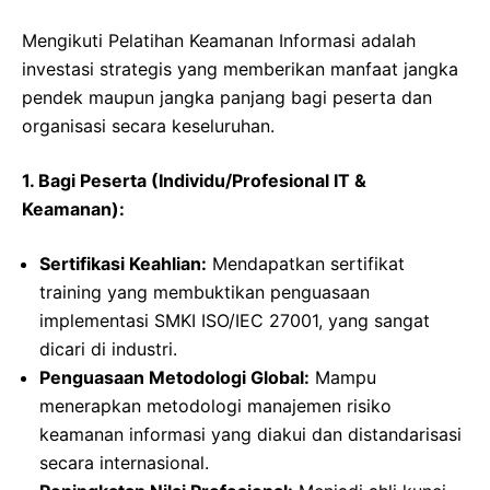
Mengikuti Pelatihan Keamanan Informasi adalah
investasi strategis yang memberikan manfaat jangka
pendek maupun jangka panjang bagi peserta dan
organisasi secara keseluruhan.
1. Bagi Peserta (Individu/Profesional IT &
Keamanan):
Sertifikasi Keahlian:
Mendapatkan sertifikat
training yang membuktikan penguasaan
implementasi SMKI ISO/IEC 27001, yang sangat
dicari di industri.
Penguasaan Metodologi Global:
Mampu
menerapkan metodologi manajemen risiko
keamanan informasi yang diakui dan distandarisasi
secara internasional.