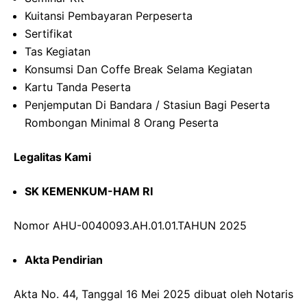
Kuitansi Pembayaran Perpeserta
Sertifikat
Tas Kegiatan
Konsumsi Dan Coffe Break Selama Kegiatan
Kartu Tanda Peserta
Penjemputan Di Bandara / Stasiun Bagi Peserta
Rombongan Minimal 8 Orang Peserta
Legalitas Kami
SK KEMENKUM-HAM RI
Nomor AHU-0040093.AH.01.01.TAHUN 2025
Akta Pendirian
Akta No. 44, Tanggal 16 Mei 2025 dibuat oleh Notaris