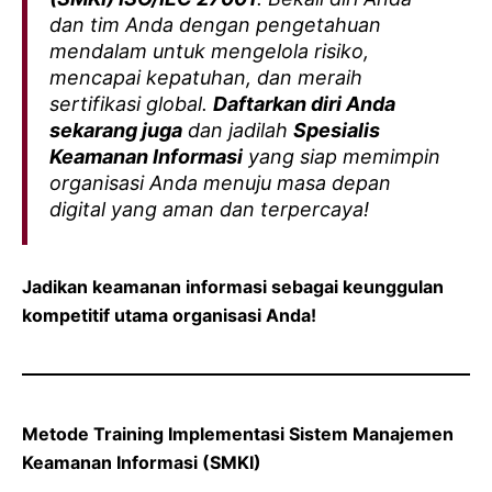
dan tim Anda dengan pengetahuan
mendalam untuk mengelola risiko,
mencapai kepatuhan, dan meraih
sertifikasi global.
Daftarkan diri Anda
sekarang juga
dan jadilah
Spesialis
Keamanan Informasi
yang siap memimpin
organisasi Anda menuju masa depan
digital yang aman dan terpercaya!
Jadikan keamanan informasi sebagai keunggulan
kompetitif utama organisasi Anda!
Metode Training Implementasi Sistem Manajemen
Keamanan Informasi (SMKI)