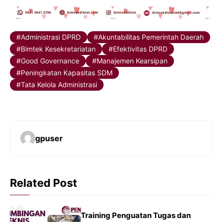
Administrasi DPRD
Akuntabilitas Pemerintah Daerah
Bimtek Kesekretariatan
Efektivitas DPRD
Good Governance
Manajemen Kearsipan
Peningkatan Kapasitas SDM
Tata Kelola Administrasi
gpuser
Related Post
Training Penguatan Tugas dan