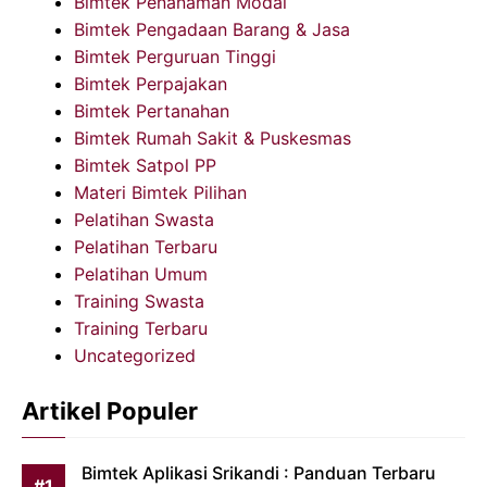
Bimtek Penanaman Modal
Bimtek Pengadaan Barang & Jasa
Bimtek Perguruan Tinggi
Bimtek Perpajakan
Bimtek Pertanahan
Bimtek Rumah Sakit & Puskesmas
Bimtek Satpol PP
Materi Bimtek Pilihan
Pelatihan Swasta
Pelatihan Terbaru
Pelatihan Umum
Training Swasta
Training Terbaru
Uncategorized
Artikel Populer
Bimtek Aplikasi Srikandi : Panduan Terbaru