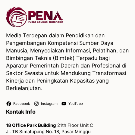
Media Terdepan dalam Pendidikan dan
Pengembangan Kompetensi Sumber Daya
Manusia, Menyediakan Informasi, Pelatihan, dan
Bimbingan Teknis (Bimtek) Terpadu bagi
Aparatur Pemerintah Daerah dan Profesional di
Sektor Swasta untuk Mendukung Transformasi
Kinerja dan Peningkatan Kapasitas yang
Berkelanjutan.
Facebook
Instagram
YouTube
Kontak Info
18 Office Park Building
21th Floor Unit C
Jl. TB Simatupang No. 18, Pasar Minggu