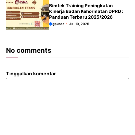
Bimtek Training Peningkatan
Kinerja Badan Kehormatan DPRD :
Panduan Terbaru 2025/2026
gpuser
Juli 10, 2025
No comments
Tinggalkan komentar
Komentar