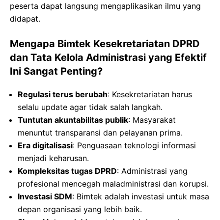
peserta dapat langsung mengaplikasikan ilmu yang
didapat.
Mengapa Bimtek Kesekretariatan DPRD
dan Tata Kelola Administrasi yang Efektif
Ini Sangat Penting?
Regulasi terus berubah
: Kesekretariatan harus
selalu update agar tidak salah langkah.
Tuntutan akuntabilitas publik
: Masyarakat
menuntut transparansi dan pelayanan prima.
Era digitalisasi
: Penguasaan teknologi informasi
menjadi keharusan.
Kompleksitas tugas DPRD
: Administrasi yang
profesional mencegah maladministrasi dan korupsi.
Investasi SDM
: Bimtek adalah investasi untuk masa
depan organisasi yang lebih baik.