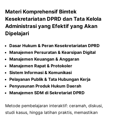
Materi Komprehensif Bimtek
Kesekretariatan DPRD dan Tata Kelola
Administrasi yang Efektif yang Akan
Dipelajari
Dasar Hukum & Peran Kesekretariatan DPRD
Manajemen Persuratan & Kearsipan Digital
Manajemen Keuangan & Anggaran
Manajemen Rapat & Protokoler
Sistem Informasi & Komunikasi
Pelayanan Publik & Tata Hubungan Kerja
Penyusunan Produk Hukum Daerah
Manajemen SDM di Sekretariat DPRD
Metode pembelajaran interaktif: ceramah, diskusi,
studi kasus, hingga latihan praktis, memastikan