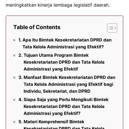
meningkatkan kinerja lembaga legislatif daerah.
Table of Contents
Apa Itu Bimtek Kesekretariatan DPRD dan
Tata Kelola Administrasi yang Efektif?
Tujuan Utama Program Bimtek
Kesekretariatan DPRD dan Tata Kelola
Administrasi yang Efektif
Manfaat Bimtek Kesekretariatan DPRD dan
Tata Kelola Administrasi yang Efektif bagi
Individu, Sekretariat, dan DPRD
Siapa Saja yang Perlu Mengikuti Bimtek
Kesekretariatan DPRD dan Tata Kelola
Administrasi yang Efektif?
Materi Komprehensif Bimtek
Kesekretariatan DPRD dan Tata Kelola