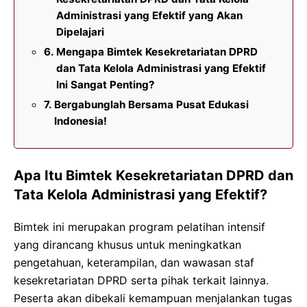
Administrasi yang Efektif yang Akan
Dipelajari
Mengapa Bimtek Kesekretariatan DPRD
dan Tata Kelola Administrasi yang Efektif
Ini Sangat Penting?
Bergabunglah Bersama Pusat Edukasi
Indonesia!
Apa Itu Bimtek Kesekretariatan DPRD dan
Tata Kelola Administrasi yang Efektif?
Bimtek ini merupakan program pelatihan intensif
yang dirancang khusus untuk meningkatkan
pengetahuan, keterampilan, dan wawasan staf
kesekretariatan DPRD serta pihak terkait lainnya.
Peserta akan dibekali kemampuan menjalankan tugas