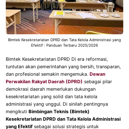
Bimtek Kesekretariatan DPRD dan Tata Kelola Administrasi yang
Efektif : Panduan Terbaru 2025/2026
Bimtek Kesekretariatan DPRD Di era reformasi,
tuntutan akan pemerintahan yang bersih, transparan,
dan profesional semakin mengemuka.
Dewan
Perwakilan Rakyat Daerah (DPRD)
sebagai pilar
demokrasi daerah memerlukan dukungan
kesekretariatan yang solid dan tata kelola
administrasi yang unggul. Di sinilah pentingnya
mengikuti
Bimbingan Teknis (Bimtek)
Kesekretariatan DPRD dan Tata Kelola Administrasi
yang Efektif
sebagai solusi strategis untuk