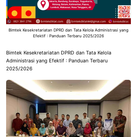
Bimtek Kesekretariatan DPRD dan Tata Kelola Administrasi yang
Efektif : Panduan Terbaru 2025/2026
Bimtek Kesekretariatan DPRD dan Tata Kelola
Administrasi yang Efektif : Panduan Terbaru
2025/2026