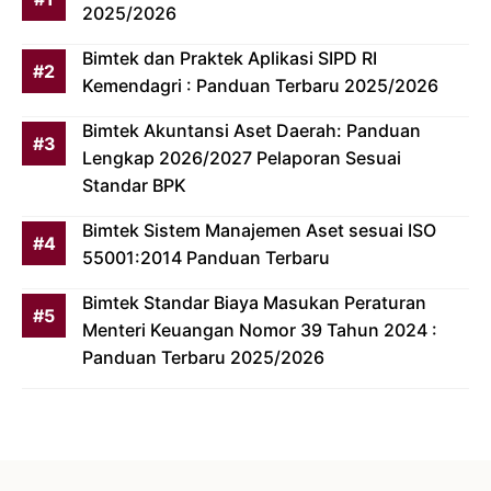
2025/2026
Bimtek dan Praktek Aplikasi SIPD RI
Kemendagri : Panduan Terbaru 2025/2026
Bimtek Akuntansi Aset Daerah: Panduan
Lengkap 2026/2027 Pelaporan Sesuai
Standar BPK
Bimtek Sistem Manajemen Aset sesuai ISO
55001:2014 Panduan Terbaru
Bimtek Standar Biaya Masukan Peraturan
Menteri Keuangan Nomor 39 Tahun 2024 :
Panduan Terbaru 2025/2026