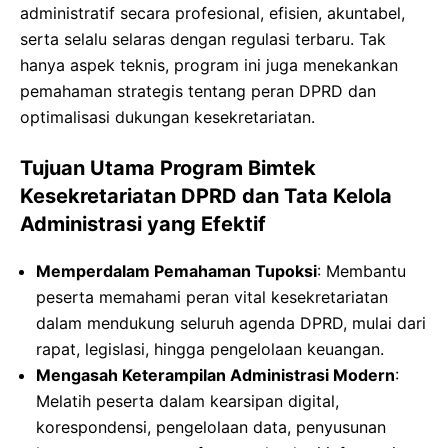
administratif secara profesional, efisien, akuntabel,
serta selalu selaras dengan regulasi terbaru. Tak
hanya aspek teknis, program ini juga menekankan
pemahaman strategis tentang peran DPRD dan
optimalisasi dukungan kesekretariatan.
Tujuan Utama Program Bimtek
Kesekretariatan DPRD dan Tata Kelola
Administrasi yang Efektif
Memperdalam Pemahaman Tupoksi
: Membantu
peserta memahami peran vital kesekretariatan
dalam mendukung seluruh agenda DPRD, mulai dari
rapat, legislasi, hingga pengelolaan keuangan.
Mengasah Keterampilan Administrasi Modern
:
Melatih peserta dalam kearsipan digital,
korespondensi, pengelolaan data, penyusunan