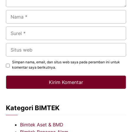
Nama
Surel
Situs
web
Simpan nama, email, dan situs web saya pada peramban ini untuk
komentar saya berikutnya.
Kategori BIMTEK
Bimtek Aset & BMD