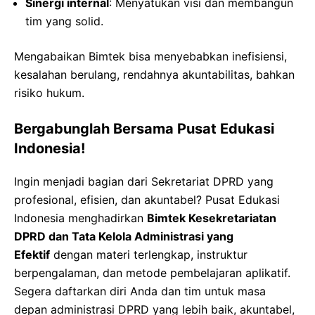
Sinergi internal
: Menyatukan visi dan membangun
tim yang solid.
Mengabaikan Bimtek bisa menyebabkan inefisiensi,
kesalahan berulang, rendahnya akuntabilitas, bahkan
risiko hukum.
Bergabunglah Bersama Pusat Edukasi
Indonesia!
Ingin menjadi bagian dari Sekretariat DPRD yang
profesional, efisien, dan akuntabel? Pusat Edukasi
Indonesia menghadirkan
Bimtek Kesekretariatan
DPRD dan Tata Kelola Administrasi yang
Efektif
dengan materi terlengkap, instruktur
berpengalaman, dan metode pembelajaran aplikatif.
Segera daftarkan diri Anda dan tim untuk masa
depan administrasi DPRD yang lebih baik, akuntabel,