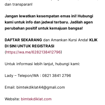
dan transparan!
Jangan lewatkan kesempatan emas ini! Hubungi
kami untuk info dan jadwal terbaru. Jadilah agen
perubahan positif untuk kemajuan bangsa!
DAFTAR SEKARANG
dan Amankan Kursi Anda!
KLIK
DI SINI UNTUK REGISTRASI
(
https://wa.me/6282138412796
)
Untuk informasi lebih lanjut, hubungi kami:
Lady – Telepon/WA : 0821 3841 2796
Email: bimtekdiklat44@gmali.com
Website:
bimtekdiklat.com