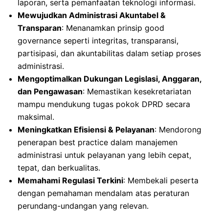
laporan, serta pemanfaatan teknologi informasi.
Mewujudkan Administrasi Akuntabel &
Transparan
: Menanamkan prinsip good
governance seperti integritas, transparansi,
partisipasi, dan akuntabilitas dalam setiap proses
administrasi.
Mengoptimalkan Dukungan Legislasi, Anggaran,
dan Pengawasan
: Memastikan kesekretariatan
mampu mendukung tugas pokok DPRD secara
maksimal.
Meningkatkan Efisiensi & Pelayanan
: Mendorong
penerapan best practice dalam manajemen
administrasi untuk pelayanan yang lebih cepat,
tepat, dan berkualitas.
Memahami Regulasi Terkini
: Membekali peserta
dengan pemahaman mendalam atas peraturan
perundang-undangan yang relevan.