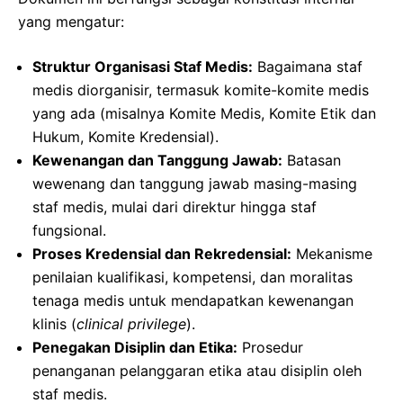
yang mengatur:
Struktur Organisasi Staf Medis:
Bagaimana staf
medis diorganisir, termasuk komite-komite medis
yang ada (misalnya Komite Medis, Komite Etik dan
Hukum, Komite Kredensial).
Kewenangan dan Tanggung Jawab:
Batasan
wewenang dan tanggung jawab masing-masing
staf medis, mulai dari direktur hingga staf
fungsional.
Proses Kredensial dan Rekredensial:
Mekanisme
penilaian kualifikasi, kompetensi, dan moralitas
tenaga medis untuk mendapatkan kewenangan
klinis (
clinical privilege
).
Penegakan Disiplin dan Etika:
Prosedur
penanganan pelanggaran etika atau disiplin oleh
staf medis.