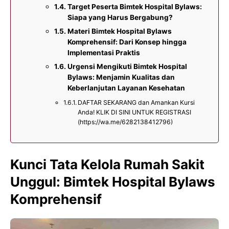
Target Peserta Bimtek Hospital Bylaws:
Siapa yang Harus Bergabung?
Materi Bimtek Hospital Bylaws
Komprehensif: Dari Konsep hingga
Implementasi Praktis
Urgensi Mengikuti Bimtek Hospital
Bylaws: Menjamin Kualitas dan
Keberlanjutan Layanan Kesehatan
DAFTAR SEKARANG dan Amankan Kursi
Anda! KLIK DI SINI UNTUK REGISTRASI
(https://wa.me/6282138412796)
Kunci Tata Kelola Rumah Sakit
Unggul: Bimtek Hospital Bylaws
Komprehensif