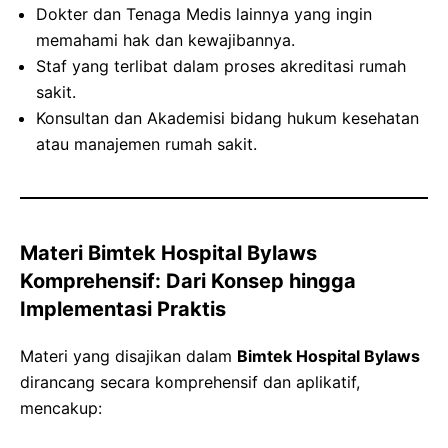
Dokter dan Tenaga Medis lainnya yang ingin
memahami hak dan kewajibannya.
Staf yang terlibat dalam proses akreditasi rumah
sakit.
Konsultan dan Akademisi bidang hukum kesehatan
atau manajemen rumah sakit.
Materi Bimtek Hospital Bylaws
Komprehensif: Dari Konsep hingga
Implementasi Praktis
Materi yang disajikan dalam
Bimtek Hospital Bylaws
dirancang secara komprehensif dan aplikatif,
mencakup: