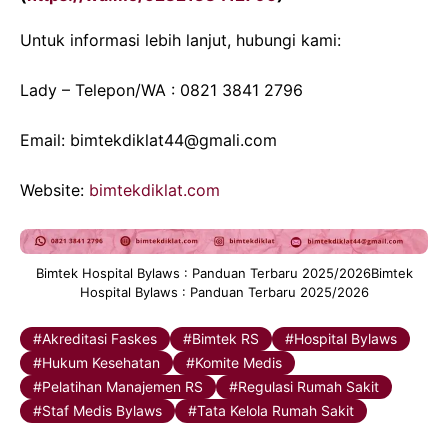
Untuk informasi lebih lanjut, hubungi kami:
Lady – Telepon/WA : 0821 3841 2796
Email: bimtekdiklat44@gmali.com
Website:
bimtekdiklat.com
Bimtek Hospital Bylaws : Panduan Terbaru 2025/2026Bimtek
Hospital Bylaws : Panduan Terbaru 2025/2026
Akreditasi Faskes
Bimtek RS
Hospital Bylaws
Hukum Kesehatan
Komite Medis
Pelatihan Manajemen RS
Regulasi Rumah Sakit
Staf Medis Bylaws
Tata Kelola Rumah Sakit