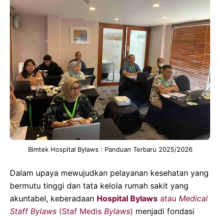
Bimtek Hospital Bylaws : Panduan Terbaru 2025/2026
Dalam upaya mewujudkan pelayanan kesehatan yang
bermutu tinggi dan tata kelola rumah sakit yang
akuntabel, keberadaan
Hospital Bylaws
atau
Medical
Staff Bylaws
(Staf Medis
Bylaws
)
menjadi fondasi