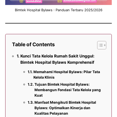
Bimtek Hospital Bylaws : Panduan Terbaru 2025/2026
Table of Contents
Kunci Tata Kelola Rumah Sakit Unggul:
Bimtek Hospital Bylaws Komprehensif
Memahami Hospital Bylaws: Pilar Tata
Kelola Klinis
Tujuan Bimtek Hospital Bylaws:
Membangun Fondasi Tata Kelola yang
Kuat
Manfaat Mengikuti Bimtek Hospital
Bylaws: Optimalkan Kinerja dan
Kualitas Pelayanan