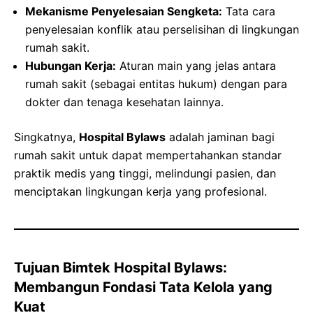
Mekanisme Penyelesaian Sengketa:
Tata cara
penyelesaian konflik atau perselisihan di lingkungan
rumah sakit.
Hubungan Kerja:
Aturan main yang jelas antara
rumah sakit (sebagai entitas hukum) dengan para
dokter dan tenaga kesehatan lainnya.
Singkatnya,
Hospital Bylaws
adalah jaminan bagi
rumah sakit untuk dapat mempertahankan standar
praktik medis yang tinggi, melindungi pasien, dan
menciptakan lingkungan kerja yang profesional.
Tujuan Bimtek Hospital Bylaws:
Membangun Fondasi Tata Kelola yang
Kuat