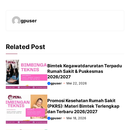
gpuser
Related Post
Bimtek Kegawatdaruratan Terpadu
Rumah Sakit & Puskesmas
2026/2027
gpuser
Mei 22, 2026
Promosi Kesehatan Rumah Sakit
(PKRS): Materi Bimtek Terlengkap
dan Terbaru 2026/2027
gpuser
Mei 18, 2026