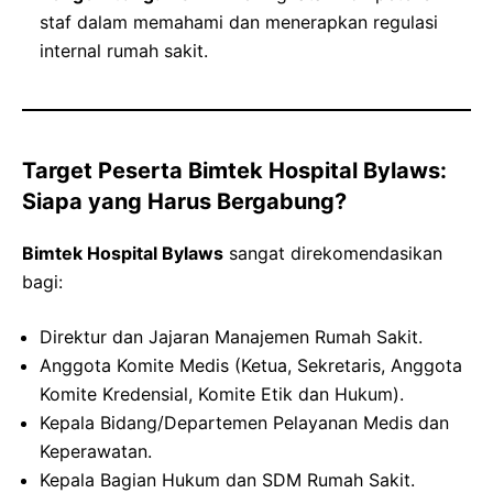
staf dalam memahami dan menerapkan regulasi
internal rumah sakit.
Target Peserta Bimtek Hospital Bylaws:
Siapa yang Harus Bergabung?
Bimtek Hospital Bylaws
sangat direkomendasikan
bagi:
Direktur dan Jajaran Manajemen Rumah Sakit.
Anggota Komite Medis (Ketua, Sekretaris, Anggota
Komite Kredensial, Komite Etik dan Hukum).
Kepala Bidang/Departemen Pelayanan Medis dan
Keperawatan.
Kepala Bagian Hukum dan SDM Rumah Sakit.