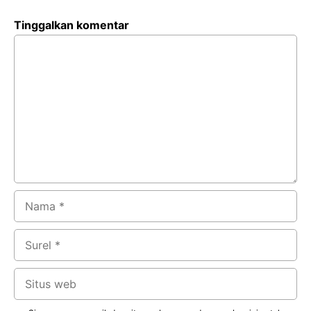
Tinggalkan komentar
Komentar
Nama
Surel
Situs
web