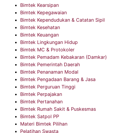
Bimtek Kearsipan
Bimtek Kepegawaian
Bimtek Kependudukan & Catatan Sipil
Bimtek Kesehatan
Bimtek Keuangan
Bimtek Lingkungan Hidup
Bimtek MC & Protokoler
Bimtek Pemadam Kebakaran (Damkar)
Bimtek Pemerintah Daerah
Bimtek Penanaman Modal
Bimtek Pengadaan Barang & Jasa
Bimtek Perguruan Tinggi
Bimtek Perpajakan
Bimtek Pertanahan
Bimtek Rumah Sakit & Puskesmas
Bimtek Satpol PP
Materi Bimtek Pilihan
Pelatihan Swasta