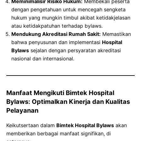
Meminimalisir Risiko Hukum:
Membekali peserta
dengan pengetahuan untuk mencegah sengketa
hukum yang mungkin timbul akibat ketidakjelasan
atau ketidakpatuhan terhadap bylaws.
Mendukung Akreditasi Rumah Sakit:
Memastikan
bahwa penyusunan dan implementasi
Hospital
Bylaws
sejalan dengan persyaratan akreditasi
nasional dan internasional.
Manfaat Mengikuti Bimtek Hospital
Bylaws: Optimalkan Kinerja dan Kualitas
Pelayanan
Keikutsertaan dalam
Bimtek Hospital Bylaws
akan
memberikan berbagai manfaat signifikan, di