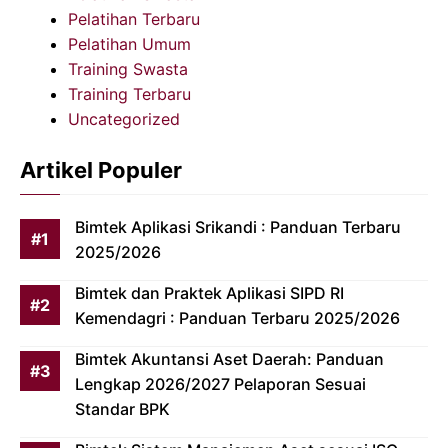
Pelatihan Terbaru
Pelatihan Umum
Training Swasta
Training Terbaru
Uncategorized
Artikel Populer
Bimtek Aplikasi Srikandi : Panduan Terbaru
2025/2026
Bimtek dan Praktek Aplikasi SIPD RI
Kemendagri : Panduan Terbaru 2025/2026
Bimtek Akuntansi Aset Daerah: Panduan
Lengkap 2026/2027 Pelaporan Sesuai
Standar BPK