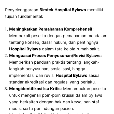
Penyelenggaraan
Bimtek Hospital Bylaws
memiliki
tujuan fundamental:
Meningkatkan Pemahaman Komprehensif:
Membekali peserta dengan pemahaman mendalam
tentang konsep, dasar hukum, dan pentingnya
Hospital Bylaws
dalam tata kelola rumah sakit.
Menguasai Proses Penyusunan/Revisi Bylaws:
Memberikan panduan praktis tentang langkah-
langkah penyusunan, sosialisasi, hingga
implementasi dan revisi
Hospital Bylaws
sesuai
standar akreditasi dan regulasi yang berlaku.
Mengidentifikasi Isu Kritis:
Memampukan peserta
untuk mengenali poin-poin krusial dalam bylaws
yang berkaitan dengan hak dan kewajiban staf
medis, serta perlindungan pasien.