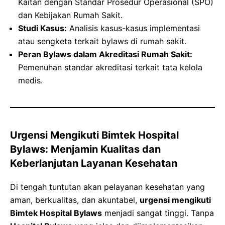
Kaitan dengan Standar Prosedur Operasional (SPO)
dan Kebijakan Rumah Sakit.
Studi Kasus:
Analisis kasus-kasus implementasi
atau sengketa terkait bylaws di rumah sakit.
Peran Bylaws dalam Akreditasi Rumah Sakit:
Pemenuhan standar akreditasi terkait tata kelola
medis.
Urgensi Mengikuti Bimtek Hospital
Bylaws: Menjamin Kualitas dan
Keberlanjutan Layanan Kesehatan
Di tengah tuntutan akan pelayanan kesehatan yang
aman, berkualitas, dan akuntabel,
urgensi mengikuti
Bimtek Hospital Bylaws
menjadi sangat tinggi. Tanpa