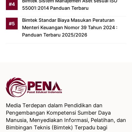
Bimtek Sistem Manajemen Aset sesuai ISO
55001:2014 Panduan Terbaru
Bimtek Standar Biaya Masukan Peraturan
Menteri Keuangan Nomor 39 Tahun 2024 :
Panduan Terbaru 2025/2026
Media Terdepan dalam Pendidikan dan
Pengembangan Kompetensi Sumber Daya
Manusia, Menyediakan Informasi, Pelatihan, dan
Bimbingan Teknis (Bimtek) Terpadu bagi