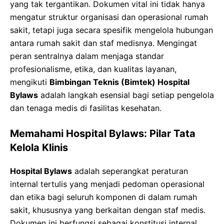
yang tak tergantikan. Dokumen vital ini tidak hanya
mengatur struktur organisasi dan operasional rumah
sakit, tetapi juga secara spesifik mengelola hubungan
antara rumah sakit dan staf medisnya. Mengingat
peran sentralnya dalam menjaga standar
profesionalisme, etika, dan kualitas layanan,
mengikuti
Bimbingan Teknis (Bimtek) Hospital
Bylaws
adalah langkah esensial bagi setiap pengelola
dan tenaga medis di fasilitas kesehatan.
Memahami Hospital Bylaws: Pilar Tata
Kelola Klinis
Hospital Bylaws
adalah seperangkat peraturan
internal tertulis yang menjadi pedoman operasional
dan etika bagi seluruh komponen di dalam rumah
sakit, khususnya yang berkaitan dengan staf medis.
Dokumen ini berfungsi sebagai konstitusi internal